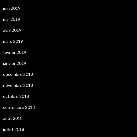
juin 2019
mai 2019
avril 2019
mars 2019
février 2019
janvier 2019
décembre 2018
novembre 2018
octobre 2018
septembre 2018
août 2018
juillet 2018