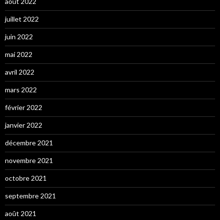
août 2022
juillet 2022
juin 2022
mai 2022
avril 2022
mars 2022
février 2022
janvier 2022
décembre 2021
novembre 2021
octobre 2021
septembre 2021
août 2021