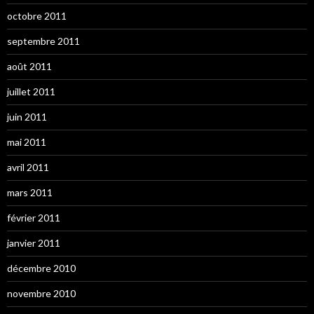
octobre 2011
septembre 2011
août 2011
juillet 2011
juin 2011
mai 2011
avril 2011
mars 2011
février 2011
janvier 2011
décembre 2010
novembre 2010