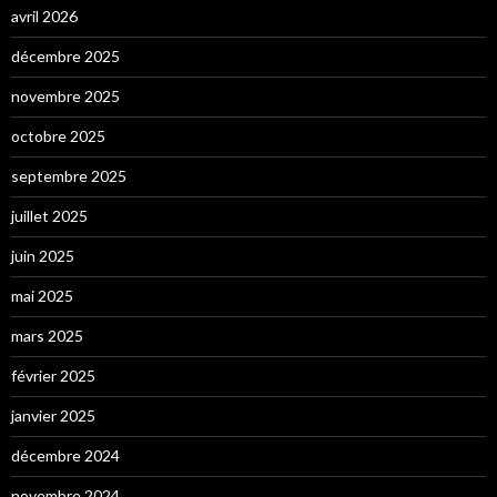
avril 2026
décembre 2025
novembre 2025
octobre 2025
septembre 2025
juillet 2025
juin 2025
mai 2025
mars 2025
février 2025
janvier 2025
décembre 2024
novembre 2024