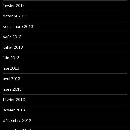
janvier 2014
octobre 2013
septembre 2013
août 2013
juillet 2013
juin 2013
mai 2013
avril 2013
mars 2013
février 2013
janvier 2013
décembre 2012