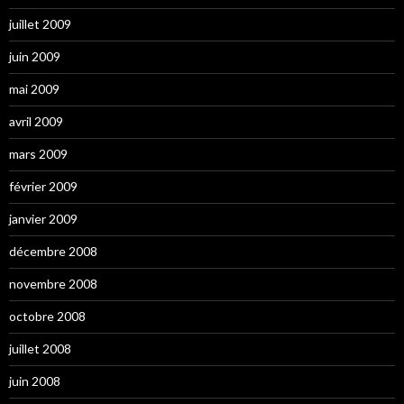
juillet 2009
juin 2009
mai 2009
avril 2009
mars 2009
février 2009
janvier 2009
décembre 2008
novembre 2008
octobre 2008
juillet 2008
juin 2008