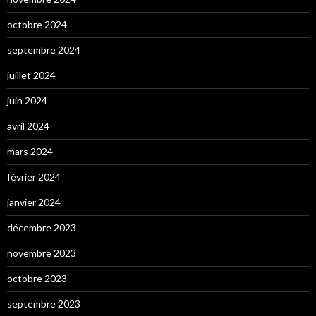
octobre 2024
septembre 2024
juillet 2024
juin 2024
avril 2024
mars 2024
février 2024
janvier 2024
décembre 2023
novembre 2023
octobre 2023
septembre 2023