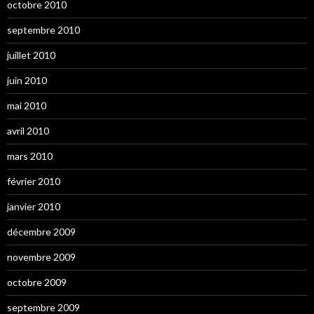
octobre 2010
septembre 2010
juillet 2010
juin 2010
mai 2010
avril 2010
mars 2010
février 2010
janvier 2010
décembre 2009
novembre 2009
octobre 2009
septembre 2009