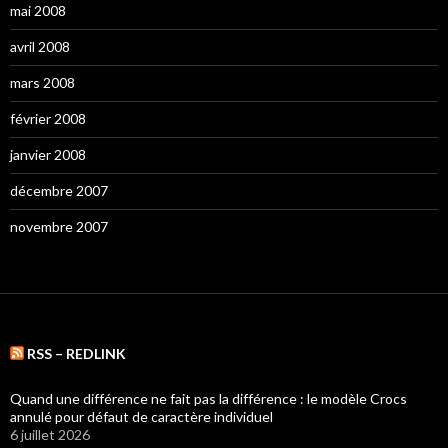
mai 2008
avril 2008
mars 2008
février 2008
janvier 2008
décembre 2007
novembre 2007
RSS – REDLINK
Quand une différence ne fait pas la différence : le modèle Crocs
annulé pour défaut de caractère individuel
6 juillet 2026