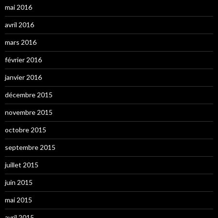
mai 2016
avril 2016
mars 2016
février 2016
janvier 2016
décembre 2015
novembre 2015
octobre 2015
septembre 2015
juillet 2015
juin 2015
mai 2015
avril 2015