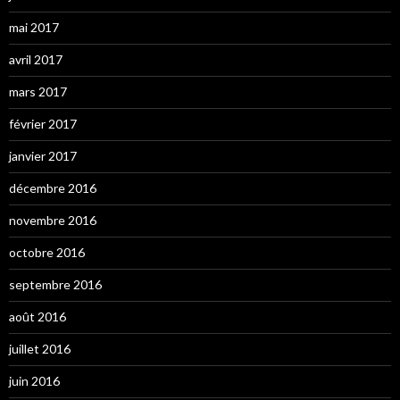
mai 2017
avril 2017
mars 2017
février 2017
janvier 2017
décembre 2016
novembre 2016
octobre 2016
septembre 2016
août 2016
juillet 2016
juin 2016