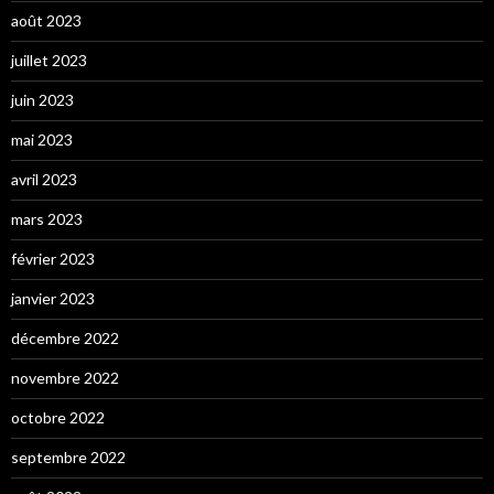
août 2023
juillet 2023
juin 2023
mai 2023
avril 2023
mars 2023
février 2023
janvier 2023
décembre 2022
novembre 2022
octobre 2022
septembre 2022