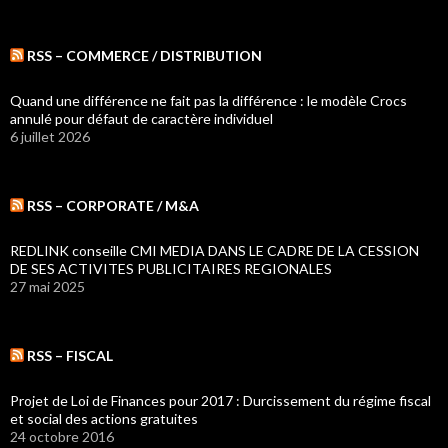
RSS – COMMERCE / DISTRIBUTION
Quand une différence ne fait pas la différence : le modèle Crocs
annulé pour défaut de caractère individuel
6 juillet 2026
RSS – CORPORATE / M&A
REDLINK conseille CMI MEDIA DANS LE CADRE DE LA CESSION
DE SES ACTIVITES PUBLICITAIRES REGIONALES
27 mai 2025
RSS – FISCAL
Projet de Loi de Finances pour 2017 : Durcissement du régime fiscal
et social des actions gratuites
24 octobre 2016