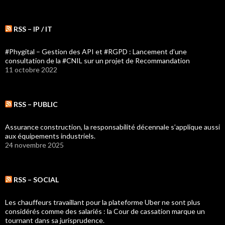
RSS – IP / IT
#Phygital – Gestion des API et #RGPD : Lancement d’une
consultation de la #CNIL sur un projet de Recommandation
11 octobre 2022
RSS – PUBLIC
Assurance construction, la responsabilité décennale s’applique aussi
aux équipements industriels.
24 novembre 2025
RSS – SOCIAL
Les chauffeurs travaillant pour la plateforme Uber ne sont plus
considérés comme des salariés : la Cour de cassation marque un
tournant dans sa jurisprudence.