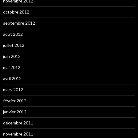
novembre 2012
octobre 2012
septembre 2012
août 2012
juillet 2012
juin 2012
mai 2012
avril 2012
mars 2012
février 2012
janvier 2012
décembre 2011
novembre 2011