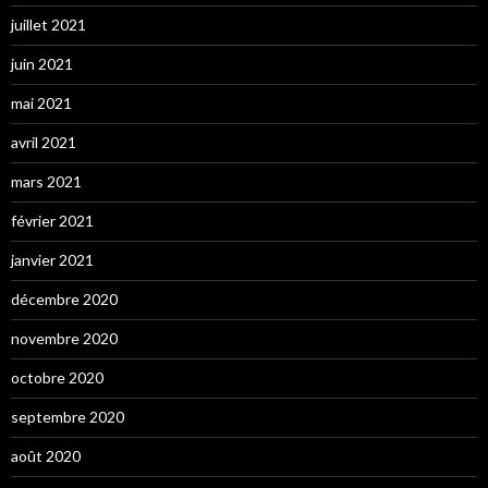
juillet 2021
juin 2021
mai 2021
avril 2021
mars 2021
février 2021
janvier 2021
décembre 2020
novembre 2020
octobre 2020
septembre 2020
août 2020