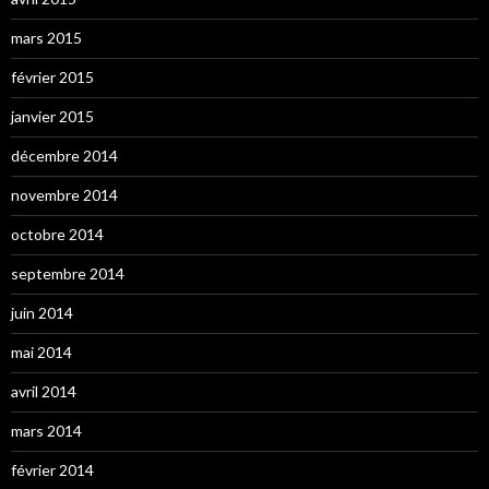
mars 2015
février 2015
janvier 2015
décembre 2014
novembre 2014
octobre 2014
septembre 2014
juin 2014
mai 2014
avril 2014
mars 2014
février 2014