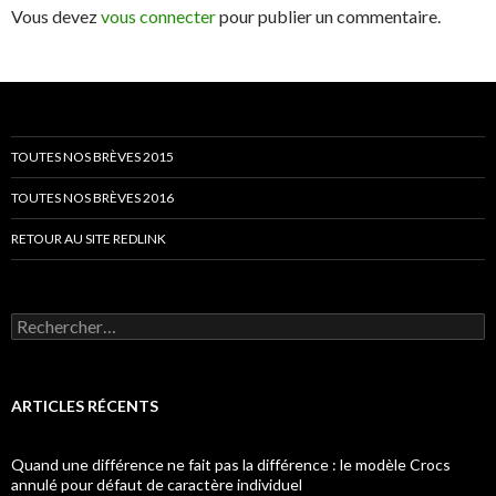
Vous devez
vous connecter
pour publier un commentaire.
TOUTES NOS BRÈVES 2015
TOUTES NOS BRÈVES 2016
RETOUR AU SITE REDLINK
Rechercher :
ARTICLES RÉCENTS
Quand une différence ne fait pas la différence : le modèle Crocs
annulé pour défaut de caractère individuel