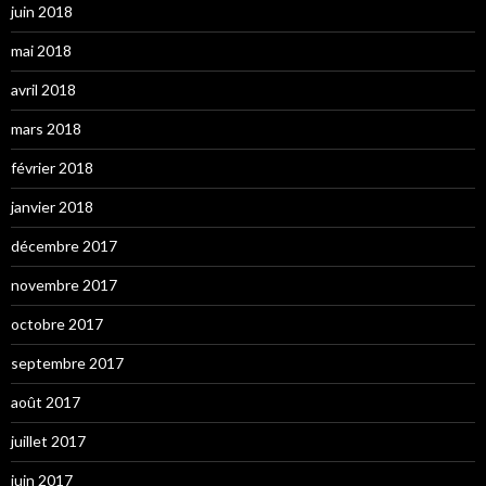
juin 2018
mai 2018
avril 2018
mars 2018
février 2018
janvier 2018
décembre 2017
novembre 2017
octobre 2017
septembre 2017
août 2017
juillet 2017
juin 2017