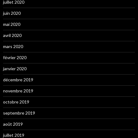
juillet 2020
juin 2020
mai 2020
avril 2020
mars 2020
février 2020
janvier 2020
décembre 2019
novembre 2019
octobre 2019
septembre 2019
août 2019
juillet 2019