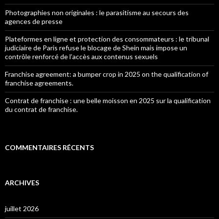
Photographies non originales : le parasitisme au secours des
agences de presse
Plateformes en ligne et protection des consommateurs : le tribunal
judiciaire de Paris refuse le blocage de Shein mais impose un
contrôle renforcé de l’accès aux contenus sexuels
Franchise agreement: a bumper crop in 2025 on the qualification of
franchise agreements.
Contrat de franchise : une belle moisson en 2025 sur la qualification
du contrat de franchise.
COMMENTAIRES RÉCENTS
ARCHIVES
juillet 2026