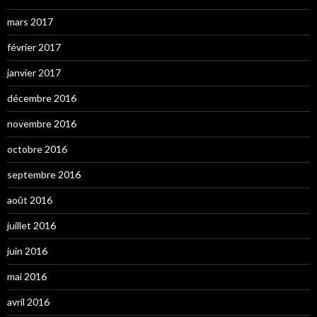
mars 2017
février 2017
janvier 2017
décembre 2016
novembre 2016
octobre 2016
septembre 2016
août 2016
juillet 2016
juin 2016
mai 2016
avril 2016