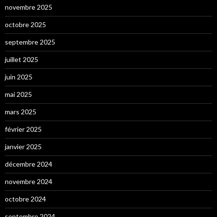
novembre 2025
octobre 2025
septembre 2025
juillet 2025
juin 2025
mai 2025
mars 2025
février 2025
janvier 2025
décembre 2024
novembre 2024
octobre 2024
septembre 2024