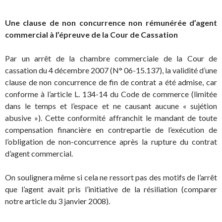
Une clause de non concurrence non rémunérée d’agent
commercial à l’épreuve de la Cour de Cassation
Par un arrêt de la chambre commerciale de la Cour de
cassation du 4 décembre 2007 (N° 06-15.137), la validité d’une
clause de non concurrence de fin de contrat a été admise, car
conforme à l’article L. 134-14 du Code de commerce (limitée
dans le temps et l’espace et ne causant aucune « sujétion
abusive »). Cette conformité affranchit le mandant de toute
compensation financière en contrepartie de l’exécution de
l’obligation de non-concurrence après la rupture du contrat
d’agent commercial.
On soulignera même si cela ne ressort pas des motifs de l’arrêt
que l’agent avait pris l’initiative de la résiliation (comparer
notre article du 3 janvier 2008).