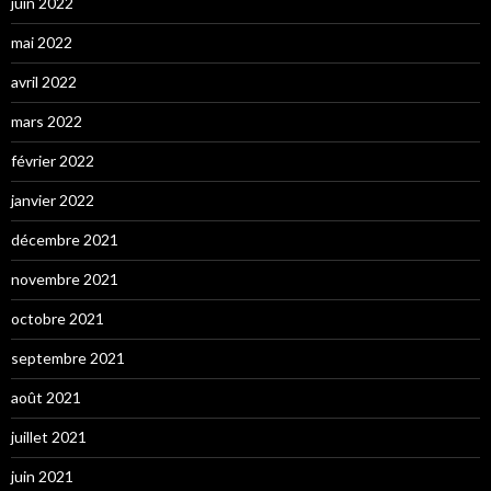
juin 2022
mai 2022
avril 2022
mars 2022
février 2022
janvier 2022
décembre 2021
novembre 2021
octobre 2021
septembre 2021
août 2021
juillet 2021
juin 2021