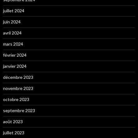
juillet 2024
juin 2024
avril 2024
mars 2024
février 2024
janvier 2024
décembre 2023
novembre 2023
octobre 2023
septembre 2023
août 2023
juillet 2023