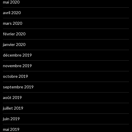
mai 2020
avril 2020
mars 2020
février 2020
janvier 2020
décembre 2019
novembre 2019
octobre 2019
septembre 2019
août 2019
juillet 2019
juin 2019
mai 2019