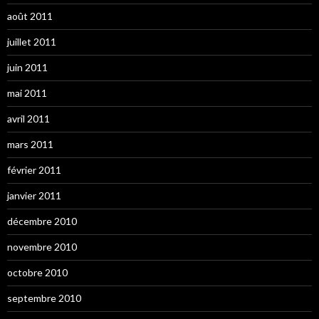
août 2011
juillet 2011
juin 2011
mai 2011
avril 2011
mars 2011
février 2011
janvier 2011
décembre 2010
novembre 2010
octobre 2010
septembre 2010