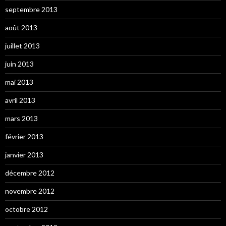
septembre 2013
août 2013
juillet 2013
juin 2013
mai 2013
avril 2013
mars 2013
février 2013
janvier 2013
décembre 2012
novembre 2012
octobre 2012