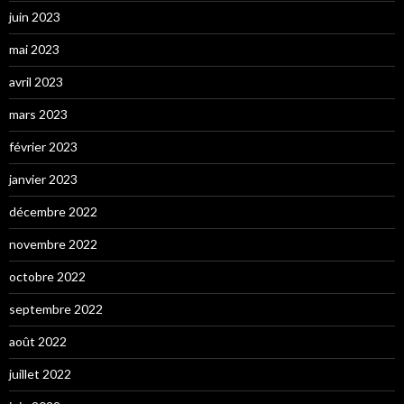
juin 2023
mai 2023
avril 2023
mars 2023
février 2023
janvier 2023
décembre 2022
novembre 2022
octobre 2022
septembre 2022
août 2022
juillet 2022