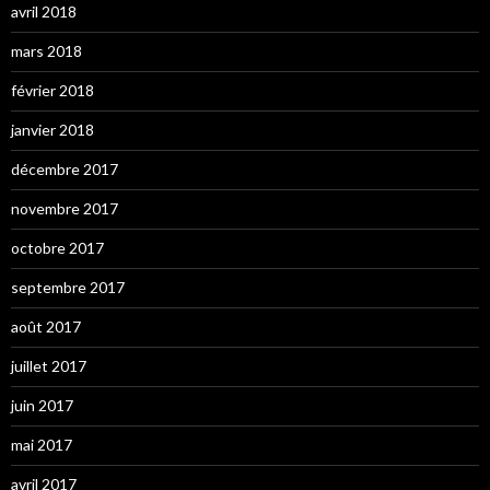
avril 2018
mars 2018
février 2018
janvier 2018
décembre 2017
novembre 2017
octobre 2017
septembre 2017
août 2017
juillet 2017
juin 2017
mai 2017
avril 2017