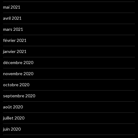
mai 2021
avril 2021
mars 2021
février 2021
janvier 2021
décembre 2020
novembre 2020
octobre 2020
septembre 2020
août 2020
juillet 2020
juin 2020