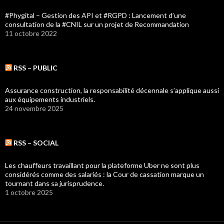
#Phygital – Gestion des API et #RGPD : Lancement d’une
consultation de la #CNIL sur un projet de Recommandation
11 octobre 2022
RSS – PUBLIC
Assurance construction, la responsabilité décennale s’applique aussi
aux équipements industriels.
24 novembre 2025
RSS – SOCIAL
Les chauffeurs travaillant pour la plateforme Uber ne sont plus
considérés comme des salariés : la Cour de cassation marque un
tournant dans sa jurisprudence.
1 octobre 2025