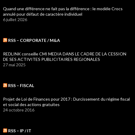
Quand une différence ne fait pas la différence : le modèle Crocs
annulé pour défaut de caractère individuel
6 juillet 2026
RSS – CORPORATE / M&A
REDLINK conseille CMI MEDIA DANS LE CADRE DE LA CESSION
DE SES ACTIVITES PUBLICITAIRES REGIONALES
27 mai 2025
RSS – FISCAL
Projet de Loi de Finances pour 2017 : Durcissement du régime fiscal
et social des actions gratuites
24 octobre 2016
RSS – IP / IT