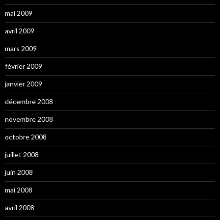
mai 2009
avril 2009
mars 2009
février 2009
janvier 2009
décembre 2008
novembre 2008
octobre 2008
juillet 2008
juin 2008
mai 2008
avril 2008