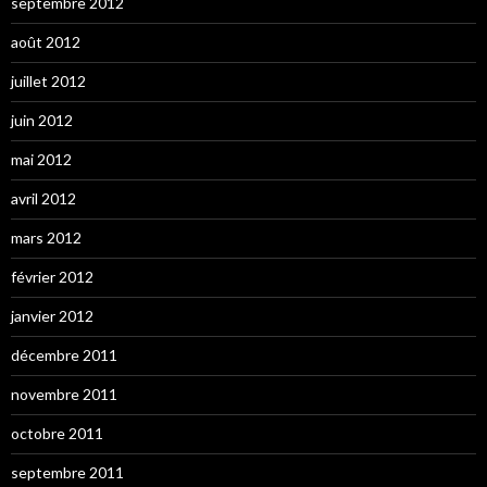
septembre 2012
août 2012
juillet 2012
juin 2012
mai 2012
avril 2012
mars 2012
février 2012
janvier 2012
décembre 2011
novembre 2011
octobre 2011
septembre 2011