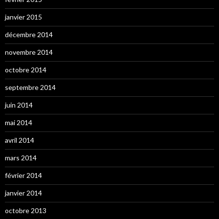
janvier 2015
décembre 2014
novembre 2014
octobre 2014
septembre 2014
juin 2014
mai 2014
avril 2014
mars 2014
février 2014
janvier 2014
octobre 2013