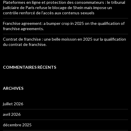
Plateformes en ligne et protection des consommateurs : le tribunal
judiciaire de Paris refuse le blocage de Shein mais impose un
contrôle renforcé de l’accès aux contenus sexuels
Franchise agreement: a bumper crop in 2025 on the qualification of
franchise agreements.
Contrat de franchise : une belle moisson en 2025 sur la qualification
du contrat de franchise.
COMMENTAIRES RÉCENTS
ARCHIVES
juillet 2026
avril 2026
décembre 2025