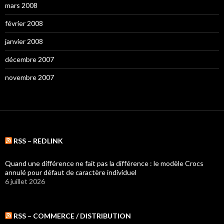
mars 2008
février 2008
janvier 2008
décembre 2007
novembre 2007
RSS – REDLINK
Quand une différence ne fait pas la différence : le modèle Crocs
annulé pour défaut de caractère individuel
6 juillet 2026
RSS – COMMERCE / DISTRIBUTION