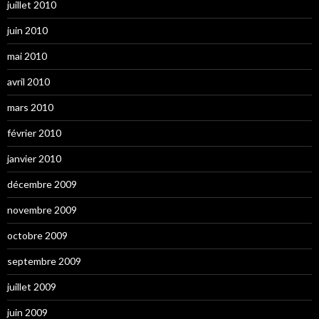
juillet 2010
juin 2010
mai 2010
avril 2010
mars 2010
février 2010
janvier 2010
décembre 2009
novembre 2009
octobre 2009
septembre 2009
juillet 2009
juin 2009