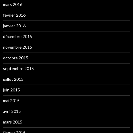
mars 2016
février 2016
janvier 2016
décembre 2015
novembre 2015
octobre 2015
septembre 2015
juillet 2015
juin 2015
mai 2015
avril 2015
mars 2015
février 2015