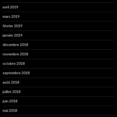
avril 2019
mars 2019
février 2019
janvier 2019
décembre 2018
novembre 2018
octobre 2018
septembre 2018
août 2018
juillet 2018
juin 2018
mai 2018