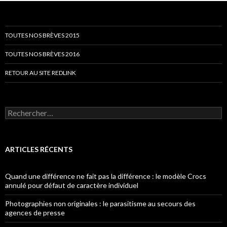
TOUTES NOS BRÈVES 2015
TOUTES NOS BRÈVES 2016
RETOUR AU SITE REDLINK
Rechercher :
ARTICLES RÉCENTS
Quand une différence ne fait pas la différence : le modèle Crocs
annulé pour défaut de caractère individuel
Photographies non originales : le parasitisme au secours des
agences de presse