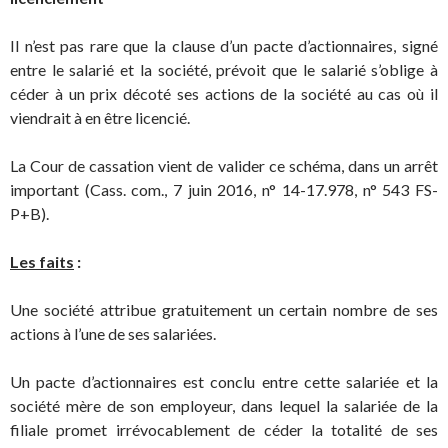
Il n’est pas rare que la clause d’un pacte d’actionnaires, signé
entre le salarié et la société, prévoit que le salarié s’oblige à
céder à un prix décoté ses actions de la société au cas où il
viendrait à en être licencié.
La Cour de cassation vient de valider ce schéma, dans un arrêt
important (Cass. com., 7 juin 2016, n° 14-17.978, n° 543 FS-
P+B).
Les faits
:
Une société attribue gratuitement un certain nombre de ses
actions à l’une de ses salariées.
Un pacte d’actionnaires est conclu entre cette salariée et la
société mère de son employeur, dans lequel la salariée de la
filiale promet irrévocablement de céder la totalité de ses