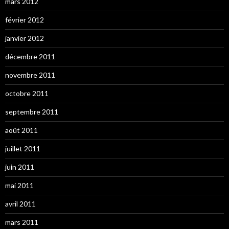
mars 2012
février 2012
janvier 2012
décembre 2011
novembre 2011
octobre 2011
septembre 2011
août 2011
juillet 2011
juin 2011
mai 2011
avril 2011
mars 2011