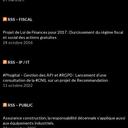
RSS – FISCAL
Projet de Loi de Finances pour 2017 : Durcissement du régime fiscal
et social des actions gratuites
24 octobre 2016
RSS – IP / IT
#Phygital – Gestion des API et #RGPD : Lancement d’une
consultation de la #CNIL sur un projet de Recommandation
11 octobre 2022
RSS – PUBLIC
Assurance construction, la responsabilité décennale s’applique aussi
aux équipements industriels.