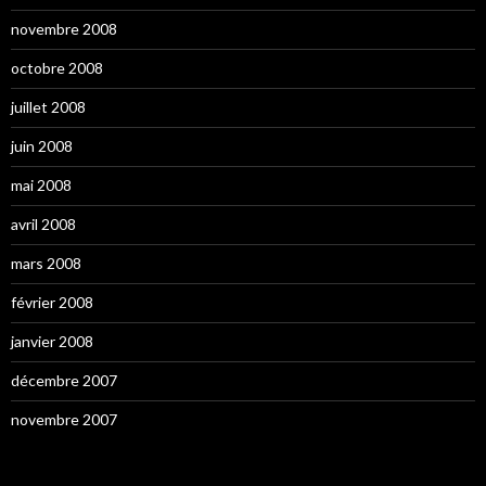
novembre 2008
octobre 2008
juillet 2008
juin 2008
mai 2008
avril 2008
mars 2008
février 2008
janvier 2008
décembre 2007
novembre 2007