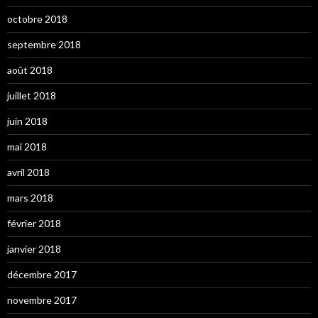
octobre 2018
septembre 2018
août 2018
juillet 2018
juin 2018
mai 2018
avril 2018
mars 2018
février 2018
janvier 2018
décembre 2017
novembre 2017