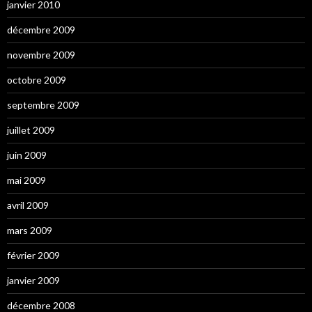
janvier 2010
décembre 2009
novembre 2009
octobre 2009
septembre 2009
juillet 2009
juin 2009
mai 2009
avril 2009
mars 2009
février 2009
janvier 2009
décembre 2008