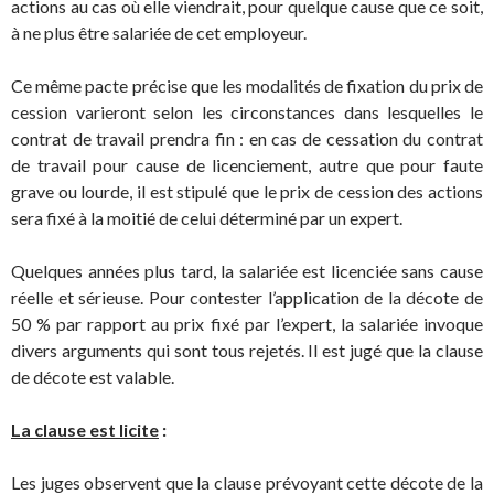
actions au cas où elle viendrait, pour quelque cause que ce soit,
à ne plus être salariée de cet employeur.
Ce même pacte précise que les modalités de fixation du prix de
cession varieront selon les circonstances dans lesquelles le
contrat de travail prendra fin : en cas de cessation du contrat
de travail pour cause de licenciement, autre que pour faute
grave ou lourde, il est stipulé que le prix de cession des actions
sera fixé à la moitié de celui déterminé par un expert.
Quelques années plus tard, la salariée est licenciée sans cause
réelle et sérieuse. Pour contester l’application de la décote de
50 % par rapport au prix fixé par l’expert, la salariée invoque
divers arguments qui sont tous rejetés. Il est jugé que la clause
de décote est valable.
La clause est licite
:
Les juges observent que la clause prévoyant cette décote de la