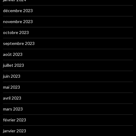
décembre 2023
novembre 2023
octobre 2023
septembre 2023
août 2023
juillet 2023
juin 2023
mai 2023
avril 2023
mars 2023
février 2023
janvier 2023