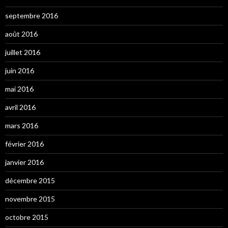
septembre 2016
août 2016
juillet 2016
juin 2016
mai 2016
avril 2016
mars 2016
février 2016
janvier 2016
décembre 2015
novembre 2015
octobre 2015