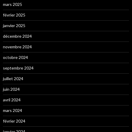
mars 2025
février 2025
janvier 2025
décembre 2024
novembre 2024
octobre 2024
septembre 2024
juillet 2024
juin 2024
avril 2024
mars 2024
février 2024
janvier 2024