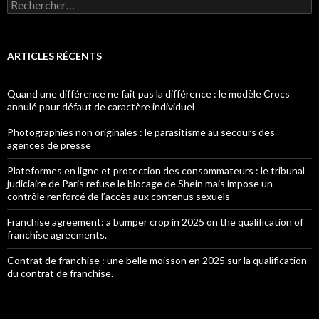
Rechercher :
ARTICLES RÉCENTS
Quand une différence ne fait pas la différence : le modèle Crocs
annulé pour défaut de caractère individuel
Photographies non originales : le parasitisme au secours des
agences de presse
Plateformes en ligne et protection des consommateurs : le tribunal
judiciaire de Paris refuse le blocage de Shein mais impose un
contrôle renforcé de l’accès aux contenus sexuels
Franchise agreement: a bumper crop in 2025 on the qualification of
franchise agreements.
Contrat de franchise : une belle moisson en 2025 sur la qualification
du contrat de franchise.