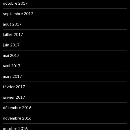
octobre 2017
septembre 2017
août 2017
juillet 2017
juin 2017
mai 2017
avril 2017
mars 2017
février 2017
janvier 2017
décembre 2016
novembre 2016
octobre 2016