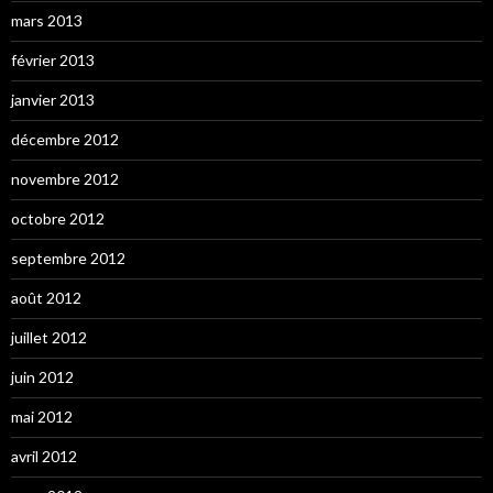
mars 2013
février 2013
janvier 2013
décembre 2012
novembre 2012
octobre 2012
septembre 2012
août 2012
juillet 2012
juin 2012
mai 2012
avril 2012