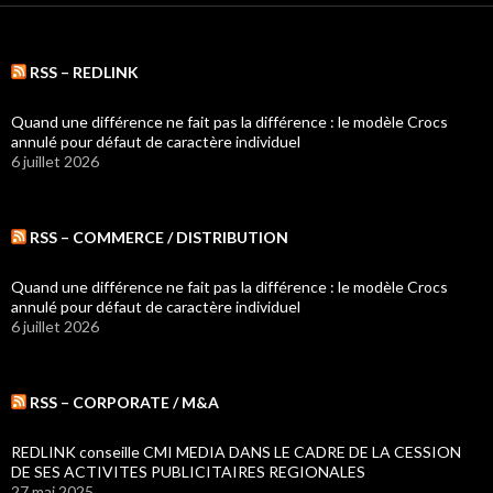
RSS – REDLINK
Quand une différence ne fait pas la différence : le modèle Crocs
annulé pour défaut de caractère individuel
6 juillet 2026
RSS – COMMERCE / DISTRIBUTION
Quand une différence ne fait pas la différence : le modèle Crocs
annulé pour défaut de caractère individuel
6 juillet 2026
RSS – CORPORATE / M&A
REDLINK conseille CMI MEDIA DANS LE CADRE DE LA CESSION
DE SES ACTIVITES PUBLICITAIRES REGIONALES
27 mai 2025