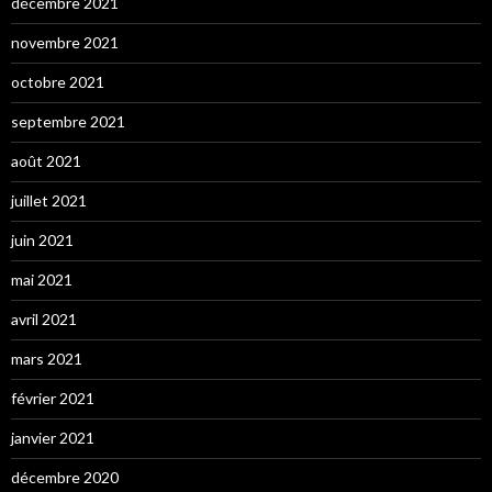
décembre 2021
novembre 2021
octobre 2021
septembre 2021
août 2021
juillet 2021
juin 2021
mai 2021
avril 2021
mars 2021
février 2021
janvier 2021
décembre 2020