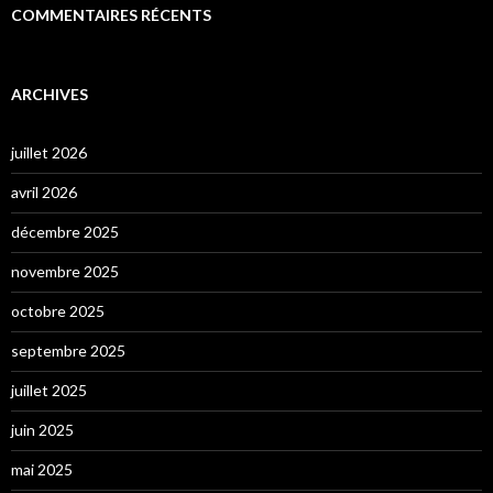
COMMENTAIRES RÉCENTS
ARCHIVES
juillet 2026
avril 2026
décembre 2025
novembre 2025
octobre 2025
septembre 2025
juillet 2025
juin 2025
mai 2025