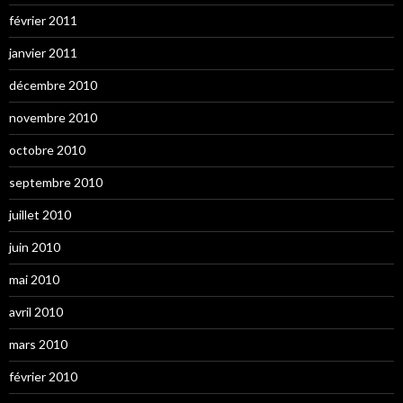
février 2011
janvier 2011
décembre 2010
novembre 2010
octobre 2010
septembre 2010
juillet 2010
juin 2010
mai 2010
avril 2010
mars 2010
février 2010