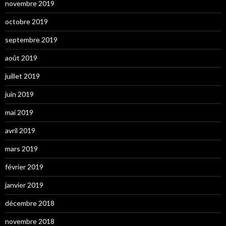
novembre 2019
octobre 2019
septembre 2019
août 2019
juillet 2019
juin 2019
mai 2019
avril 2019
mars 2019
février 2019
janvier 2019
décembre 2018
novembre 2018