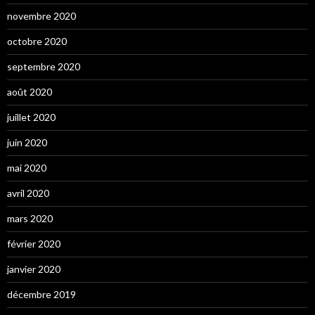
novembre 2020
octobre 2020
septembre 2020
août 2020
juillet 2020
juin 2020
mai 2020
avril 2020
mars 2020
février 2020
janvier 2020
décembre 2019