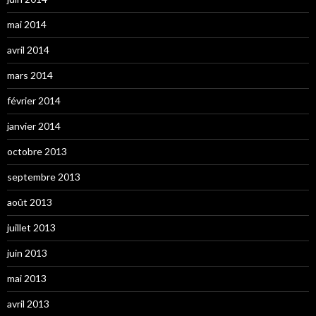
mai 2014
avril 2014
mars 2014
février 2014
janvier 2014
octobre 2013
septembre 2013
août 2013
juillet 2013
juin 2013
mai 2013
avril 2013