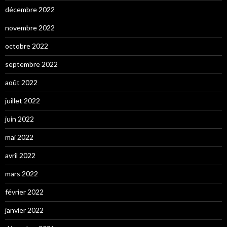
décembre 2022
novembre 2022
octobre 2022
septembre 2022
août 2022
juillet 2022
juin 2022
mai 2022
avril 2022
mars 2022
février 2022
janvier 2022