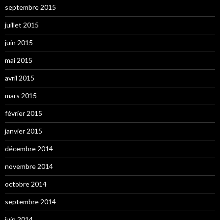
septembre 2015
juillet 2015
juin 2015
mai 2015
avril 2015
mars 2015
février 2015
janvier 2015
décembre 2014
novembre 2014
octobre 2014
septembre 2014
juin 2014