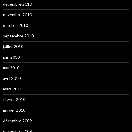
décembre 2010
novembre 2010
octobre 2010
septembre 2010
juillet 2010
juin 2010
mai 2010
avril 2010
mars 2010
février 2010
janvier 2010
décembre 2009
novembre 2009