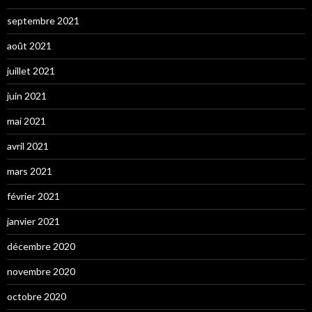
septembre 2021
août 2021
juillet 2021
juin 2021
mai 2021
avril 2021
mars 2021
février 2021
janvier 2021
décembre 2020
novembre 2020
octobre 2020