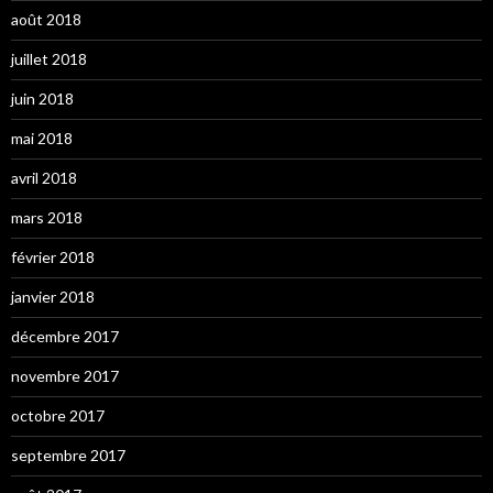
août 2018
juillet 2018
juin 2018
mai 2018
avril 2018
mars 2018
février 2018
janvier 2018
décembre 2017
novembre 2017
octobre 2017
septembre 2017