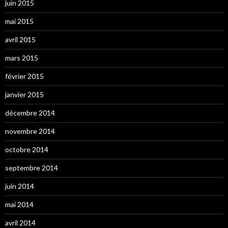
juin 2015
mai 2015
avril 2015
mars 2015
février 2015
janvier 2015
décembre 2014
novembre 2014
octobre 2014
septembre 2014
juin 2014
mai 2014
avril 2014