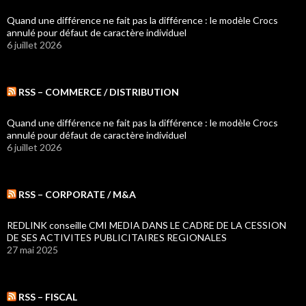
Quand une différence ne fait pas la différence : le modèle Crocs
annulé pour défaut de caractère individuel
6 juillet 2026
RSS – COMMERCE / DISTRIBUTION
Quand une différence ne fait pas la différence : le modèle Crocs
annulé pour défaut de caractère individuel
6 juillet 2026
RSS – CORPORATE / M&A
REDLINK conseille CMI MEDIA DANS LE CADRE DE LA CESSION
DE SES ACTIVITES PUBLICITAIRES REGIONALES
27 mai 2025
RSS – FISCAL