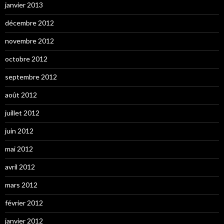
janvier 2013
décembre 2012
novembre 2012
octobre 2012
septembre 2012
août 2012
juillet 2012
juin 2012
mai 2012
avril 2012
mars 2012
février 2012
janvier 2012