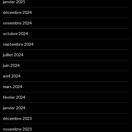
janvier 2025
décembre 2024
novembre 2024
octobre 2024
septembre 2024
juillet 2024
juin 2024
avril 2024
mars 2024
février 2024
janvier 2024
décembre 2023
novembre 2023