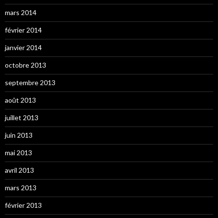
mars 2014
février 2014
janvier 2014
octobre 2013
septembre 2013
août 2013
juillet 2013
juin 2013
mai 2013
avril 2013
mars 2013
février 2013