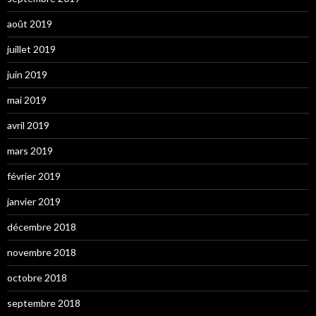
août 2019
juillet 2019
juin 2019
mai 2019
avril 2019
mars 2019
février 2019
janvier 2019
décembre 2018
novembre 2018
octobre 2018
septembre 2018