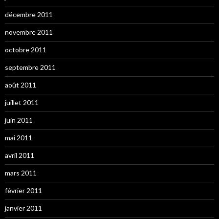
décembre 2011
novembre 2011
octobre 2011
septembre 2011
août 2011
juillet 2011
juin 2011
mai 2011
avril 2011
mars 2011
février 2011
janvier 2011