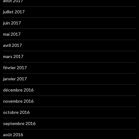
août 2017
juillet 2017
juin 2017
mai 2017
avril 2017
mars 2017
février 2017
janvier 2017
décembre 2016
novembre 2016
octobre 2016
septembre 2016
août 2016