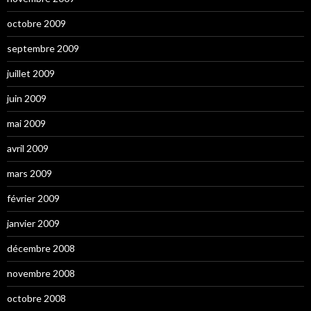
octobre 2009
septembre 2009
juillet 2009
juin 2009
mai 2009
avril 2009
mars 2009
février 2009
janvier 2009
décembre 2008
novembre 2008
octobre 2008