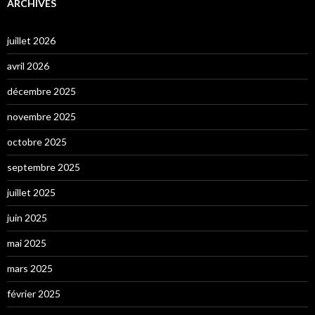
ARCHIVES
juillet 2026
avril 2026
décembre 2025
novembre 2025
octobre 2025
septembre 2025
juillet 2025
juin 2025
mai 2025
mars 2025
février 2025