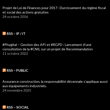
Projet de Loi de Finances pour 2017 : Durcissement du régime fiscal
et social des actions gratuites
24 octobre 2016
RSS – IP / IT
#Phygital – Gestion des API et #RGPD : Lancement d’une
consultation de la #CNIL sur un projet de Recommandation
11 octobre 2022
RSS – PUBLIC
Assurance construction, la responsabilité décennale s’applique aussi
aux équipements industriels.
24 novembre 2025
RSS – SOCIAL