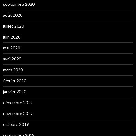
septembre 2020
août 2020
juillet 2020
juin 2020
mai 2020
avril 2020
mars 2020
février 2020
janvier 2020
décembre 2019
novembre 2019
octobre 2019
septembre 2019