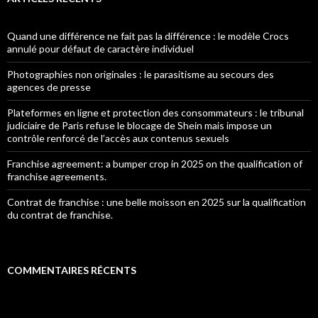
Quand une différence ne fait pas la différence : le modèle Crocs
annulé pour défaut de caractère individuel
Photographies non originales : le parasitisme au secours des
agences de presse
Plateformes en ligne et protection des consommateurs : le tribunal
judiciaire de Paris refuse le blocage de Shein mais impose un
contrôle renforcé de l’accès aux contenus sexuels
Franchise agreement: a bumper crop in 2025 on the qualification of
franchise agreements.
Contrat de franchise : une belle moisson en 2025 sur la qualification
du contrat de franchise.
COMMENTAIRES RÉCENTS