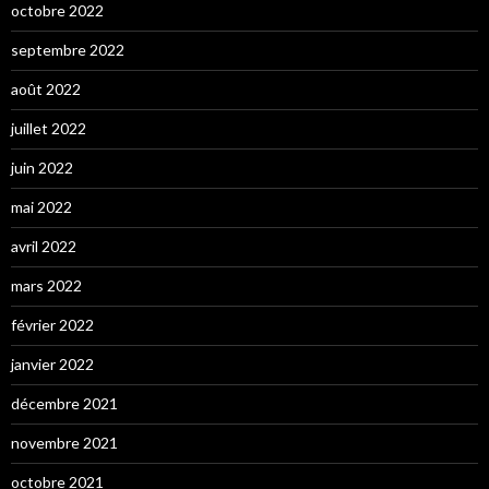
octobre 2022
septembre 2022
août 2022
juillet 2022
juin 2022
mai 2022
avril 2022
mars 2022
février 2022
janvier 2022
décembre 2021
novembre 2021
octobre 2021