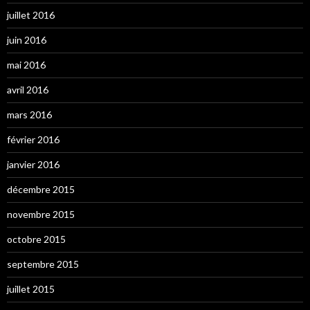
juillet 2016
juin 2016
mai 2016
avril 2016
mars 2016
février 2016
janvier 2016
décembre 2015
novembre 2015
octobre 2015
septembre 2015
juillet 2015