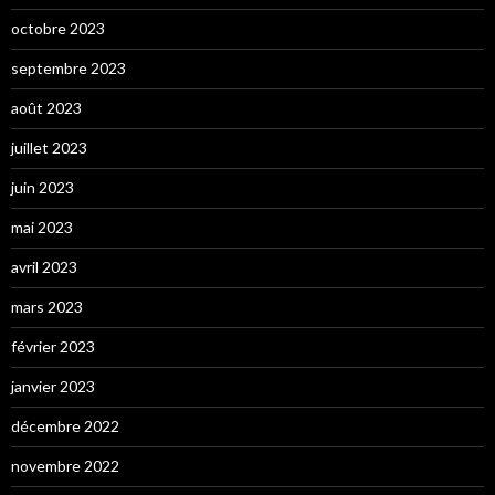
octobre 2023
septembre 2023
août 2023
juillet 2023
juin 2023
mai 2023
avril 2023
mars 2023
février 2023
janvier 2023
décembre 2022
novembre 2022