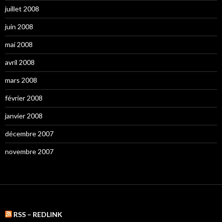
juillet 2008
juin 2008
mai 2008
avril 2008
mars 2008
février 2008
janvier 2008
décembre 2007
novembre 2007
RSS – REDLINK