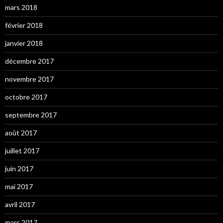
mars 2018
février 2018
janvier 2018
décembre 2017
novembre 2017
octobre 2017
septembre 2017
août 2017
juillet 2017
juin 2017
mai 2017
avril 2017
mars 2017