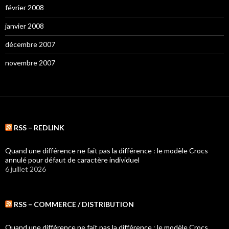
février 2008
janvier 2008
décembre 2007
novembre 2007
RSS – REDLINK
Quand une différence ne fait pas la différence : le modèle Crocs
annulé pour défaut de caractère individuel
6 juillet 2026
RSS – COMMERCE / DISTRIBUTION
Quand une différence ne fait pas la différence : le modèle Crocs