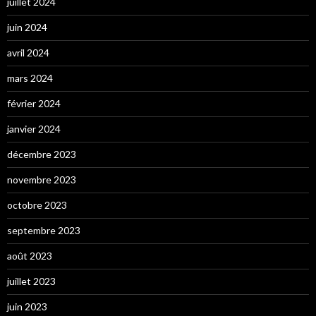
juillet 2024
juin 2024
avril 2024
mars 2024
février 2024
janvier 2024
décembre 2023
novembre 2023
octobre 2023
septembre 2023
août 2023
juillet 2023
juin 2023