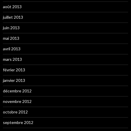
août 2013
juillet 2013
juin 2013
mai 2013
avril 2013
mars 2013
février 2013
janvier 2013
décembre 2012
novembre 2012
octobre 2012
septembre 2012