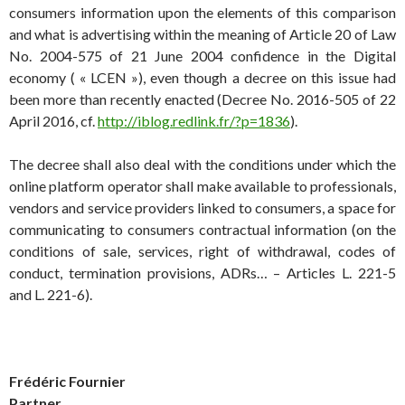
consumers information upon the elements of this comparison
and what is advertising within the meaning of Article 20 of Law
No. 2004-575 of 21 June 2004 confidence in the Digital
economy ( « LCEN »), even though a decree on this issue had
been more than recently enacted (Decree No. 2016-505 of 22
April 2016, cf.
http://iblog.redlink.fr/?p=1836
).
The decree shall also deal with the conditions under which the
online platform operator shall make available to professionals,
vendors and service providers linked to consumers, a space for
communicating to consumers contractual information (on the
conditions of sale, services, right of withdrawal, codes of
conduct, termination provisions, ADRs… – Articles L. 221-5
and L. 221-6).
Frédéric Fournier
Partner