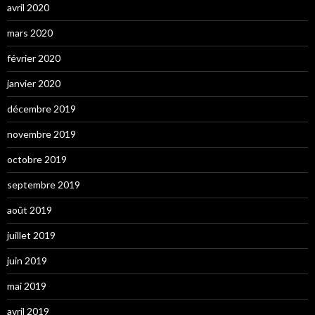
avril 2020
mars 2020
février 2020
janvier 2020
décembre 2019
novembre 2019
octobre 2019
septembre 2019
août 2019
juillet 2019
juin 2019
mai 2019
avril 2019