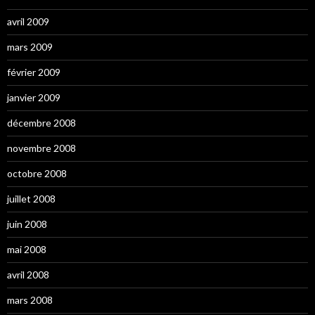
avril 2009
mars 2009
février 2009
janvier 2009
décembre 2008
novembre 2008
octobre 2008
juillet 2008
juin 2008
mai 2008
avril 2008
mars 2008