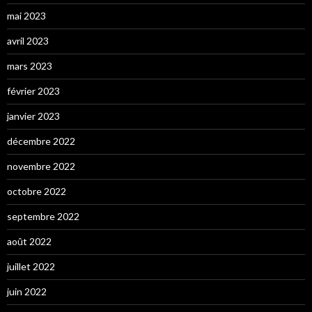
mai 2023
avril 2023
mars 2023
février 2023
janvier 2023
décembre 2022
novembre 2022
octobre 2022
septembre 2022
août 2022
juillet 2022
juin 2022