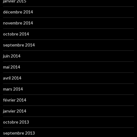
janvier 2015
décembre 2014
novembre 2014
octobre 2014
septembre 2014
juin 2014
mai 2014
avril 2014
mars 2014
février 2014
janvier 2014
octobre 2013
septembre 2013