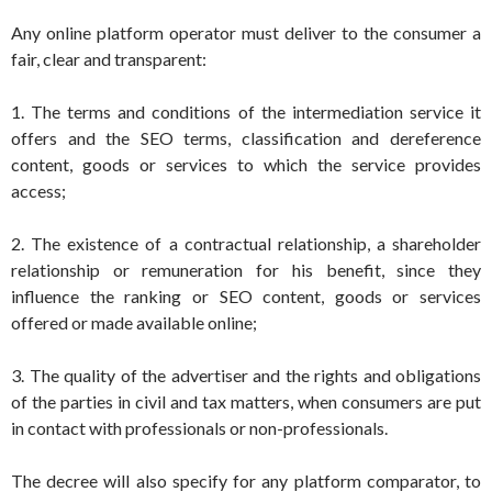
Any online platform operator must deliver to the consumer a
fair, clear and transparent:
1. The terms and conditions of the intermediation service it
offers and the SEO terms, classification and dereference
content, goods or services to which the service provides
access;
2. The existence of a contractual relationship, a shareholder
relationship or remuneration for his benefit, since they
influence the ranking or SEO content, goods or services
offered or made available online;
3. The quality of the advertiser and the rights and obligations
of the parties in civil and tax matters, when consumers are put
in contact with professionals or non-professionals.
The decree will also specify for any platform comparator, to