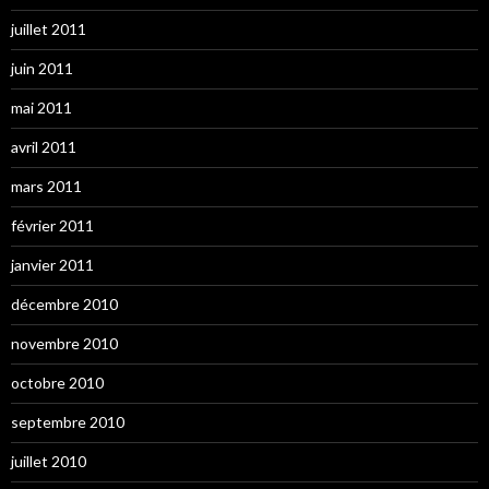
juillet 2011
juin 2011
mai 2011
avril 2011
mars 2011
février 2011
janvier 2011
décembre 2010
novembre 2010
octobre 2010
septembre 2010
juillet 2010