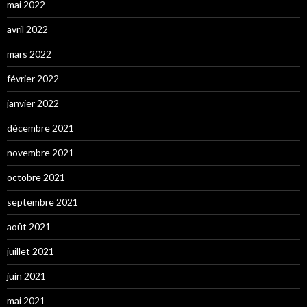
mai 2022
avril 2022
mars 2022
février 2022
janvier 2022
décembre 2021
novembre 2021
octobre 2021
septembre 2021
août 2021
juillet 2021
juin 2021
mai 2021