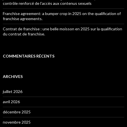
contrôle renforcé de l’accès aux contenus sexuels
Franchise agreement: a bumper crop in 2025 on the qualification of
franchise agreements.
Contrat de franchise : une belle moisson en 2025 sur la qualification
du contrat de franchise.
COMMENTAIRES RÉCENTS
ARCHIVES
juillet 2026
avril 2026
décembre 2025
novembre 2025