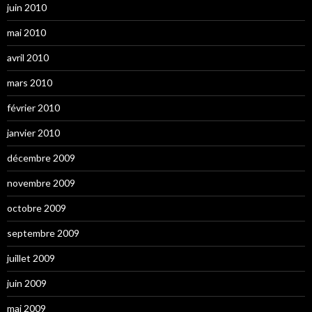
juin 2010
mai 2010
avril 2010
mars 2010
février 2010
janvier 2010
décembre 2009
novembre 2009
octobre 2009
septembre 2009
juillet 2009
juin 2009
mai 2009