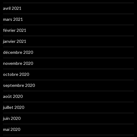
avril 2021
mars 2021
février 2021
janvier 2021
décembre 2020
novembre 2020
octobre 2020
septembre 2020
août 2020
juillet 2020
juin 2020
mai 2020