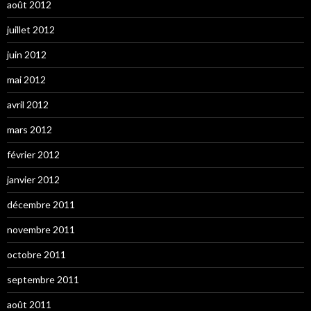
août 2012
juillet 2012
juin 2012
mai 2012
avril 2012
mars 2012
février 2012
janvier 2012
décembre 2011
novembre 2011
octobre 2011
septembre 2011
août 2011