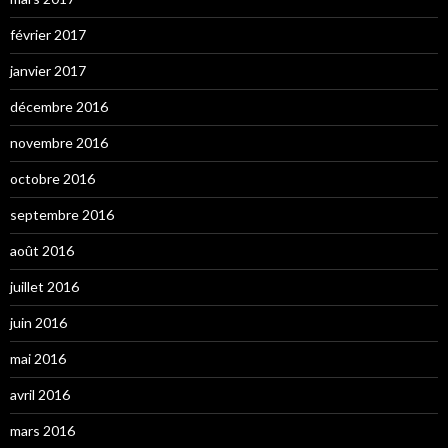
février 2017
janvier 2017
décembre 2016
novembre 2016
octobre 2016
septembre 2016
août 2016
juillet 2016
juin 2016
mai 2016
avril 2016
mars 2016