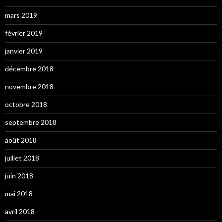
mars 2019
février 2019
janvier 2019
décembre 2018
novembre 2018
octobre 2018
septembre 2018
août 2018
juillet 2018
juin 2018
mai 2018
avril 2018