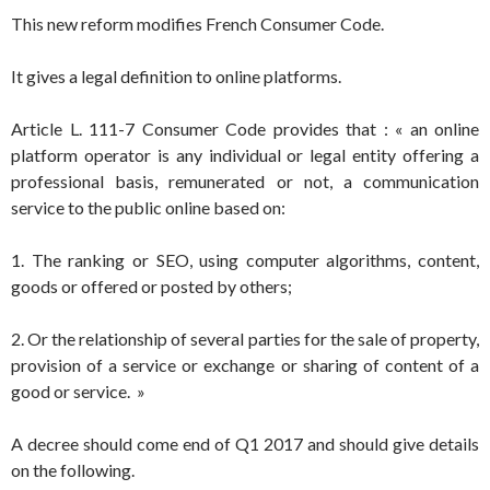
This new reform modifies French Consumer Code.
It gives a legal definition to online platforms.
Article L. 111-7 Consumer Code provides that : « an online
platform operator is any individual or legal entity offering a
professional basis, remunerated or not, a communication
service to the public online based on:
1. The ranking or SEO, using computer algorithms, content,
goods or offered or posted by others;
2. Or the relationship of several parties for the sale of property,
provision of a service or exchange or sharing of content of a
good or service. »
A decree should come end of Q1 2017 and should give details
on the following.