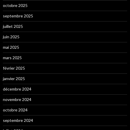
octobre 2025
septembre 2025
juillet 2025
juin 2025
mai 2025
mars 2025
février 2025
janvier 2025
décembre 2024
novembre 2024
octobre 2024
septembre 2024