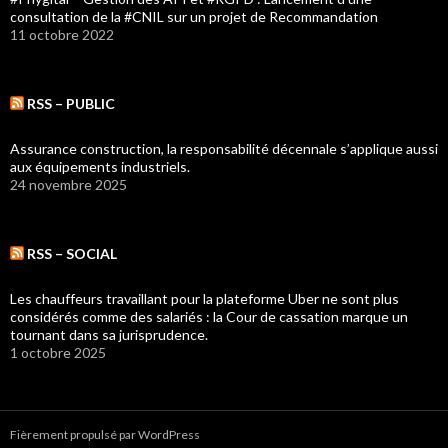
consultation de la #CNIL sur un projet de Recommandation
11 octobre 2022
RSS – PUBLIC
Assurance construction, la responsabilité décennale s’applique aussi
aux équipements industriels.
24 novembre 2025
RSS – SOCIAL
Les chauffeurs travaillant pour la plateforme Uber ne sont plus
considérés comme des salariés : la Cour de cassation marque un
tournant dans sa jurisprudence.
1 octobre 2025
Fièrement propulsé par WordPress