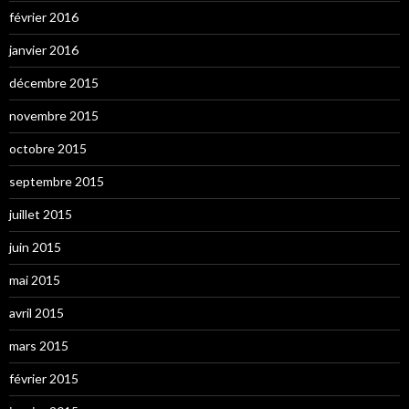
février 2016
janvier 2016
décembre 2015
novembre 2015
octobre 2015
septembre 2015
juillet 2015
juin 2015
mai 2015
avril 2015
mars 2015
février 2015