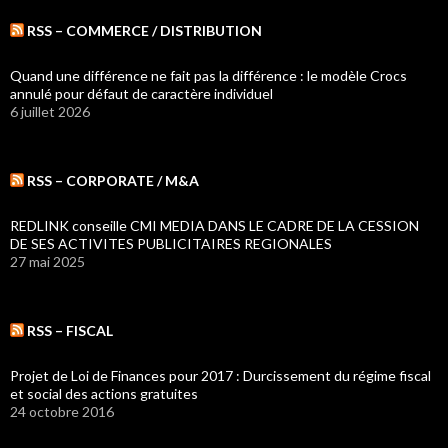
RSS – COMMERCE / DISTRIBUTION
Quand une différence ne fait pas la différence : le modèle Crocs
annulé pour défaut de caractère individuel
6 juillet 2026
RSS – CORPORATE / M&A
REDLINK conseille CMI MEDIA DANS LE CADRE DE LA CESSION
DE SES ACTIVITES PUBLICITAIRES REGIONALES
27 mai 2025
RSS – FISCAL
Projet de Loi de Finances pour 2017 : Durcissement du régime fiscal
et social des actions gratuites
24 octobre 2016