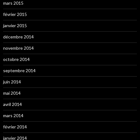
mars 2015
février 2015
janvier 2015
décembre 2014
novembre 2014
octobre 2014
septembre 2014
juin 2014
mai 2014
avril 2014
mars 2014
février 2014
janvier 2014