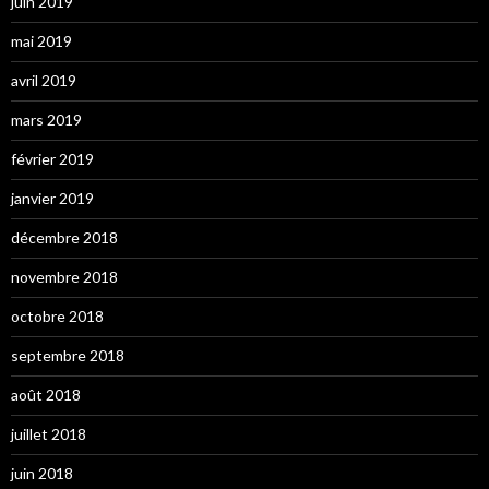
juin 2019
mai 2019
avril 2019
mars 2019
février 2019
janvier 2019
décembre 2018
novembre 2018
octobre 2018
septembre 2018
août 2018
juillet 2018
juin 2018