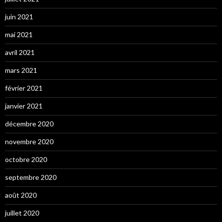
juin 2021
mai 2021
avril 2021
mars 2021
février 2021
janvier 2021
décembre 2020
novembre 2020
octobre 2020
septembre 2020
août 2020
juillet 2020