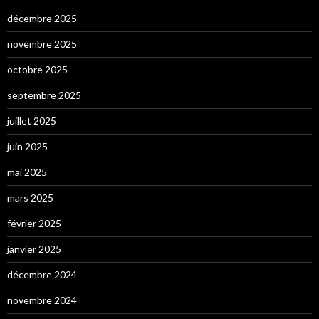
décembre 2025
novembre 2025
octobre 2025
septembre 2025
juillet 2025
juin 2025
mai 2025
mars 2025
février 2025
janvier 2025
décembre 2024
novembre 2024