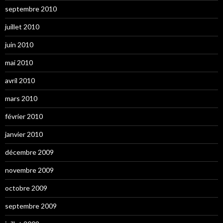
septembre 2010
juillet 2010
juin 2010
mai 2010
avril 2010
mars 2010
février 2010
janvier 2010
décembre 2009
novembre 2009
octobre 2009
septembre 2009