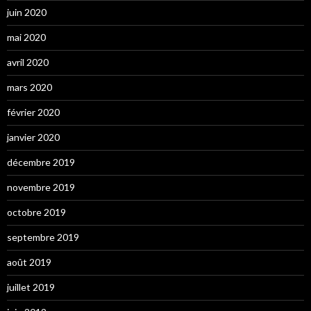
juin 2020
mai 2020
avril 2020
mars 2020
février 2020
janvier 2020
décembre 2019
novembre 2019
octobre 2019
septembre 2019
août 2019
juillet 2019