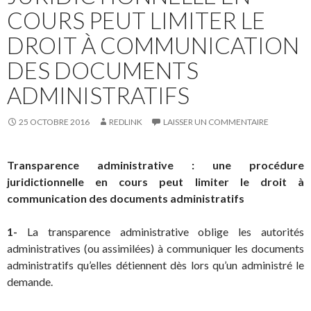
COURS PEUT LIMITER LE
DROIT À COMMUNICATION
DES DOCUMENTS
ADMINISTRATIFS
25 OCTOBRE 2016
REDLINK
LAISSER UN COMMENTAIRE
Transparence administrative : une procédure
juridictionnelle en cours peut limiter le droit à
communication des documents administratifs
1-
La transparence administrative oblige les autorités
administratives (ou assimilées) à communiquer les documents
administratifs qu’elles détiennent dès lors qu’un administré le
demande.