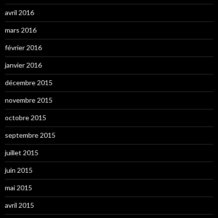
avril 2016
mars 2016
février 2016
janvier 2016
décembre 2015
novembre 2015
octobre 2015
septembre 2015
juillet 2015
juin 2015
mai 2015
avril 2015