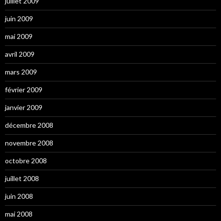
juillet 2009
juin 2009
mai 2009
avril 2009
mars 2009
février 2009
janvier 2009
décembre 2008
novembre 2008
octobre 2008
juillet 2008
juin 2008
mai 2008