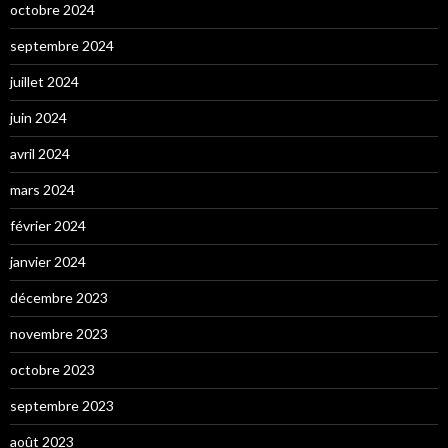
octobre 2024
septembre 2024
juillet 2024
juin 2024
avril 2024
mars 2024
février 2024
janvier 2024
décembre 2023
novembre 2023
octobre 2023
septembre 2023
août 2023