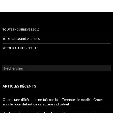
TOUTES NOS BRÈVES 2015
TOUTES NOS BRÈVES 2016
RETOUR AU SITE REDLINK
Rechercher :
ARTICLES RÉCENTS
Quand une différence ne fait pas la différence : le modèle Crocs
annulé pour défaut de caractère individuel