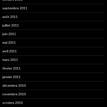
septembre 2011
août 2011
juillet 2011
juin 2011
mai 2011
avril 2011
mars 2011
février 2011
janvier 2011
décembre 2010
novembre 2010
octobre 2010