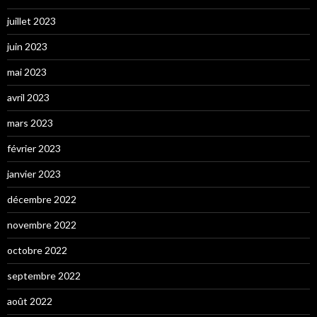
juillet 2023
juin 2023
mai 2023
avril 2023
mars 2023
février 2023
janvier 2023
décembre 2022
novembre 2022
octobre 2022
septembre 2022
août 2022