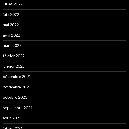
juillet 2022
juin 2022
mai 2022
avril 2022
mars 2022
février 2022
janvier 2022
décembre 2021
novembre 2021
octobre 2021
septembre 2021
août 2021
juillet 2021