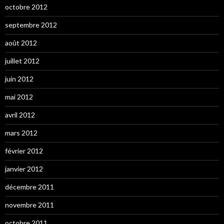
octobre 2012
septembre 2012
août 2012
juillet 2012
juin 2012
mai 2012
avril 2012
mars 2012
février 2012
janvier 2012
décembre 2011
novembre 2011
octobre 2011