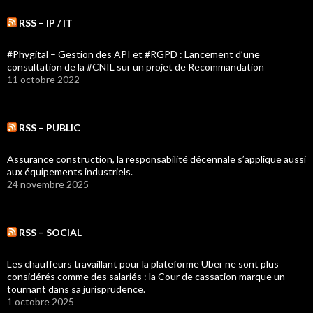
RSS – IP / IT
#Phygital – Gestion des API et #RGPD : Lancement d’une
consultation de la #CNIL sur un projet de Recommandation
11 octobre 2022
RSS – PUBLIC
Assurance construction, la responsabilité décennale s’applique aussi
aux équipements industriels.
24 novembre 2025
RSS – SOCIAL
Les chauffeurs travaillant pour la plateforme Uber ne sont plus
considérés comme des salariés : la Cour de cassation marque un
tournant dans sa jurisprudence.
1 octobre 2025