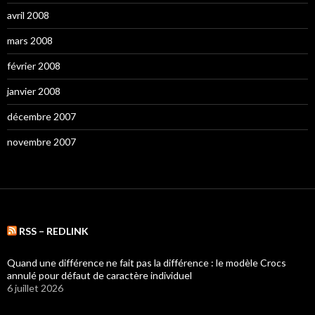
avril 2008
mars 2008
février 2008
janvier 2008
décembre 2007
novembre 2007
RSS – REDLINK
Quand une différence ne fait pas la différence : le modèle Crocs
annulé pour défaut de caractère individuel
6 juillet 2026