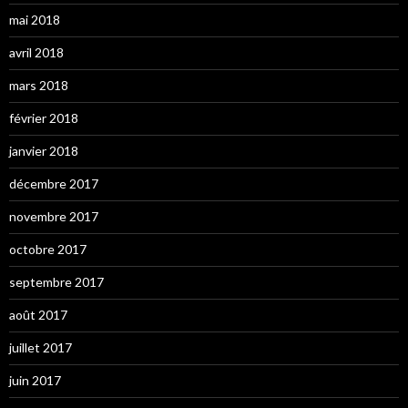
mai 2018
avril 2018
mars 2018
février 2018
janvier 2018
décembre 2017
novembre 2017
octobre 2017
septembre 2017
août 2017
juillet 2017
juin 2017