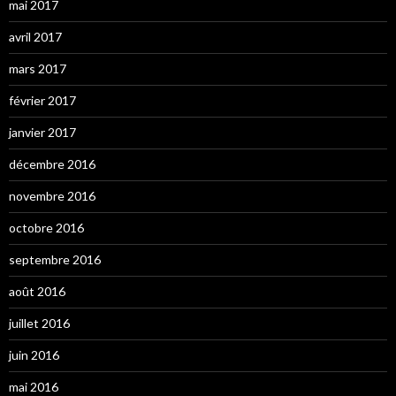
mai 2017
avril 2017
mars 2017
février 2017
janvier 2017
décembre 2016
novembre 2016
octobre 2016
septembre 2016
août 2016
juillet 2016
juin 2016
mai 2016