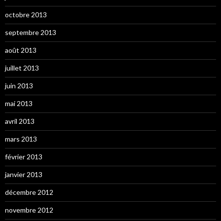
octobre 2013
septembre 2013
août 2013
juillet 2013
juin 2013
mai 2013
avril 2013
mars 2013
février 2013
janvier 2013
décembre 2012
novembre 2012