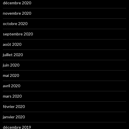
décembre 2020
novembre 2020
octobre 2020
septembre 2020
août 2020
juillet 2020
juin 2020
mai 2020
avril 2020
mars 2020
février 2020
janvier 2020
décembre 2019