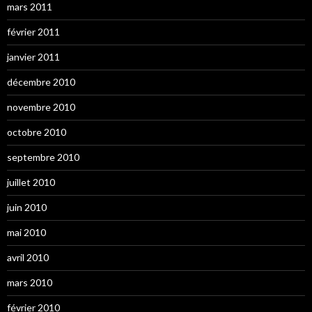
mars 2011
février 2011
janvier 2011
décembre 2010
novembre 2010
octobre 2010
septembre 2010
juillet 2010
juin 2010
mai 2010
avril 2010
mars 2010
février 2010