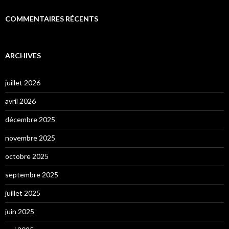
COMMENTAIRES RÉCENTS
ARCHIVES
juillet 2026
avril 2026
décembre 2025
novembre 2025
octobre 2025
septembre 2025
juillet 2025
juin 2025