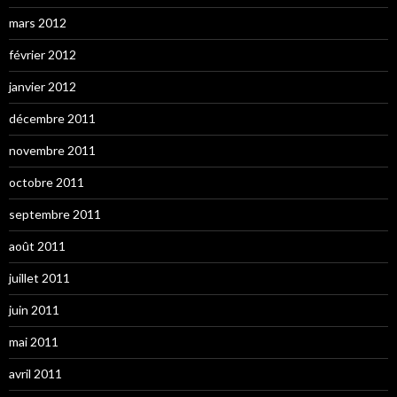
mars 2012
février 2012
janvier 2012
décembre 2011
novembre 2011
octobre 2011
septembre 2011
août 2011
juillet 2011
juin 2011
mai 2011
avril 2011