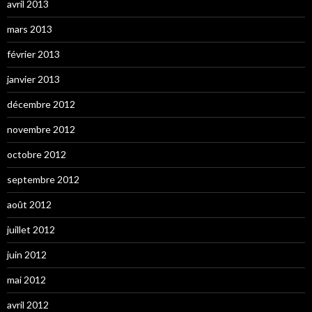
avril 2013
mars 2013
février 2013
janvier 2013
décembre 2012
novembre 2012
octobre 2012
septembre 2012
août 2012
juillet 2012
juin 2012
mai 2012
avril 2012