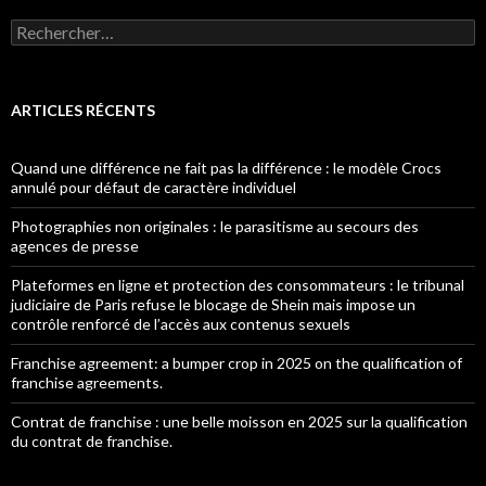
Rechercher :
ARTICLES RÉCENTS
Quand une différence ne fait pas la différence : le modèle Crocs
annulé pour défaut de caractère individuel
Photographies non originales : le parasitisme au secours des
agences de presse
Plateformes en ligne et protection des consommateurs : le tribunal
judiciaire de Paris refuse le blocage de Shein mais impose un
contrôle renforcé de l’accès aux contenus sexuels
Franchise agreement: a bumper crop in 2025 on the qualification of
franchise agreements.
Contrat de franchise : une belle moisson en 2025 sur la qualification
du contrat de franchise.