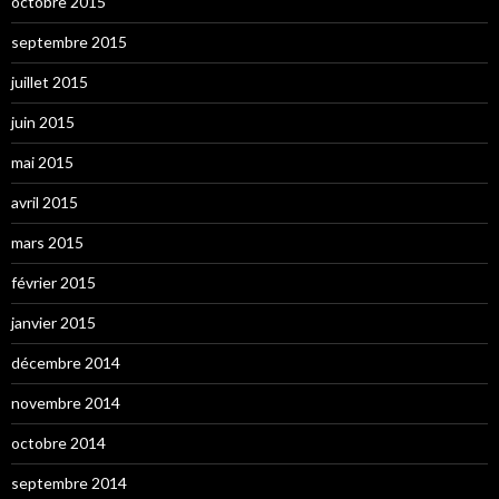
octobre 2015
septembre 2015
juillet 2015
juin 2015
mai 2015
avril 2015
mars 2015
février 2015
janvier 2015
décembre 2014
novembre 2014
octobre 2014
septembre 2014