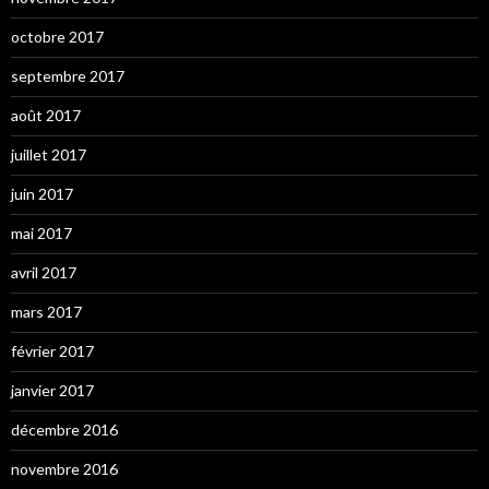
octobre 2017
septembre 2017
août 2017
juillet 2017
juin 2017
mai 2017
avril 2017
mars 2017
février 2017
janvier 2017
décembre 2016
novembre 2016