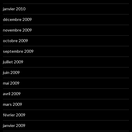
janvier 2010
décembre 2009
novembre 2009
octobre 2009
septembre 2009
juillet 2009
juin 2009
mai 2009
avril 2009
mars 2009
février 2009
janvier 2009