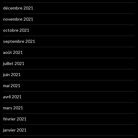
décembre 2021
novembre 2021
octobre 2021
septembre 2021
août 2021
juillet 2021
juin 2021
mai 2021
avril 2021
mars 2021
février 2021
janvier 2021