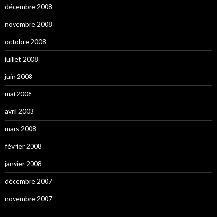
décembre 2008
novembre 2008
octobre 2008
juillet 2008
juin 2008
mai 2008
avril 2008
mars 2008
février 2008
janvier 2008
décembre 2007
novembre 2007