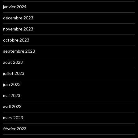
janvier 2024
décembre 2023
novembre 2023
octobre 2023
septembre 2023
août 2023
juillet 2023
juin 2023
mai 2023
avril 2023
mars 2023
février 2023