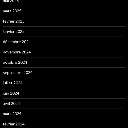
mai 2025
mars 2025
février 2025
janvier 2025
décembre 2024
novembre 2024
octobre 2024
septembre 2024
juillet 2024
juin 2024
avril 2024
mars 2024
février 2024