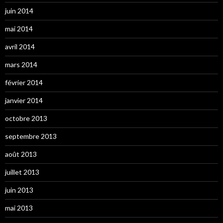
juin 2014
mai 2014
avril 2014
mars 2014
février 2014
janvier 2014
octobre 2013
septembre 2013
août 2013
juillet 2013
juin 2013
mai 2013