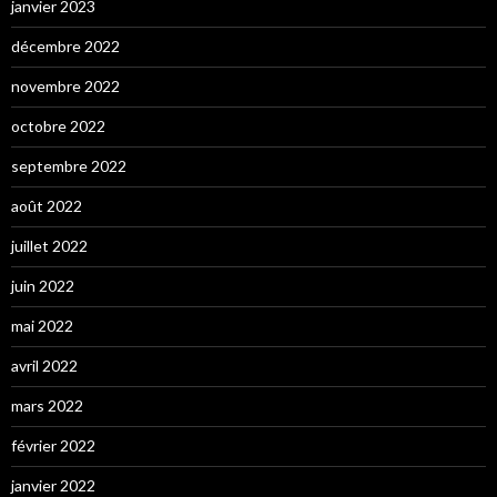
janvier 2023
décembre 2022
novembre 2022
octobre 2022
septembre 2022
août 2022
juillet 2022
juin 2022
mai 2022
avril 2022
mars 2022
février 2022
janvier 2022