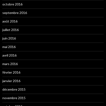
octobre 2016
septembre 2016
août 2016
juillet 2016
juin 2016
mai 2016
avril 2016
mars 2016
février 2016
janvier 2016
décembre 2015
novembre 2015