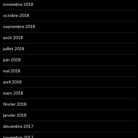
novembre 2018
octobre 2018
septembre 2018
août 2018
juillet 2018
juin 2018
mai 2018
avril 2018
mars 2018
février 2018
janvier 2018
décembre 2017
novembre 2017