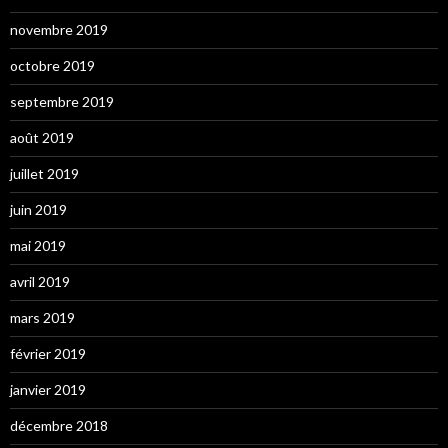
novembre 2019
octobre 2019
septembre 2019
août 2019
juillet 2019
juin 2019
mai 2019
avril 2019
mars 2019
février 2019
janvier 2019
décembre 2018