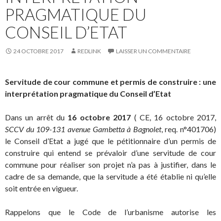
PRAGMATIQUE DU
CONSEIL D’ETAT
24 OCTOBRE 2017
REDLINK
LAISSER UN COMMENTAIRE
Servitude de cour commune et permis de construire : une
interprétation pragmatique du Conseil d’Etat
Dans un arrêt du
16 octobre 2017
( CE, 16 octobre 2017,
SCCV du 109-131 avenue Gambetta à Bagnolet
, req. n°401706)
le Conseil d’Etat a jugé que le pétitionnaire d’un permis de
construire qui entend se prévaloir d’une servitude de cour
commune pour réaliser son projet n’a pas à justifier, dans le
cadre de sa demande, que la servitude a été établie ni qu’elle
soit entrée en vigueur.
Rappelons que le Code de l’urbanisme autorise les