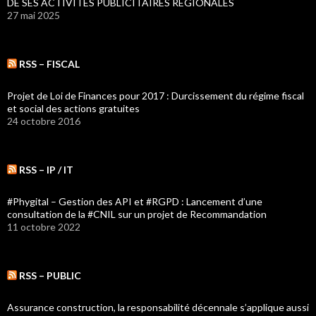
DE SES ACTIVITES PUBLICITAIRES REGIONALES
27 mai 2025
RSS – FISCAL
Projet de Loi de Finances pour 2017 : Durcissement du régime fiscal
et social des actions gratuites
24 octobre 2016
RSS – IP / IT
#Phygital – Gestion des API et #RGPD : Lancement d’une
consultation de la #CNIL sur un projet de Recommandation
11 octobre 2022
RSS – PUBLIC
Assurance construction, la responsabilité décennale s’applique aussi