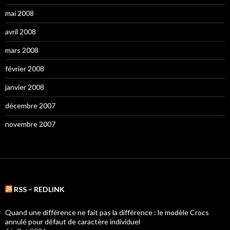
mai 2008
avril 2008
mars 2008
février 2008
janvier 2008
décembre 2007
novembre 2007
RSS – REDLINK
Quand une différence ne fait pas la différence : le modèle Crocs
annulé pour défaut de caractère individuel