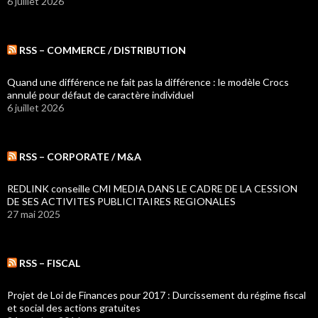
6 juillet 2026
RSS – COMMERCE / DISTRIBUTION
Quand une différence ne fait pas la différence : le modèle Crocs
annulé pour défaut de caractère individuel
6 juillet 2026
RSS – CORPORATE / M&A
REDLINK conseille CMI MEDIA DANS LE CADRE DE LA CESSION
DE SES ACTIVITES PUBLICITAIRES REGIONALES
27 mai 2025
RSS – FISCAL
Projet de Loi de Finances pour 2017 : Durcissement du régime fiscal
et social des actions gratuites