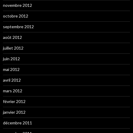
novembre 2012
octobre 2012
septembre 2012
août 2012
juillet 2012
juin 2012
mai 2012
avril 2012
mars 2012
février 2012
janvier 2012
décembre 2011