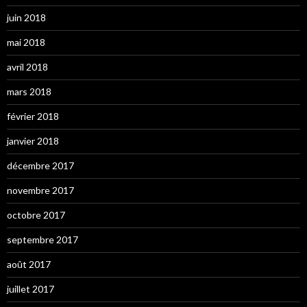
juin 2018
mai 2018
avril 2018
mars 2018
février 2018
janvier 2018
décembre 2017
novembre 2017
octobre 2017
septembre 2017
août 2017
juillet 2017