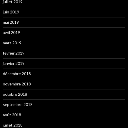
juillet 2019
juin 2019
mai 2019
avril 2019
mars 2019
février 2019
janvier 2019
décembre 2018
novembre 2018
octobre 2018
septembre 2018
août 2018
juillet 2018