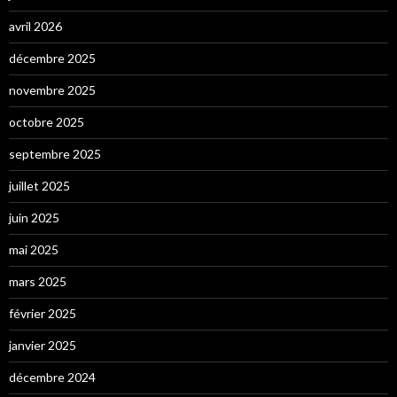
avril 2026
décembre 2025
novembre 2025
octobre 2025
septembre 2025
juillet 2025
juin 2025
mai 2025
mars 2025
février 2025
janvier 2025
décembre 2024