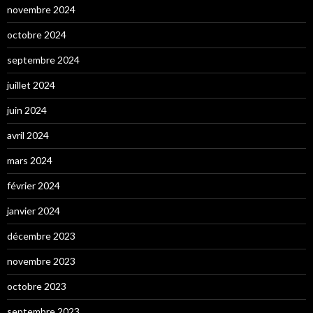
novembre 2024
octobre 2024
septembre 2024
juillet 2024
juin 2024
avril 2024
mars 2024
février 2024
janvier 2024
décembre 2023
novembre 2023
octobre 2023
septembre 2023