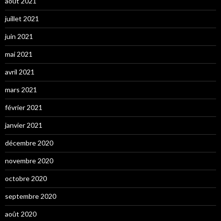
août 2021
juillet 2021
juin 2021
mai 2021
avril 2021
mars 2021
février 2021
janvier 2021
décembre 2020
novembre 2020
octobre 2020
septembre 2020
août 2020