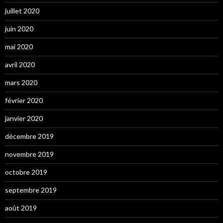
juillet 2020
juin 2020
mai 2020
avril 2020
mars 2020
février 2020
janvier 2020
décembre 2019
novembre 2019
octobre 2019
septembre 2019
août 2019