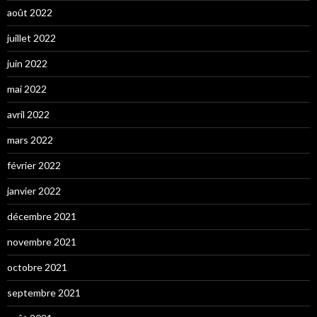
août 2022
juillet 2022
juin 2022
mai 2022
avril 2022
mars 2022
février 2022
janvier 2022
décembre 2021
novembre 2021
octobre 2021
septembre 2021