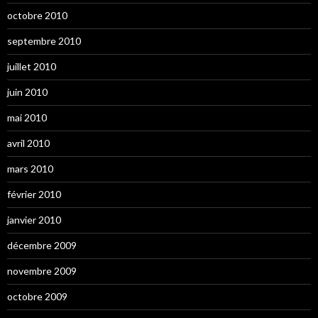
octobre 2010
septembre 2010
juillet 2010
juin 2010
mai 2010
avril 2010
mars 2010
février 2010
janvier 2010
décembre 2009
novembre 2009
octobre 2009