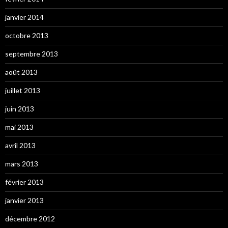
janvier 2014
octobre 2013
septembre 2013
août 2013
juillet 2013
juin 2013
mai 2013
avril 2013
mars 2013
février 2013
janvier 2013
décembre 2012