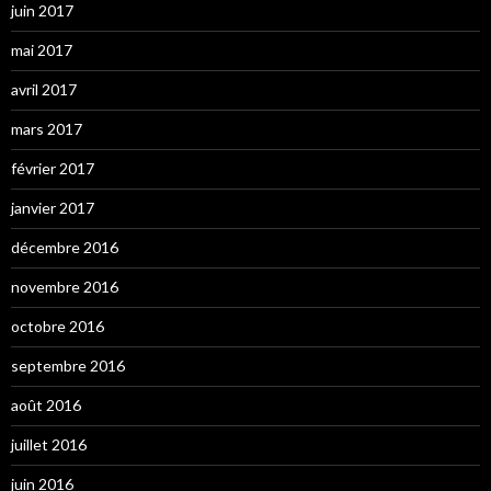
juin 2017
mai 2017
avril 2017
mars 2017
février 2017
janvier 2017
décembre 2016
novembre 2016
octobre 2016
septembre 2016
août 2016
juillet 2016
juin 2016