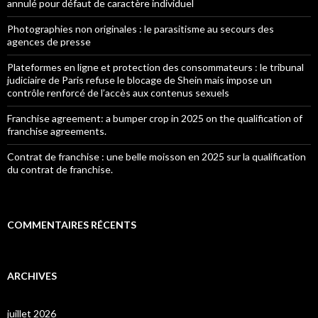
annulé pour défaut de caractère individuel
Photographies non originales : le parasitisme au secours des
agences de presse
Plateformes en ligne et protection des consommateurs : le tribunal
judiciaire de Paris refuse le blocage de Shein mais impose un
contrôle renforcé de l’accès aux contenus sexuels
Franchise agreement: a bumper crop in 2025 on the qualification of
franchise agreements.
Contrat de franchise : une belle moisson en 2025 sur la qualification
du contrat de franchise.
COMMENTAIRES RÉCENTS
ARCHIVES
juillet 2026