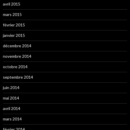
avril 2015
mars 2015
février 2015
janvier 2015
décembre 2014
novembre 2014
octobre 2014
septembre 2014
juin 2014
mai 2014
avril 2014
mars 2014
février 2014