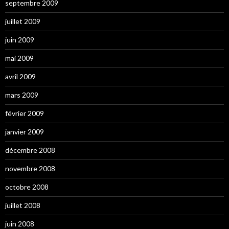
septembre 2009
juillet 2009
juin 2009
mai 2009
avril 2009
mars 2009
février 2009
janvier 2009
décembre 2008
novembre 2008
octobre 2008
juillet 2008
juin 2008