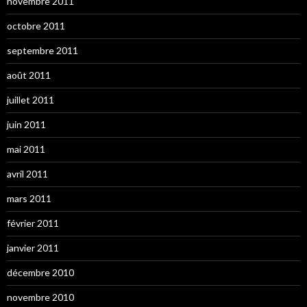
novembre 2011
octobre 2011
septembre 2011
août 2011
juillet 2011
juin 2011
mai 2011
avril 2011
mars 2011
février 2011
janvier 2011
décembre 2010
novembre 2010