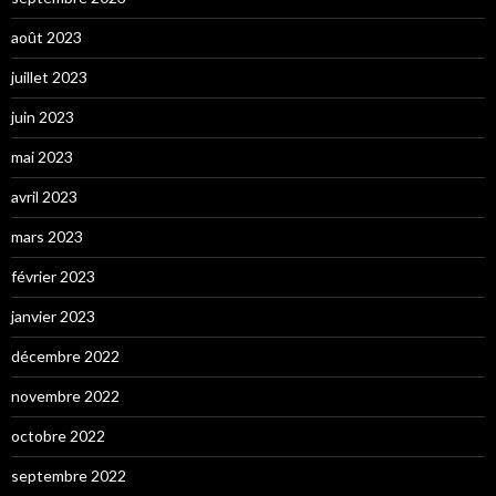
août 2023
juillet 2023
juin 2023
mai 2023
avril 2023
mars 2023
février 2023
janvier 2023
décembre 2022
novembre 2022
octobre 2022
septembre 2022