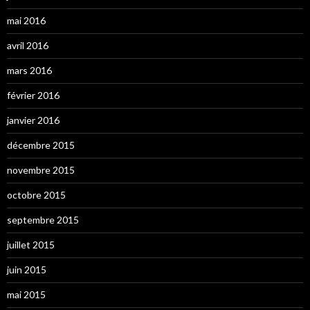
mai 2016
avril 2016
mars 2016
février 2016
janvier 2016
décembre 2015
novembre 2015
octobre 2015
septembre 2015
juillet 2015
juin 2015
mai 2015