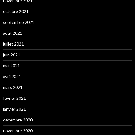
novembre 2021
octobre 2021
septembre 2021
août 2021
juillet 2021
juin 2021
mai 2021
avril 2021
mars 2021
février 2021
janvier 2021
décembre 2020
novembre 2020