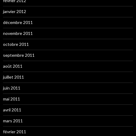
février 2012
janvier 2012
décembre 2011
novembre 2011
octobre 2011
septembre 2011
août 2011
juillet 2011
juin 2011
mai 2011
avril 2011
mars 2011
février 2011