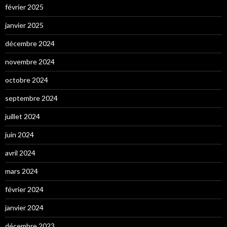
février 2025
janvier 2025
décembre 2024
novembre 2024
octobre 2024
septembre 2024
juillet 2024
juin 2024
avril 2024
mars 2024
février 2024
janvier 2024
décembre 2023