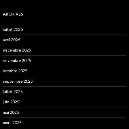
ARCHIVES
juillet 2026
avril 2026
décembre 2025
novembre 2025
octobre 2025
septembre 2025
juillet 2025
juin 2025
mai 2025
mars 2025