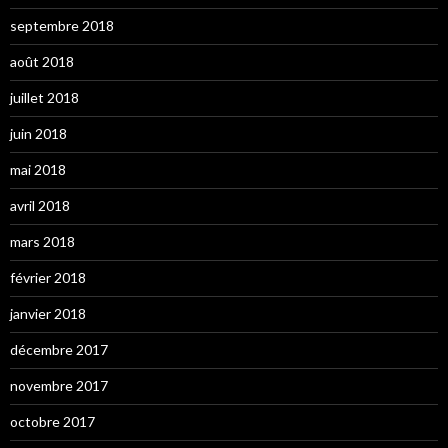
septembre 2018
août 2018
juillet 2018
juin 2018
mai 2018
avril 2018
mars 2018
février 2018
janvier 2018
décembre 2017
novembre 2017
octobre 2017