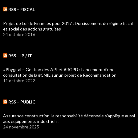
RSS – FISCAL
Projet de Loi de Finances pour 2017 : Durcissement du régime fiscal
et social des actions gratuites
24 octobre 2016
RSS – IP / IT
#Phygital – Gestion des API et #RGPD : Lancement d’une
consultation de la #CNIL sur un projet de Recommandation
11 octobre 2022
RSS – PUBLIC
Assurance construction, la responsabilité décennale s’applique aussi
aux équipements industriels.
24 novembre 2025