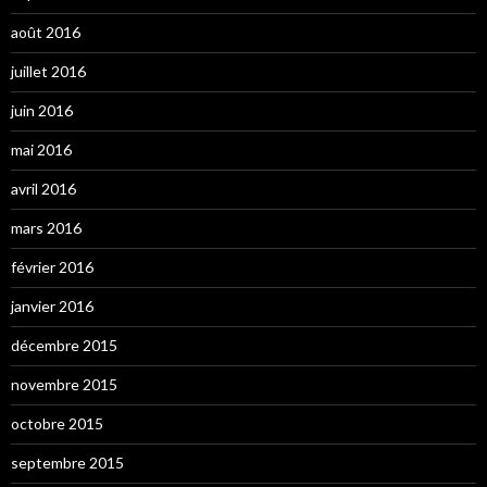
août 2016
juillet 2016
juin 2016
mai 2016
avril 2016
mars 2016
février 2016
janvier 2016
décembre 2015
novembre 2015
octobre 2015
septembre 2015