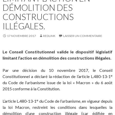
DÉMOLITION DES
CONSTRUCTIONS
ILLÉGALES.
17 NOVEMBRE 2017
REDLINK
LAISSER UN COMMENTAIRE
Le Conseil Constitutionnel valide le dispositif législatif
limitant l’action en démolition des constructions illégales.
Par une décision du 10 novembre 2017, le Conseil
Constitutionnel a déclaré la rédaction de l’article L.480-13-1°
du Code de l’urbanisme issue de la loi « Macron » du 6 août
2015 conforme à la Constitution.
L’article L.480-13-1° du Code de l’urbanisme, en vigueur depuis
la loi Macron, restreint les conditions dans lesquelles la
démolition d’une construction illégale (car édifiée en