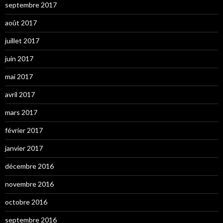
septembre 2017
août 2017
juillet 2017
juin 2017
mai 2017
avril 2017
mars 2017
février 2017
janvier 2017
décembre 2016
novembre 2016
octobre 2016
septembre 2016