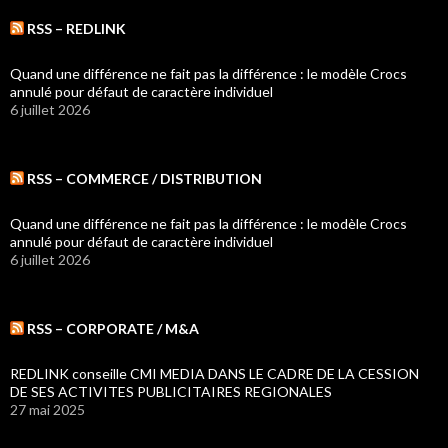
RSS – REDLINK
Quand une différence ne fait pas la différence : le modèle Crocs
annulé pour défaut de caractère individuel
6 juillet 2026
RSS – COMMERCE / DISTRIBUTION
Quand une différence ne fait pas la différence : le modèle Crocs
annulé pour défaut de caractère individuel
6 juillet 2026
RSS – CORPORATE / M&A
REDLINK conseille CMI MEDIA DANS LE CADRE DE LA CESSION
DE SES ACTIVITES PUBLICITAIRES REGIONALES
27 mai 2025