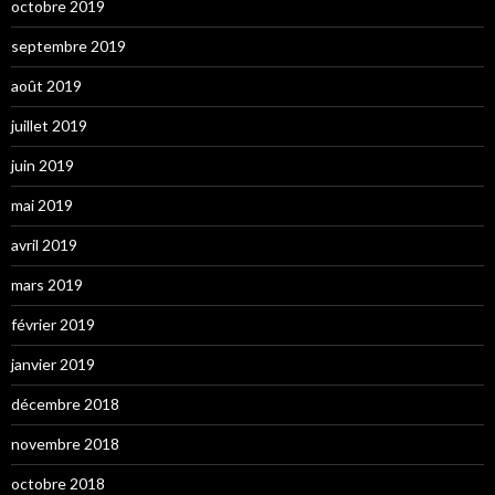
octobre 2019
septembre 2019
août 2019
juillet 2019
juin 2019
mai 2019
avril 2019
mars 2019
février 2019
janvier 2019
décembre 2018
novembre 2018
octobre 2018