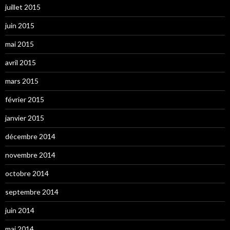
juillet 2015
juin 2015
mai 2015
avril 2015
mars 2015
février 2015
janvier 2015
décembre 2014
novembre 2014
octobre 2014
septembre 2014
juin 2014
mai 2014