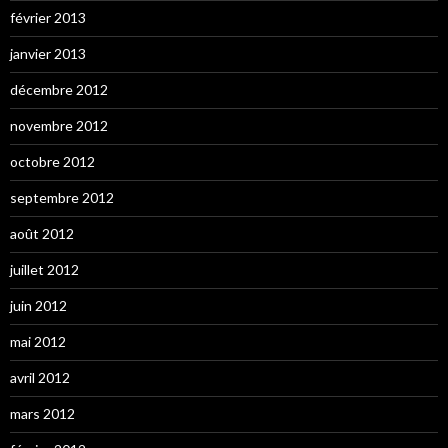
février 2013
janvier 2013
décembre 2012
novembre 2012
octobre 2012
septembre 2012
août 2012
juillet 2012
juin 2012
mai 2012
avril 2012
mars 2012