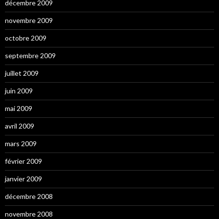
décembre 2009
novembre 2009
octobre 2009
septembre 2009
juillet 2009
juin 2009
mai 2009
avril 2009
mars 2009
février 2009
janvier 2009
décembre 2008
novembre 2008