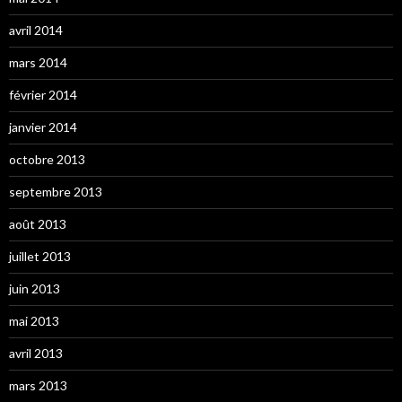
avril 2014
mars 2014
février 2014
janvier 2014
octobre 2013
septembre 2013
août 2013
juillet 2013
juin 2013
mai 2013
avril 2013
mars 2013