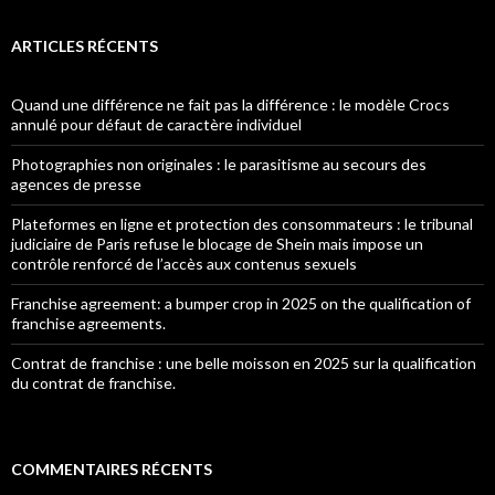
ARTICLES RÉCENTS
Quand une différence ne fait pas la différence : le modèle Crocs
annulé pour défaut de caractère individuel
Photographies non originales : le parasitisme au secours des
agences de presse
Plateformes en ligne et protection des consommateurs : le tribunal
judiciaire de Paris refuse le blocage de Shein mais impose un
contrôle renforcé de l’accès aux contenus sexuels
Franchise agreement: a bumper crop in 2025 on the qualification of
franchise agreements.
Contrat de franchise : une belle moisson en 2025 sur la qualification
du contrat de franchise.
COMMENTAIRES RÉCENTS