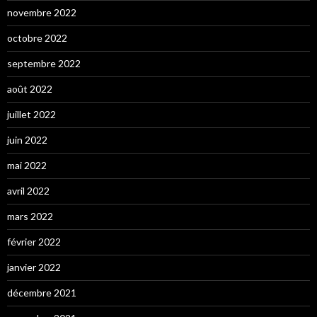
novembre 2022
octobre 2022
septembre 2022
août 2022
juillet 2022
juin 2022
mai 2022
avril 2022
mars 2022
février 2022
janvier 2022
décembre 2021