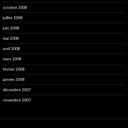
octobre 2008
juillet 2008
juin 2008
mai 2008
avril 2008
mars 2008
février 2008
janvier 2008
décembre 2007
novembre 2007