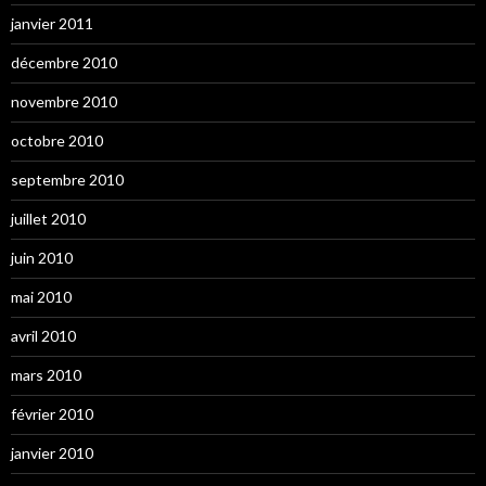
janvier 2011
décembre 2010
novembre 2010
octobre 2010
septembre 2010
juillet 2010
juin 2010
mai 2010
avril 2010
mars 2010
février 2010
janvier 2010