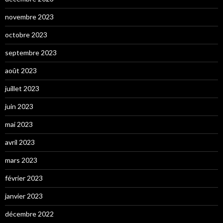
novembre 2023
octobre 2023
septembre 2023
août 2023
juillet 2023
juin 2023
mai 2023
avril 2023
mars 2023
février 2023
janvier 2023
décembre 2022