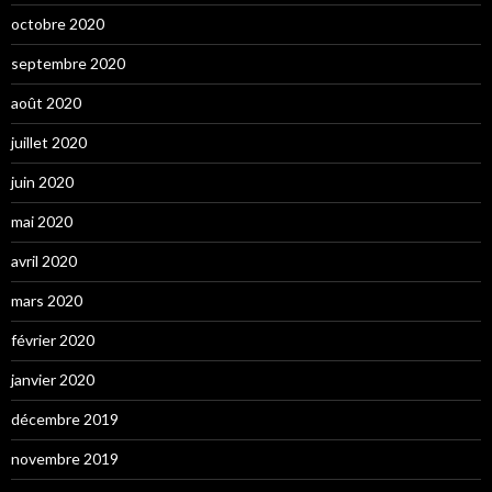
octobre 2020
septembre 2020
août 2020
juillet 2020
juin 2020
mai 2020
avril 2020
mars 2020
février 2020
janvier 2020
décembre 2019
novembre 2019