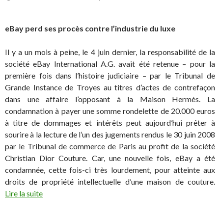
eBay perd ses procès contre l’industrie du luxe
Il y a un mois à peine, le 4 juin dernier, la responsabilité de la
société eBay International A.G. avait été retenue – pour la
première fois dans l’histoire judiciaire – par le Tribunal de
Grande Instance de Troyes au titres d’actes de contrefaçon
dans une affaire l’opposant à la Maison Hermès. La
condamnation à payer une somme rondelette de 20.000 euros
à titre de dommages et intérêts peut aujourd’hui prêter à
sourire à la lecture de l’un des jugements rendus le 30 juin 2008
par le Tribunal de commerce de Paris au profit de la société
Christian Dior Couture. Car, une nouvelle fois, eBay a été
condamnée, cette fois-ci très lourdement, pour atteinte aux
droits de propriété intellectuelle d’une maison de couture.
Lire la suite