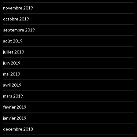
novembre 2019
octobre 2019
septembre 2019
août 2019
juillet 2019
juin 2019
mai 2019
avril 2019
mars 2019
février 2019
janvier 2019
décembre 2018