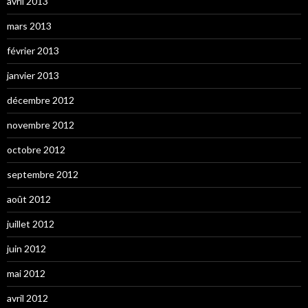
avril 2013
mars 2013
février 2013
janvier 2013
décembre 2012
novembre 2012
octobre 2012
septembre 2012
août 2012
juillet 2012
juin 2012
mai 2012
avril 2012