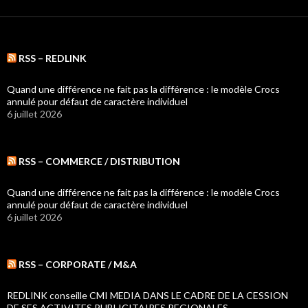
RSS – REDLINK
Quand une différence ne fait pas la différence : le modèle Crocs
annulé pour défaut de caractère individuel
6 juillet 2026
RSS – COMMERCE / DISTRIBUTION
Quand une différence ne fait pas la différence : le modèle Crocs
annulé pour défaut de caractère individuel
6 juillet 2026
RSS – CORPORATE / M&A
REDLINK conseille CMI MEDIA DANS LE CADRE DE LA CESSION
DE SES ACTIVITES PUBLICITAIRES REGIONALES