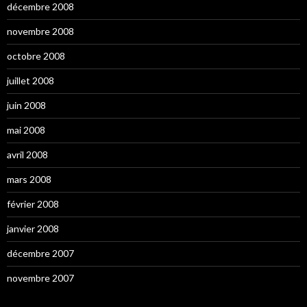
décembre 2008
novembre 2008
octobre 2008
juillet 2008
juin 2008
mai 2008
avril 2008
mars 2008
février 2008
janvier 2008
décembre 2007
novembre 2007