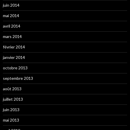
juin 2014
mai 2014
avril 2014
mars 2014
février 2014
janvier 2014
octobre 2013
septembre 2013
août 2013
juillet 2013
juin 2013
mai 2013