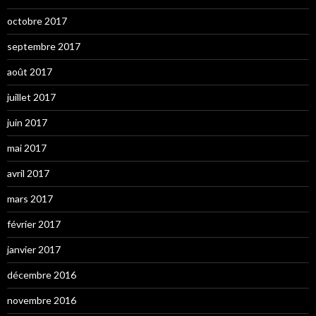
octobre 2017
septembre 2017
août 2017
juillet 2017
juin 2017
mai 2017
avril 2017
mars 2017
février 2017
janvier 2017
décembre 2016
novembre 2016