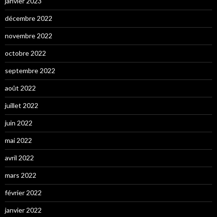
janvier 2023
décembre 2022
novembre 2022
octobre 2022
septembre 2022
août 2022
juillet 2022
juin 2022
mai 2022
avril 2022
mars 2022
février 2022
janvier 2022