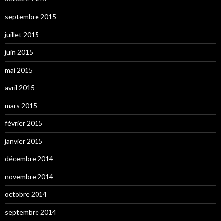
septembre 2015
juillet 2015
juin 2015
mai 2015
avril 2015
mars 2015
février 2015
janvier 2015
décembre 2014
novembre 2014
octobre 2014
septembre 2014