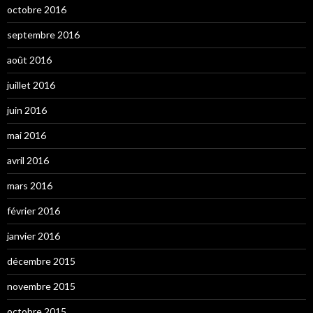
octobre 2016
septembre 2016
août 2016
juillet 2016
juin 2016
mai 2016
avril 2016
mars 2016
février 2016
janvier 2016
décembre 2015
novembre 2015
octobre 2015