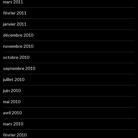
mars 2011
février 2011
janvier 2011
décembre 2010
novembre 2010
octobre 2010
septembre 2010
juillet 2010
juin 2010
mai 2010
avril 2010
mars 2010
février 2010