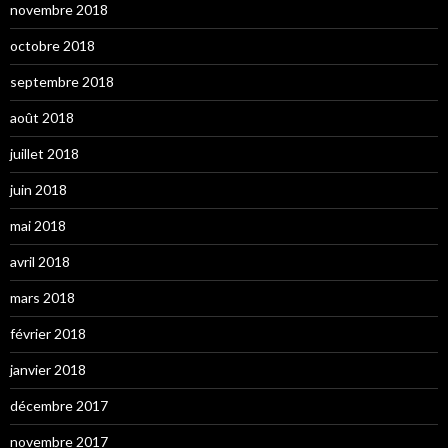
novembre 2018
octobre 2018
septembre 2018
août 2018
juillet 2018
juin 2018
mai 2018
avril 2018
mars 2018
février 2018
janvier 2018
décembre 2017
novembre 2017