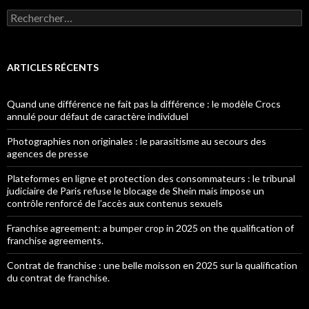
Rechercher :
ARTICLES RÉCENTS
Quand une différence ne fait pas la différence : le modèle Crocs
annulé pour défaut de caractère individuel
Photographies non originales : le parasitisme au secours des
agences de presse
Plateformes en ligne et protection des consommateurs : le tribunal
judiciaire de Paris refuse le blocage de Shein mais impose un
contrôle renforcé de l’accès aux contenus sexuels
Franchise agreement: a bumper crop in 2025 on the qualification of
franchise agreements.
Contrat de franchise : une belle moisson en 2025 sur la qualification
du contrat de franchise.