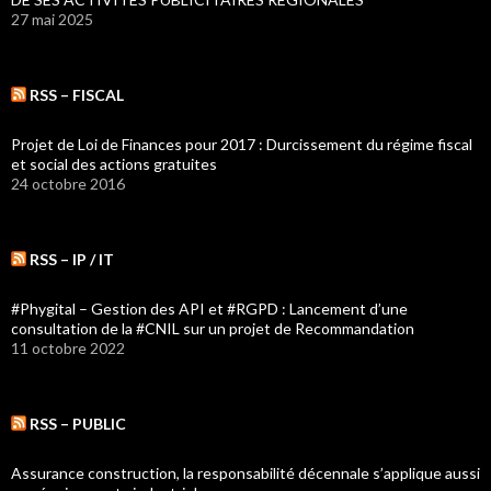
27 mai 2025
RSS – FISCAL
Projet de Loi de Finances pour 2017 : Durcissement du régime fiscal
et social des actions gratuites
24 octobre 2016
RSS – IP / IT
#Phygital – Gestion des API et #RGPD : Lancement d’une
consultation de la #CNIL sur un projet de Recommandation
11 octobre 2022
RSS – PUBLIC
Assurance construction, la responsabilité décennale s’applique aussi