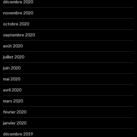
décembre 2020
novembre 2020
octobre 2020
septembre 2020
août 2020
juillet 2020
juin 2020
mai 2020
avril 2020
mars 2020
février 2020
janvier 2020
décembre 2019