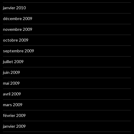
janvier 2010
décembre 2009
novembre 2009
octobre 2009
septembre 2009
juillet 2009
juin 2009
mai 2009
avril 2009
mars 2009
février 2009
janvier 2009