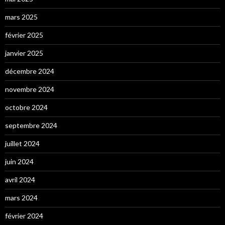
mars 2025
février 2025
janvier 2025
décembre 2024
novembre 2024
octobre 2024
septembre 2024
juillet 2024
juin 2024
avril 2024
mars 2024
février 2024