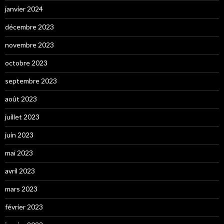
janvier 2024
décembre 2023
novembre 2023
octobre 2023
septembre 2023
août 2023
juillet 2023
juin 2023
mai 2023
avril 2023
mars 2023
février 2023