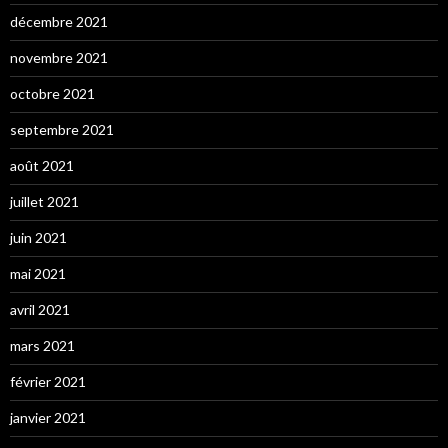
décembre 2021
novembre 2021
octobre 2021
septembre 2021
août 2021
juillet 2021
juin 2021
mai 2021
avril 2021
mars 2021
février 2021
janvier 2021