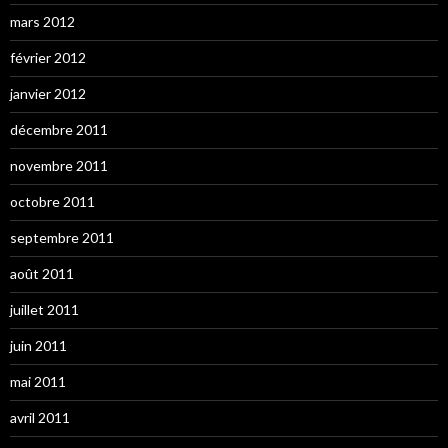
mars 2012
février 2012
janvier 2012
décembre 2011
novembre 2011
octobre 2011
septembre 2011
août 2011
juillet 2011
juin 2011
mai 2011
avril 2011