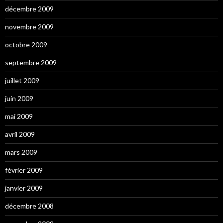
décembre 2009
novembre 2009
octobre 2009
septembre 2009
juillet 2009
juin 2009
mai 2009
avril 2009
mars 2009
février 2009
janvier 2009
décembre 2008