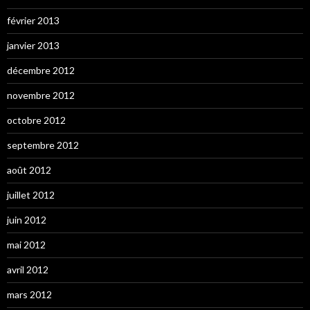
février 2013
janvier 2013
décembre 2012
novembre 2012
octobre 2012
septembre 2012
août 2012
juillet 2012
juin 2012
mai 2012
avril 2012
mars 2012