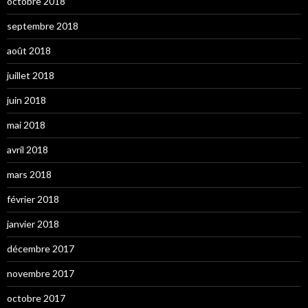
octobre 2018
septembre 2018
août 2018
juillet 2018
juin 2018
mai 2018
avril 2018
mars 2018
février 2018
janvier 2018
décembre 2017
novembre 2017
octobre 2017