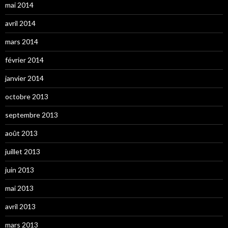
mai 2014
avril 2014
mars 2014
février 2014
janvier 2014
octobre 2013
septembre 2013
août 2013
juillet 2013
juin 2013
mai 2013
avril 2013
mars 2013