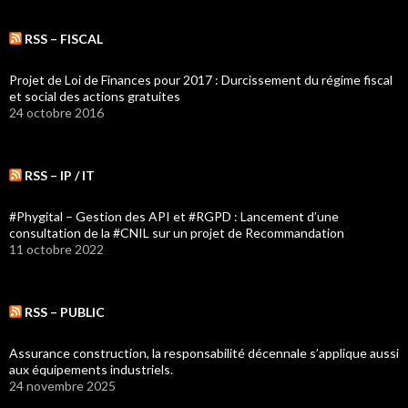
RSS – FISCAL
Projet de Loi de Finances pour 2017 : Durcissement du régime fiscal
et social des actions gratuites
24 octobre 2016
RSS – IP / IT
#Phygital – Gestion des API et #RGPD : Lancement d’une
consultation de la #CNIL sur un projet de Recommandation
11 octobre 2022
RSS – PUBLIC
Assurance construction, la responsabilité décennale s’applique aussi
aux équipements industriels.
24 novembre 2025