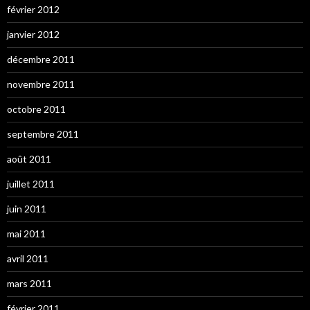
février 2012
janvier 2012
décembre 2011
novembre 2011
octobre 2011
septembre 2011
août 2011
juillet 2011
juin 2011
mai 2011
avril 2011
mars 2011
février 2011