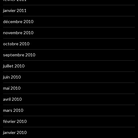
janvier 2011
décembre 2010
novembre 2010
octobre 2010
septembre 2010
juillet 2010
juin 2010
mai 2010
avril 2010
mars 2010
février 2010
janvier 2010