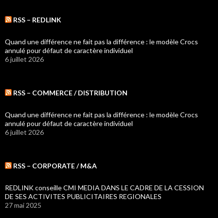
RSS – REDLINK
Quand une différence ne fait pas la différence : le modèle Crocs
annulé pour défaut de caractère individuel
6 juillet 2026
RSS – COMMERCE / DISTRIBUTION
Quand une différence ne fait pas la différence : le modèle Crocs
annulé pour défaut de caractère individuel
6 juillet 2026
RSS – CORPORATE / M&A
REDLINK conseille CMI MEDIA DANS LE CADRE DE LA CESSION
DE SES ACTIVITES PUBLICITAIRES REGIONALES
27 mai 2025