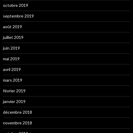
octobre 2019
septembre 2019
août 2019
juillet 2019
juin 2019
mai 2019
avril 2019
mars 2019
février 2019
janvier 2019
décembre 2018
novembre 2018