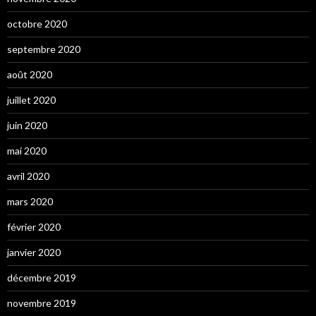
octobre 2020
septembre 2020
août 2020
juillet 2020
juin 2020
mai 2020
avril 2020
mars 2020
février 2020
janvier 2020
décembre 2019
novembre 2019