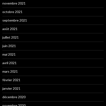
novembre 2021
octobre 2021
septembre 2021
août 2021
juillet 2021
juin 2021
mai 2021
avril 2021
mars 2021
février 2021
janvier 2021
décembre 2020
novembre 2020