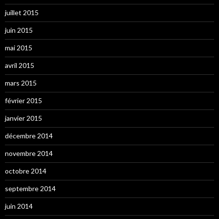
juillet 2015
juin 2015
mai 2015
avril 2015
mars 2015
février 2015
janvier 2015
décembre 2014
novembre 2014
octobre 2014
septembre 2014
juin 2014