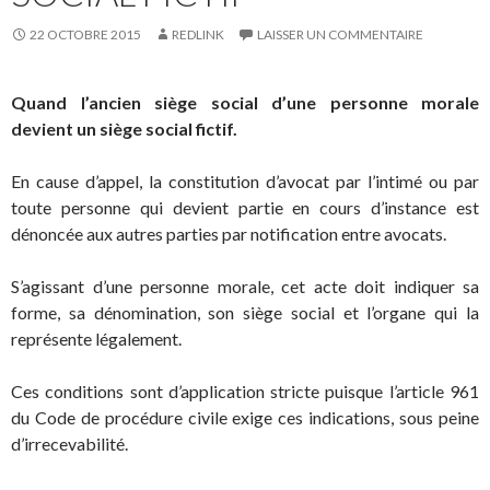
22 OCTOBRE 2015
REDLINK
LAISSER UN COMMENTAIRE
Quand l’ancien siège social d’une personne morale
devient un siège social fictif.
En cause d’appel, la constitution d’avocat par l’intimé ou par
toute personne qui devient partie en cours d’instance est
dénoncée aux autres parties par notification entre avocats.
S’agissant d’une personne morale, cet acte doit indiquer sa
forme, sa dénomination, son siège social et l’organe qui la
représente légalement.
Ces conditions sont d’application stricte puisque l’article 961
du Code de procédure civile exige ces indications, sous peine
d’irrecevabilité.