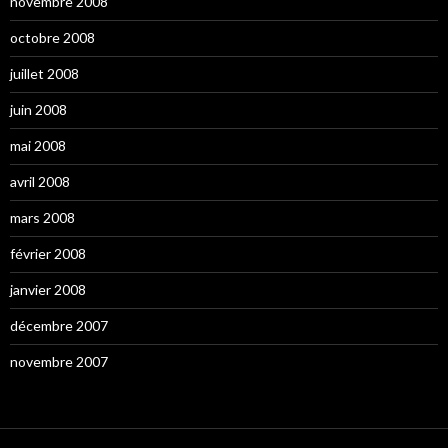
novembre 2008
octobre 2008
juillet 2008
juin 2008
mai 2008
avril 2008
mars 2008
février 2008
janvier 2008
décembre 2007
novembre 2007