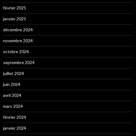
février 2025
janvier 2025
décembre 2024
novembre 2024
octobre 2024
septembre 2024
juillet 2024
juin 2024
avril 2024
mars 2024
février 2024
janvier 2024