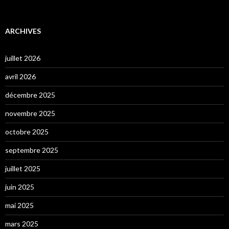
ARCHIVES
juillet 2026
avril 2026
décembre 2025
novembre 2025
octobre 2025
septembre 2025
juillet 2025
juin 2025
mai 2025
mars 2025