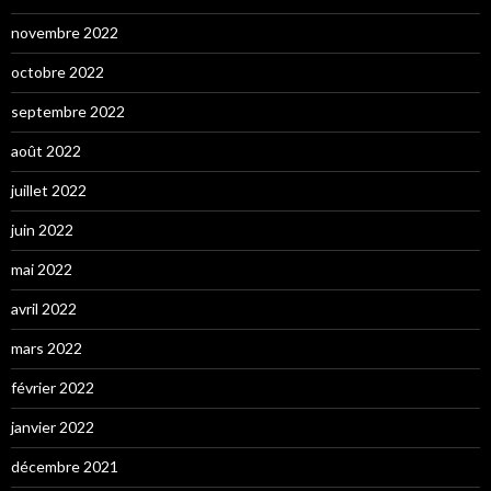
novembre 2022
octobre 2022
septembre 2022
août 2022
juillet 2022
juin 2022
mai 2022
avril 2022
mars 2022
février 2022
janvier 2022
décembre 2021