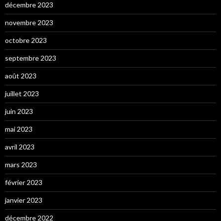
décembre 2023
novembre 2023
octobre 2023
septembre 2023
août 2023
juillet 2023
juin 2023
mai 2023
avril 2023
mars 2023
février 2023
janvier 2023
décembre 2022