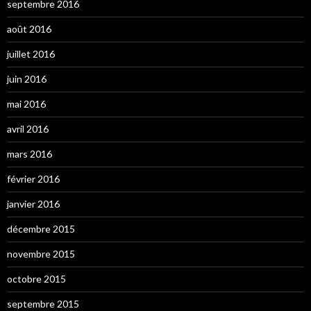
septembre 2016
août 2016
juillet 2016
juin 2016
mai 2016
avril 2016
mars 2016
février 2016
janvier 2016
décembre 2015
novembre 2015
octobre 2015
septembre 2015