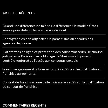
ARTICLES RÉCENTS
Quand une différence ne fait pas la différence : le modèle Crocs
annulé pour défaut de caractère individuel
Photographies non originales : le parasitisme au secours des
agences de presse
Plateformes en ligne et protection des consommateurs : le tribunal
judiciaire de Paris refuse le blocage de Shein mais impose un
contrôle renforcé de l’accès aux contenus sexuels
Franchise agreement: a bumper crop in 2025 on the qualification of
franchise agreements.
Contrat de franchise : une belle moisson en 2025 sur la qualification
du contrat de franchise.
COMMENTAIRES RÉCENTS