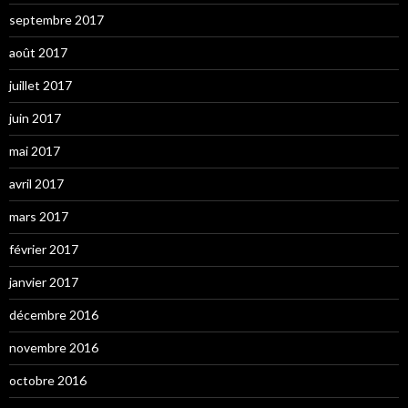
septembre 2017
août 2017
juillet 2017
juin 2017
mai 2017
avril 2017
mars 2017
février 2017
janvier 2017
décembre 2016
novembre 2016
octobre 2016