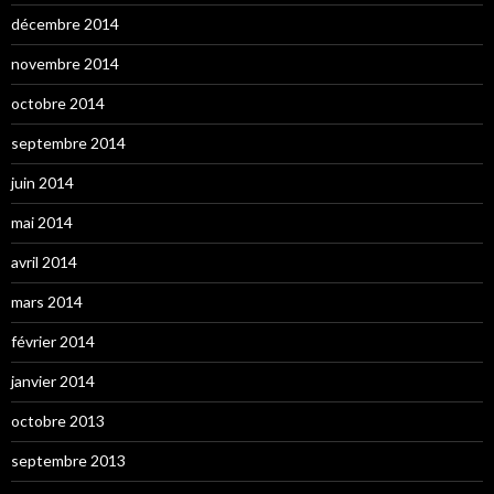
décembre 2014
novembre 2014
octobre 2014
septembre 2014
juin 2014
mai 2014
avril 2014
mars 2014
février 2014
janvier 2014
octobre 2013
septembre 2013