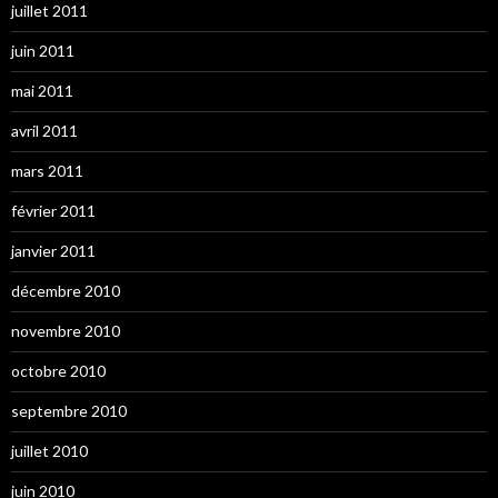
juillet 2011
juin 2011
mai 2011
avril 2011
mars 2011
février 2011
janvier 2011
décembre 2010
novembre 2010
octobre 2010
septembre 2010
juillet 2010
juin 2010