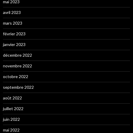
mai 2023
avril 2023
mars 2023
février 2023
janvier 2023
décembre 2022
novembre 2022
octobre 2022
septembre 2022
août 2022
juillet 2022
juin 2022
mai 2022