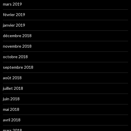
mars 2019
février 2019
janvier 2019
décembre 2018
novembre 2018
octobre 2018
septembre 2018
août 2018
juillet 2018
juin 2018
mai 2018
avril 2018
mars 2018