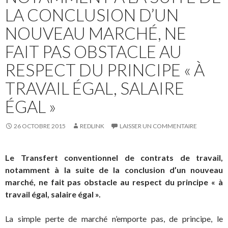
LA CONCLUSION D’UN
NOUVEAU MARCHÉ, NE
FAIT PAS OBSTACLE AU
RESPECT DU PRINCIPE « À
TRAVAIL ÉGAL, SALAIRE
ÉGAL »
26 OCTOBRE 2015
REDLINK
LAISSER UN COMMENTAIRE
Le Transfert conventionnel de contrats de travail,
notamment à la suite de la conclusion d’un nouveau
marché, ne fait pas obstacle au respect du principe « à
travail égal, salaire égal ».
La simple perte de marché n’emporte pas, de principe, le