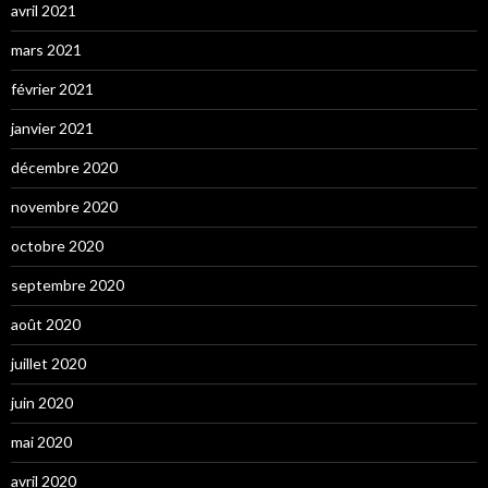
avril 2021
mars 2021
février 2021
janvier 2021
décembre 2020
novembre 2020
octobre 2020
septembre 2020
août 2020
juillet 2020
juin 2020
mai 2020
avril 2020