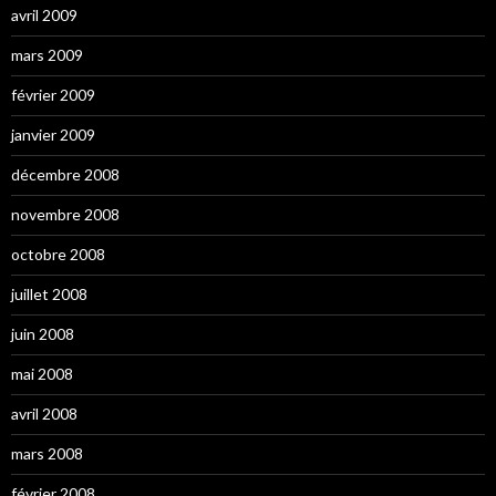
avril 2009
mars 2009
février 2009
janvier 2009
décembre 2008
novembre 2008
octobre 2008
juillet 2008
juin 2008
mai 2008
avril 2008
mars 2008
février 2008