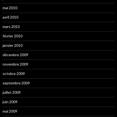
mai 2010
avril 2010
mars 2010
février 2010
janvier 2010
décembre 2009
novembre 2009
octobre 2009
septembre 2009
juillet 2009
juin 2009
mai 2009