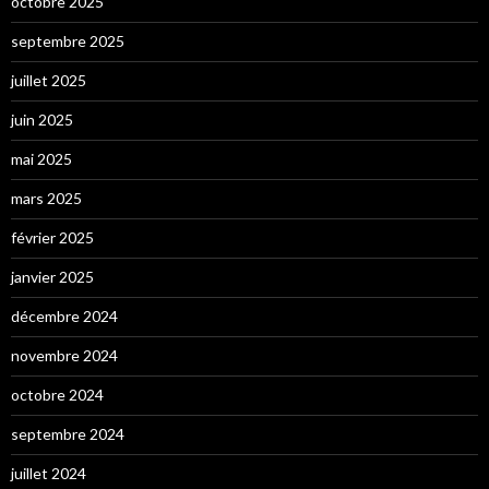
octobre 2025
septembre 2025
juillet 2025
juin 2025
mai 2025
mars 2025
février 2025
janvier 2025
décembre 2024
novembre 2024
octobre 2024
septembre 2024
juillet 2024