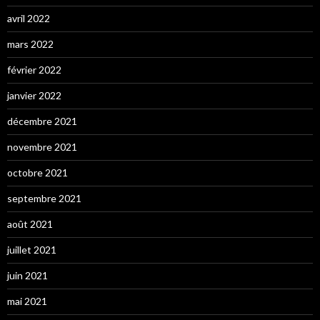
avril 2022
mars 2022
février 2022
janvier 2022
décembre 2021
novembre 2021
octobre 2021
septembre 2021
août 2021
juillet 2021
juin 2021
mai 2021