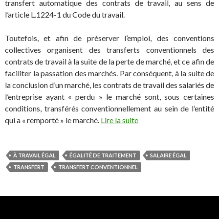
transfert automatique des contrats de travail, au sens de
l’article L.1224-1 du Code du travail.
Toutefois, et afin de préserver l’emploi, des conventions
collectives organisent des transferts conventionnels des
contrats de travail à la suite de la perte de marché, et ce afin de
faciliter la passation des marchés. Par conséquent, à la suite de
la conclusion d’un marché, les contrats de travail des salariés de
l’entreprise ayant « perdu » le marché sont, sous certaines
conditions, transférés conventionnellement au sein de l’entité
qui a « remporté » le marché.
Lire la suite
À TRAVAIL ÉGAL
ÉGALITÉ DE TRAITEMENT
SALAIRE ÉGAL
TRANSFERT
TRANSFERT CONVENTIONNEL