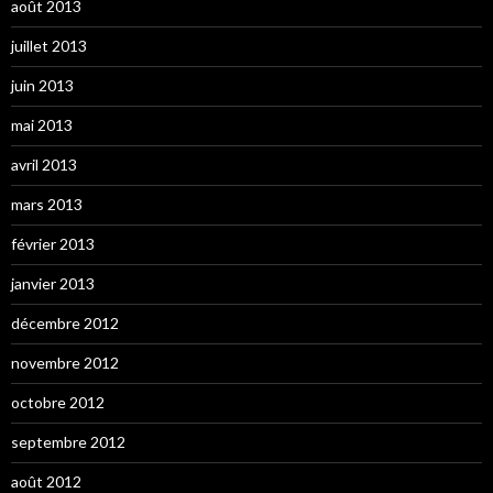
août 2013
juillet 2013
juin 2013
mai 2013
avril 2013
mars 2013
février 2013
janvier 2013
décembre 2012
novembre 2012
octobre 2012
septembre 2012
août 2012