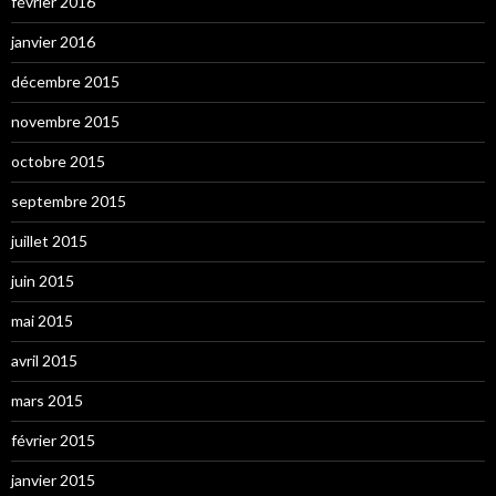
février 2016
janvier 2016
décembre 2015
novembre 2015
octobre 2015
septembre 2015
juillet 2015
juin 2015
mai 2015
avril 2015
mars 2015
février 2015
janvier 2015