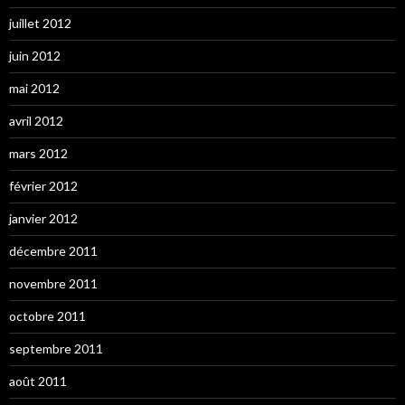
juillet 2012
juin 2012
mai 2012
avril 2012
mars 2012
février 2012
janvier 2012
décembre 2011
novembre 2011
octobre 2011
septembre 2011
août 2011