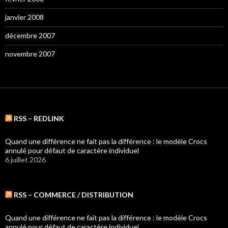
janvier 2008
décembre 2007
novembre 2007
RSS – REDLINK
Quand une différence ne fait pas la différence : le modèle Crocs
annulé pour défaut de caractère individuel
6 juillet 2026
RSS – COMMERCE / DISTRIBUTION
Quand une différence ne fait pas la différence : le modèle Crocs
annulé pour défaut de caractère individuel