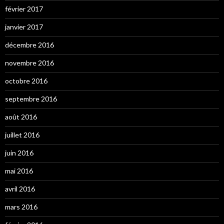
février 2017
janvier 2017
décembre 2016
novembre 2016
octobre 2016
septembre 2016
août 2016
juillet 2016
juin 2016
mai 2016
avril 2016
mars 2016