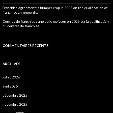
Franchise agreement: a bumper crop in 2025 on the qualification of
franchise agreements.
Contrat de franchise : une belle moisson en 2025 sur la qualification
du contrat de franchise.
COMMENTAIRES RÉCENTS
ARCHIVES
juillet 2026
avril 2026
décembre 2025
novembre 2025