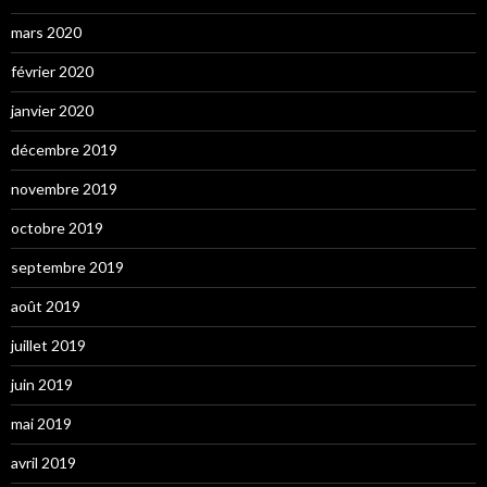
mars 2020
février 2020
janvier 2020
décembre 2019
novembre 2019
octobre 2019
septembre 2019
août 2019
juillet 2019
juin 2019
mai 2019
avril 2019