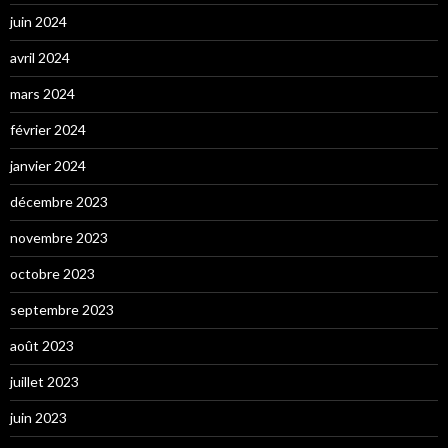
juin 2024
avril 2024
mars 2024
février 2024
janvier 2024
décembre 2023
novembre 2023
octobre 2023
septembre 2023
août 2023
juillet 2023
juin 2023