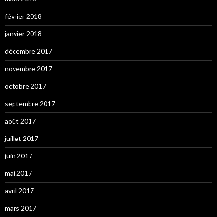
février 2018
janvier 2018
décembre 2017
novembre 2017
octobre 2017
septembre 2017
août 2017
juillet 2017
juin 2017
mai 2017
avril 2017
mars 2017