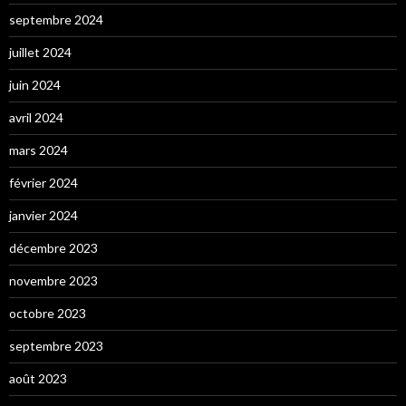
septembre 2024
juillet 2024
juin 2024
avril 2024
mars 2024
février 2024
janvier 2024
décembre 2023
novembre 2023
octobre 2023
septembre 2023
août 2023