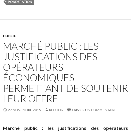
PONDÉRATION
PUBLIC
MARCHÉ PUBLIC : LES
JUSTIFICATIONS DES
OPÉRATEURS
ÉCONOMIQUES
PERMETTANT DE SOUTENIR
LEUR OFFRE
27 NOVEMBRE 2015
REDLINK
LAISSER UN COMMENTAIRE
Marché public : les justifications des opérateurs