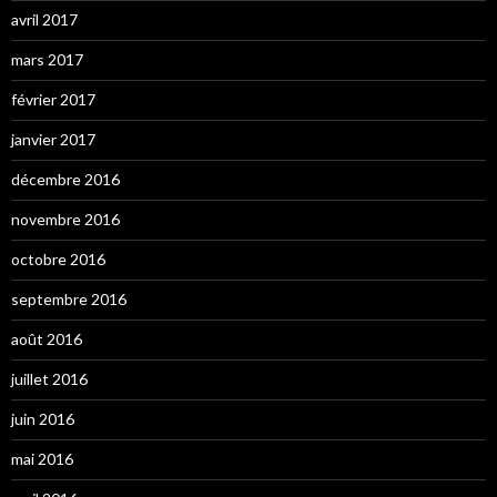
avril 2017
mars 2017
février 2017
janvier 2017
décembre 2016
novembre 2016
octobre 2016
septembre 2016
août 2016
juillet 2016
juin 2016
mai 2016