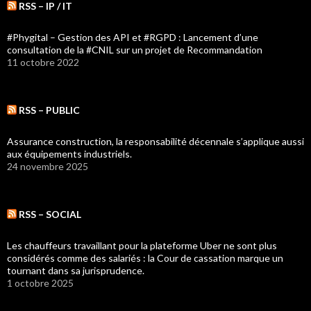
RSS – IP / IT
#Phygital – Gestion des API et #RGPD : Lancement d’une
consultation de la #CNIL sur un projet de Recommandation
11 octobre 2022
RSS – PUBLIC
Assurance construction, la responsabilité décennale s’applique aussi
aux équipements industriels.
24 novembre 2025
RSS – SOCIAL
Les chauffeurs travaillant pour la plateforme Uber ne sont plus
considérés comme des salariés : la Cour de cassation marque un
tournant dans sa jurisprudence.
1 octobre 2025