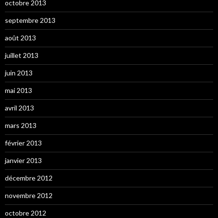
octobre 2013
septembre 2013
août 2013
juillet 2013
juin 2013
mai 2013
avril 2013
mars 2013
février 2013
janvier 2013
décembre 2012
novembre 2012
octobre 2012