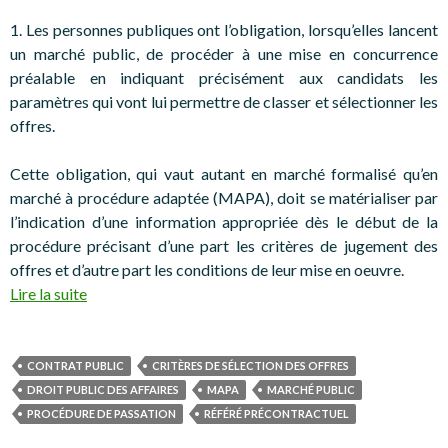
1. Les personnes publiques ont l’obligation, lorsqu’elles lancent
un marché public, de procéder à une mise en concurrence
préalable en indiquant précisément aux candidats les
paramètres qui vont lui permettre de classer et sélectionner les
offres.
Cette obligation, qui vaut autant en marché formalisé qu’en
marché à procédure adaptée (MAPA), doit se matérialiser par
l’indication d’une information appropriée dès le début de la
procédure précisant d’une part les critères de jugement des
offres et d’autre part les conditions de leur mise en oeuvre.
Lire la suite
CONTRAT PUBLIC
CRITÈRES DE SÉLECTION DES OFFRES
DROIT PUBLIC DES AFFAIRES
MAPA
MARCHÉ PUBLIC
PROCÉDURE DE PASSATION
RÉFÉRÉ PRÉCONTRACTUEL