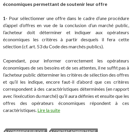
économiques permettant de soutenir leur offre
1-
Pour sélectionner une offre dans le cadre d’une procédure
d’appel d’offres en vue de la conclusion d’un marché public,
l’acheteur doit déterminer et indiquer aux opérateurs
économiques les critères à partir desquels il fera cette
sélection (cf. art. 53 du Code des marchés publics).
Cependant, pour informer correctement les opérateurs
économiques de ses besoins et de ses attentes, il ne suffit pas à
l’acheteur public déterminer les critères de sélection des offres
et qu’il les indique, encore faut-il d’abord que ces critères
correspondent à des caractéristiques déterminées (en rapport
avec l’exécution du marché) qu’il aura définies et ensuite que les
offres des opérateurs économiques répondent à ces
caractéristiques.
Lire la suite
COMMANDE PUBLIQUE
CONTRAT ADMINISTRATIF