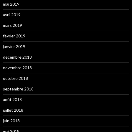
mai 2019
avril 2019
mars 2019
février 2019
janvier 2019
décembre 2018
novembre 2018
octobre 2018
septembre 2018
août 2018
juillet 2018
juin 2018
mai 2018