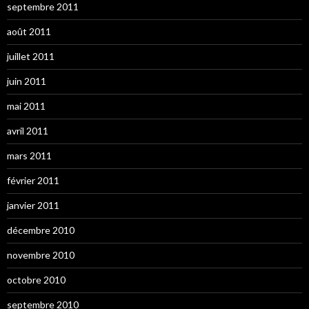
septembre 2011
août 2011
juillet 2011
juin 2011
mai 2011
avril 2011
mars 2011
février 2011
janvier 2011
décembre 2010
novembre 2010
octobre 2010
septembre 2010