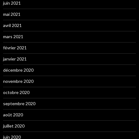
juin 2021
mai 2021
avril 2021
mars 2021
février 2021
janvier 2021
décembre 2020
novembre 2020
octobre 2020
septembre 2020
août 2020
juillet 2020
juin 2020