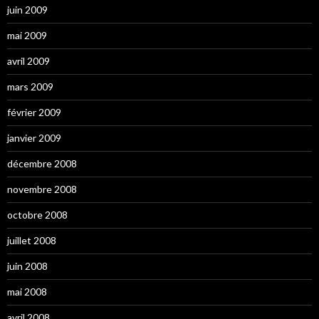
juin 2009
mai 2009
avril 2009
mars 2009
février 2009
janvier 2009
décembre 2008
novembre 2008
octobre 2008
juillet 2008
juin 2008
mai 2008
avril 2008