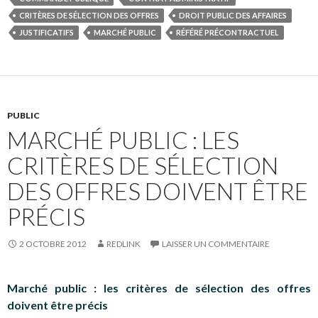
CRITÈRES DE SÉLECTION DES OFFRES
DROIT PUBLIC DES AFFAIRES
JUSTIFICATIFS
MARCHÉ PUBLIC
RÉFÉRÉ PRÉCONTRACTUEL
PUBLIC
MARCHÉ PUBLIC : LES
CRITÈRES DE SÉLECTION
DES OFFRES DOIVENT ÊTRE
PRÉCIS
2 OCTOBRE 2012
REDLINK
LAISSER UN COMMENTAIRE
Marché public : les critères de sélection des offres
doivent être précis