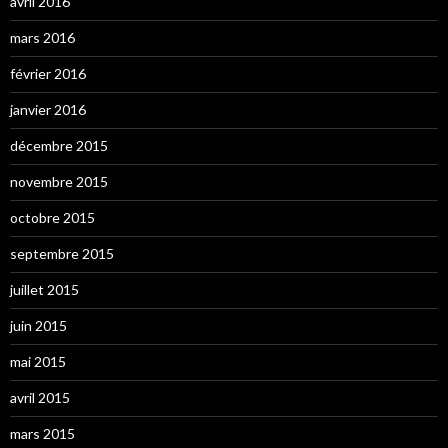
avril 2016
mars 2016
février 2016
janvier 2016
décembre 2015
novembre 2015
octobre 2015
septembre 2015
juillet 2015
juin 2015
mai 2015
avril 2015
mars 2015