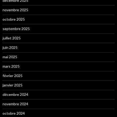
décembre 2025
novembre 2025
octobre 2025
septembre 2025
juillet 2025
juin 2025
mai 2025
mars 2025
février 2025
janvier 2025
décembre 2024
novembre 2024
octobre 2024