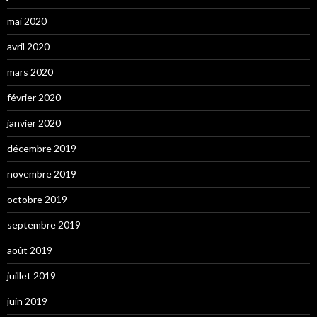
mai 2020
avril 2020
mars 2020
février 2020
janvier 2020
décembre 2019
novembre 2019
octobre 2019
septembre 2019
août 2019
juillet 2019
juin 2019