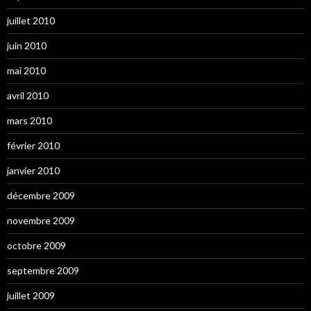
juillet 2010
juin 2010
mai 2010
avril 2010
mars 2010
février 2010
janvier 2010
décembre 2009
novembre 2009
octobre 2009
septembre 2009
juillet 2009