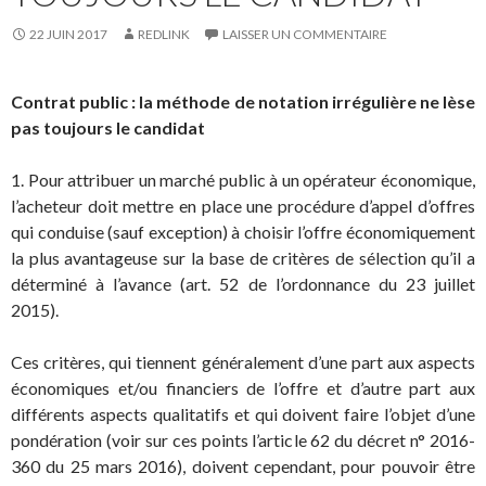
22 JUIN 2017
REDLINK
LAISSER UN COMMENTAIRE
Contrat public : la méthode de notation irrégulière ne lèse
pas toujours le candidat
1. Pour attribuer un marché public à un opérateur économique,
l’acheteur doit mettre en place une procédure d’appel d’offres
qui conduise (sauf exception) à choisir l’offre économiquement
la plus avantageuse sur la base de critères de sélection qu’il a
déterminé à l’avance (art. 52 de l’ordonnance du 23 juillet
2015).
Ces critères, qui tiennent généralement d’une part aux aspects
économiques et/ou financiers de l’offre et d’autre part aux
différents aspects qualitatifs et qui doivent faire l’objet d’une
pondération (voir sur ces points l’article 62 du décret n° 2016-
360 du 25 mars 2016), doivent cependant, pour pouvoir être