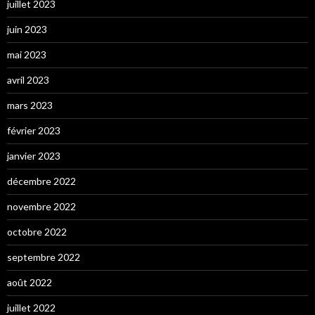
juillet 2023
juin 2023
mai 2023
avril 2023
mars 2023
février 2023
janvier 2023
décembre 2022
novembre 2022
octobre 2022
septembre 2022
août 2022
juillet 2022