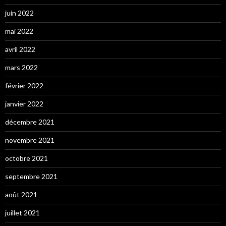
juin 2022
mai 2022
avril 2022
mars 2022
février 2022
janvier 2022
décembre 2021
novembre 2021
octobre 2021
septembre 2021
août 2021
juillet 2021