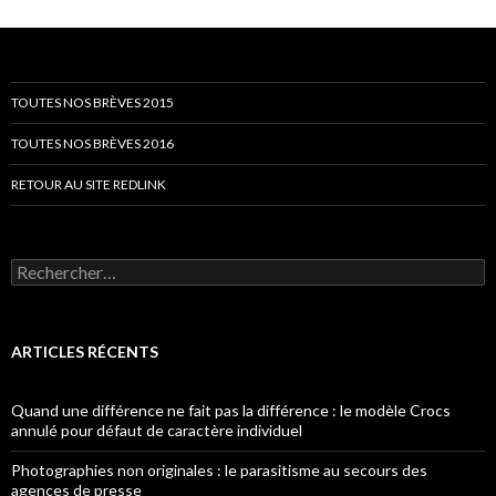
TOUTES NOS BRÈVES 2015
TOUTES NOS BRÈVES 2016
RETOUR AU SITE REDLINK
Rechercher :
ARTICLES RÉCENTS
Quand une différence ne fait pas la différence : le modèle Crocs
annulé pour défaut de caractère individuel
Photographies non originales : le parasitisme au secours des
agences de presse