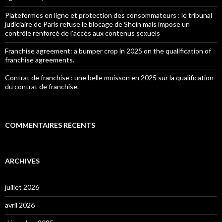
Plateformes en ligne et protection des consommateurs : le tribunal
judiciaire de Paris refuse le blocage de Shein mais impose un
contrôle renforcé de l’accès aux contenus sexuels
Franchise agreement: a bumper crop in 2025 on the qualification of
franchise agreements.
Contrat de franchise : une belle moisson en 2025 sur la qualification
du contrat de franchise.
COMMENTAIRES RÉCENTS
ARCHIVES
juillet 2026
avril 2026