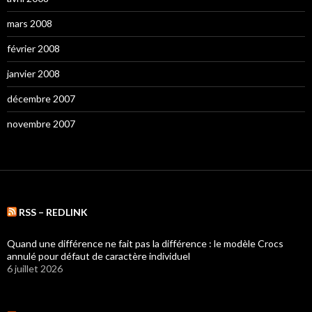
mars 2008
février 2008
janvier 2008
décembre 2007
novembre 2007
RSS – REDLINK
Quand une différence ne fait pas la différence : le modèle Crocs
annulé pour défaut de caractère individuel
6 juillet 2026