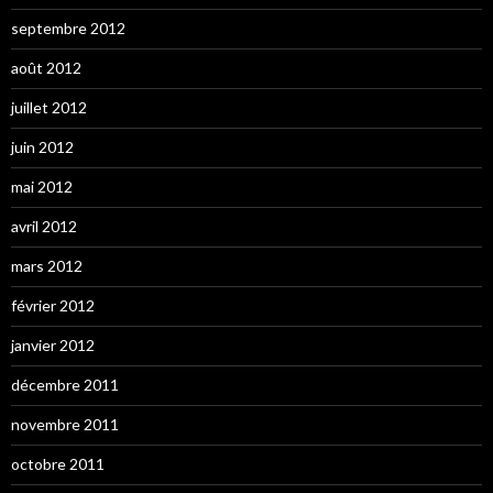
septembre 2012
août 2012
juillet 2012
juin 2012
mai 2012
avril 2012
mars 2012
février 2012
janvier 2012
décembre 2011
novembre 2011
octobre 2011