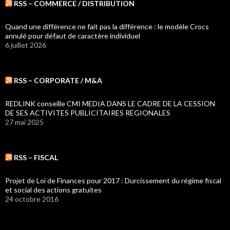
RSS – COMMERCE / DISTRIBUTION
Quand une différence ne fait pas la différence : le modèle Crocs
annulé pour défaut de caractère individuel
6 juillet 2026
RSS – CORPORATE / M&A
REDLINK conseille CMI MEDIA DANS LE CADRE DE LA CESSION
DE SES ACTIVITES PUBLICITAIRES REGIONALES
27 mai 2025
RSS – FISCAL
Projet de Loi de Finances pour 2017 : Durcissement du régime fiscal
et social des actions gratuites
24 octobre 2016