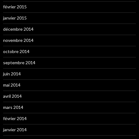
février 2015
janvier 2015
décembre 2014
novembre 2014
octobre 2014
septembre 2014
juin 2014
mai 2014
avril 2014
mars 2014
février 2014
janvier 2014