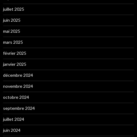
juillet 2025
juin 2025
mai 2025
mars 2025
février 2025
janvier 2025
décembre 2024
novembre 2024
octobre 2024
septembre 2024
juillet 2024
juin 2024