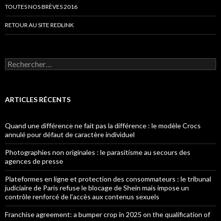
TOUTES NOS BRÈVES 2016
RETOUR AU SITE REDLINK
Rechercher :
ARTICLES RÉCENTS
Quand une différence ne fait pas la différence : le modèle Crocs
annulé pour défaut de caractère individuel
Photographies non originales : le parasitisme au secours des
agences de presse
Plateformes en ligne et protection des consommateurs : le tribunal
judiciaire de Paris refuse le blocage de Shein mais impose un
contrôle renforcé de l’accès aux contenus sexuels
Franchise agreement: a bumper crop in 2025 on the qualification of