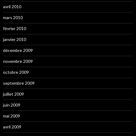
avril 2010
mars 2010
février 2010
janvier 2010
décembre 2009
novembre 2009
octobre 2009
septembre 2009
juillet 2009
juin 2009
mai 2009
avril 2009