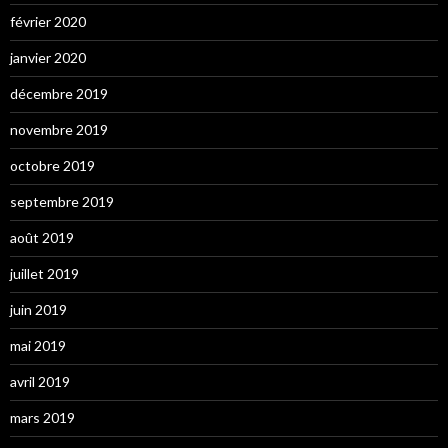
février 2020
janvier 2020
décembre 2019
novembre 2019
octobre 2019
septembre 2019
août 2019
juillet 2019
juin 2019
mai 2019
avril 2019
mars 2019