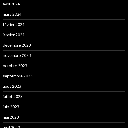
avril 2024
mars 2024
février 2024
janvier 2024
décembre 2023
novembre 2023
octobre 2023
septembre 2023
août 2023
juillet 2023
juin 2023
mai 2023
avril 2023