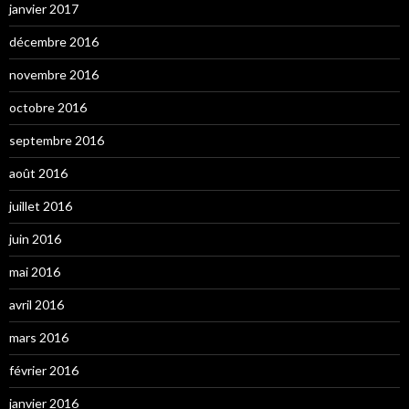
janvier 2017
décembre 2016
novembre 2016
octobre 2016
septembre 2016
août 2016
juillet 2016
juin 2016
mai 2016
avril 2016
mars 2016
février 2016
janvier 2016