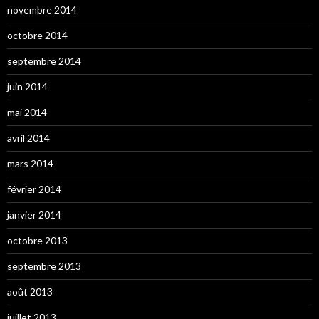
novembre 2014
octobre 2014
septembre 2014
juin 2014
mai 2014
avril 2014
mars 2014
février 2014
janvier 2014
octobre 2013
septembre 2013
août 2013
juillet 2013