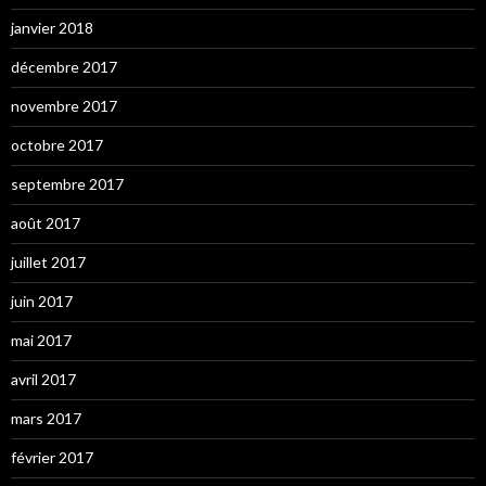
janvier 2018
décembre 2017
novembre 2017
octobre 2017
septembre 2017
août 2017
juillet 2017
juin 2017
mai 2017
avril 2017
mars 2017
février 2017