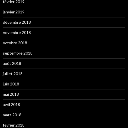
février 2019
janvier 2019
décembre 2018
novembre 2018
octobre 2018
septembre 2018
août 2018
juillet 2018
juin 2018
mai 2018
avril 2018
mars 2018
février 2018