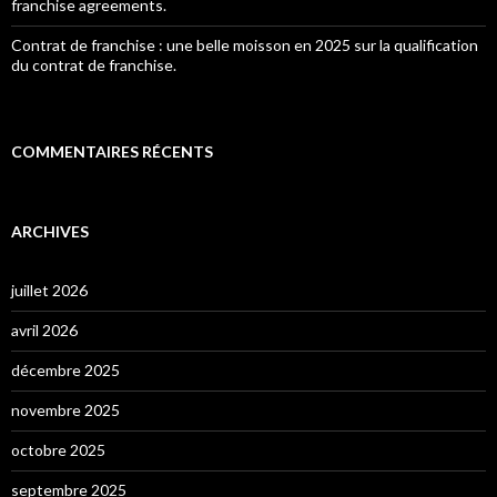
franchise agreements.
Contrat de franchise : une belle moisson en 2025 sur la qualification
du contrat de franchise.
COMMENTAIRES RÉCENTS
ARCHIVES
juillet 2026
avril 2026
décembre 2025
novembre 2025
octobre 2025
septembre 2025