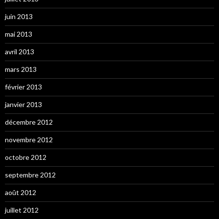
juin 2013
mai 2013
avril 2013
mars 2013
février 2013
janvier 2013
décembre 2012
novembre 2012
octobre 2012
septembre 2012
août 2012
juillet 2012