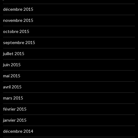
décembre 2015
novembre 2015
octobre 2015
septembre 2015
juillet 2015
juin 2015
mai 2015
avril 2015
mars 2015
février 2015
janvier 2015
décembre 2014