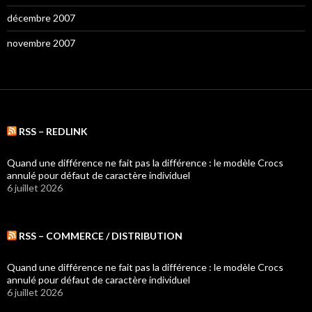
décembre 2007
novembre 2007
RSS – REDLINK
Quand une différence ne fait pas la différence : le modèle Crocs
annulé pour défaut de caractère individuel
6 juillet 2026
RSS – COMMERCE / DISTRIBUTION
Quand une différence ne fait pas la différence : le modèle Crocs
annulé pour défaut de caractère individuel
6 juillet 2026