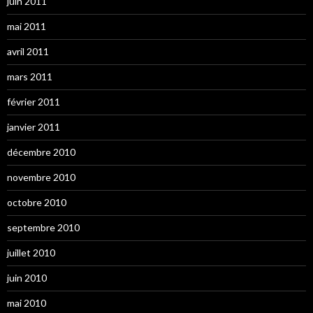
juin 2011
mai 2011
avril 2011
mars 2011
février 2011
janvier 2011
décembre 2010
novembre 2010
octobre 2010
septembre 2010
juillet 2010
juin 2010
mai 2010