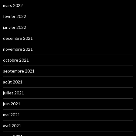
mars 2022
février 2022
janvier 2022
décembre 2021
novembre 2021
octobre 2021
septembre 2021
août 2021
juillet 2021
juin 2021
mai 2021
avril 2021