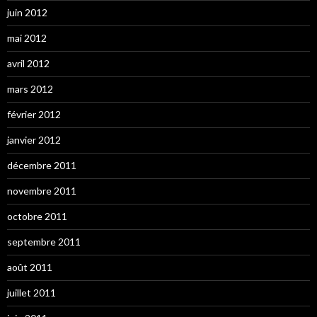
juin 2012
mai 2012
avril 2012
mars 2012
février 2012
janvier 2012
décembre 2011
novembre 2011
octobre 2011
septembre 2011
août 2011
juillet 2011