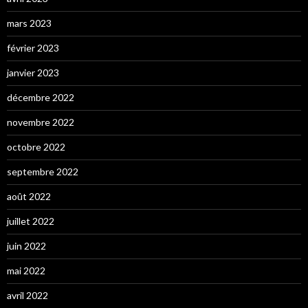
mars 2023
février 2023
janvier 2023
décembre 2022
novembre 2022
octobre 2022
septembre 2022
août 2022
juillet 2022
juin 2022
mai 2022
avril 2022