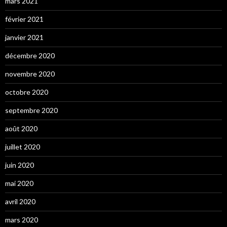
mars 2021
février 2021
janvier 2021
décembre 2020
novembre 2020
octobre 2020
septembre 2020
août 2020
juillet 2020
juin 2020
mai 2020
avril 2020
mars 2020