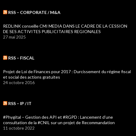
RSS – CORPORATE / M&A
REDLINK conseille CMI MEDIA DANS LE CADRE DE LA CESSION
DE SES ACTIVITES PUBLICITAIRES REGIONALES
27 mai 2025
RSS – FISCAL
Projet de Loi de Finances pour 2017 : Durcissement du régime fiscal
et social des actions gratuites
24 octobre 2016
RSS – IP / IT
#Phygital – Gestion des API et #RGPD : Lancement d’une
consultation de la #CNIL sur un projet de Recommandation
11 octobre 2022