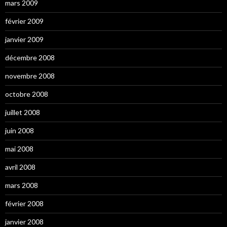
mars 2009
février 2009
janvier 2009
décembre 2008
novembre 2008
octobre 2008
juillet 2008
juin 2008
mai 2008
avril 2008
mars 2008
février 2008
janvier 2008