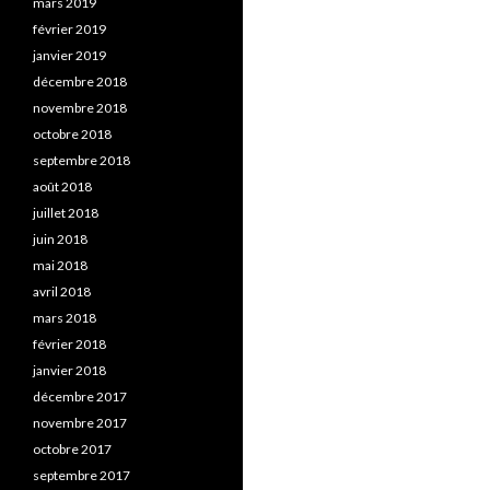
mars 2019
février 2019
janvier 2019
décembre 2018
novembre 2018
octobre 2018
septembre 2018
août 2018
juillet 2018
juin 2018
mai 2018
avril 2018
mars 2018
février 2018
janvier 2018
décembre 2017
novembre 2017
octobre 2017
septembre 2017