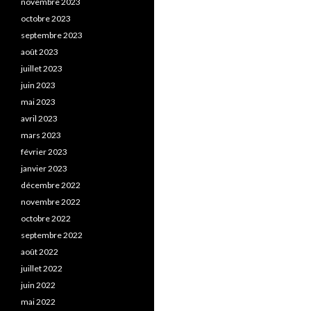
novembre 2023
octobre 2023
septembre 2023
août 2023
juillet 2023
juin 2023
mai 2023
avril 2023
mars 2023
février 2023
janvier 2023
décembre 2022
novembre 2022
octobre 2022
septembre 2022
août 2022
juillet 2022
juin 2022
mai 2022