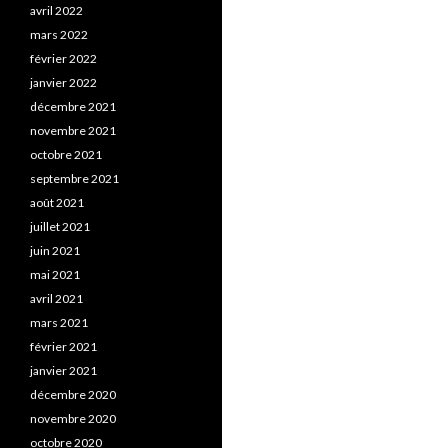
avril 2022
mars 2022
février 2022
janvier 2022
décembre 2021
novembre 2021
octobre 2021
septembre 2021
août 2021
juillet 2021
juin 2021
mai 2021
avril 2021
mars 2021
février 2021
janvier 2021
décembre 2020
novembre 2020
octobre 2020