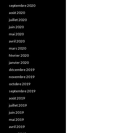
septembre 2020
août 2020
juillet 2020
juin 2020
mai 2020
avril 2020
mars 2020
février 2020
janvier 2020
décembre 2019
novembre 2019
octobre 2019
septembre 2019
août 2019
juillet 2019
juin 2019
mai 2019
avril 2019