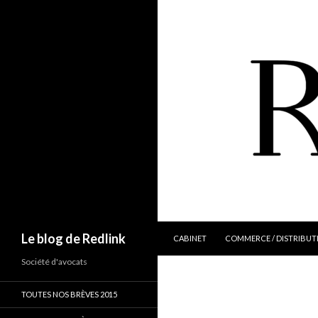
ALLER AU CONTENU
Recherche
Le blog de Redlink
CABINET
COMMERCE / DISTRIBUT
Société d'avocats
TOUTES NOS BRÈVES 2015