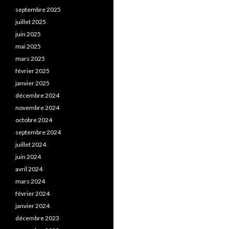
septembre 2025
juillet 2025
juin 2025
mai 2025
mars 2025
février 2025
janvier 2025
décembre 2024
novembre 2024
octobre 2024
septembre 2024
juillet 2024
juin 2024
avril 2024
mars 2024
février 2024
janvier 2024
décembre 2023