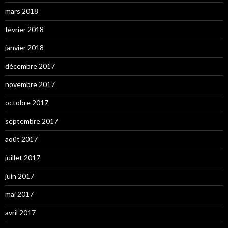
mars 2018
février 2018
janvier 2018
décembre 2017
novembre 2017
octobre 2017
septembre 2017
août 2017
juillet 2017
juin 2017
mai 2017
avril 2017