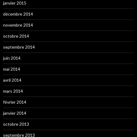
janvier 2015
décembre 2014
novembre 2014
octobre 2014
septembre 2014
juin 2014
mai 2014
avril 2014
mars 2014
février 2014
janvier 2014
octobre 2013
septembre 2013