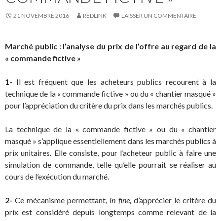
21 NOVEMBRE 2016
REDLINK
LAISSER UN COMMENTAIRE
Marché public : l’analyse du prix de l’offre au regard de la
« commande fictive »
1-
Il est fréquent que les acheteurs publics recourent à la
technique de la « commande fictive » ou du « chantier masqué »
pour l’appréciation du critère du prix dans les marchés publics.
La technique de la « commande fictive » ou du « chantier
masqué » s’applique essentiellement dans les marchés publics à
prix unitaires. Elle consiste, pour l’acheteur public à faire une
simulation de commande, telle qu’elle pourrait se réaliser au
cours de l’exécution du marché.
2-
Ce mécanisme permettant,
in fine,
d’apprécier le critère du
prix est considéré depuis longtemps comme relevant de la