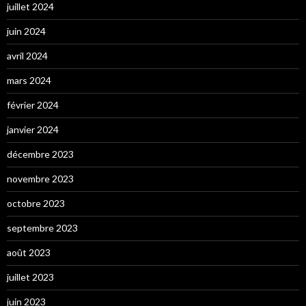
juillet 2024
juin 2024
avril 2024
mars 2024
février 2024
janvier 2024
décembre 2023
novembre 2023
octobre 2023
septembre 2023
août 2023
juillet 2023
juin 2023