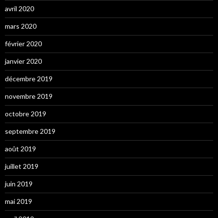
avril 2020
mars 2020
février 2020
janvier 2020
décembre 2019
novembre 2019
octobre 2019
septembre 2019
août 2019
juillet 2019
juin 2019
mai 2019