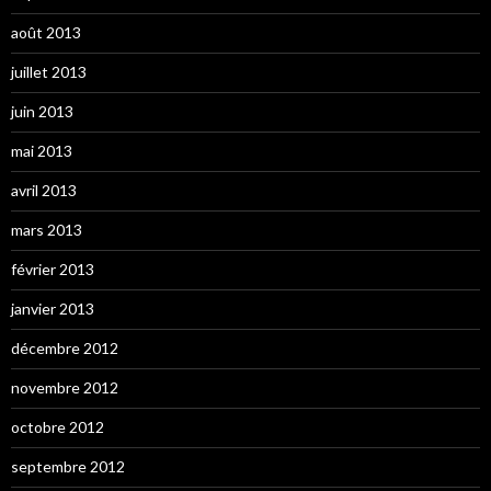
août 2013
juillet 2013
juin 2013
mai 2013
avril 2013
mars 2013
février 2013
janvier 2013
décembre 2012
novembre 2012
octobre 2012
septembre 2012