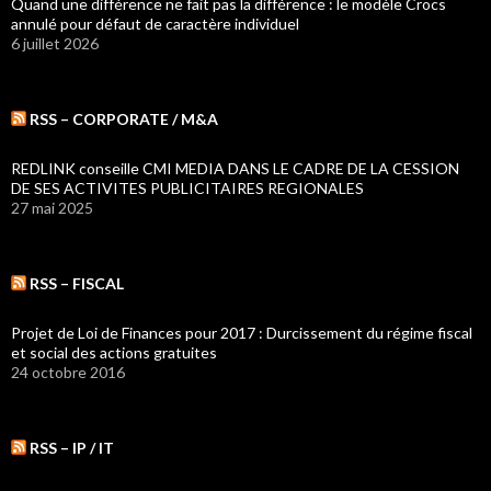
Quand une différence ne fait pas la différence : le modèle Crocs
annulé pour défaut de caractère individuel
6 juillet 2026
RSS – CORPORATE / M&A
REDLINK conseille CMI MEDIA DANS LE CADRE DE LA CESSION
DE SES ACTIVITES PUBLICITAIRES REGIONALES
27 mai 2025
RSS – FISCAL
Projet de Loi de Finances pour 2017 : Durcissement du régime fiscal
et social des actions gratuites
24 octobre 2016
RSS – IP / IT