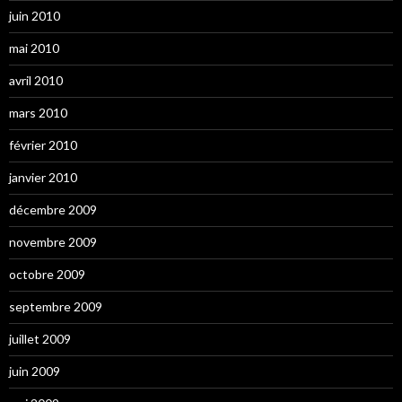
juin 2010
mai 2010
avril 2010
mars 2010
février 2010
janvier 2010
décembre 2009
novembre 2009
octobre 2009
septembre 2009
juillet 2009
juin 2009