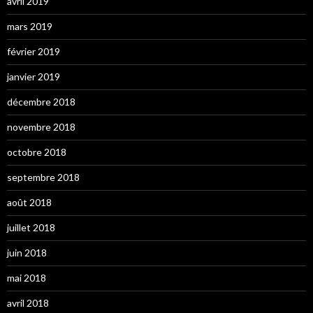
avril 2019
mars 2019
février 2019
janvier 2019
décembre 2018
novembre 2018
octobre 2018
septembre 2018
août 2018
juillet 2018
juin 2018
mai 2018
avril 2018