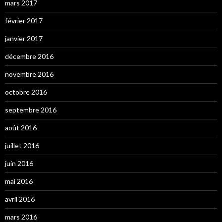
mars 2017
février 2017
janvier 2017
décembre 2016
novembre 2016
octobre 2016
septembre 2016
août 2016
juillet 2016
juin 2016
mai 2016
avril 2016
mars 2016