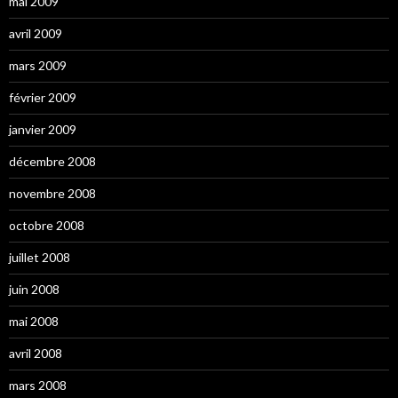
mai 2009
avril 2009
mars 2009
février 2009
janvier 2009
décembre 2008
novembre 2008
octobre 2008
juillet 2008
juin 2008
mai 2008
avril 2008
mars 2008