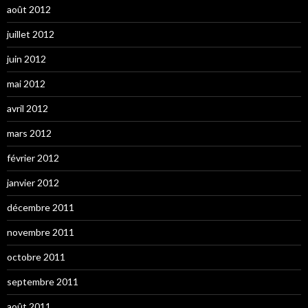
août 2012
juillet 2012
juin 2012
mai 2012
avril 2012
mars 2012
février 2012
janvier 2012
décembre 2011
novembre 2011
octobre 2011
septembre 2011
août 2011