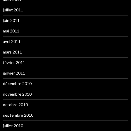
juillet 2011
juin 2011
mai 2011
avril 2011
mars 2011
février 2011
janvier 2011
décembre 2010
novembre 2010
octobre 2010
septembre 2010
juillet 2010