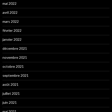
mai 2022
avril 2022
mars 2022
février 2022
janvier 2022
décembre 2021
novembre 2021
octobre 2021
septembre 2021
août 2021
juillet 2021
juin 2021
mai 2021