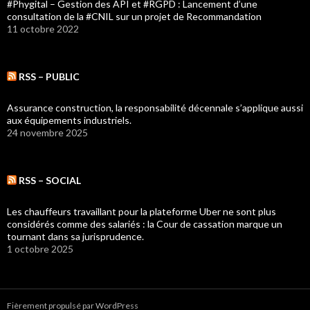
#Phygital – Gestion des API et #RGPD : Lancement d’une
consultation de la #CNIL sur un projet de Recommandation
11 octobre 2022
RSS – PUBLIC
Assurance construction, la responsabilité décennale s’applique aussi
aux équipements industriels.
24 novembre 2025
RSS – SOCIAL
Les chauffeurs travaillant pour la plateforme Uber ne sont plus
considérés comme des salariés : la Cour de cassation marque un
tournant dans sa jurisprudence.
1 octobre 2025
Fièrement propulsé par WordPress