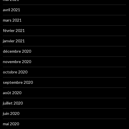
avril 2021
mars 2021
février 2021
janvier 2021
décembre 2020
novembre 2020
octobre 2020
septembre 2020
août 2020
juillet 2020
juin 2020
mai 2020