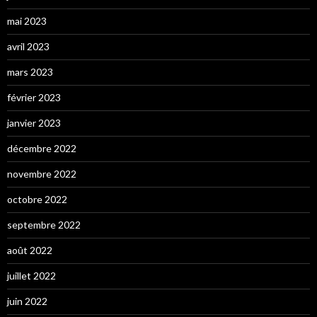
mai 2023
avril 2023
mars 2023
février 2023
janvier 2023
décembre 2022
novembre 2022
octobre 2022
septembre 2022
août 2022
juillet 2022
juin 2022