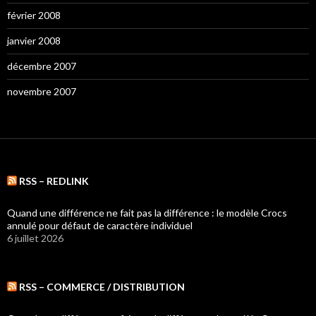
février 2008
janvier 2008
décembre 2007
novembre 2007
RSS – REDLINK
Quand une différence ne fait pas la différence : le modèle Crocs
annulé pour défaut de caractère individuel
6 juillet 2026
RSS – COMMERCE / DISTRIBUTION