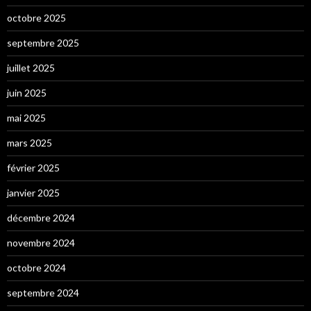
octobre 2025
septembre 2025
juillet 2025
juin 2025
mai 2025
mars 2025
février 2025
janvier 2025
décembre 2024
novembre 2024
octobre 2024
septembre 2024