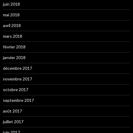
juin 2018
mai 2018
avril 2018
mars 2018
février 2018
janvier 2018
décembre 2017
novembre 2017
octobre 2017
septembre 2017
août 2017
juillet 2017
juin 2017