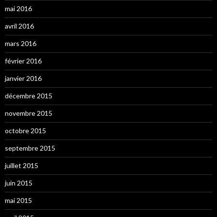
mai 2016
avril 2016
mars 2016
février 2016
janvier 2016
décembre 2015
novembre 2015
octobre 2015
septembre 2015
juillet 2015
juin 2015
mai 2015