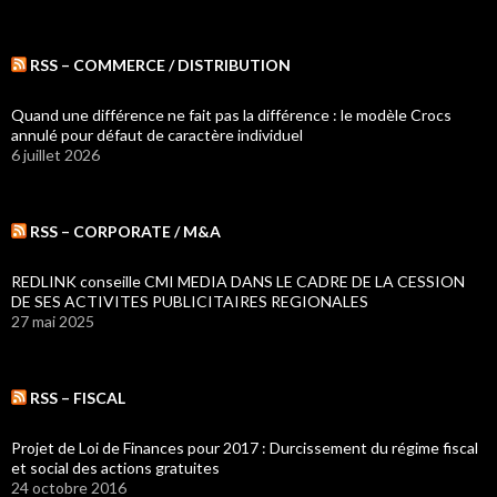
RSS – COMMERCE / DISTRIBUTION
Quand une différence ne fait pas la différence : le modèle Crocs
annulé pour défaut de caractère individuel
6 juillet 2026
RSS – CORPORATE / M&A
REDLINK conseille CMI MEDIA DANS LE CADRE DE LA CESSION
DE SES ACTIVITES PUBLICITAIRES REGIONALES
27 mai 2025
RSS – FISCAL
Projet de Loi de Finances pour 2017 : Durcissement du régime fiscal
et social des actions gratuites
24 octobre 2016