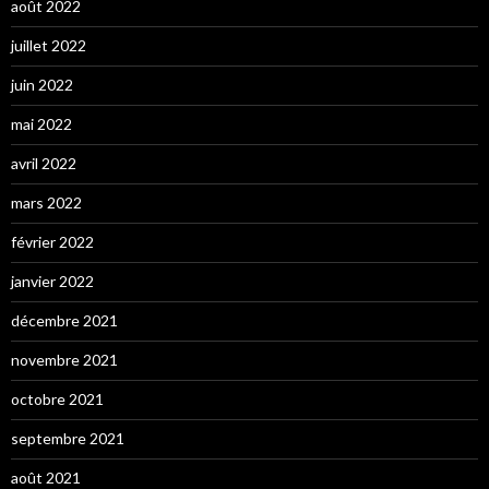
août 2022
juillet 2022
juin 2022
mai 2022
avril 2022
mars 2022
février 2022
janvier 2022
décembre 2021
novembre 2021
octobre 2021
septembre 2021
août 2021