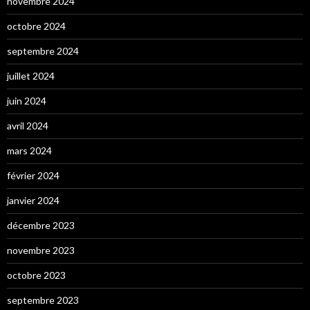
novembre 2024
octobre 2024
septembre 2024
juillet 2024
juin 2024
avril 2024
mars 2024
février 2024
janvier 2024
décembre 2023
novembre 2023
octobre 2023
septembre 2023