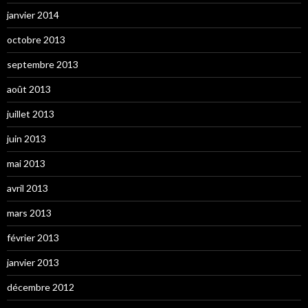
janvier 2014
octobre 2013
septembre 2013
août 2013
juillet 2013
juin 2013
mai 2013
avril 2013
mars 2013
février 2013
janvier 2013
décembre 2012