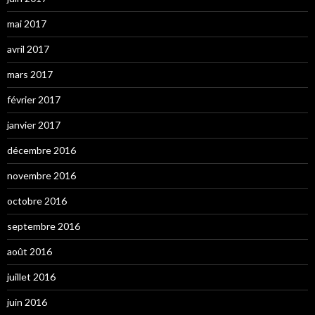
mai 2017
avril 2017
mars 2017
février 2017
janvier 2017
décembre 2016
novembre 2016
octobre 2016
septembre 2016
août 2016
juillet 2016
juin 2016