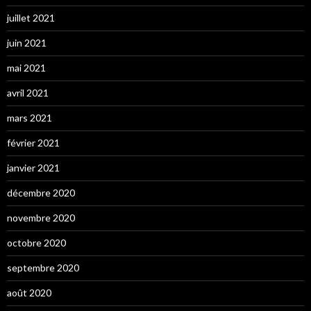
juillet 2021
juin 2021
mai 2021
avril 2021
mars 2021
février 2021
janvier 2021
décembre 2020
novembre 2020
octobre 2020
septembre 2020
août 2020