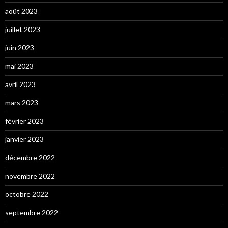
août 2023
juillet 2023
juin 2023
mai 2023
avril 2023
mars 2023
février 2023
janvier 2023
décembre 2022
novembre 2022
octobre 2022
septembre 2022