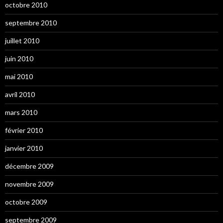
octobre 2010
septembre 2010
juillet 2010
juin 2010
mai 2010
avril 2010
mars 2010
février 2010
janvier 2010
décembre 2009
novembre 2009
octobre 2009
septembre 2009