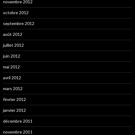
novembre 2012
octobre 2012
septembre 2012
août 2012
juillet 2012
juin 2012
mai 2012
avril 2012
mars 2012
février 2012
janvier 2012
décembre 2011
novembre 2011