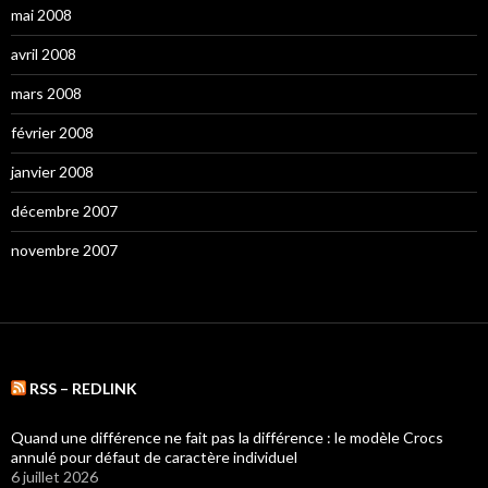
mai 2008
avril 2008
mars 2008
février 2008
janvier 2008
décembre 2007
novembre 2007
RSS – REDLINK
Quand une différence ne fait pas la différence : le modèle Crocs
annulé pour défaut de caractère individuel
6 juillet 2026