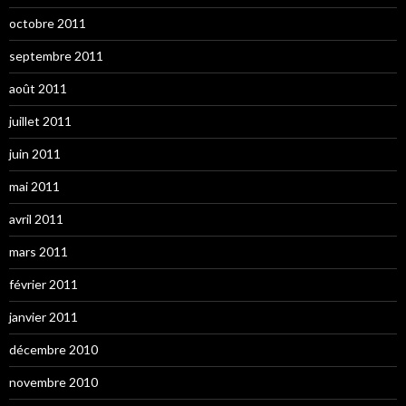
octobre 2011
septembre 2011
août 2011
juillet 2011
juin 2011
mai 2011
avril 2011
mars 2011
février 2011
janvier 2011
décembre 2010
novembre 2010