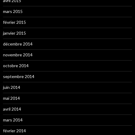
avril 2015
mars 2015
février 2015
janvier 2015
décembre 2014
novembre 2014
octobre 2014
septembre 2014
juin 2014
mai 2014
avril 2014
mars 2014
février 2014