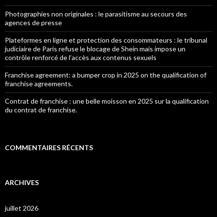
Photographies non originales : le parasitisme au secours des
agences de presse
Plateformes en ligne et protection des consommateurs : le tribunal
judiciaire de Paris refuse le blocage de Shein mais impose un
contrôle renforcé de l’accès aux contenus sexuels
Franchise agreement: a bumper crop in 2025 on the qualification of
franchise agreements.
Contrat de franchise : une belle moisson en 2025 sur la qualification
du contrat de franchise.
COMMENTAIRES RÉCENTS
ARCHIVES
juillet 2026