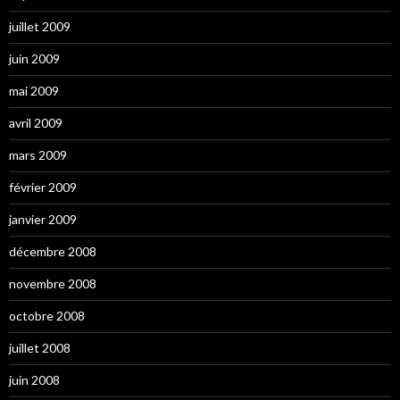
juillet 2009
juin 2009
mai 2009
avril 2009
mars 2009
février 2009
janvier 2009
décembre 2008
novembre 2008
octobre 2008
juillet 2008
juin 2008