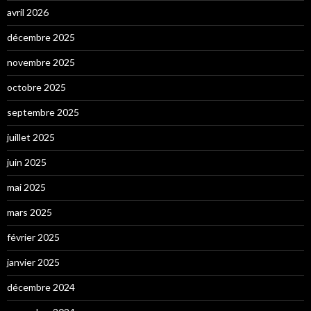
avril 2026
décembre 2025
novembre 2025
octobre 2025
septembre 2025
juillet 2025
juin 2025
mai 2025
mars 2025
février 2025
janvier 2025
décembre 2024