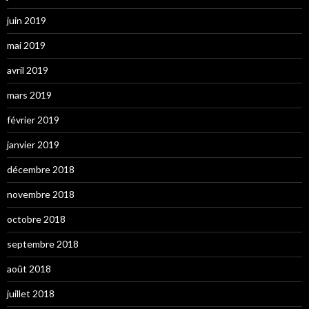
juin 2019
mai 2019
avril 2019
mars 2019
février 2019
janvier 2019
décembre 2018
novembre 2018
octobre 2018
septembre 2018
août 2018
juillet 2018