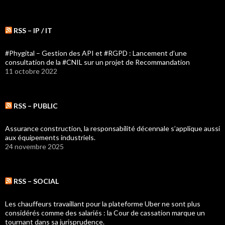
RSS – IP / IT
#Phygital – Gestion des API et #RGPD : Lancement d’une
consultation de la #CNIL sur un projet de Recommandation
11 octobre 2022
RSS – PUBLIC
Assurance construction, la responsabilité décennale s’applique aussi
aux équipements industriels.
24 novembre 2025
RSS – SOCIAL
Les chauffeurs travaillant pour la plateforme Uber ne sont plus
considérés comme des salariés : la Cour de cassation marque un
tournant dans sa jurisprudence.