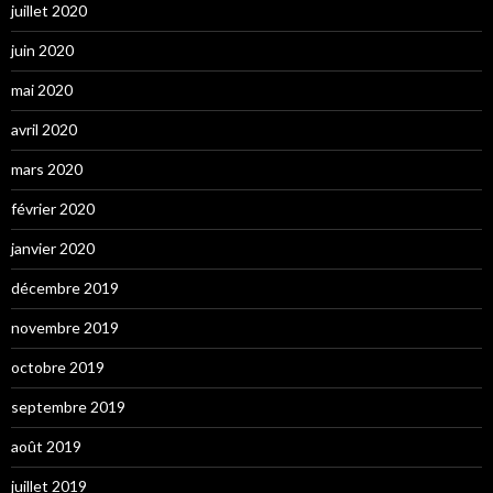
juillet 2020
juin 2020
mai 2020
avril 2020
mars 2020
février 2020
janvier 2020
décembre 2019
novembre 2019
octobre 2019
septembre 2019
août 2019
juillet 2019