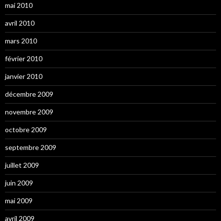
mai 2010
avril 2010
mars 2010
février 2010
janvier 2010
décembre 2009
novembre 2009
octobre 2009
septembre 2009
juillet 2009
juin 2009
mai 2009
avril 2009