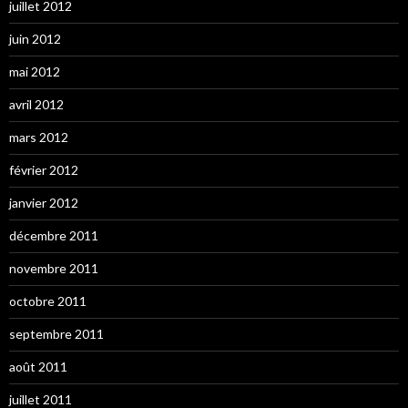
juillet 2012
juin 2012
mai 2012
avril 2012
mars 2012
février 2012
janvier 2012
décembre 2011
novembre 2011
octobre 2011
septembre 2011
août 2011
juillet 2011