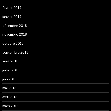
février 2019
janvier 2019
décembre 2018
novembre 2018
octobre 2018
septembre 2018
août 2018
juillet 2018
juin 2018
mai 2018
avril 2018
mars 2018