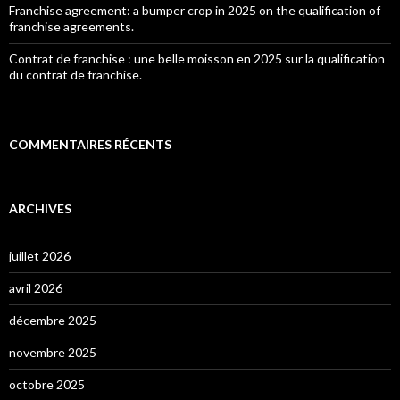
Franchise agreement: a bumper crop in 2025 on the qualification of
franchise agreements.
Contrat de franchise : une belle moisson en 2025 sur la qualification
du contrat de franchise.
COMMENTAIRES RÉCENTS
ARCHIVES
juillet 2026
avril 2026
décembre 2025
novembre 2025
octobre 2025