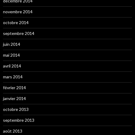
décembre 2014
novembre 2014
octobre 2014
septembre 2014
juin 2014
mai 2014
avril 2014
mars 2014
février 2014
janvier 2014
octobre 2013
septembre 2013
août 2013