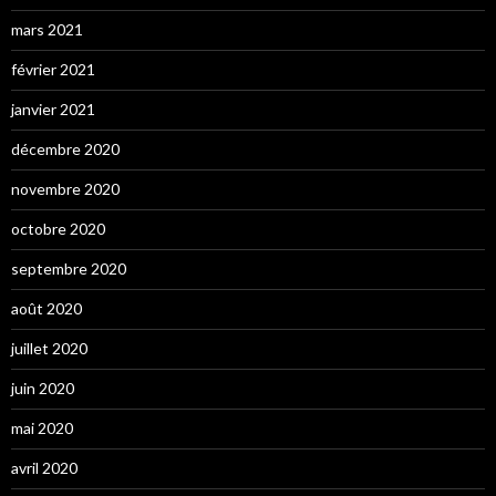
mars 2021
février 2021
janvier 2021
décembre 2020
novembre 2020
octobre 2020
septembre 2020
août 2020
juillet 2020
juin 2020
mai 2020
avril 2020