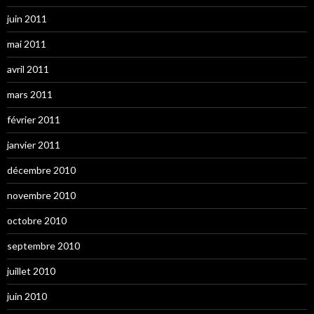
juin 2011
mai 2011
avril 2011
mars 2011
février 2011
janvier 2011
décembre 2010
novembre 2010
octobre 2010
septembre 2010
juillet 2010
juin 2010