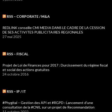
RSS – CORPORATE / M&A
REDLINK conseille CMI MEDIA DANS LE CADRE DE LA CESSION
DE SES ACTIVITES PUBLICITAIRES REGIONALES
27 mai 2025
RSS – FISCAL
Projet de Loi de Finances pour 2017 : Durcissement du régime fiscal
et social des actions gratuites
24 octobre 2016
RSS – IP / IT
#Phygital – Gestion des API et #RGPD : Lancement d’une
consultation de la #CNIL sur un projet de Recommandation
11 octobre 2022