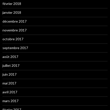
février 2018
janvier 2018
décembre 2017
novembre 2017
octobre 2017
septembre 2017
août 2017
juillet 2017
juin 2017
mai 2017
avril 2017
mars 2017
février 2017