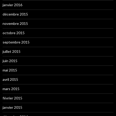
janvier 2016
décembre 2015
novembre 2015
octobre 2015
septembre 2015
juillet 2015
juin 2015
mai 2015
avril 2015
mars 2015
février 2015
janvier 2015