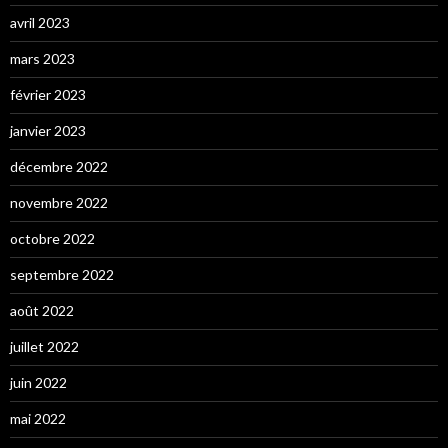
avril 2023
mars 2023
février 2023
janvier 2023
décembre 2022
novembre 2022
octobre 2022
septembre 2022
août 2022
juillet 2022
juin 2022
mai 2022