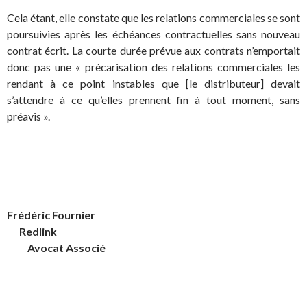
Cela étant, elle constate que les relations commerciales se sont
poursuivies après les échéances contractuelles sans nouveau
contrat écrit. La courte durée prévue aux contrats n’emportait
donc pas une « précarisation des relations commerciales les
rendant à ce point instables que [le distributeur] devait
s’attendre à ce qu’elles prennent fin à tout moment, sans
préavis ».
Frédéric Fournier
Redlink
Avocat Associé