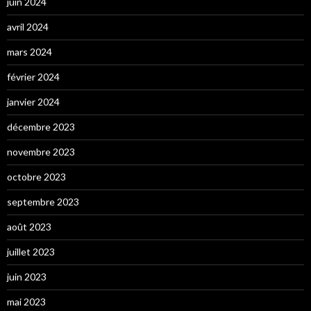
juin 2024
avril 2024
mars 2024
février 2024
janvier 2024
décembre 2023
novembre 2023
octobre 2023
septembre 2023
août 2023
juillet 2023
juin 2023
mai 2023