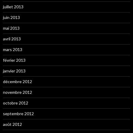
juillet 2013
juin 2013
mai 2013
avril 2013
mars 2013
février 2013
janvier 2013
décembre 2012
novembre 2012
octobre 2012
septembre 2012
août 2012