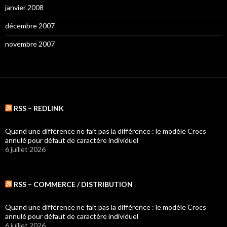
janvier 2008
décembre 2007
novembre 2007
RSS – REDLINK
Quand une différence ne fait pas la différence : le modèle Crocs
annulé pour défaut de caractère individuel
6 juillet 2026
RSS – COMMERCE / DISTRIBUTION
Quand une différence ne fait pas la différence : le modèle Crocs
annulé pour défaut de caractère individuel
6 juillet 2026