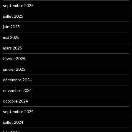
septembre 2025
juillet 2025
juin 2025
mai 2025
mars 2025
février 2025
janvier 2025
décembre 2024
novembre 2024
octobre 2024
septembre 2024
juillet 2024