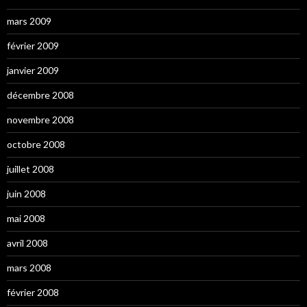
mars 2009
février 2009
janvier 2009
décembre 2008
novembre 2008
octobre 2008
juillet 2008
juin 2008
mai 2008
avril 2008
mars 2008
février 2008