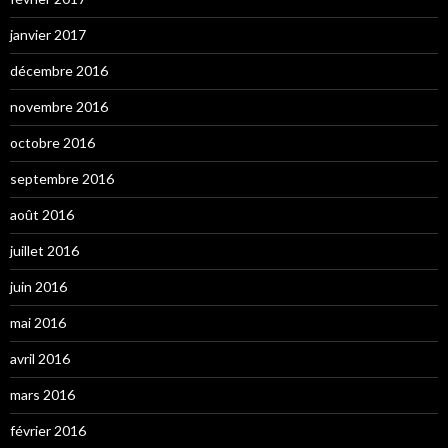
janvier 2017
décembre 2016
novembre 2016
octobre 2016
septembre 2016
août 2016
juillet 2016
juin 2016
mai 2016
avril 2016
mars 2016
février 2016