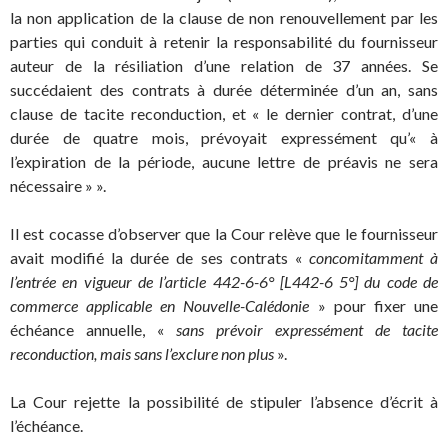
la non application de la clause de non renouvellement par les
parties qui conduit à retenir la responsabilité du fournisseur
auteur de la résiliation d’une relation de 37 années. Se
succédaient des contrats à durée déterminée d’un an, sans
clause de tacite reconduction, et « le dernier contrat, d’une
durée de quatre mois, prévoyait expressément qu’« à
l’expiration de la période, aucune lettre de préavis ne sera
nécessaire » ».
Il est cocasse d’observer que la Cour relève que le fournisseur
avait modifié la durée de ses contrats «
concomitamment à
l’entrée en vigueur de l’article 442-6-6° [L442-6 5°] du code de
commerce applicable en Nouvelle-Calédonie
» pour fixer une
échéance annuelle, «
sans prévoir expressément de tacite
reconduction, mais sans l’exclure non plus
».
La Cour rejette la possibilité de stipuler l’absence d’écrit à
l’échéance.