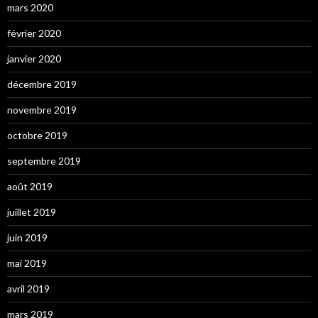
mars 2020
février 2020
janvier 2020
décembre 2019
novembre 2019
octobre 2019
septembre 2019
août 2019
juillet 2019
juin 2019
mai 2019
avril 2019
mars 2019