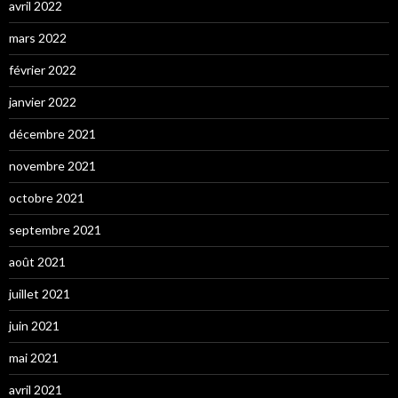
avril 2022
mars 2022
février 2022
janvier 2022
décembre 2021
novembre 2021
octobre 2021
septembre 2021
août 2021
juillet 2021
juin 2021
mai 2021
avril 2021