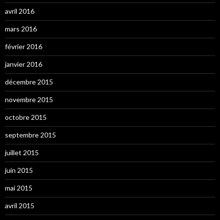
avril 2016
mars 2016
février 2016
janvier 2016
décembre 2015
novembre 2015
octobre 2015
septembre 2015
juillet 2015
juin 2015
mai 2015
avril 2015