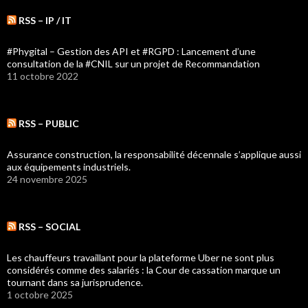
RSS – IP / IT
#Phygital – Gestion des API et #RGPD : Lancement d’une
consultation de la #CNIL sur un projet de Recommandation
11 octobre 2022
RSS – PUBLIC
Assurance construction, la responsabilité décennale s’applique aussi
aux équipements industriels.
24 novembre 2025
RSS – SOCIAL
Les chauffeurs travaillant pour la plateforme Uber ne sont plus
considérés comme des salariés : la Cour de cassation marque un
tournant dans sa jurisprudence.
1 octobre 2025