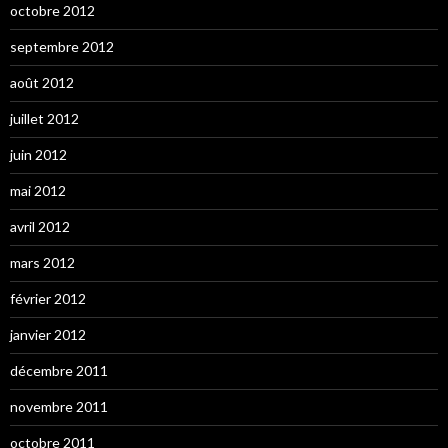
octobre 2012
septembre 2012
août 2012
juillet 2012
juin 2012
mai 2012
avril 2012
mars 2012
février 2012
janvier 2012
décembre 2011
novembre 2011
octobre 2011