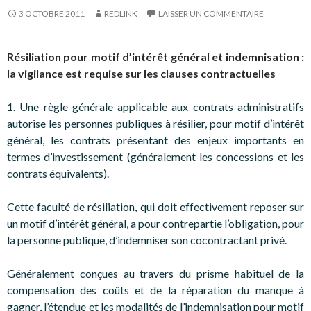
3 OCTOBRE 2011
REDLINK
LAISSER UN COMMENTAIRE
Résiliation pour motif d’intérêt général et indemnisation :
la vigilance est requise sur les clauses contractuelles
1. Une règle générale applicable aux contrats administratifs
autorise les personnes publiques à résilier, pour motif d’intérêt
général, les contrats présentant des enjeux importants en
termes d’investissement (généralement les concessions et les
contrats équivalents).
Cette faculté de résiliation, qui doit effectivement reposer sur
un motif d’intérêt général, a pour contrepartie l’obligation, pour
la personne publique, d’indemniser son cocontractant privé.
Généralement conçues au travers du prisme habituel de la
compensation des coûts et de la réparation du manque à
gagner, l’étendue et les modalités de l’indemnisation pour motif