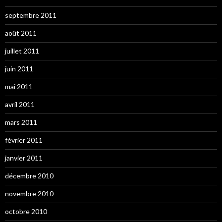
septembre 2011
août 2011
juillet 2011
juin 2011
mai 2011
avril 2011
mars 2011
février 2011
janvier 2011
décembre 2010
novembre 2010
octobre 2010