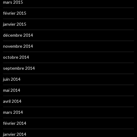
mars 2015
février 2015
janvier 2015
décembre 2014
novembre 2014
octobre 2014
septembre 2014
juin 2014
mai 2014
avril 2014
mars 2014
février 2014
janvier 2014