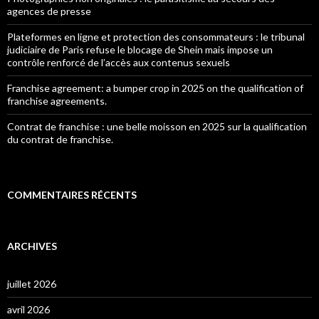
agences de presse
Plateformes en ligne et protection des consommateurs : le tribunal
judiciaire de Paris refuse le blocage de Shein mais impose un
contrôle renforcé de l’accès aux contenus sexuels
Franchise agreement: a bumper crop in 2025 on the qualification of
franchise agreements.
Contrat de franchise : une belle moisson en 2025 sur la qualification
du contrat de franchise.
COMMENTAIRES RÉCENTS
ARCHIVES
juillet 2026
avril 2026