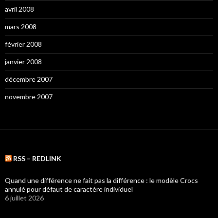
avril 2008
mars 2008
février 2008
janvier 2008
décembre 2007
novembre 2007
RSS – REDLINK
Quand une différence ne fait pas la différence : le modèle Crocs
annulé pour défaut de caractère individuel
6 juillet 2026