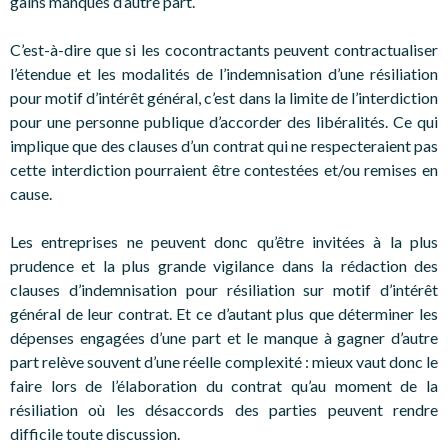
gains manqués d’autre part.
C’est-à-dire que si les cocontractants peuvent contractualiser
l’étendue et les modalités de l’indemnisation d’une résiliation
pour motif d’intérêt général, c’est dans la limite de l’interdiction
pour une personne publique d’accorder des libéralités. Ce qui
implique que des clauses d’un contrat qui ne respecteraient pas
cette interdiction pourraient être contestées et/ou remises en
cause.
Les entreprises ne peuvent donc qu’être invitées à la plus
prudence et la plus grande vigilance dans la rédaction des
clauses d’indemnisation pour résiliation sur motif d’intérêt
général de leur contrat. Et ce d’autant plus que déterminer les
dépenses engagées d’une part et le manque à gagner d’autre
part relève souvent d’une réelle complexité : mieux vaut donc le
faire lors de l’élaboration du contrat qu’au moment de la
résiliation où les désaccords des parties peuvent rendre
difficile toute discussion.