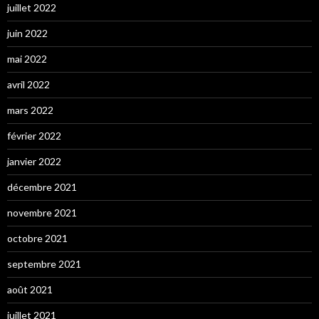
juillet 2022
juin 2022
mai 2022
avril 2022
mars 2022
février 2022
janvier 2022
décembre 2021
novembre 2021
octobre 2021
septembre 2021
août 2021
juillet 2021