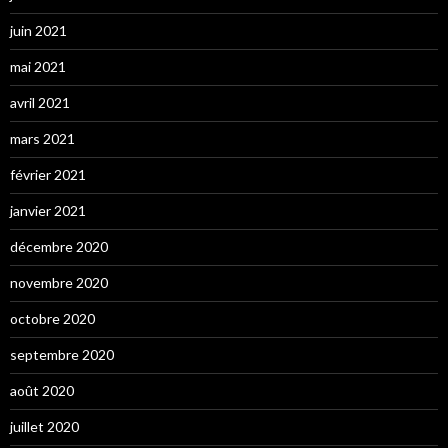
juin 2021
mai 2021
avril 2021
mars 2021
février 2021
janvier 2021
décembre 2020
novembre 2020
octobre 2020
septembre 2020
août 2020
juillet 2020