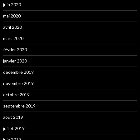
juin 2020
mai 2020
avril 2020
mars 2020
février 2020
janvier 2020
décembre 2019
novembre 2019
octobre 2019
septembre 2019
août 2019
juillet 2019
juin 2019