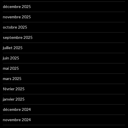
décembre 2025
novembre 2025
octobre 2025
septembre 2025
juillet 2025
juin 2025
mai 2025
mars 2025
février 2025
janvier 2025
décembre 2024
novembre 2024