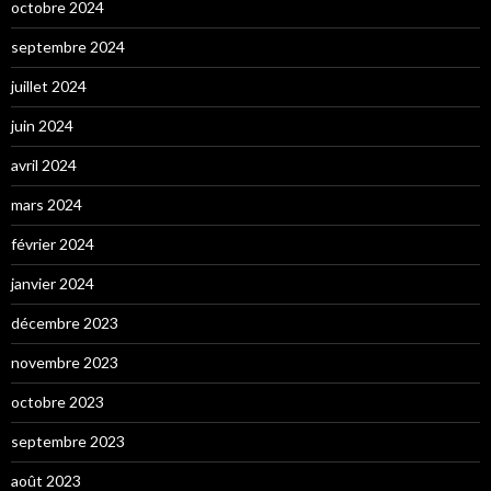
octobre 2024
septembre 2024
juillet 2024
juin 2024
avril 2024
mars 2024
février 2024
janvier 2024
décembre 2023
novembre 2023
octobre 2023
septembre 2023
août 2023