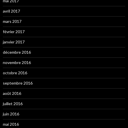
mai 2017
avril 2017
mars 2017
février 2017
janvier 2017
décembre 2016
novembre 2016
octobre 2016
septembre 2016
août 2016
juillet 2016
juin 2016
mai 2016