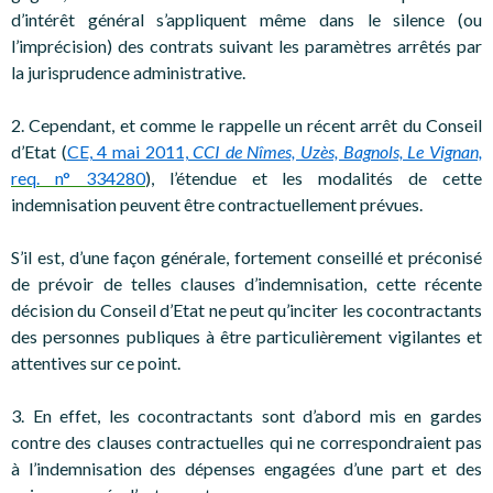
d’intérêt général s’appliquent même dans le silence (ou
l’imprécision) des contrats suivant les paramètres arrêtés par
la jurisprudence administrative.
2. Cependant, et comme le rappelle un récent arrêt du Conseil
d’Etat (
CE, 4 mai 2011,
CCI de Nîmes, Uzès, Bagnols, Le Vignan,
req. n° 334280
), l’étendue et les modalités de cette
indemnisation peuvent être contractuellement prévues.
S’il est, d’une façon générale, fortement conseillé et préconisé
de prévoir de telles clauses d’indemnisation, cette récente
décision du Conseil d’Etat ne peut qu’inciter les cocontractants
des personnes publiques à être particulièrement vigilantes et
attentives sur ce point.
3. En effet, les cocontractants sont d’abord mis en gardes
contre des clauses contractuelles qui ne correspondraient pas
à l’indemnisation des dépenses engagées d’une part et des