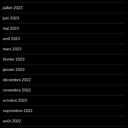
juillet 2023
juin 2023
mai 2023
avril 2023
mars 2023
février 2023
janvier 2023
décembre 2022
novembre 2022
octobre 2022
septembre 2022
août 2022