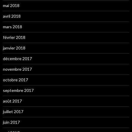
mai 2018
avril 2018
mars 2018
février 2018
janvier 2018
décembre 2017
novembre 2017
octobre 2017
septembre 2017
août 2017
juillet 2017
juin 2017