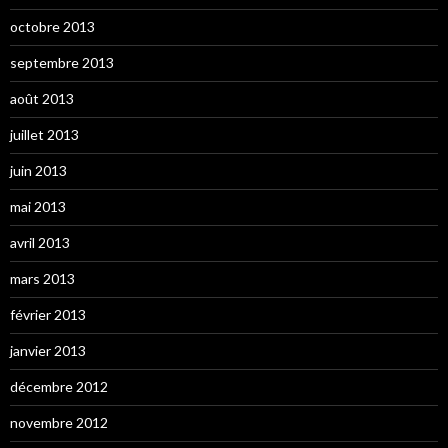
octobre 2013
septembre 2013
août 2013
juillet 2013
juin 2013
mai 2013
avril 2013
mars 2013
février 2013
janvier 2013
décembre 2012
novembre 2012