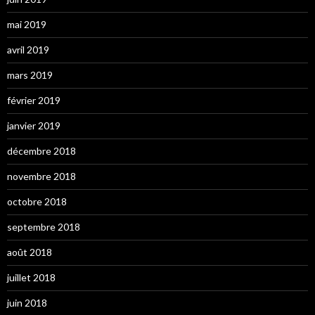
mai 2019
avril 2019
mars 2019
février 2019
janvier 2019
décembre 2018
novembre 2018
octobre 2018
septembre 2018
août 2018
juillet 2018
juin 2018