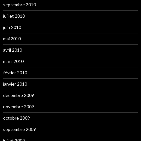
septembre 2010
juillet 2010
juin 2010
mai 2010
avril 2010
mars 2010
février 2010
janvier 2010
décembre 2009
novembre 2009
octobre 2009
septembre 2009
juillet 2009