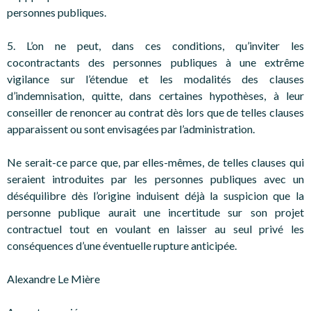
personnes publiques.
5. L’on ne peut, dans ces conditions, qu’inviter les
cocontractants des personnes publiques à une extrême
vigilance sur l’étendue et les modalités des clauses
d’indemnisation, quitte, dans certaines hypothèses, à leur
conseiller de renoncer au contrat dès lors que de telles clauses
apparaissent ou sont envisagées par l’administration.
Ne serait-ce parce que, par elles-mêmes, de telles clauses qui
seraient introduites par les personnes publiques avec un
déséquilibre dès l’origine induisent déjà la suspicion que la
personne publique aurait une incertitude sur son projet
contractuel tout en voulant en laisser au seul privé les
conséquences d’une éventuelle rupture anticipée.
Alexandre Le Mière