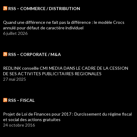
RSS – COMMERCE / DISTRIBUTION
Quand une différence ne fait pas la différence : le modèle Crocs
annulé pour défaut de caractère individuel
6 juillet 2026
RSS – CORPORATE / M&A
REDLINK conseille CMI MEDIA DANS LE CADRE DE LA CESSION
DE SES ACTIVITES PUBLICITAIRES REGIONALES
27 mai 2025
RSS – FISCAL
Projet de Loi de Finances pour 2017 : Durcissement du régime fiscal
et social des actions gratuites
24 octobre 2016