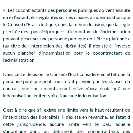
4. Les cocontractants des personnes publiques doivent ensuite
être d’autant plus vigilantes sur ces clauses d’indenmisation que
le Conseil d’Etat a indiqué, dans la même décision, que la règle
précitée n’est pas réciproque : si le montant de l’indemnisation
pouvant peser sur une personne publique doit être « plafonné »
(au titre de l’interdiction des libéralités), il n’existe à l’inverse
aucun plancher d’indemnisation pour le cocontractant de
l’administration.
Dans cette décision, le Conseil d’Etat considère en effet que la
personne publique peut tout à fait prévoir, par les clauses du
contrat, que son cocontractant privé n’aura droit qu’à une
indemnisation limitée, voire à aucune indemnisation.
C’est à dire que s’il existe une limite vers le haut résultant de
l’interdiction des libéralités, il n’existe en revanche, en l’état d
cette jurisprudence, aucune limite vers le bas, laquelle
s’appplique donc au détriment des cocontractants des