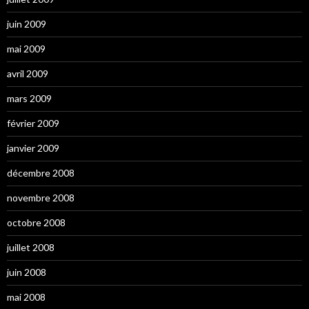
juin 2009
mai 2009
avril 2009
mars 2009
février 2009
janvier 2009
décembre 2008
novembre 2008
octobre 2008
juillet 2008
juin 2008
mai 2008