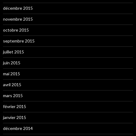
décembre 2015
novembre 2015
octobre 2015
septembre 2015
juillet 2015
juin 2015
mai 2015
avril 2015
mars 2015
février 2015
janvier 2015
décembre 2014