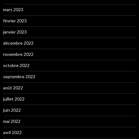
mars 2023
février 2023
janvier 2023
décembre 2022
novembre 2022
octobre 2022
septembre 2022
août 2022
juillet 2022
juin 2022
mai 2022
avril 2022