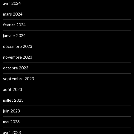
avril 2024
mars 2024
février 2024
janvier 2024
décembre 2023
novembre 2023
octobre 2023
septembre 2023
août 2023
juillet 2023
juin 2023
mai 2023
avril 2023