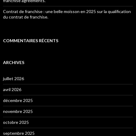
franchise agreements.
Contrat de franchise : une belle moisson en 2025 sur la qualification
du contrat de franchise.
COMMENTAIRES RÉCENTS
ARCHIVES
juillet 2026
avril 2026
décembre 2025
novembre 2025
octobre 2025
septembre 2025