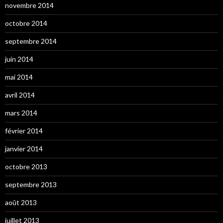
novembre 2014
octobre 2014
septembre 2014
juin 2014
mai 2014
avril 2014
mars 2014
février 2014
janvier 2014
octobre 2013
septembre 2013
août 2013
juillet 2013