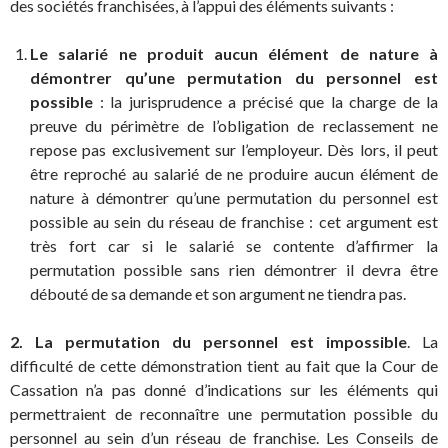
des sociétés franchisées, à l’appui des éléments suivants :
Le salarié ne produit aucun élément de nature à
démontrer qu’une permutation du personnel est
possible
: la jurisprudence a précisé que la charge de la
preuve du périmètre de l’obligation de reclassement ne
repose pas exclusivement sur l’employeur. Dès lors, il peut
être reproché au salarié de ne produire aucun élément de
nature à démontrer qu’une permutation du personnel est
possible au sein du réseau de franchise : cet argument est
très fort car si le salarié se contente d’affirmer la
permutation possible sans rien démontrer il devra être
débouté de sa demande et son argument ne tiendra pas.
2. La permutation du personnel est impossible
. La
difficulté de cette démonstration tient au fait que la Cour de
Cassation n’a pas donné d’indications sur les éléments qui
permettraient de reconnaître une permutation possible du
personnel au sein d’un réseau de franchise. Les Conseils de