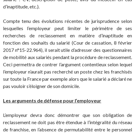
d’inaptitude, etc.).
Compte tenu des évolutions récentes de jurisprudence selon
lesquelles l’employeur peut limiter le périmètre de ses
recherches de reclassement en matière d’inaptitude en
fonction des souhaits du salarié (Cour de cassation, 8 février
2017 n°15-22.964), il serait utile d’adresser des questionnaires
de mobilité aux salariés pendant la procédure de reclassement.
Ceci permettra de contrer l’argument contentieux selon lequel
l’employeur n’aurait pas recherché un poste chez les franchisés
sur toute la France par exemple alors que le salarié a déclaré ne
pas vouloir s’éloigner de son domicile.
Les arguments de défense pour l’employeur
L’employeur devra donc démontrer que son obligation de
reclassement ne doit pas être étendue à l’intégralité du réseau
de franchise, en l’absence de permutabilité entre le personnel