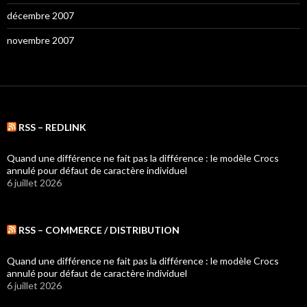
décembre 2007
novembre 2007
RSS – REDLINK
Quand une différence ne fait pas la différence : le modèle Crocs
annulé pour défaut de caractère individuel
6 juillet 2026
RSS – COMMERCE / DISTRIBUTION
Quand une différence ne fait pas la différence : le modèle Crocs
annulé pour défaut de caractère individuel
6 juillet 2026