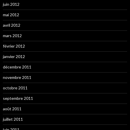
juin 2012
mai 2012
avril 2012
mars 2012
février 2012
janvier 2012
décembre 2011
novembre 2011
octobre 2011
septembre 2011
août 2011
juillet 2011
juin 2011