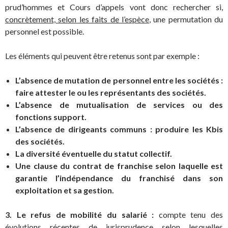
prud’hommes et Cours d’appels vont donc rechercher si,
concrètement, selon les faits de l’espèce
, une permutation du
personnel est possible.
Les éléments qui peuvent être retenus sont par exemple :
L’absence de mutation de personnel entre les sociétés :
faire attester le ou les représentants des sociétés.
L’absence de mutualisation de services ou des
fonctions support.
L’absence de dirigeants communs : produire les Kbis
des sociétés.
La diversité éventuelle du statut collectif.
Une clause du contrat de franchise selon laquelle est
garantie l’indépendance du franchisé dans son
exploitation et sa gestion.
3.
Le refus de mobilité du salarié :
compte tenu des
évolutions récentes de jurisprudence selon lesquelles