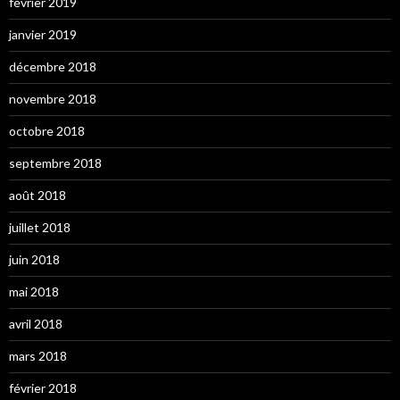
février 2019
janvier 2019
décembre 2018
novembre 2018
octobre 2018
septembre 2018
août 2018
juillet 2018
juin 2018
mai 2018
avril 2018
mars 2018
février 2018