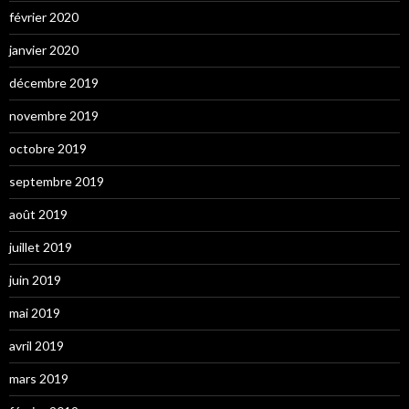
février 2020
janvier 2020
décembre 2019
novembre 2019
octobre 2019
septembre 2019
août 2019
juillet 2019
juin 2019
mai 2019
avril 2019
mars 2019