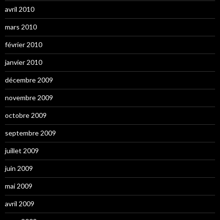
avril 2010
mars 2010
février 2010
janvier 2010
décembre 2009
novembre 2009
octobre 2009
septembre 2009
juillet 2009
juin 2009
mai 2009
avril 2009