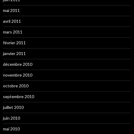
mai 2011
avril 2011
mars 2011
février 2011
janvier 2011
décembre 2010
novembre 2010
octobre 2010
septembre 2010
juillet 2010
juin 2010
mai 2010