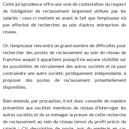
Cette jurisprudence offre une voie de contestation du respect
de l’obligation de reclassement largement utilisée par les
salariés : ceux-ci mettent en avant le fait que l’employeur n’a
pas effectué de recherches au sein d’autres entreprises du
réseau.
Or, l’employeur rencontre un grand nombre de difficultés pour
rechercher des postes de reclassement au sein du réseau de
franchise auquel il appartient puisqu’il n’a aucune visibilité sur
les possibilités de recrutement des autres sociétés et ne peut
contraindre une autre société, juridiquement indépendante, à
proposer des postes de reclassement potentiellement
disponibles.
Bien entendu, par précaution, il est donc conseillé de manière
préventive aux sociétés membres du réseau d’interroger les
autres sociétés et de se ménager la preuve de cette recherche
de reclassement au sein du réseau (envoi du profil précis du
salarié : CV, description de poste, avis du médecin en cas