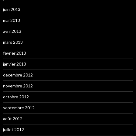
juin 2013
mai 2013
avril 2013
mars 2013
février 2013
janvier 2013
décembre 2012
novembre 2012
octobre 2012
septembre 2012
août 2012
juillet 2012