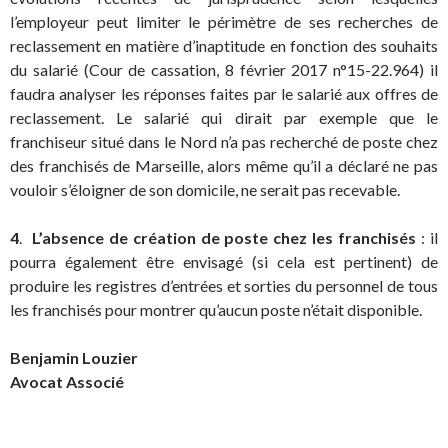
l’employeur peut limiter le périmètre de ses recherches de
reclassement en matière d’inaptitude en fonction des souhaits
du salarié (Cour de cassation, 8 février 2017 n°15-22.964) il
faudra analyser les réponses faites par le salarié aux offres de
reclassement. Le salarié qui dirait par exemple que le
franchiseur situé dans le Nord n’a pas recherché de poste chez
des franchisés de Marseille, alors même qu’il a déclaré ne pas
vouloir s’éloigner de son domicile, ne serait pas recevable.
4
.
L’absence de création de poste chez les franchisés
: il
pourra également être envisagé (si cela est pertinent) de
produire les registres d’entrées et sorties du personnel de tous
les franchisés pour montrer qu’aucun poste n’était disponible.
Benjamin Louzier
Avocat Associé