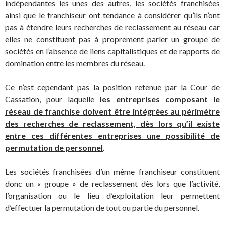
indépendantes les unes des autres, les sociétés franchisées
ainsi que le franchiseur ont tendance à considérer qu’ils n’ont
pas à étendre leurs recherches de reclassement au réseau car
elles ne constituent pas à proprement parler un groupe de
sociétés en l’absence de liens capitalistiques et de rapports de
domination entre les membres du réseau.
Ce n’est cependant pas la position retenue par la Cour de
Cassation, pour laquelle
les entreprises composant le
réseau de franchise doivent être intégrées au périmètre
des recherches de reclassement, dès lors qu’il existe
entre ces différentes entreprises une possibilité de
permutation de personnel
.
Les sociétés franchisées d’un même franchiseur constituent
donc un « groupe » de reclassement dès lors que l’activité,
l’organisation ou le lieu d’exploitation leur permettent
d’effectuer la permutation de tout ou partie du personnel.