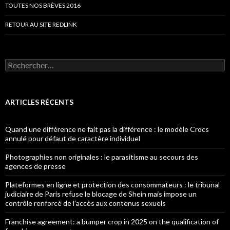
TOUTES NOS BRÈVES 2016
RETOUR AU SITE REDLINK
Rechercher :
ARTICLES RÉCENTS
Quand une différence ne fait pas la différence : le modèle Crocs
annulé pour défaut de caractère individuel
Photographies non originales : le parasitisme au secours des
agences de presse
Plateformes en ligne et protection des consommateurs : le tribunal
judiciaire de Paris refuse le blocage de Shein mais impose un
contrôle renforcé de l’accès aux contenus sexuels
Franchise agreement: a bumper crop in 2025 on the qualification of