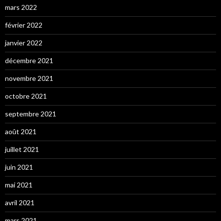
mars 2022
février 2022
janvier 2022
décembre 2021
novembre 2021
octobre 2021
septembre 2021
août 2021
juillet 2021
juin 2021
mai 2021
avril 2021
mars 2021