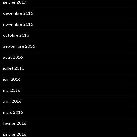
janvier 2017
décembre 2016
novembre 2016
octobre 2016
septembre 2016
août 2016
juillet 2016
juin 2016
mai 2016
avril 2016
mars 2016
février 2016
janvier 2016