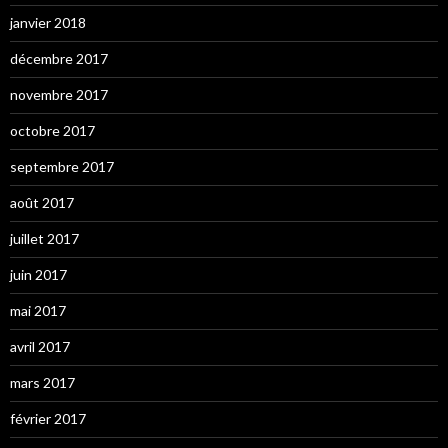
janvier 2018
décembre 2017
novembre 2017
octobre 2017
septembre 2017
août 2017
juillet 2017
juin 2017
mai 2017
avril 2017
mars 2017
février 2017