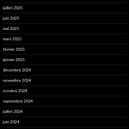
juillet 2025
juin 2025
mai 2025
mars 2025
février 2025
janvier 2025
décembre 2024
novembre 2024
octobre 2024
septembre 2024
juillet 2024
juin 2024