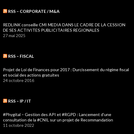
RSS – CORPORATE / M&A
REDLINK conseille CMI MEDIA DANS LE CADRE DE LA CESSION
DE SES ACTIVITES PUBLICITAIRES REGIONALES
27 mai 2025
RSS – FISCAL
Projet de Loi de Finances pour 2017 : Durcissement du régime fiscal
et social des actions gratuites
24 octobre 2016
RSS – IP / IT
#Phygital – Gestion des API et #RGPD : Lancement d’une
consultation de la #CNIL sur un projet de Recommandation
11 octobre 2022