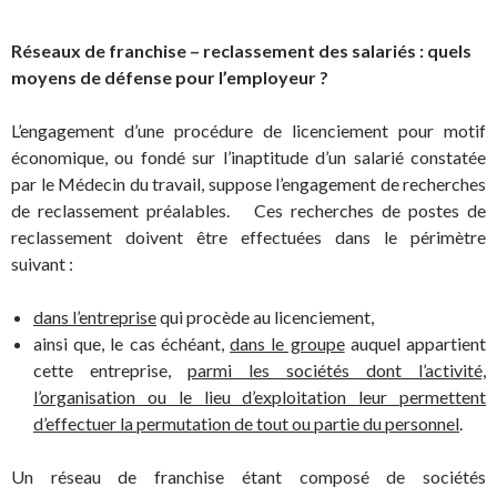
Réseaux de franchise – reclassement des salariés : quels
moyens de défense pour l’employeur ?
L’engagement d’une procédure de licenciement pour motif
économique, ou fondé sur l’inaptitude d’un salarié constatée
par le Médecin du travail, suppose l’engagement de recherches
de reclassement préalables. Ces recherches de postes de
reclassement doivent être effectuées dans le périmètre
suivant :
dans l’entreprise
qui procède au licenciement,
ainsi que, le cas échéant,
dans le groupe
auquel appartient
cette entreprise,
parmi les sociétés dont l’activité,
l’organisation ou le lieu d’exploitation leur permettent
d’effectuer la permutation de tout ou partie du personnel
.
Un réseau de franchise étant composé de sociétés