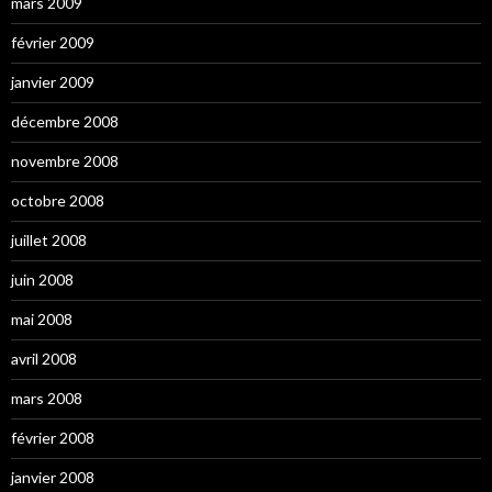
mars 2009
février 2009
janvier 2009
décembre 2008
novembre 2008
octobre 2008
juillet 2008
juin 2008
mai 2008
avril 2008
mars 2008
février 2008
janvier 2008