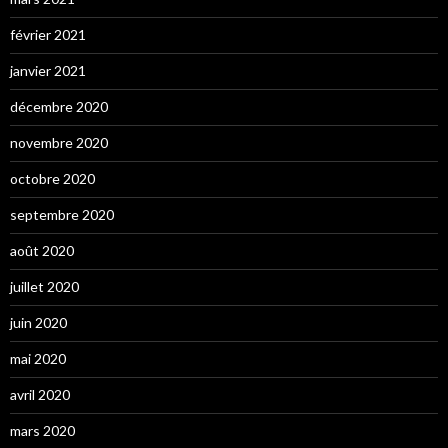
février 2021
janvier 2021
décembre 2020
novembre 2020
octobre 2020
septembre 2020
août 2020
juillet 2020
juin 2020
mai 2020
avril 2020
mars 2020