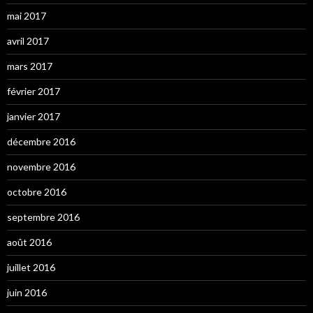
mai 2017
avril 2017
mars 2017
février 2017
janvier 2017
décembre 2016
novembre 2016
octobre 2016
septembre 2016
août 2016
juillet 2016
juin 2016