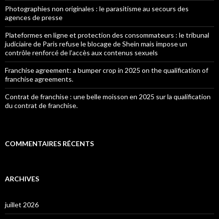
Photographies non originales : le parasitisme au secours des
agences de presse
Plateformes en ligne et protection des consommateurs : le tribunal
judiciaire de Paris refuse le blocage de Shein mais impose un
contrôle renforcé de l’accès aux contenus sexuels
Franchise agreement: a bumper crop in 2025 on the qualification of
franchise agreements.
Contrat de franchise : une belle moisson en 2025 sur la qualification
du contrat de franchise.
COMMENTAIRES RÉCENTS
ARCHIVES
juillet 2026