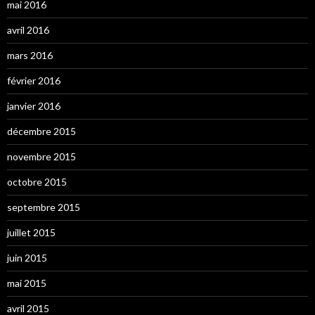
mai 2016
avril 2016
mars 2016
février 2016
janvier 2016
décembre 2015
novembre 2015
octobre 2015
septembre 2015
juillet 2015
juin 2015
mai 2015
avril 2015