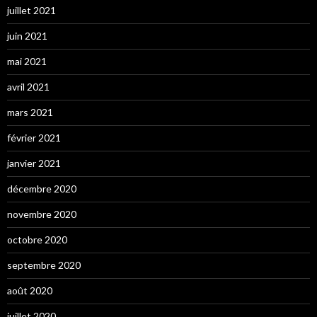
juillet 2021
juin 2021
mai 2021
avril 2021
mars 2021
février 2021
janvier 2021
décembre 2020
novembre 2020
octobre 2020
septembre 2020
août 2020
juillet 2020