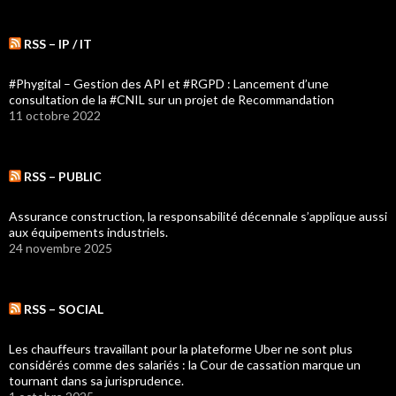
RSS – IP / IT
#Phygital – Gestion des API et #RGPD : Lancement d’une
consultation de la #CNIL sur un projet de Recommandation
11 octobre 2022
RSS – PUBLIC
Assurance construction, la responsabilité décennale s’applique aussi
aux équipements industriels.
24 novembre 2025
RSS – SOCIAL
Les chauffeurs travaillant pour la plateforme Uber ne sont plus
considérés comme des salariés : la Cour de cassation marque un
tournant dans sa jurisprudence.