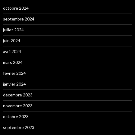
octobre 2024
septembre 2024
juillet 2024
juin 2024
avril 2024
mars 2024
février 2024
janvier 2024
décembre 2023
novembre 2023
octobre 2023
septembre 2023