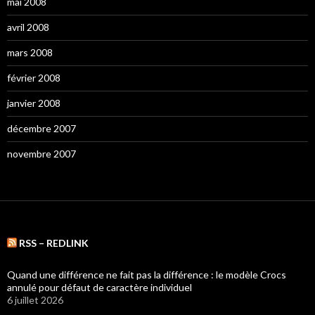
mai 2008
avril 2008
mars 2008
février 2008
janvier 2008
décembre 2007
novembre 2007
RSS – REDLINK
Quand une différence ne fait pas la différence : le modèle Crocs
annulé pour défaut de caractère individuel
6 juillet 2026