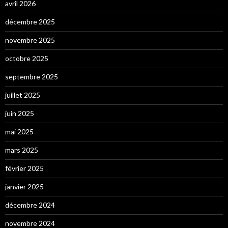
avril 2026
décembre 2025
novembre 2025
octobre 2025
septembre 2025
juillet 2025
juin 2025
mai 2025
mars 2025
février 2025
janvier 2025
décembre 2024
novembre 2024