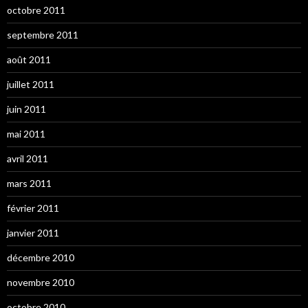
octobre 2011
septembre 2011
août 2011
juillet 2011
juin 2011
mai 2011
avril 2011
mars 2011
février 2011
janvier 2011
décembre 2010
novembre 2010
octobre 2010