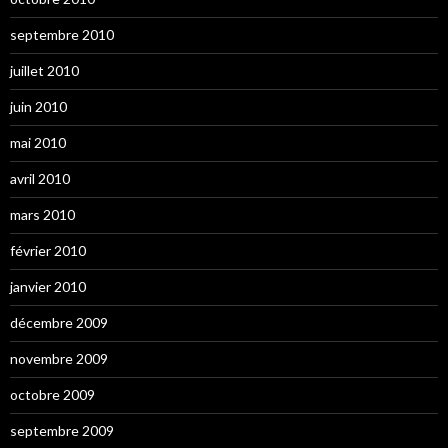
septembre 2010
juillet 2010
juin 2010
mai 2010
avril 2010
mars 2010
février 2010
janvier 2010
décembre 2009
novembre 2009
octobre 2009
septembre 2009