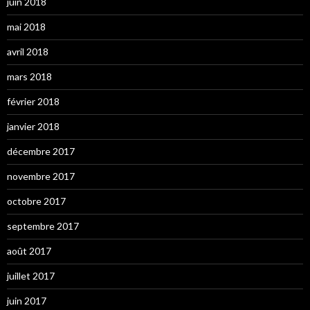
juin 2018
mai 2018
avril 2018
mars 2018
février 2018
janvier 2018
décembre 2017
novembre 2017
octobre 2017
septembre 2017
août 2017
juillet 2017
juin 2017