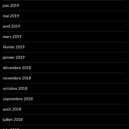
juin 2019
mai 2019
avril 2019
mars 2019
février 2019
janvier 2019
décembre 2018
novembre 2018
octobre 2018
septembre 2018
août 2018
juillet 2018