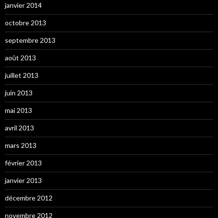
janvier 2014
octobre 2013
septembre 2013
août 2013
juillet 2013
juin 2013
mai 2013
avril 2013
mars 2013
février 2013
janvier 2013
décembre 2012
novembre 2012