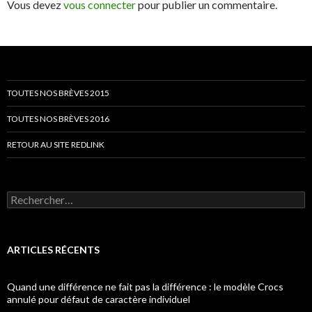
Vous devez
vous connecter
pour publier un commentaire.
TOUTES NOS BRÈVES 2015
TOUTES NOS BRÈVES 2016
RETOUR AU SITE REDLINK
Rechercher :
ARTICLES RÉCENTS
Quand une différence ne fait pas la différence : le modèle Crocs
annulé pour défaut de caractère individuel