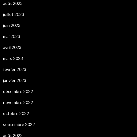
août 2023
juillet 2023
juin 2023
mai 2023
avril 2023
mars 2023
février 2023
janvier 2023
décembre 2022
novembre 2022
octobre 2022
septembre 2022
août 2022