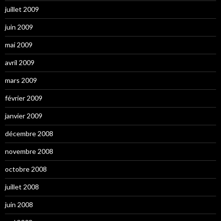
juillet 2009
juin 2009
mai 2009
avril 2009
mars 2009
février 2009
janvier 2009
décembre 2008
novembre 2008
octobre 2008
juillet 2008
juin 2008