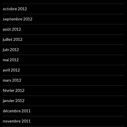
octobre 2012
septembre 2012
août 2012
juillet 2012
juin 2012
mai 2012
avril 2012
mars 2012
février 2012
janvier 2012
décembre 2011
novembre 2011