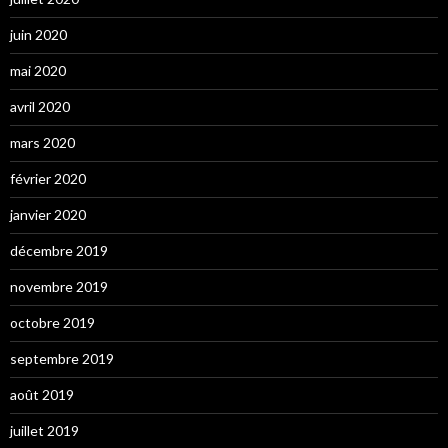
juin 2020
mai 2020
avril 2020
mars 2020
février 2020
janvier 2020
décembre 2019
novembre 2019
octobre 2019
septembre 2019
août 2019
juillet 2019