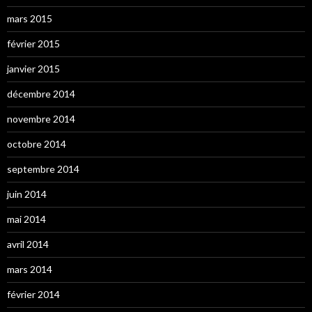
mars 2015
février 2015
janvier 2015
décembre 2014
novembre 2014
octobre 2014
septembre 2014
juin 2014
mai 2014
avril 2014
mars 2014
février 2014