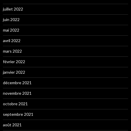
juillet 2022
juin 2022
mai 2022
avril 2022
mars 2022
février 2022
janvier 2022
décembre 2021
novembre 2021
octobre 2021
septembre 2021
août 2021