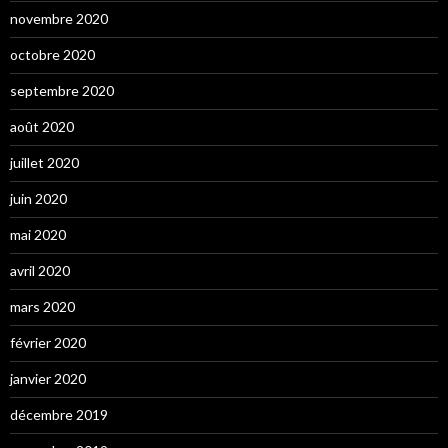
novembre 2020
octobre 2020
septembre 2020
août 2020
juillet 2020
juin 2020
mai 2020
avril 2020
mars 2020
février 2020
janvier 2020
décembre 2019