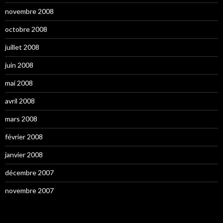
novembre 2008
octobre 2008
juillet 2008
juin 2008
mai 2008
avril 2008
mars 2008
février 2008
janvier 2008
décembre 2007
novembre 2007