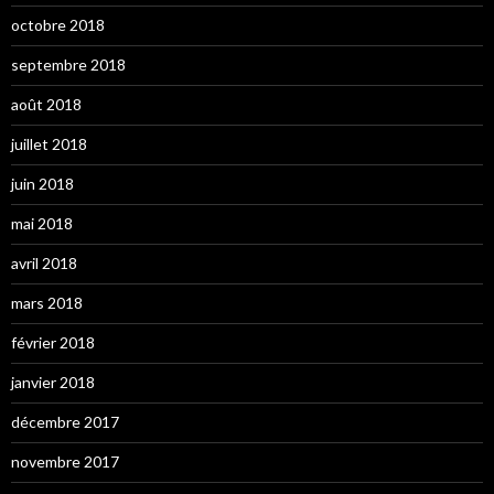
octobre 2018
septembre 2018
août 2018
juillet 2018
juin 2018
mai 2018
avril 2018
mars 2018
février 2018
janvier 2018
décembre 2017
novembre 2017