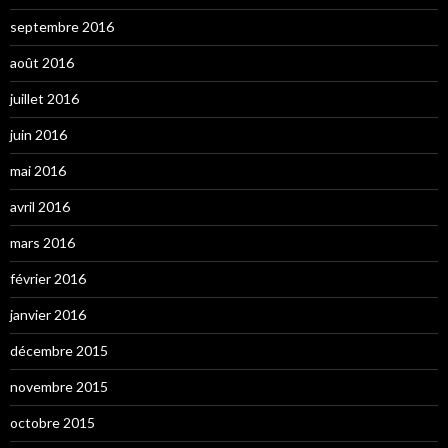
septembre 2016
août 2016
juillet 2016
juin 2016
mai 2016
avril 2016
mars 2016
février 2016
janvier 2016
décembre 2015
novembre 2015
octobre 2015