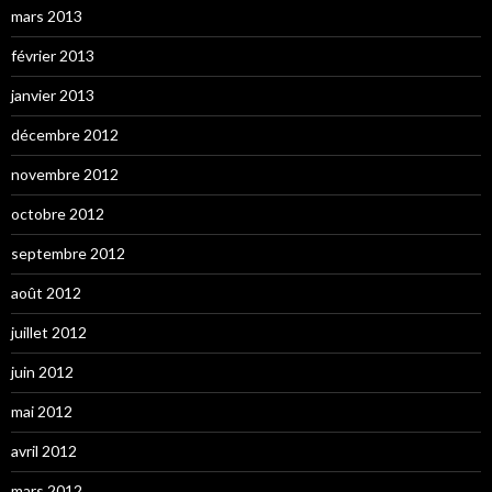
mars 2013
février 2013
janvier 2013
décembre 2012
novembre 2012
octobre 2012
septembre 2012
août 2012
juillet 2012
juin 2012
mai 2012
avril 2012
mars 2012