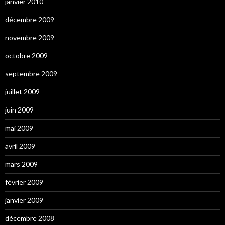
janvier 2010
décembre 2009
novembre 2009
octobre 2009
septembre 2009
juillet 2009
juin 2009
mai 2009
avril 2009
mars 2009
février 2009
janvier 2009
décembre 2008