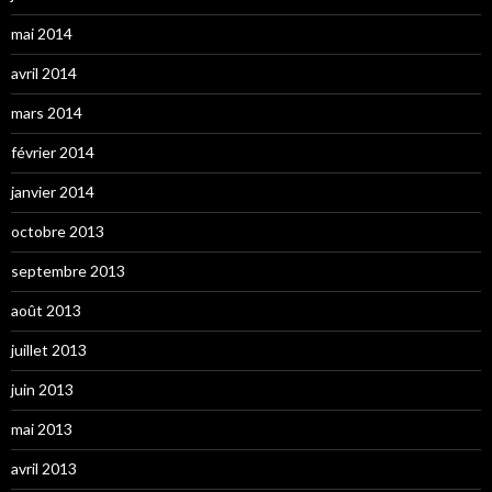
mai 2014
avril 2014
mars 2014
février 2014
janvier 2014
octobre 2013
septembre 2013
août 2013
juillet 2013
juin 2013
mai 2013
avril 2013