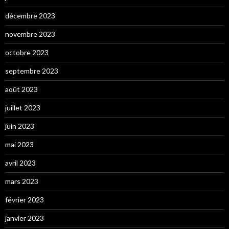
décembre 2023
novembre 2023
octobre 2023
septembre 2023
août 2023
juillet 2023
juin 2023
mai 2023
avril 2023
mars 2023
février 2023
janvier 2023