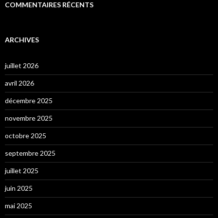
COMMENTAIRES RÉCENTS
ARCHIVES
juillet 2026
avril 2026
décembre 2025
novembre 2025
octobre 2025
septembre 2025
juillet 2025
juin 2025
mai 2025