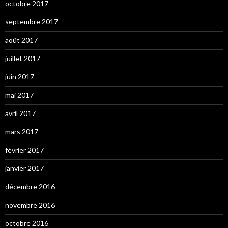
octobre 2017
septembre 2017
août 2017
juillet 2017
juin 2017
mai 2017
avril 2017
mars 2017
février 2017
janvier 2017
décembre 2016
novembre 2016
octobre 2016