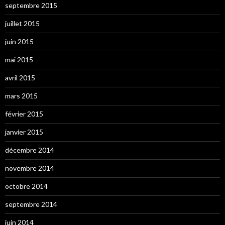
septembre 2015
juillet 2015
juin 2015
mai 2015
avril 2015
mars 2015
février 2015
janvier 2015
décembre 2014
novembre 2014
octobre 2014
septembre 2014
juin 2014