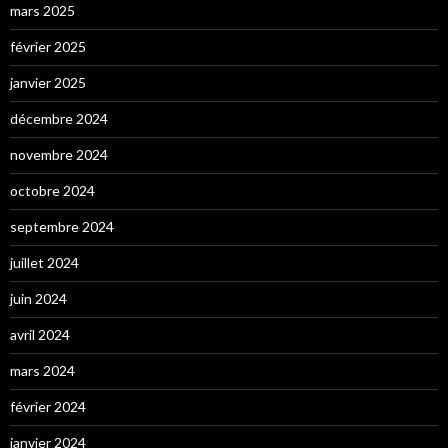
mars 2025
février 2025
janvier 2025
décembre 2024
novembre 2024
octobre 2024
septembre 2024
juillet 2024
juin 2024
avril 2024
mars 2024
février 2024
janvier 2024