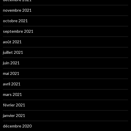
novembre 2021
octobre 2021
septembre 2021
août 2021
juillet 2021
juin 2021
mai 2021
avril 2021
mars 2021
février 2021
janvier 2021
décembre 2020