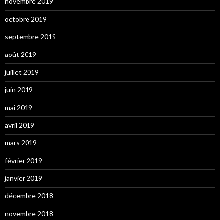
novembre 2019
octobre 2019
septembre 2019
août 2019
juillet 2019
juin 2019
mai 2019
avril 2019
mars 2019
février 2019
janvier 2019
décembre 2018
novembre 2018