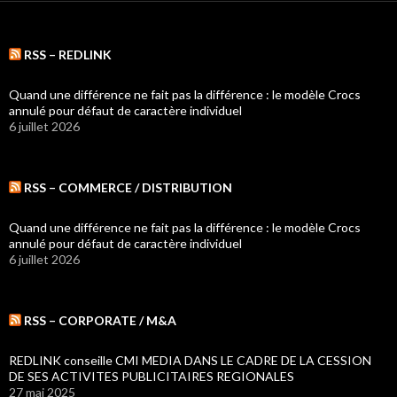
RSS – REDLINK
Quand une différence ne fait pas la différence : le modèle Crocs
annulé pour défaut de caractère individuel
6 juillet 2026
RSS – COMMERCE / DISTRIBUTION
Quand une différence ne fait pas la différence : le modèle Crocs
annulé pour défaut de caractère individuel
6 juillet 2026
RSS – CORPORATE / M&A
REDLINK conseille CMI MEDIA DANS LE CADRE DE LA CESSION
DE SES ACTIVITES PUBLICITAIRES REGIONALES
27 mai 2025