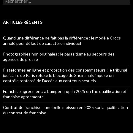
ARTICLES RÉCENTS
Quand une différence ne fait pas la différence : le modèle Crocs
annulé pour défaut de caractère individuel
Photographies non originales : le parasitisme au secours des
agences de presse
Plateformes en ligne et protection des consommateurs : le tribunal
judiciaire de Paris refuse le blocage de Shein mais impose un
contrôle renforcé de l’accès aux contenus sexuels
Franchise agreement: a bumper crop in 2025 on the qualification of
franchise agreements.
Contrat de franchise : une belle moisson en 2025 sur la qualification
du contrat de franchise.