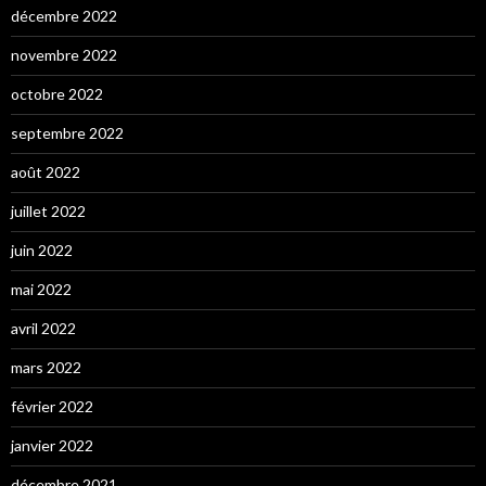
décembre 2022
novembre 2022
octobre 2022
septembre 2022
août 2022
juillet 2022
juin 2022
mai 2022
avril 2022
mars 2022
février 2022
janvier 2022
décembre 2021