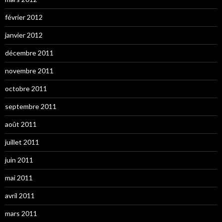
février 2012
janvier 2012
décembre 2011
novembre 2011
octobre 2011
septembre 2011
août 2011
juillet 2011
juin 2011
mai 2011
avril 2011
mars 2011