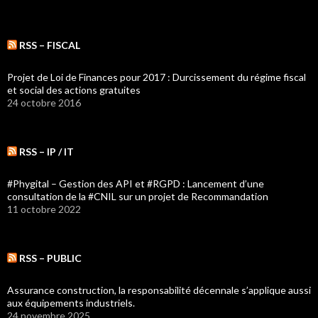
RSS – FISCAL
Projet de Loi de Finances pour 2017 : Durcissement du régime fiscal
et social des actions gratuites
24 octobre 2016
RSS – IP / IT
#Phygital – Gestion des API et #RGPD : Lancement d’une
consultation de la #CNIL sur un projet de Recommandation
11 octobre 2022
RSS – PUBLIC
Assurance construction, la responsabilité décennale s’applique aussi
aux équipements industriels.
24 novembre 2025