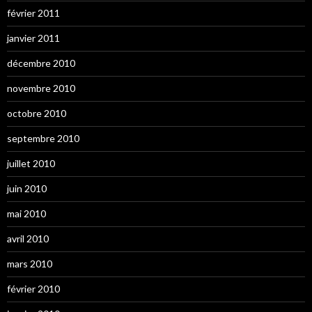
février 2011
janvier 2011
décembre 2010
novembre 2010
octobre 2010
septembre 2010
juillet 2010
juin 2010
mai 2010
avril 2010
mars 2010
février 2010