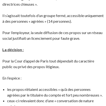
directrices chieuses ».
Il s’agissait toutefois d’un groupe fermé, accessible uniquement
à des personnes « agréées » (14 personnes).
Pour l’employeur, la seule diffusion de ces propos sur un réseau
social justifiait un licenciement pour faute grave.
La décision :
Pour la Cour d’appel de Paris tout dépendait du caractère
public ou privé des propos litigieux.
En l’espèce :
les propos n’étaient accessibles « qu’à des personnes
agréées par le titulaire du compte et fort peu nombreuses ».
ceux-ci relevaient donc d’une « conversation de nature