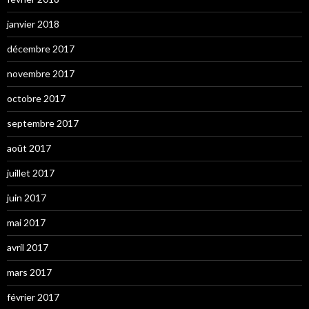
janvier 2018
décembre 2017
novembre 2017
octobre 2017
septembre 2017
août 2017
juillet 2017
juin 2017
mai 2017
avril 2017
mars 2017
février 2017