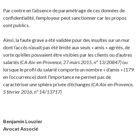
Par contre en l’absence de paramétrage de ces données de
confidentialité, l’employeur peut sanctionner car les propos
sont publics.
Ainsi, la faute grave a été validée pour des insultes sur un mur
dont l’accès n’avait pas été limité aux seuls « amis » agréés, de
sorte qu’elles pouvaient être visibles par les clients ou d’autres
salariés
(CA Aix-en-Provence, 27 mars 2015, nº 13/20847)
ou
lorsque le profil du salarié comporte un nombre « d’amis » (179
en l’occurrence) dont l’importance ne permet pas de
caractériser une sphère privée d’échanges
(CA Aix-en-Provence,
5 février 2016, nº 14/13717)
Benjamin Louzier
Avocat Associé