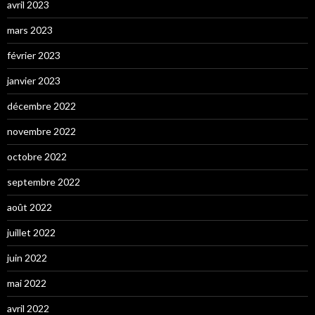
avril 2023
mars 2023
février 2023
janvier 2023
décembre 2022
novembre 2022
octobre 2022
septembre 2022
août 2022
juillet 2022
juin 2022
mai 2022
avril 2022