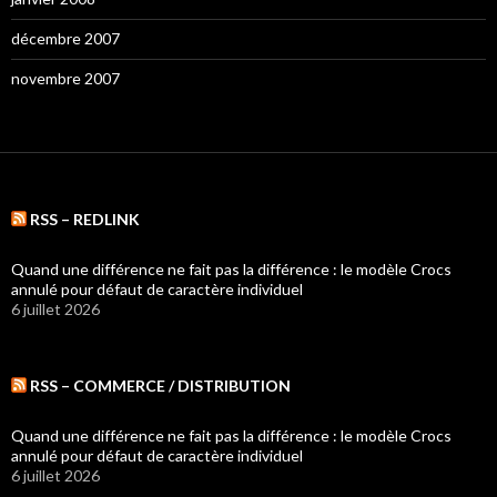
décembre 2007
novembre 2007
RSS – REDLINK
Quand une différence ne fait pas la différence : le modèle Crocs
annulé pour défaut de caractère individuel
6 juillet 2026
RSS – COMMERCE / DISTRIBUTION
Quand une différence ne fait pas la différence : le modèle Crocs
annulé pour défaut de caractère individuel
6 juillet 2026