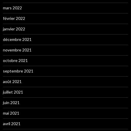
mars 2022
février 2022
janvier 2022
décembre 2021
novembre 2021
octobre 2021
septembre 2021
août 2021
juillet 2021
juin 2021
mai 2021
avril 2021