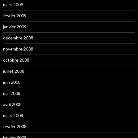
mars 2009
février 2009
janvier 2009
décembre 2008
novembre 2008
octobre 2008
juillet 2008
juin 2008
mai 2008
avril 2008
mars 2008
février 2008
janvier 2008