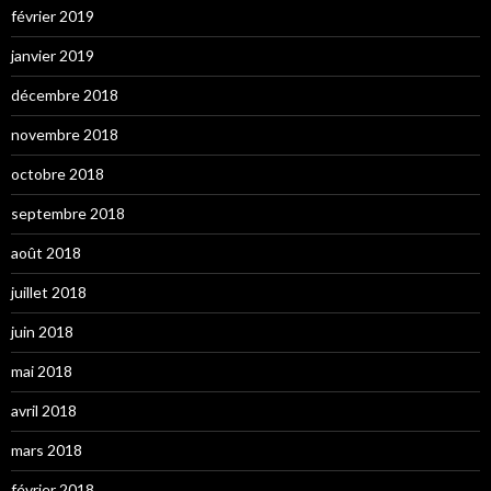
février 2019
janvier 2019
décembre 2018
novembre 2018
octobre 2018
septembre 2018
août 2018
juillet 2018
juin 2018
mai 2018
avril 2018
mars 2018
février 2018