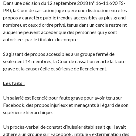
Dans une décision du 12 septembre 2018 (nº 16-11.690 FS-
PB), la Cour de cassation juge opère une distinction entre les
propos à caractère public (rendus accessibles au plus grand
nombre), et ceux d’ordre privé, tenus dans un cercle restreint
auquel ne peuvent accéder que des personnes qui y sont
autorisées par le titulaire du compte.
S’agissant de propos accessibles à un groupe fermé de
seulement 14 membres, la Cour de cassation écarte la faute
grave et la cause réelle et sérieuse de licenciement.
Les faits :
Un salarié est licencié pour faute grave pour avoir tenu sur
Facebook, des propos injurieux et menaçants à l’égard de son
supérieure hiérarchique.
Un procès-verbal de constat d’huissier établissait qu’il avait
adhéré à un groupe sur Facebook, intitulé « extermination des