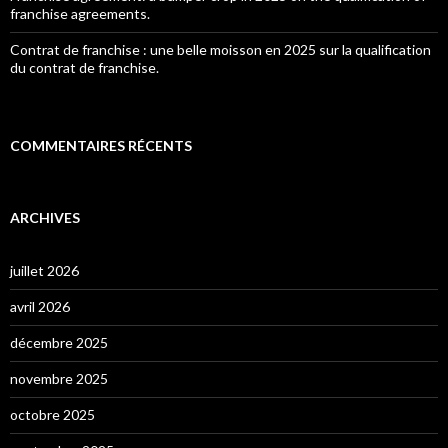
franchise agreements.
Contrat de franchise : une belle moisson en 2025 sur la qualification
du contrat de franchise.
COMMENTAIRES RÉCENTS
ARCHIVES
juillet 2026
avril 2026
décembre 2025
novembre 2025
octobre 2025