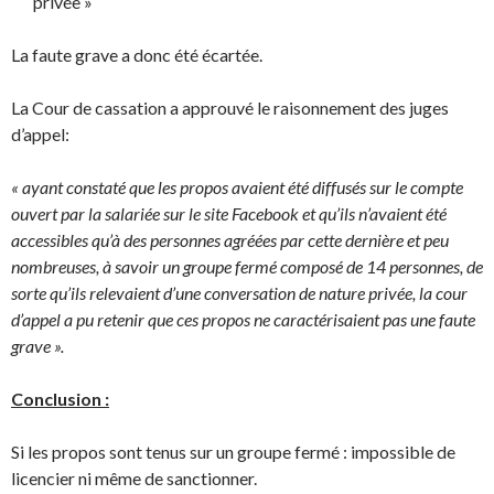
privée »
La faute grave a donc été écartée.
La Cour de cassation a approuvé le raisonnement des juges
d’appel:
« ayant constaté que les propos avaient été diffusés sur le compte
ouvert par la salariée sur le site Facebook et qu’ils n’avaient été
accessibles qu’à des personnes agréées par cette dernière et peu
nombreuses, à savoir un groupe fermé composé de 14 personnes, de
sorte qu’ils relevaient d’une conversation de nature privée, la cour
d’appel a pu retenir que ces propos ne caractérisaient pas une faute
grave ».
Conclusion :
Si les propos sont tenus sur un groupe fermé : impossible de
licencier ni même de sanctionner.