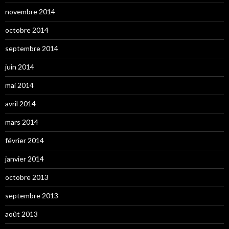
novembre 2014
octobre 2014
septembre 2014
juin 2014
mai 2014
avril 2014
mars 2014
février 2014
janvier 2014
octobre 2013
septembre 2013
août 2013