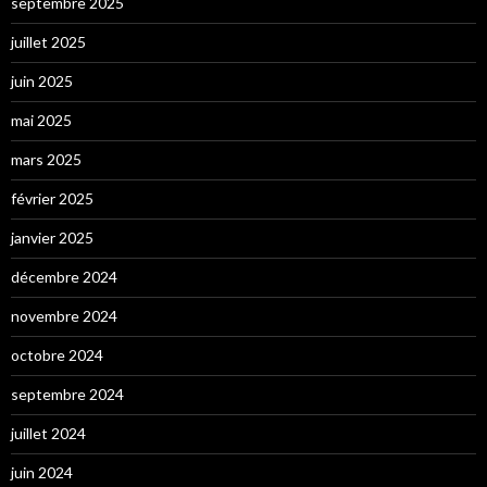
septembre 2025
juillet 2025
juin 2025
mai 2025
mars 2025
février 2025
janvier 2025
décembre 2024
novembre 2024
octobre 2024
septembre 2024
juillet 2024
juin 2024