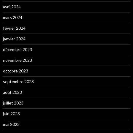
avril 2024
mars 2024
février 2024
janvier 2024
décembre 2023
novembre 2023
octobre 2023
septembre 2023
août 2023
juillet 2023
juin 2023
mai 2023