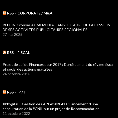
RSS – CORPORATE / M&A
REDLINK conseille CMI MEDIA DANS LE CADRE DE LA CESSION
DE SES ACTIVITES PUBLICITAIRES REGIONALES
27 mai 2025
RSS – FISCAL
Projet de Loi de Finances pour 2017 : Durcissement du régime fiscal
et social des actions gratuites
24 octobre 2016
RSS – IP / IT
#Phygital – Gestion des API et #RGPD : Lancement d’une
consultation de la #CNIL sur un projet de Recommandation
11 octobre 2022