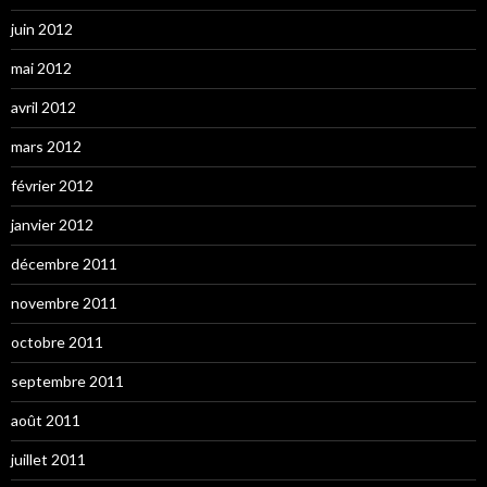
juin 2012
mai 2012
avril 2012
mars 2012
février 2012
janvier 2012
décembre 2011
novembre 2011
octobre 2011
septembre 2011
août 2011
juillet 2011