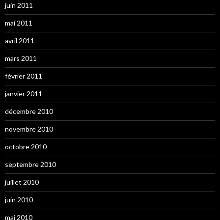
juin 2011
mai 2011
avril 2011
mars 2011
février 2011
janvier 2011
décembre 2010
novembre 2010
octobre 2010
septembre 2010
juillet 2010
juin 2010
mai 2010