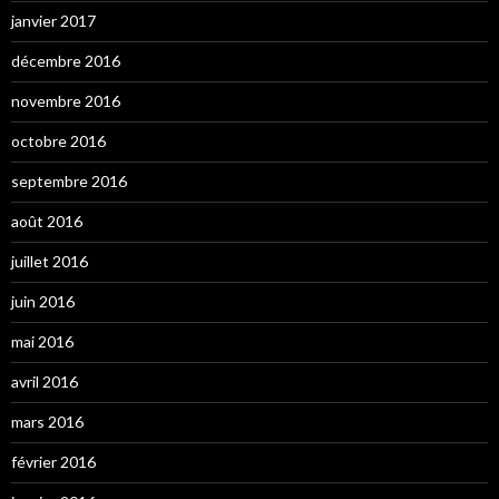
janvier 2017
décembre 2016
novembre 2016
octobre 2016
septembre 2016
août 2016
juillet 2016
juin 2016
mai 2016
avril 2016
mars 2016
février 2016