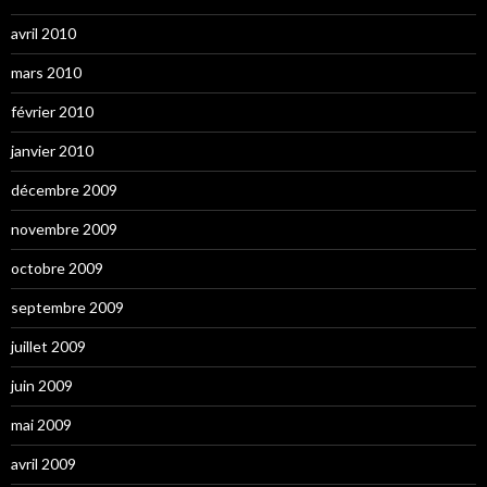
avril 2010
mars 2010
février 2010
janvier 2010
décembre 2009
novembre 2009
octobre 2009
septembre 2009
juillet 2009
juin 2009
mai 2009
avril 2009