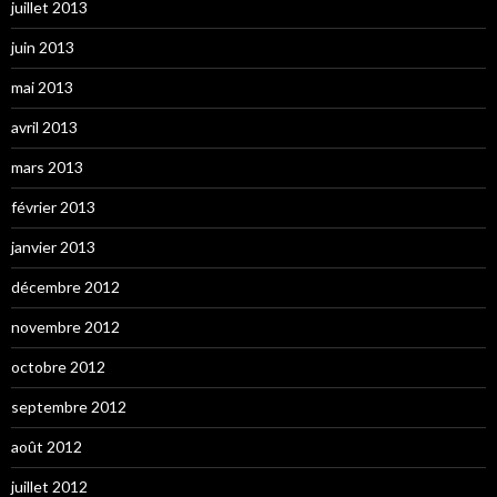
juillet 2013
juin 2013
mai 2013
avril 2013
mars 2013
février 2013
janvier 2013
décembre 2012
novembre 2012
octobre 2012
septembre 2012
août 2012
juillet 2012