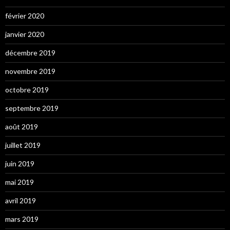
février 2020
janvier 2020
décembre 2019
novembre 2019
octobre 2019
septembre 2019
août 2019
juillet 2019
juin 2019
mai 2019
avril 2019
mars 2019