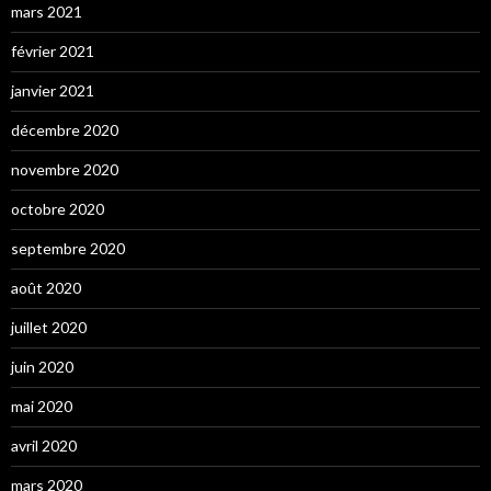
mars 2021
février 2021
janvier 2021
décembre 2020
novembre 2020
octobre 2020
septembre 2020
août 2020
juillet 2020
juin 2020
mai 2020
avril 2020
mars 2020