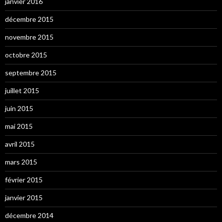
janvier 2016
décembre 2015
novembre 2015
octobre 2015
septembre 2015
juillet 2015
juin 2015
mai 2015
avril 2015
mars 2015
février 2015
janvier 2015
décembre 2014