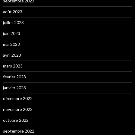
septembre 2023
août 2023
juillet 2023
juin 2023
mai 2023
avril 2023
mars 2023
février 2023
janvier 2023
décembre 2022
novembre 2022
octobre 2022
septembre 2022