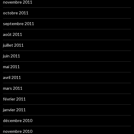
novembre 2011
octobre 2011
septembre 2011
août 2011
juillet 2011
juin 2011
mai 2011
avril 2011
mars 2011
février 2011
janvier 2011
décembre 2010
novembre 2010