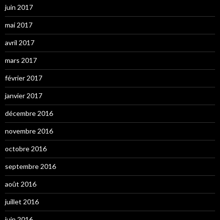
juin 2017
mai 2017
avril 2017
mars 2017
février 2017
janvier 2017
décembre 2016
novembre 2016
octobre 2016
septembre 2016
août 2016
juillet 2016
juin 2016