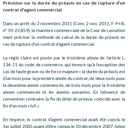
Précision sur la durée du préavis en cas de rupture d’un
contrat d’agent commercial
Dans un arrêt du 2 novembre 2011 (Com. 2 nov. 2011, F-P+B,
n° 10-22.859), la chambre commerciale de la Cour de cassation
vient préciser la méthode de calcul de la durée du préavis en
cas de rupture d’un contrat d’agent commercial.
La règle claire est posée par le troisième alinéa de l’article L.
134-11 du code de commerce, qui énonce qu’à l’exception des
cas de faute grave ou de force majeure « la durée du préavis est
d’un mois pour la première année du contrat, de deux mois pour
la deuxième année commencée, de trois mois pour la troisième
année commencée et les années suivantes. En l’absence de
convention contraire, la fin du délai de préavis coïncide avec la
fin d’un mois civil ».
En l’espèce, le contrat d’agent commercial avait été conclu le
1er juillet 2005 avant d’être rompu le 10 décembre 2007. Selon