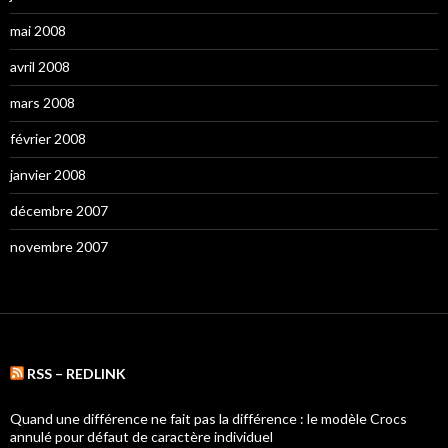
mai 2008
avril 2008
mars 2008
février 2008
janvier 2008
décembre 2007
novembre 2007
RSS – REDLINK
Quand une différence ne fait pas la différence : le modèle Crocs
annulé pour défaut de caractère individuel