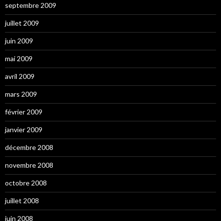
septembre 2009
juillet 2009
juin 2009
mai 2009
avril 2009
mars 2009
février 2009
janvier 2009
décembre 2008
novembre 2008
octobre 2008
juillet 2008
juin 2008