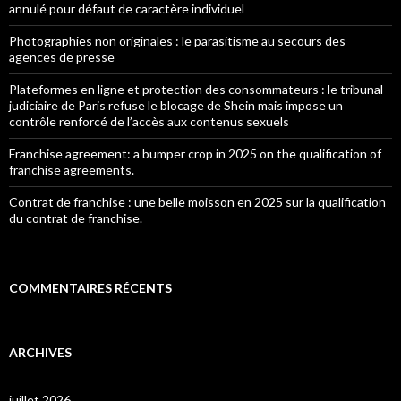
annulé pour défaut de caractère individuel
Photographies non originales : le parasitisme au secours des
agences de presse
Plateformes en ligne et protection des consommateurs : le tribunal
judiciaire de Paris refuse le blocage de Shein mais impose un
contrôle renforcé de l’accès aux contenus sexuels
Franchise agreement: a bumper crop in 2025 on the qualification of
franchise agreements.
Contrat de franchise : une belle moisson en 2025 sur la qualification
du contrat de franchise.
COMMENTAIRES RÉCENTS
ARCHIVES
juillet 2026