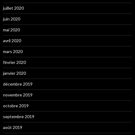
juillet 2020
juin 2020
mai 2020
avril 2020
mars 2020
février 2020
janvier 2020
décembre 2019
novembre 2019
octobre 2019
septembre 2019
août 2019