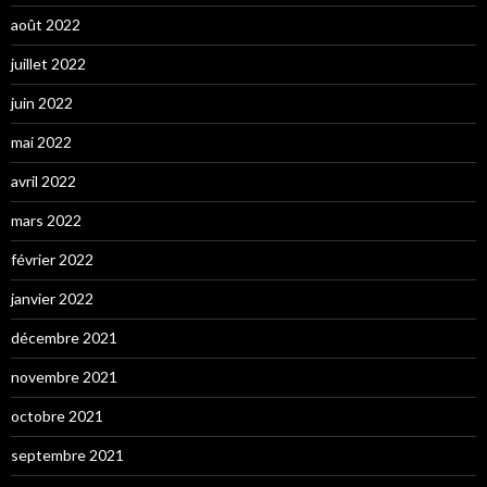
août 2022
juillet 2022
juin 2022
mai 2022
avril 2022
mars 2022
février 2022
janvier 2022
décembre 2021
novembre 2021
octobre 2021
septembre 2021