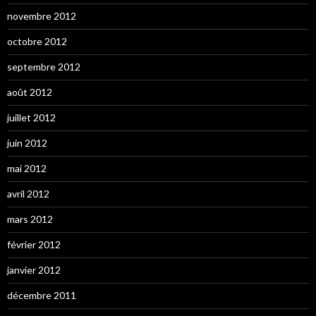
novembre 2012
octobre 2012
septembre 2012
août 2012
juillet 2012
juin 2012
mai 2012
avril 2012
mars 2012
février 2012
janvier 2012
décembre 2011