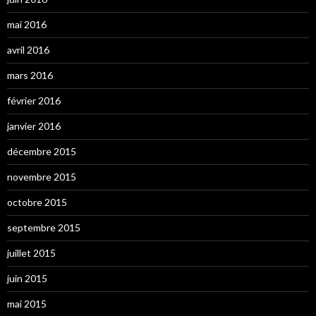
mai 2016
avril 2016
mars 2016
février 2016
janvier 2016
décembre 2015
novembre 2015
octobre 2015
septembre 2015
juillet 2015
juin 2015
mai 2015