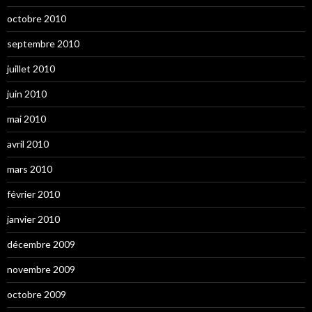
octobre 2010
septembre 2010
juillet 2010
juin 2010
mai 2010
avril 2010
mars 2010
février 2010
janvier 2010
décembre 2009
novembre 2009
octobre 2009