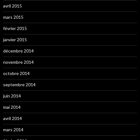
avril 2015
mars 2015
février 2015
janvier 2015
décembre 2014
novembre 2014
octobre 2014
septembre 2014
juin 2014
mai 2014
avril 2014
mars 2014