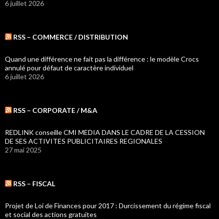
6 juillet 2026
RSS – COMMERCE / DISTRIBUTION
Quand une différence ne fait pas la différence : le modèle Crocs
annulé pour défaut de caractère individuel
6 juillet 2026
RSS – CORPORATE / M&A
REDLINK conseille CMI MEDIA DANS LE CADRE DE LA CESSION
DE SES ACTIVITES PUBLICITAIRES REGIONALES
27 mai 2025
RSS – FISCAL
Projet de Loi de Finances pour 2017 : Durcissement du régime fiscal
et social des actions gratuites