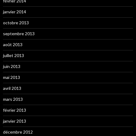
février 2014
janvier 2014
octobre 2013
septembre 2013
août 2013
juillet 2013
juin 2013
mai 2013
avril 2013
mars 2013
février 2013
janvier 2013
décembre 2012