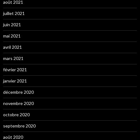
août 2021
juillet 2021
juin 2021
mai 2021
avril 2021
mars 2021
février 2021
janvier 2021
décembre 2020
novembre 2020
octobre 2020
septembre 2020
août 2020