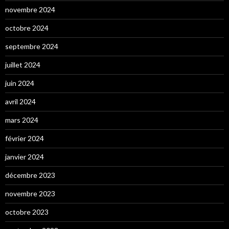
novembre 2024
octobre 2024
septembre 2024
juillet 2024
juin 2024
avril 2024
mars 2024
février 2024
janvier 2024
décembre 2023
novembre 2023
octobre 2023