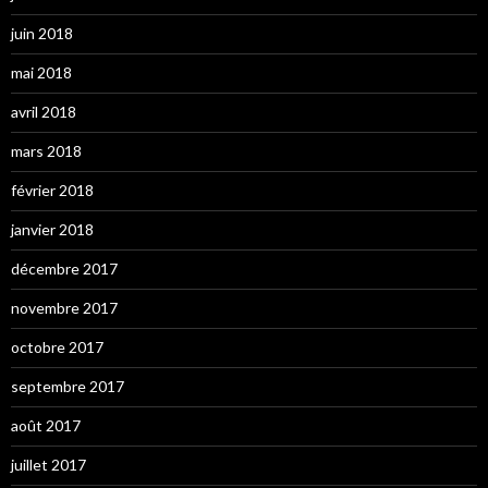
juin 2018
mai 2018
avril 2018
mars 2018
février 2018
janvier 2018
décembre 2017
novembre 2017
octobre 2017
septembre 2017
août 2017
juillet 2017