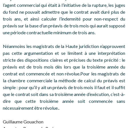
l’agent commercial qui était à l’initiative de la rupture, les juges
du fond ne pouvait admettre que le contrat avait duré plus de
trois ans, et ainsi calculer l’indemnité pour non-respect du
préavis sur la base d’un préavis de trois mois qui aurait supposé
une période contractuelle minimum de trois ans.
Néanmoins les magistrats de la Haute juridiction n’approuvent
pas cette argumentation et se limitent à une interprétation
stricte des dispositions claires et précises du texte précité : le
préavis est de trois mois dès lors que la troisième année du
contrat est commencée et non révolue.Pour les magistrats de
la chambre commerciale la méthode de calcul du préavis est
simple : pour qu’il y ait un préavis de trois mois il faut et il suffit
que le contrat soit dans sa troisième année d’exécution, c’est-à-
dire que cette troisième année soit commencée sans
nécessairement être révolue..
Guillaume Gouachon