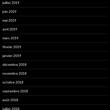
juillet 2019
juin 2019
mai 2019
avril 2019
mars 2019
février 2019
janvier 2019
décembre 2018
novembre 2018
octobre 2018
septembre 2018
août 2018
juillet 2018