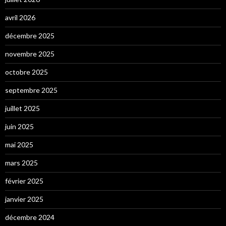
avril 2026
décembre 2025
novembre 2025
octobre 2025
septembre 2025
juillet 2025
juin 2025
mai 2025
mars 2025
février 2025
janvier 2025
décembre 2024