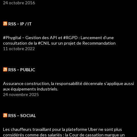
24 octobre 2016
RSS – IP / IT
#Phygital – Gestion des API et #RGPD : Lancement d’une
consultation de la #CNIL sur un projet de Recommandation
11 octobre 2022
RSS – PUBLIC
Assurance construction, la responsabilité décennale s’applique aussi
aux équipements industriels.
24 novembre 2025
RSS – SOCIAL
Les chauffeurs travaillant pour la plateforme Uber ne sont plus
considérés comme des salariés : la Cour de cassation marque un