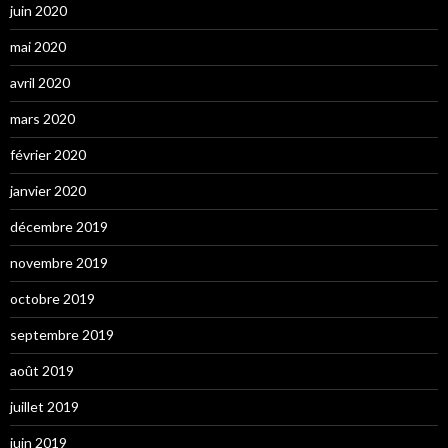
juin 2020
mai 2020
avril 2020
mars 2020
février 2020
janvier 2020
décembre 2019
novembre 2019
octobre 2019
septembre 2019
août 2019
juillet 2019
juin 2019