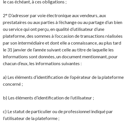
le cas échéant, à ces obligations ;
2° D’adresser par voie électronique aux vendeurs, aux
prestataires ou aux parties à l’échange ou au partage d’un bien
ou service qui ont perçu, en qualité d’utilisateur d’une
plateforme, des sommes à l’occasion de transactions réalisées
par son intermédiaire et dont elle a connaissance, au plus tard
le 31 janvier de l’année suivant celle au titre de laquelle les
informations sont données, un document mentionnant, pour
chacun d’eux, les informations suivantes :
a) Les éléments d’identification de l’opérateur de la plateforme
concerné ;
b) Les éléments d’identification de l’utilisateur ;
c) Le statut de particulier ou de professionnel indiqué par
l’utilisateur de la plateforme ;