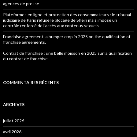
agences de presse
Plateformes en ligne et protection des consommateurs : le tribunal
judiciaire de Paris refuse le blocage de Shein mais impose un
contrôle renforcé de l’accès aux contenus sexuels
Franchise agreement: a bumper crop in 2025 on the qualification of
franchise agreements.
Contrat de franchise : une belle moisson en 2025 sur la qualification
du contrat de franchise.
COMMENTAIRES RÉCENTS
ARCHIVES
juillet 2026
avril 2026