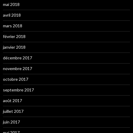
mai 2018
avril 2018
mars 2018
février 2018
janvier 2018
décembre 2017
novembre 2017
octobre 2017
septembre 2017
août 2017
juillet 2017
juin 2017
mai 2017