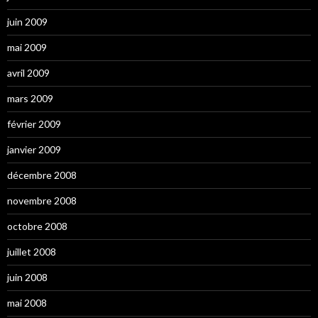
juin 2009
mai 2009
avril 2009
mars 2009
février 2009
janvier 2009
décembre 2008
novembre 2008
octobre 2008
juillet 2008
juin 2008
mai 2008