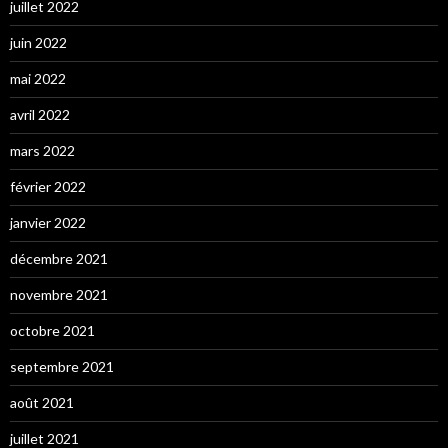
juillet 2022
juin 2022
mai 2022
avril 2022
mars 2022
février 2022
janvier 2022
décembre 2021
novembre 2021
octobre 2021
septembre 2021
août 2021
juillet 2021