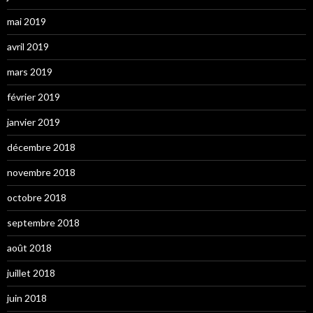
mai 2019
avril 2019
mars 2019
février 2019
janvier 2019
décembre 2018
novembre 2018
octobre 2018
septembre 2018
août 2018
juillet 2018
juin 2018