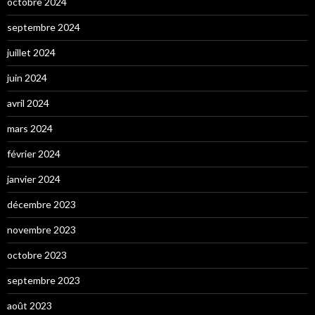
octobre 2024
septembre 2024
juillet 2024
juin 2024
avril 2024
mars 2024
février 2024
janvier 2024
décembre 2023
novembre 2023
octobre 2023
septembre 2023
août 2023