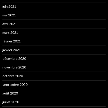
juin 2021
mai 2021
avril 2021
mars 2021
février 2021
janvier 2021
décembre 2020
novembre 2020
octobre 2020
septembre 2020
août 2020
juillet 2020