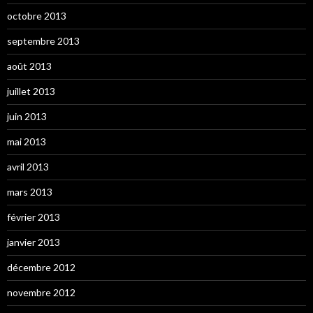
octobre 2013
septembre 2013
août 2013
juillet 2013
juin 2013
mai 2013
avril 2013
mars 2013
février 2013
janvier 2013
décembre 2012
novembre 2012