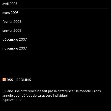
avril 2008
mars 2008
février 2008
janvier 2008
décembre 2007
novembre 2007
RSS – REDLINK
Quand une différence ne fait pas la différence : le modèle Crocs
annulé pour défaut de caractère individuel
6 juillet 2026