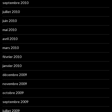
septembre 2010
juillet 2010
juin 2010
mai 2010
avril 2010
mars 2010
février 2010
janvier 2010
décembre 2009
novembre 2009
octobre 2009
septembre 2009
juillet 2009