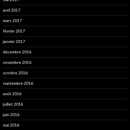
avril 2017
mars 2017
février 2017
janvier 2017
décembre 2016
novembre 2016
octobre 2016
septembre 2016
août 2016
juillet 2016
juin 2016
mai 2016