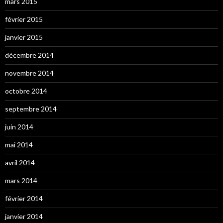
mars 2015
février 2015
janvier 2015
décembre 2014
novembre 2014
octobre 2014
septembre 2014
juin 2014
mai 2014
avril 2014
mars 2014
février 2014
janvier 2014