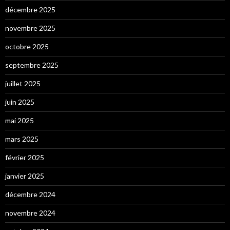
décembre 2025
novembre 2025
octobre 2025
septembre 2025
juillet 2025
juin 2025
mai 2025
mars 2025
février 2025
janvier 2025
décembre 2024
novembre 2024