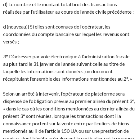
d) Le nombre et le montant total brut des transactions
réalisées par l’utilisateur au cours de l’année civile précédente ;
d (nouveau)) Si elles sont connues de l’opérateur, les
coordonnées du compte bancaire sur lequel les revenus sont
versés ;
3° D’adresser par voie électronique à l’administration fiscale,
au plus tard le 31 janvier de l’année suivant celle au titre de
laquelle les informations sont données, un document
récapitulant l’ensemble des informations mentionnées au 2°. »
Selon un arrêté à intervenir, l’opérateur de plateforme sera
dispensé de l’obligation prévue au premier alinéa du présent 3°,
« dans le cas où les conditions mentionnées au dernier alinéa du
présent 3° sont réunies, lorsque les transactions dont il a
connaissance portent sur la vente entre particuliers de biens
mentionnés au II de l’article 150 UA ou sur une prestation de
services dont bénéficie également le particulier qui la propose,