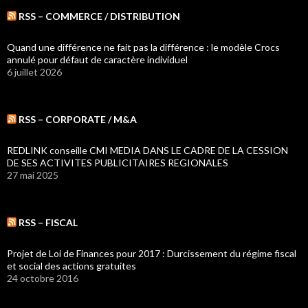
RSS – COMMERCE / DISTRIBUTION
Quand une différence ne fait pas la différence : le modèle Crocs
annulé pour défaut de caractère individuel
6 juillet 2026
RSS – CORPORATE / M&A
REDLINK conseille CMI MEDIA DANS LE CADRE DE LA CESSION
DE SES ACTIVITES PUBLICITAIRES REGIONALES
27 mai 2025
RSS – FISCAL
Projet de Loi de Finances pour 2017 : Durcissement du régime fiscal
et social des actions gratuites
24 octobre 2016