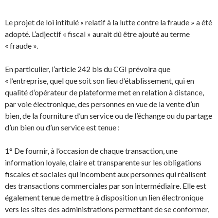
Le projet de loi intitulé « relatif à la lutte contre la fraude » a été
adopté. L’adjectif « fiscal » aurait dû être ajouté au terme
« fraude ».
En particulier, l’article 242 bis du CGI prévoira que
« l’entreprise, quel que soit son lieu d’établissement, qui en
qualité d’opérateur de plateforme met en relation à distance,
par voie électronique, des personnes en vue de la vente d’un
bien, de la fourniture d’un service ou de l’échange ou du partage
d’un bien ou d’un service est tenue :
1° De fournir, à l’occasion de chaque transaction, une
information loyale, claire et transparente sur les obligations
fiscales et sociales qui incombent aux personnes qui réalisent
des transactions commerciales par son intermédiaire. Elle est
également tenue de mettre à disposition un lien électronique
vers les sites des administrations permettant de se conformer,