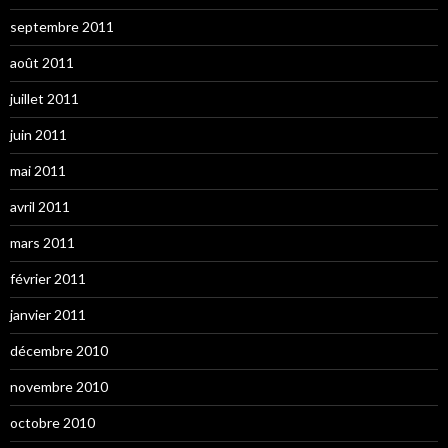
septembre 2011
août 2011
juillet 2011
juin 2011
mai 2011
avril 2011
mars 2011
février 2011
janvier 2011
décembre 2010
novembre 2010
octobre 2010