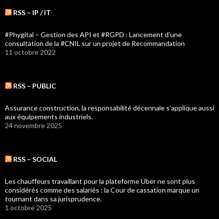
RSS – IP / IT
#Phygital – Gestion des API et #RGPD : Lancement d’une
consultation de la #CNIL sur un projet de Recommandation
11 octobre 2022
RSS – PUBLIC
Assurance construction, la responsabilité décennale s’applique aussi
aux équipements industriels.
24 novembre 2025
RSS – SOCIAL
Les chauffeurs travaillant pour la plateforme Uber ne sont plus
considérés comme des salariés : la Cour de cassation marque un
tournant dans sa jurisprudence.
1 octobre 2025