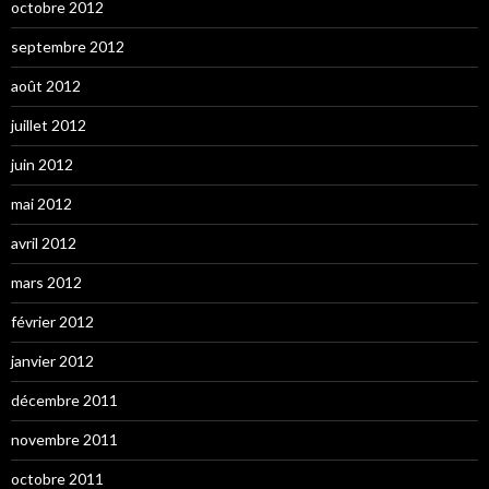
octobre 2012
septembre 2012
août 2012
juillet 2012
juin 2012
mai 2012
avril 2012
mars 2012
février 2012
janvier 2012
décembre 2011
novembre 2011
octobre 2011