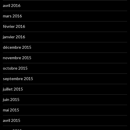
avril 2016
mars 2016
février 2016
janvier 2016
décembre 2015
novembre 2015
octobre 2015
septembre 2015
juillet 2015
juin 2015
mai 2015
avril 2015