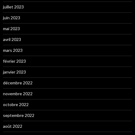
juillet 2023
juin 2023
mai 2023
avril 2023
mars 2023
février 2023
janvier 2023
décembre 2022
novembre 2022
octobre 2022
septembre 2022
août 2022