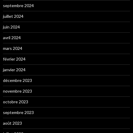
septembre 2024
juillet 2024
juin 2024
avril 2024
mars 2024
février 2024
janvier 2024
décembre 2023
novembre 2023
octobre 2023
septembre 2023
août 2023