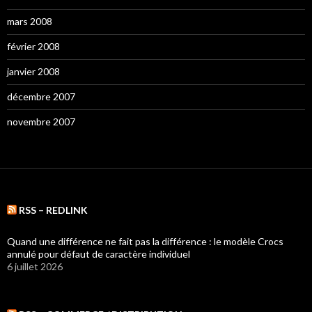
mars 2008
février 2008
janvier 2008
décembre 2007
novembre 2007
RSS – REDLINK
Quand une différence ne fait pas la différence : le modèle Crocs
annulé pour défaut de caractère individuel
6 juillet 2026