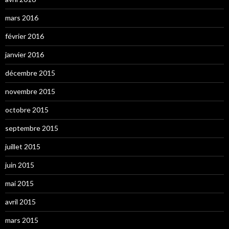
mars 2016
février 2016
janvier 2016
décembre 2015
novembre 2015
octobre 2015
septembre 2015
juillet 2015
juin 2015
mai 2015
avril 2015
mars 2015