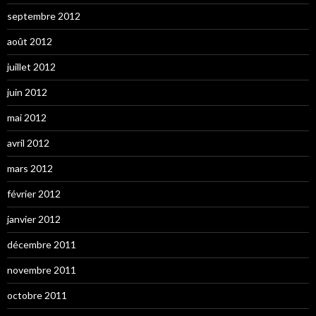
septembre 2012
août 2012
juillet 2012
juin 2012
mai 2012
avril 2012
mars 2012
février 2012
janvier 2012
décembre 2011
novembre 2011
octobre 2011