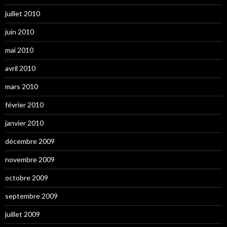
juillet 2010
juin 2010
mai 2010
avril 2010
mars 2010
février 2010
janvier 2010
décembre 2009
novembre 2009
octobre 2009
septembre 2009
juillet 2009