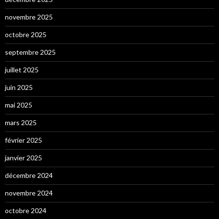
novembre 2025
octobre 2025
septembre 2025
juillet 2025
juin 2025
mai 2025
mars 2025
février 2025
janvier 2025
décembre 2024
novembre 2024
octobre 2024