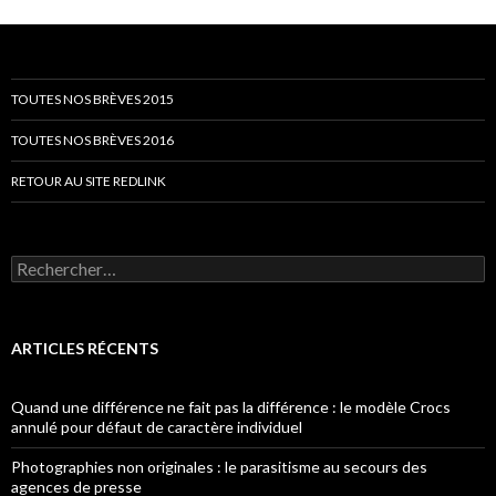
TOUTES NOS BRÈVES 2015
TOUTES NOS BRÈVES 2016
RETOUR AU SITE REDLINK
Rechercher :
ARTICLES RÉCENTS
Quand une différence ne fait pas la différence : le modèle Crocs
annulé pour défaut de caractère individuel
Photographies non originales : le parasitisme au secours des
agences de presse