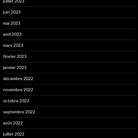
juillet 2023
juin 2023
mai 2023
avril 2023
mars 2023
février 2023
janvier 2023
décembre 2022
novembre 2022
octobre 2022
septembre 2022
août 2022
juillet 2022