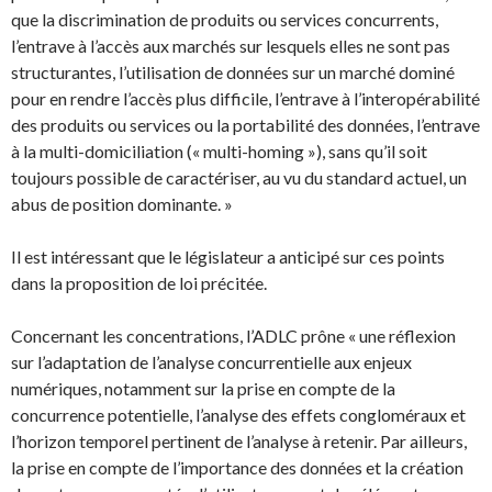
que la discrimination de produits ou services concurrents,
l’entrave à l’accès aux marchés sur lesquels elles ne sont pas
structurantes, l’utilisation de données sur un marché dominé
pour en rendre l’accès plus difficile, l’entrave à l’interopérabilité
des produits ou services ou la portabilité des données, l’entrave
à la multi-domiciliation (« multi-homing »), sans qu’il soit
toujours possible de caractériser, au vu du standard actuel, un
abus de position dominante. »
Il est intéressant que le législateur a anticipé sur ces points
dans la proposition de loi précitée.
Concernant les concentrations, l’ADLC prône « une réflexion
sur l’adaptation de l’analyse concurrentielle aux enjeux
numériques, notamment sur la prise en compte de la
concurrence potentielle, l’analyse des effets congloméraux et
l’horizon temporel pertinent de l’analyse à retenir. Par ailleurs,
la prise en compte de l’importance des données et la création