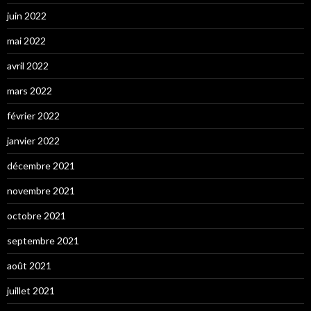
juin 2022
mai 2022
avril 2022
mars 2022
février 2022
janvier 2022
décembre 2021
novembre 2021
octobre 2021
septembre 2021
août 2021
juillet 2021