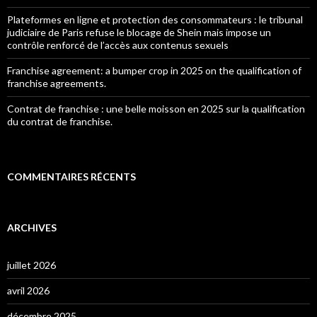
Plateformes en ligne et protection des consommateurs : le tribunal
judiciaire de Paris refuse le blocage de Shein mais impose un
contrôle renforcé de l’accès aux contenus sexuels
Franchise agreement: a bumper crop in 2025 on the qualification of
franchise agreements.
Contrat de franchise : une belle moisson en 2025 sur la qualification
du contrat de franchise.
COMMENTAIRES RÉCENTS
ARCHIVES
juillet 2026
avril 2026
décembre 2025