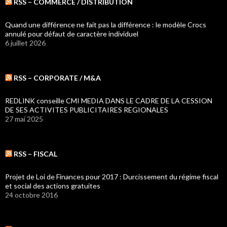
RSS – COMMERCE / DISTRIBUTION
Quand une différence ne fait pas la différence : le modèle Crocs
annulé pour défaut de caractère individuel
6 juillet 2026
RSS – CORPORATE / M&A
REDLINK conseille CMI MEDIA DANS LE CADRE DE LA CESSION
DE SES ACTIVITES PUBLICITAIRES REGIONALES
27 mai 2025
RSS – FISCAL
Projet de Loi de Finances pour 2017 : Durcissement du régime fiscal
et social des actions gratuites
24 octobre 2016