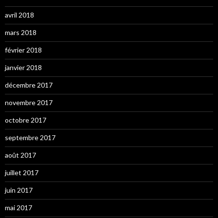
avril 2018
mars 2018
février 2018
janvier 2018
décembre 2017
novembre 2017
octobre 2017
septembre 2017
août 2017
juillet 2017
juin 2017
mai 2017