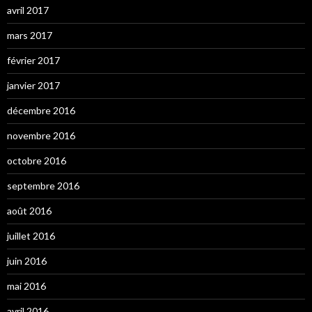
avril 2017
mars 2017
février 2017
janvier 2017
décembre 2016
novembre 2016
octobre 2016
septembre 2016
août 2016
juillet 2016
juin 2016
mai 2016
avril 2016