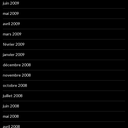
juin 2009
mai 2009
avril 2009
mars 2009
février 2009
janvier 2009
décembre 2008
novembre 2008
octobre 2008
juillet 2008
juin 2008
mai 2008
avril 2008