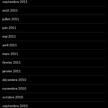
septembre 2011
août 2011
juillet 2011
juin 2011
mai 2011
avril 2011
mars 2011
février 2011
janvier 2011
décembre 2010
novembre 2010
octobre 2010
septembre 2010