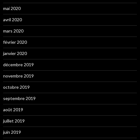
mai 2020
avril 2020
mars 2020
février 2020
janvier 2020
décembre 2019
novembre 2019
octobre 2019
septembre 2019
août 2019
juillet 2019
juin 2019