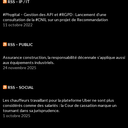
RSS – IP / IT
#Phygital – Gestion des API et #RGPD : Lancement d’une
consultation de la #CNIL sur un projet de Recommandation
11 octobre 2022
RSS – PUBLIC
Assurance construction, la responsabilité décennale s’applique aussi
aux équipements industriels.
24 novembre 2025
RSS – SOCIAL
Les chauffeurs travaillant pour la plateforme Uber ne sont plus
considérés comme des salariés : la Cour de cassation marque un
tournant dans sa jurisprudence.
1 octobre 2025