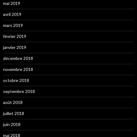
mai 2019
avril 2019
mars 2019
février 2019
janvier 2019
décembre 2018
novembre 2018
octobre 2018
septembre 2018
août 2018
juillet 2018
juin 2018
mai 2018