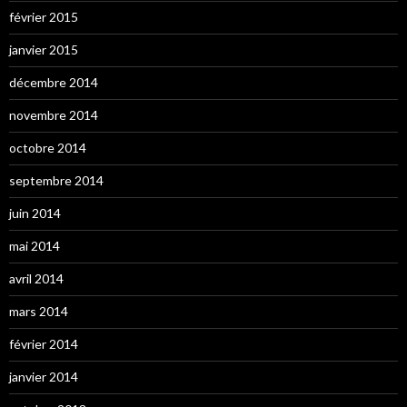
février 2015
janvier 2015
décembre 2014
novembre 2014
octobre 2014
septembre 2014
juin 2014
mai 2014
avril 2014
mars 2014
février 2014
janvier 2014