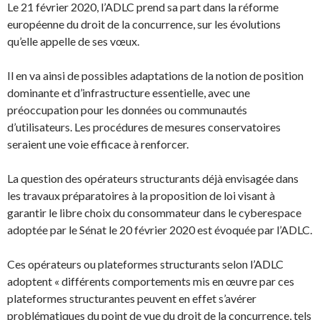
Le 21 février 2020, l’ADLC prend sa part dans la réforme
européenne du droit de la concurrence, sur les évolutions
qu’elle appelle de ses vœux.
Il en va ainsi de possibles adaptations de la notion de position
dominante et d’infrastructure essentielle, avec une
préoccupation pour les données ou communautés
d’utilisateurs. Les procédures de mesures conservatoires
seraient une voie efficace à renforcer.
La question des opérateurs structurants déjà envisagée dans
les travaux préparatoires à la proposition de loi visant à
garantir le libre choix du consommateur dans le cyberespace
adoptée par le Sénat le 20 février 2020 est évoquée par l’ADLC.
Ces opérateurs ou plateformes structurants selon l’ADLC
adoptent « différents comportements mis en œuvre par ces
plateformes structurantes peuvent en effet s’avérer
problématiques du point de vue du droit de la concurrence, tels