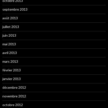
octobre 2013
septembre 2013
août 2013
juillet 2013
juin 2013
mai 2013
avril 2013
mars 2013
février 2013
janvier 2013
décembre 2012
novembre 2012
octobre 2012