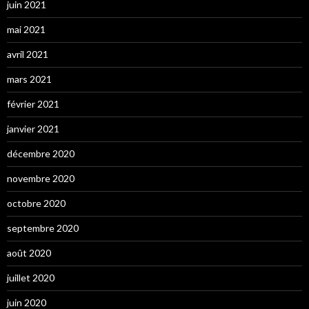
juin 2021
mai 2021
avril 2021
mars 2021
février 2021
janvier 2021
décembre 2020
novembre 2020
octobre 2020
septembre 2020
août 2020
juillet 2020
juin 2020