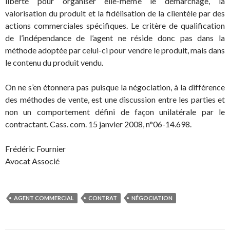
liberté pour organiser elle-même le démarchage, la
valorisation du produit et la fidélisation de la clientèle par des
actions commerciales spécifiques. Le critère de qualification
de l’indépendance de l’agent ne réside donc pas dans la
méthode adoptée par celui-ci pour vendre le produit, mais dans
le contenu du produit vendu.
On ne s’en étonnera pas puisque la négociation, à la différence
des méthodes de vente, est une discussion entre les parties et
non un comportement défini de façon unilatérale par le
contractant. Cass. com. 15 janvier 2008, n°06-14.698.
Frédéric Fournier
Avocat Associé
AGENT COMMERCIAL
CONTRAT
NÉGOCIATION