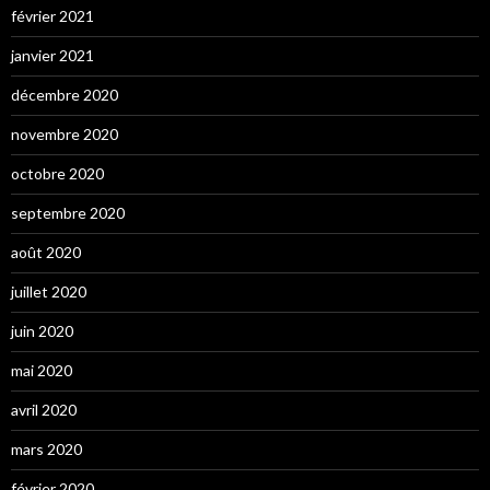
février 2021
janvier 2021
décembre 2020
novembre 2020
octobre 2020
septembre 2020
août 2020
juillet 2020
juin 2020
mai 2020
avril 2020
mars 2020
février 2020