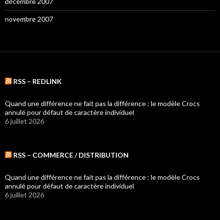
décembre 2007
novembre 2007
RSS – REDLINK
Quand une différence ne fait pas la différence : le modèle Crocs
annulé pour défaut de caractère individuel
6 juillet 2026
RSS – COMMERCE / DISTRIBUTION
Quand une différence ne fait pas la différence : le modèle Crocs
annulé pour défaut de caractère individuel
6 juillet 2026