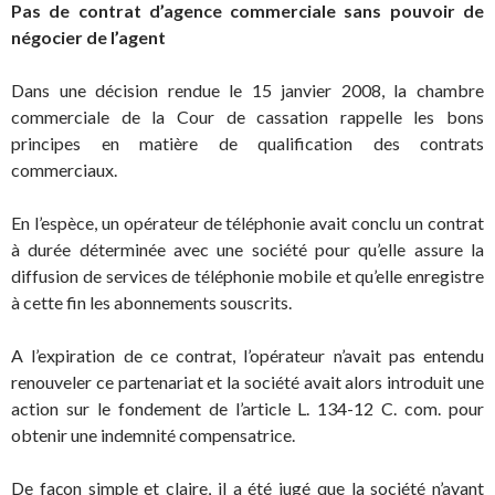
Pas de contrat d’agence commerciale sans pouvoir de
négocier de l’agent
Dans une décision rendue le 15 janvier 2008, la chambre
commerciale de la Cour de cassation rappelle les bons
principes en matière de qualification des contrats
commerciaux.
En l’espèce, un opérateur de téléphonie avait conclu un contrat
à durée déterminée avec une société pour qu’elle assure la
diffusion de services de téléphonie mobile et qu’elle enregistre
à cette fin les abonnements souscrits.
A l’expiration de ce contrat, l’opérateur n’avait pas entendu
renouveler ce partenariat et la société avait alors introduit une
action sur le fondement de l’article L. 134-12 C. com. pour
obtenir une indemnité compensatrice.
De façon simple et claire, il a été jugé que la société n’ayant