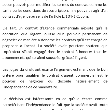
aucun pouvoir pour modifier les termes du contrat, comme les
tarifs ou les conditions de souscription, il ne pouvait s’agir d’un
contrat d’agence au sens de l’article L. 134-1 C. com.
De fait, un contrat d’agence commerciale n’existe qu’à la
condition que l’agent jouisse d’un pouvoir permanent de
négocier de manière autonome les contrats qu’il est chargé de
proposer à l’achat. La société avait pourtant soutenu que
l’opérateur s’était engagé dans le contrat à honorer tous les
abonnements qui seraient souscrits grâce à l’agent.
Les juges du droit ont écarté l’argument estimant que le bon
critère pour qualifier le contrat d’agent commercial est le
pouvoir de négocier qui découle naturellement de
l’indépendance de ce mandataire.
La décision est intéressante en ce qu’elle écarte comme
caractérisant l’indépendance le fait que la société avait toute