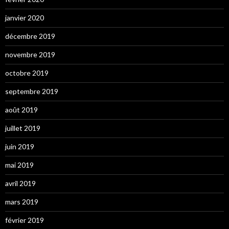
janvier 2020
décembre 2019
novembre 2019
octobre 2019
septembre 2019
août 2019
juillet 2019
juin 2019
mai 2019
avril 2019
mars 2019
février 2019