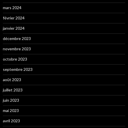
mars 2024
février 2024
janvier 2024
décembre 2023
novembre 2023
octobre 2023
septembre 2023
août 2023
juillet 2023
juin 2023
mai 2023
avril 2023