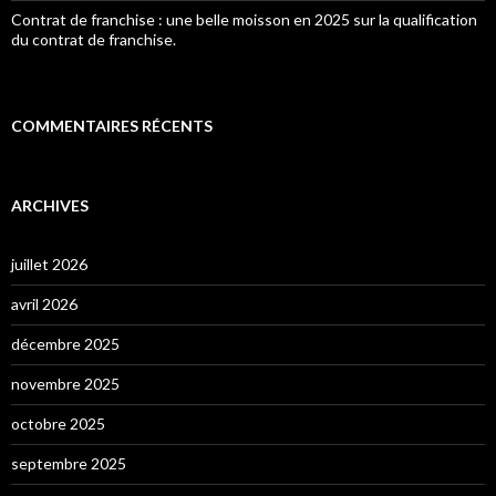
Contrat de franchise : une belle moisson en 2025 sur la qualification
du contrat de franchise.
COMMENTAIRES RÉCENTS
ARCHIVES
juillet 2026
avril 2026
décembre 2025
novembre 2025
octobre 2025
septembre 2025