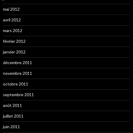
mai 2012
avril 2012
mars 2012
février 2012
janvier 2012
décembre 2011
novembre 2011
octobre 2011
septembre 2011
août 2011
juillet 2011
juin 2011