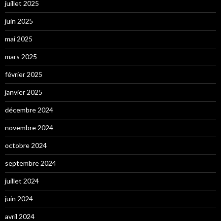
juillet 2025
juin 2025
mai 2025
mars 2025
février 2025
janvier 2025
décembre 2024
novembre 2024
octobre 2024
septembre 2024
juillet 2024
juin 2024
avril 2024