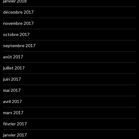
janvier 2018
décembre 2017
novembre 2017
octobre 2017
septembre 2017
août 2017
juillet 2017
juin 2017
mai 2017
avril 2017
mars 2017
février 2017
janvier 2017