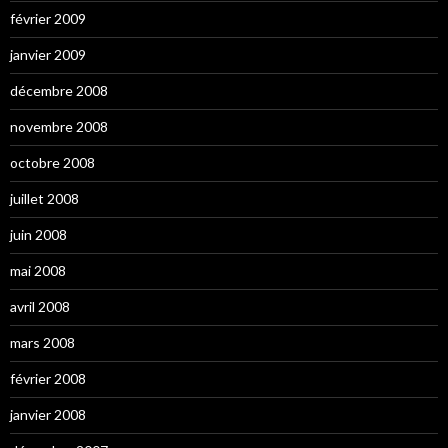
février 2009
janvier 2009
décembre 2008
novembre 2008
octobre 2008
juillet 2008
juin 2008
mai 2008
avril 2008
mars 2008
février 2008
janvier 2008