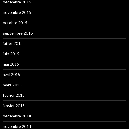
décembre 2015
novembre 2015
octobre 2015
septembre 2015
juillet 2015
juin 2015
mai 2015
avril 2015
mars 2015
février 2015
janvier 2015
décembre 2014
novembre 2014