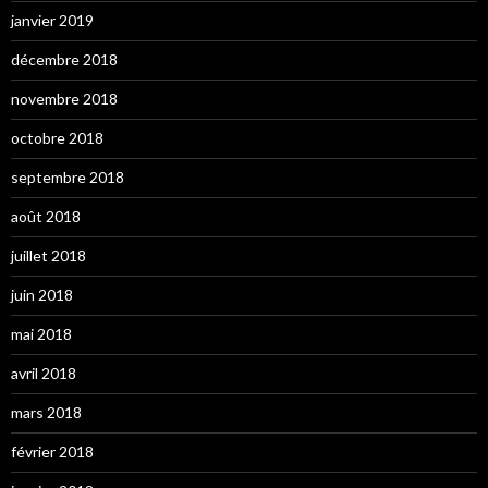
janvier 2019
décembre 2018
novembre 2018
octobre 2018
septembre 2018
août 2018
juillet 2018
juin 2018
mai 2018
avril 2018
mars 2018
février 2018