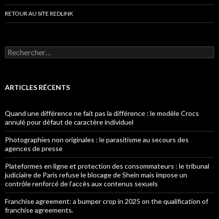
RETOUR AU SITE REDLINK
Rechercher :
ARTICLES RÉCENTS
Quand une différence ne fait pas la différence : le modèle Crocs
annulé pour défaut de caractère individuel
Photographies non originales : le parasitisme au secours des
agences de presse
Plateformes en ligne et protection des consommateurs : le tribunal
judiciaire de Paris refuse le blocage de Shein mais impose un
contrôle renforcé de l’accès aux contenus sexuels
Franchise agreement: a bumper crop in 2025 on the qualification of
franchise agreements.