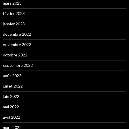
mars 2023
février 2023
janvier 2023
décembre 2022
novembre 2022
octobre 2022
septembre 2022
août 2022
juillet 2022
juin 2022
mai 2022
avril 2022
mars 2022