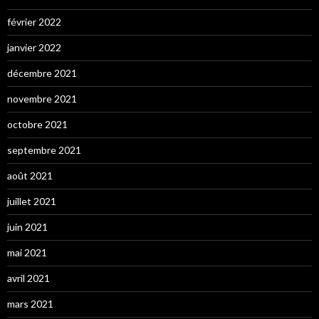
février 2022
janvier 2022
décembre 2021
novembre 2021
octobre 2021
septembre 2021
août 2021
juillet 2021
juin 2021
mai 2021
avril 2021
mars 2021