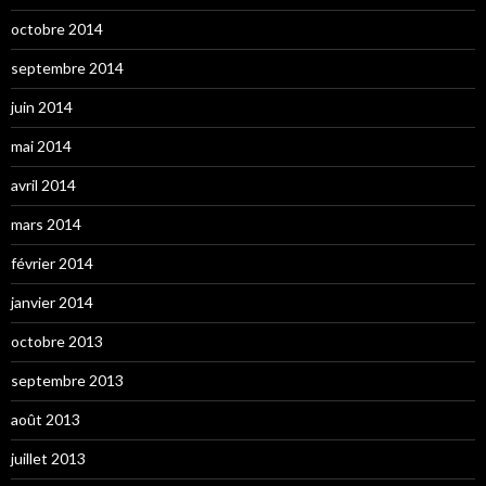
octobre 2014
septembre 2014
juin 2014
mai 2014
avril 2014
mars 2014
février 2014
janvier 2014
octobre 2013
septembre 2013
août 2013
juillet 2013