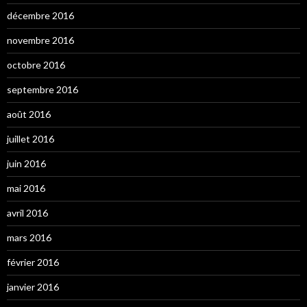
décembre 2016
novembre 2016
octobre 2016
septembre 2016
août 2016
juillet 2016
juin 2016
mai 2016
avril 2016
mars 2016
février 2016
janvier 2016