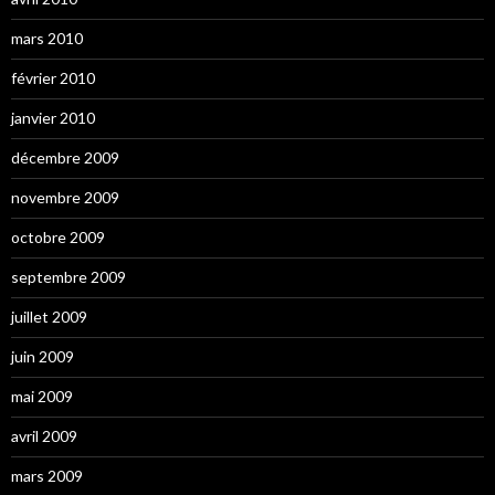
mars 2010
février 2010
janvier 2010
décembre 2009
novembre 2009
octobre 2009
septembre 2009
juillet 2009
juin 2009
mai 2009
avril 2009
mars 2009