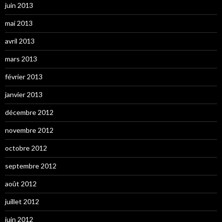
juin 2013
mai 2013
avril 2013
mars 2013
février 2013
janvier 2013
décembre 2012
novembre 2012
octobre 2012
septembre 2012
août 2012
juillet 2012
juin 2012