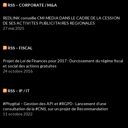
RSS – CORPORATE / M&A
REDLINK conseille CMI MEDIA DANS LE CADRE DE LA CESSION
DE SES ACTIVITES PUBLICITAIRES REGIONALES
27 mai 2025
RSS – FISCAL
Projet de Loi de Finances pour 2017 : Durcissement du régime fiscal
et social des actions gratuites
24 octobre 2016
RSS – IP / IT
#Phygital – Gestion des API et #RGPD : Lancement d’une
consultation de la #CNIL sur un projet de Recommandation
11 octobre 2022