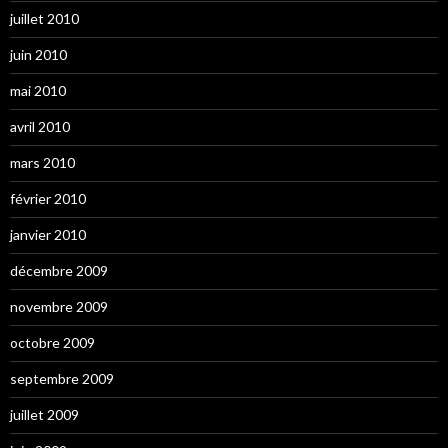
juillet 2010
juin 2010
mai 2010
avril 2010
mars 2010
février 2010
janvier 2010
décembre 2009
novembre 2009
octobre 2009
septembre 2009
juillet 2009