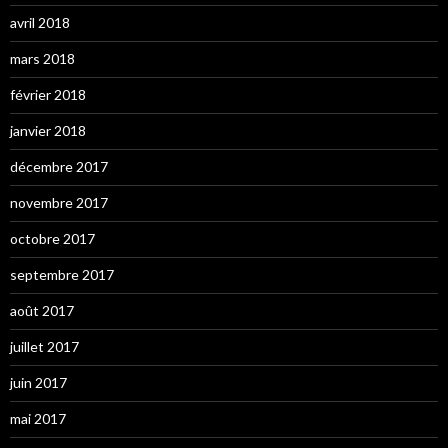
avril 2018
mars 2018
février 2018
janvier 2018
décembre 2017
novembre 2017
octobre 2017
septembre 2017
août 2017
juillet 2017
juin 2017
mai 2017