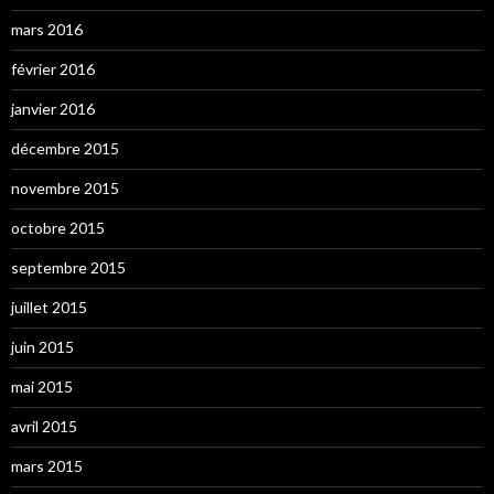
mars 2016
février 2016
janvier 2016
décembre 2015
novembre 2015
octobre 2015
septembre 2015
juillet 2015
juin 2015
mai 2015
avril 2015
mars 2015