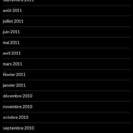
août 2011
juillet 2011
juin 2011
mai 2011
avril 2011
mars 2011
février 2011
janvier 2011
décembre 2010
novembre 2010
octobre 2010
septembre 2010