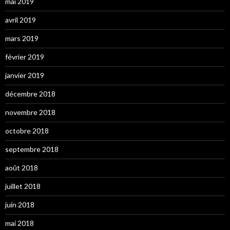
mai 2019
avril 2019
mars 2019
février 2019
janvier 2019
décembre 2018
novembre 2018
octobre 2018
septembre 2018
août 2018
juillet 2018
juin 2018
mai 2018