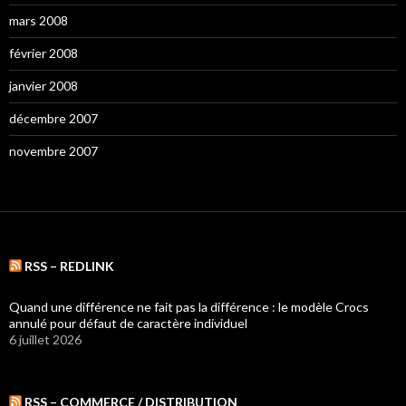
mars 2008
février 2008
janvier 2008
décembre 2007
novembre 2007
RSS – REDLINK
Quand une différence ne fait pas la différence : le modèle Crocs
annulé pour défaut de caractère individuel
6 juillet 2026
RSS – COMMERCE / DISTRIBUTION