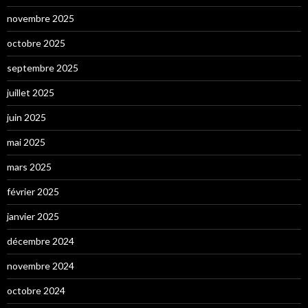
novembre 2025
octobre 2025
septembre 2025
juillet 2025
juin 2025
mai 2025
mars 2025
février 2025
janvier 2025
décembre 2024
novembre 2024
octobre 2024