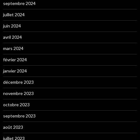
septembre 2024
juillet 2024
juin 2024
avril 2024
mars 2024
février 2024
janvier 2024
décembre 2023
novembre 2023
octobre 2023
septembre 2023
août 2023
juillet 2023