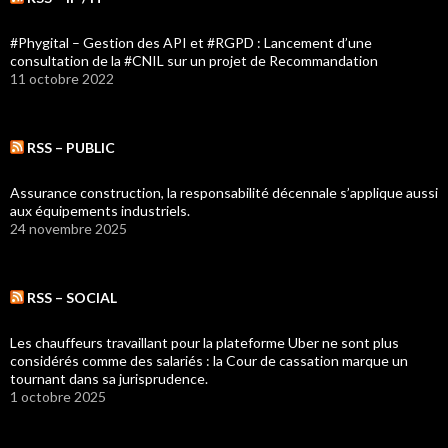
#Phygital – Gestion des API et #RGPD : Lancement d’une
consultation de la #CNIL sur un projet de Recommandation
11 octobre 2022
RSS – PUBLIC
Assurance construction, la responsabilité décennale s’applique aussi
aux équipements industriels.
24 novembre 2025
RSS – SOCIAL
Les chauffeurs travaillant pour la plateforme Uber ne sont plus
considérés comme des salariés : la Cour de cassation marque un
tournant dans sa jurisprudence.
1 octobre 2025