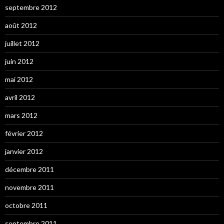
septembre 2012
août 2012
juillet 2012
juin 2012
mai 2012
avril 2012
mars 2012
février 2012
janvier 2012
décembre 2011
novembre 2011
octobre 2011
septembre 2011