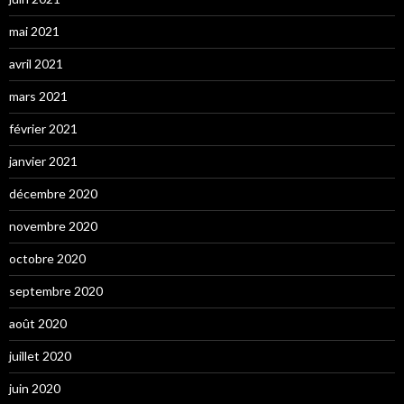
mai 2021
avril 2021
mars 2021
février 2021
janvier 2021
décembre 2020
novembre 2020
octobre 2020
septembre 2020
août 2020
juillet 2020
juin 2020