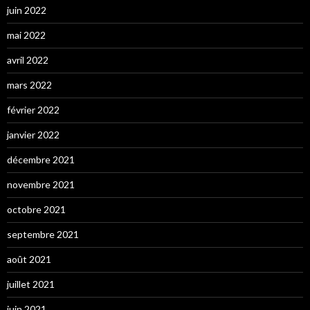
juin 2022
mai 2022
avril 2022
mars 2022
février 2022
janvier 2022
décembre 2021
novembre 2021
octobre 2021
septembre 2021
août 2021
juillet 2021
juin 2021