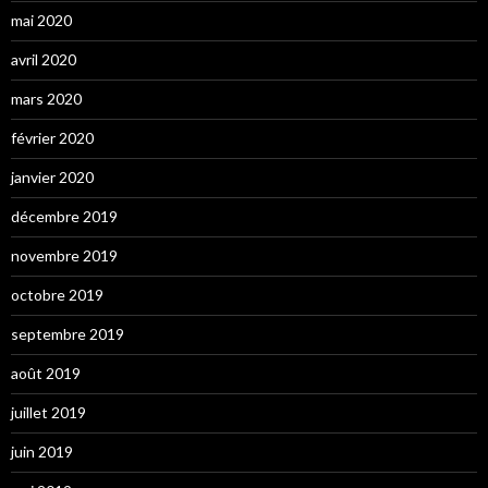
mai 2020
avril 2020
mars 2020
février 2020
janvier 2020
décembre 2019
novembre 2019
octobre 2019
septembre 2019
août 2019
juillet 2019
juin 2019