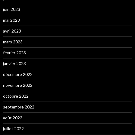
juin 2023
mai 2023
avril 2023
mars 2023
février 2023
janvier 2023
décembre 2022
novembre 2022
octobre 2022
septembre 2022
août 2022
juillet 2022