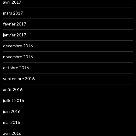
avril 2017
mars 2017
février 2017
janvier 2017
décembre 2016
novembre 2016
octobre 2016
septembre 2016
août 2016
juillet 2016
juin 2016
mai 2016
avril 2016