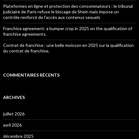
Plateformes en ligne et protection des consommateurs : le tribunal
judiciaire de Paris refuse le blocage de Shein mais impose un
contrôle renforcé de l’accès aux contenus sexuels
Franchise agreement: a bumper crop in 2025 on the qualification of
franchise agreements.
Contrat de franchise : une belle moisson en 2025 sur la qualification
du contrat de franchise.
COMMENTAIRES RÉCENTS
ARCHIVES
juillet 2026
avril 2026
décembre 2025