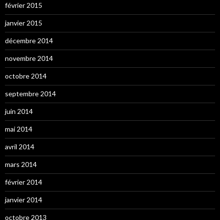
février 2015
janvier 2015
décembre 2014
novembre 2014
octobre 2014
septembre 2014
juin 2014
mai 2014
avril 2014
mars 2014
février 2014
janvier 2014
octobre 2013