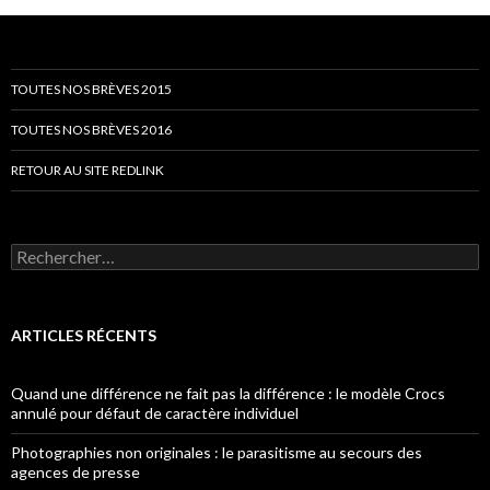
TOUTES NOS BRÈVES 2015
TOUTES NOS BRÈVES 2016
RETOUR AU SITE REDLINK
Rechercher :
ARTICLES RÉCENTS
Quand une différence ne fait pas la différence : le modèle Crocs
annulé pour défaut de caractère individuel
Photographies non originales : le parasitisme au secours des
agences de presse