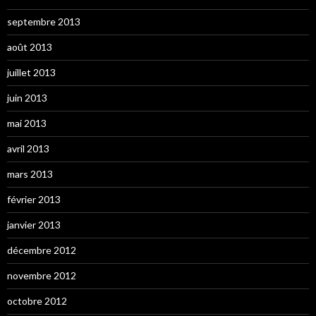
septembre 2013
août 2013
juillet 2013
juin 2013
mai 2013
avril 2013
mars 2013
février 2013
janvier 2013
décembre 2012
novembre 2012
octobre 2012