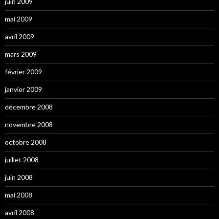
juin 2009
mai 2009
avril 2009
mars 2009
février 2009
janvier 2009
décembre 2008
novembre 2008
octobre 2008
juillet 2008
juin 2008
mai 2008
avril 2008