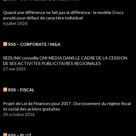
Quand une différence ne fait pas la différence : le modèle Crocs
annulé pour défaut de caractère individuel
6 juillet 2026
RSS – CORPORATE / M&A
REDLINK conseille CMI MEDIA DANS LE CADRE DE LA CESSION
DE SES ACTIVITES PUBLICITAIRES REGIONALES
27 mai 2025
RSS – FISCAL
Projet de Loi de Finances pour 2017 : Durcissement du régime fiscal
et social des actions gratuites
24 octobre 2016
RSS – IP / IT