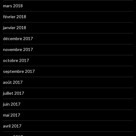
mars 2018
février 2018
janvier 2018
décembre 2017
novembre 2017
octobre 2017
septembre 2017
août 2017
juillet 2017
juin 2017
mai 2017
avril 2017