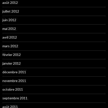
août 2012
juillet 2012
juin 2012
mai 2012
avril 2012
mars 2012
février 2012
janvier 2012
décembre 2011
novembre 2011
octobre 2011
septembre 2011
août 2011