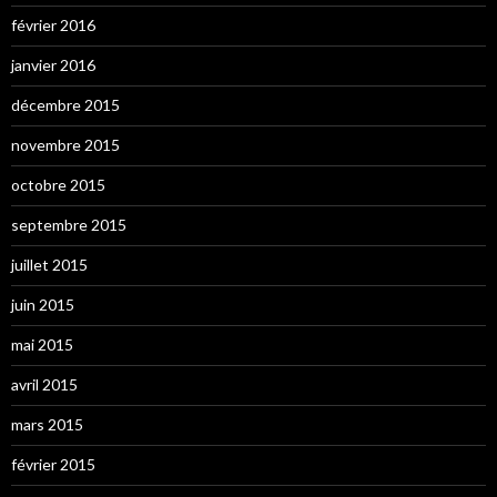
février 2016
janvier 2016
décembre 2015
novembre 2015
octobre 2015
septembre 2015
juillet 2015
juin 2015
mai 2015
avril 2015
mars 2015
février 2015