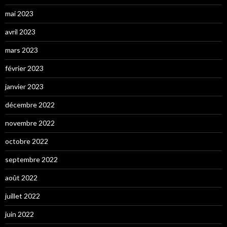
mai 2023
avril 2023
mars 2023
février 2023
janvier 2023
décembre 2022
novembre 2022
octobre 2022
septembre 2022
août 2022
juillet 2022
juin 2022