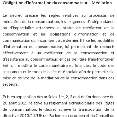
Obligation d’information du consommateur – Médiation
Le décret précise les règles relatives au processus de
médiation de la consommation, les exigences d’indépendance
ou d’impartialité attachées au statut de médiateur de la
consommation et les obligations d’information et de
communication qui incombent à ce dernier. Il fixe les modalités
d’information du consommateur, lui permettant de recourir
effectivement à un médiateur de la consommation et
d’assistance au consommateur, en cas de litige transfrontalier.
Enfin, il modifie le code monétaire et financier, le code des
assurances et le code de la sécurité sociale afin de permettre la
mise en œuvre de la médiation de la consommation dans ces
secteurs.
Pris en application des articles 1er, 2, 3 et 4 de l’ordonnance du
20 août 2015 relative au règlement extrajudiciaire des litiges
de consommation, le décret achève la transposition de la
directive 2013/11/UE du Parlement européen et du Conseil du