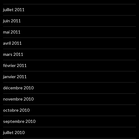
juillet 2011
juin 2011
mai 2011
avril 2011
mars 2011
février 2011
janvier 2011
décembre 2010
novembre 2010
octobre 2010
septembre 2010
juillet 2010