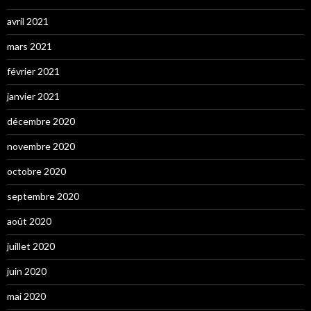
avril 2021
mars 2021
février 2021
janvier 2021
décembre 2020
novembre 2020
octobre 2020
septembre 2020
août 2020
juillet 2020
juin 2020
mai 2020