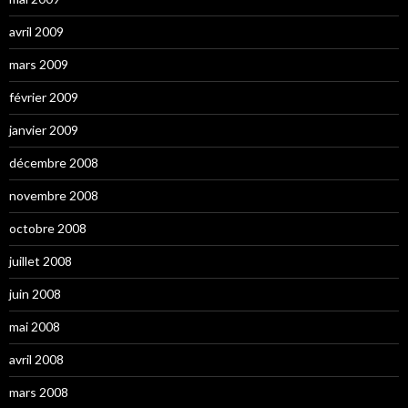
avril 2009
mars 2009
février 2009
janvier 2009
décembre 2008
novembre 2008
octobre 2008
juillet 2008
juin 2008
mai 2008
avril 2008
mars 2008