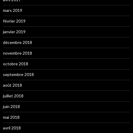
mars 2019
février 2019
janvier 2019
décembre 2018
novembre 2018
octobre 2018
septembre 2018
août 2018
juillet 2018
juin 2018
mai 2018
avril 2018