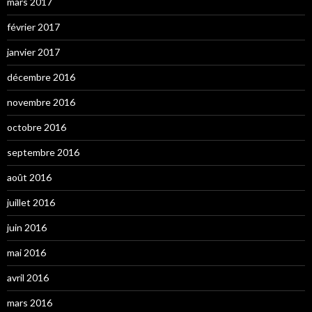
mars 2017
février 2017
janvier 2017
décembre 2016
novembre 2016
octobre 2016
septembre 2016
août 2016
juillet 2016
juin 2016
mai 2016
avril 2016
mars 2016