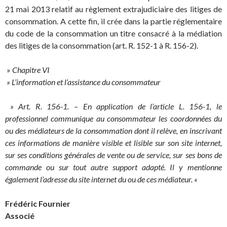
21 mai 2013 relatif au règlement extrajudiciaire des litiges de
consommation. A cette fin, il crée dans la partie réglementaire
du code de la consommation un titre consacré à la médiation
des litiges de la consommation (art. R. 152-1 à R. 156-2).
»
Chapitre VI
» L’information et l’assistance du consommateur
» Art. R. 156-1. – En application de l’article L. 156-1, le
professionnel communique au consommateur les coordonnées du
ou des médiateurs de la consommation dont il relève, en inscrivant
ces informations de manière visible et lisible sur son site internet,
sur ses conditions générales de vente ou de service, sur ses bons de
commande ou sur tout autre support adapté. Il y mentionne
également l’adresse du site internet du ou de ces médiateur. «
Frédéric Fournier
Associé