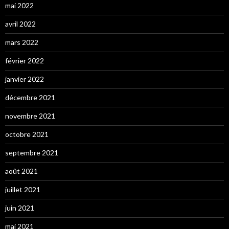
mai 2022
avril 2022
mars 2022
février 2022
janvier 2022
décembre 2021
novembre 2021
octobre 2021
septembre 2021
août 2021
juillet 2021
juin 2021
mai 2021