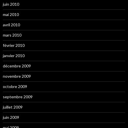
juin 2010
mai 2010
avril 2010
mars 2010
février 2010
janvier 2010
décembre 2009
novembre 2009
octobre 2009
septembre 2009
juillet 2009
juin 2009
mai 2009