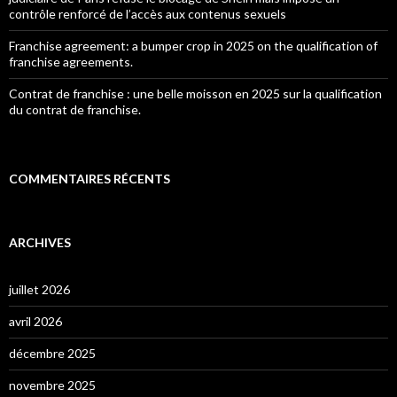
contrôle renforcé de l’accès aux contenus sexuels
Franchise agreement: a bumper crop in 2025 on the qualification of
franchise agreements.
Contrat de franchise : une belle moisson en 2025 sur la qualification
du contrat de franchise.
COMMENTAIRES RÉCENTS
ARCHIVES
juillet 2026
avril 2026
décembre 2025
novembre 2025