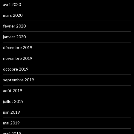
avril 2020
mars 2020
février 2020
janvier 2020
décembre 2019
novembre 2019
octobre 2019
septembre 2019
août 2019
juillet 2019
juin 2019
mai 2019
avril 2019