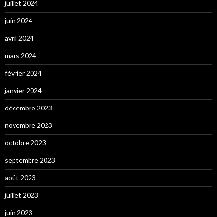
juillet 2024
juin 2024
avril 2024
mars 2024
février 2024
janvier 2024
décembre 2023
novembre 2023
octobre 2023
septembre 2023
août 2023
juillet 2023
juin 2023