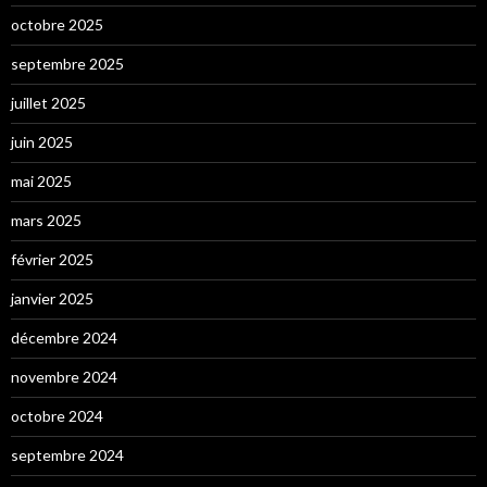
octobre 2025
septembre 2025
juillet 2025
juin 2025
mai 2025
mars 2025
février 2025
janvier 2025
décembre 2024
novembre 2024
octobre 2024
septembre 2024