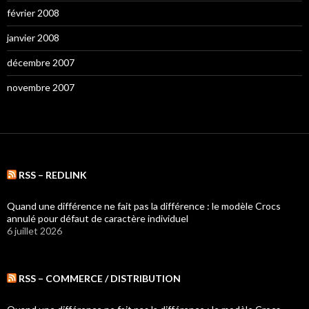
février 2008
janvier 2008
décembre 2007
novembre 2007
RSS – REDLINK
Quand une différence ne fait pas la différence : le modèle Crocs
annulé pour défaut de caractère individuel
6 juillet 2026
RSS – COMMERCE / DISTRIBUTION