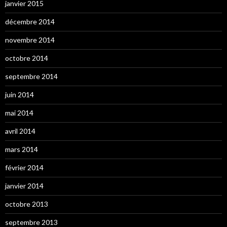
janvier 2015
décembre 2014
novembre 2014
octobre 2014
septembre 2014
juin 2014
mai 2014
avril 2014
mars 2014
février 2014
janvier 2014
octobre 2013
septembre 2013