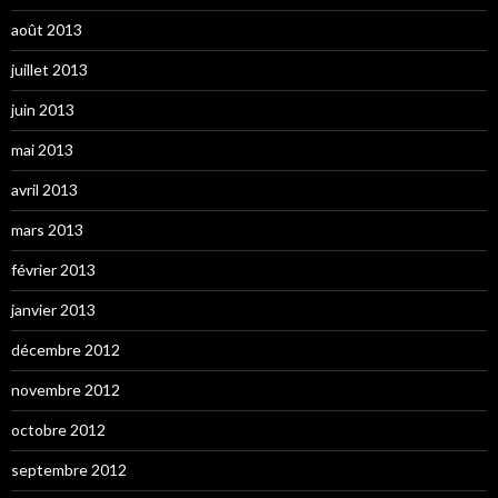
août 2013
juillet 2013
juin 2013
mai 2013
avril 2013
mars 2013
février 2013
janvier 2013
décembre 2012
novembre 2012
octobre 2012
septembre 2012