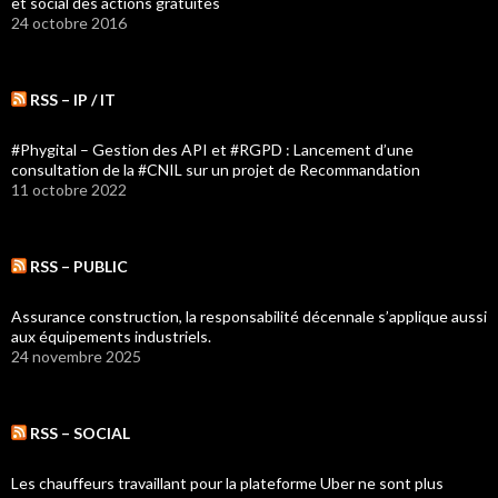
et social des actions gratuites
24 octobre 2016
RSS – IP / IT
#Phygital – Gestion des API et #RGPD : Lancement d’une
consultation de la #CNIL sur un projet de Recommandation
11 octobre 2022
RSS – PUBLIC
Assurance construction, la responsabilité décennale s’applique aussi
aux équipements industriels.
24 novembre 2025
RSS – SOCIAL
Les chauffeurs travaillant pour la plateforme Uber ne sont plus