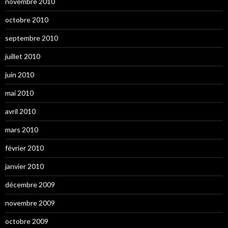
novembre 2010
octobre 2010
septembre 2010
juillet 2010
juin 2010
mai 2010
avril 2010
mars 2010
février 2010
janvier 2010
décembre 2009
novembre 2009
octobre 2009