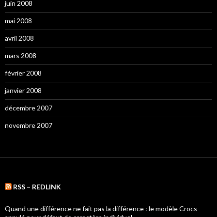
juin 2008
mai 2008
avril 2008
mars 2008
février 2008
janvier 2008
décembre 2007
novembre 2007
RSS – REDLINK
Quand une différence ne fait pas la différence : le modèle Crocs