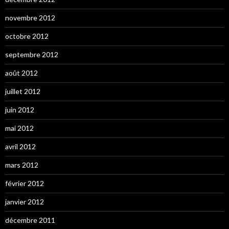
novembre 2012
octobre 2012
septembre 2012
août 2012
juillet 2012
juin 2012
mai 2012
avril 2012
mars 2012
février 2012
janvier 2012
décembre 2011