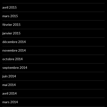
avril 2015
mars 2015
février 2015
janvier 2015
décembre 2014
novembre 2014
octobre 2014
septembre 2014
juin 2014
mai 2014
avril 2014
mars 2014