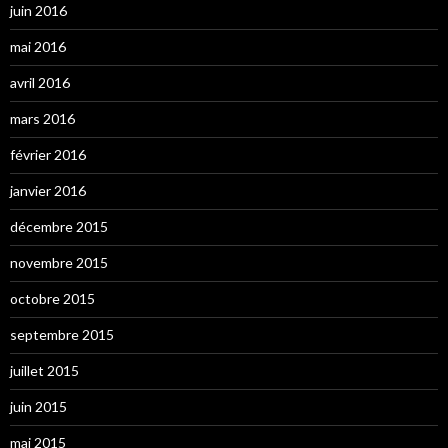
juin 2016
mai 2016
avril 2016
mars 2016
février 2016
janvier 2016
décembre 2015
novembre 2015
octobre 2015
septembre 2015
juillet 2015
juin 2015
mai 2015