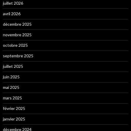
juillet 2026
avril 2026
décembre 2025
novembre 2025
octobre 2025
septembre 2025
juillet 2025
juin 2025
mai 2025
mars 2025
février 2025
janvier 2025
décembre 2024