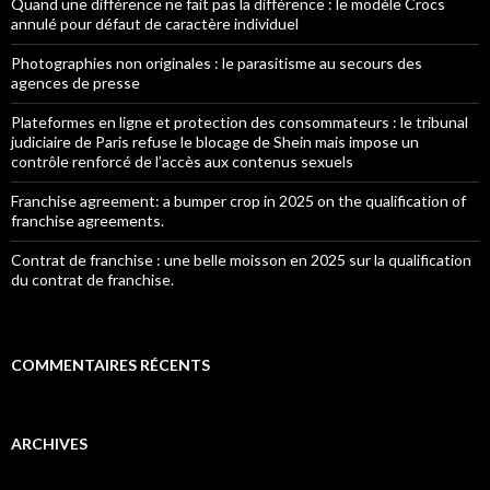
Quand une différence ne fait pas la différence : le modèle Crocs
annulé pour défaut de caractère individuel
Photographies non originales : le parasitisme au secours des
agences de presse
Plateformes en ligne et protection des consommateurs : le tribunal
judiciaire de Paris refuse le blocage de Shein mais impose un
contrôle renforcé de l’accès aux contenus sexuels
Franchise agreement: a bumper crop in 2025 on the qualification of
franchise agreements.
Contrat de franchise : une belle moisson en 2025 sur la qualification
du contrat de franchise.
COMMENTAIRES RÉCENTS
ARCHIVES