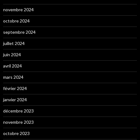
novembre 2024
octobre 2024
septembre 2024
juillet 2024
juin 2024
avril 2024
mars 2024
février 2024
janvier 2024
décembre 2023
novembre 2023
octobre 2023