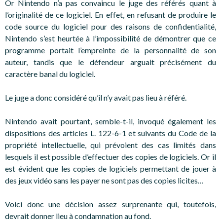
Or Nintendo n’a pas convaincu le juge des référés quant à
l’originalité de ce logiciel. En effet, en refusant de produire le
code source du logiciel pour des raisons de confidentialité,
Nintendo s’est heurtée à l’impossibilité de démontrer que ce
programme portait l’empreinte de la personnalité de son
auteur, tandis que le défendeur arguait précisément du
caractère banal du logiciel.
Le juge a donc considéré qu’il n’y avait pas lieu à référé.
Nintendo avait pourtant, semble-t-il, invoqué également les
dispositions des articles L. 122-6-1 et suivants du Code de la
propriété intellectuelle, qui prévoient des cas limités dans
lesquels il est possible d’effectuer des copies de logiciels. Or il
est évident que les copies de logiciels permettant de jouer à
des jeux vidéo sans les payer ne sont pas des copies licites…
Voici donc une décision assez surprenante qui, toutefois,
devrait donner lieu à condamnation au fond.