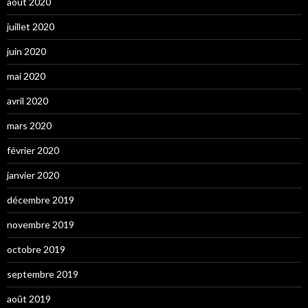
août 2020
juillet 2020
juin 2020
mai 2020
avril 2020
mars 2020
février 2020
janvier 2020
décembre 2019
novembre 2019
octobre 2019
septembre 2019
août 2019