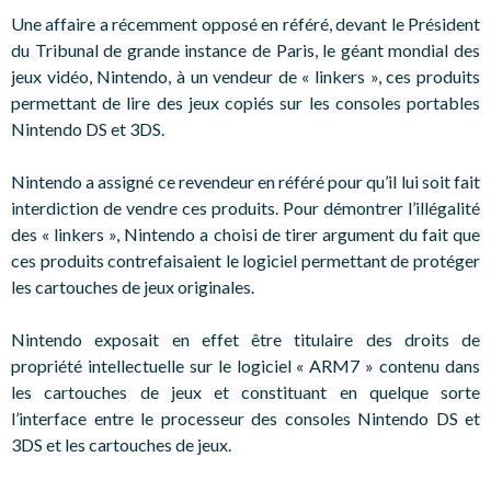
Une affaire a récemment opposé en référé, devant le Président
du Tribunal de grande instance de Paris, le géant mondial des
jeux vidéo, Nintendo, à un vendeur de « linkers », ces produits
permettant de lire des jeux copiés sur les consoles portables
Nintendo DS et 3DS.
Nintendo a assigné ce revendeur en référé pour qu’il lui soit fait
interdiction de vendre ces produits. Pour démontrer l’illégalité
des « linkers », Nintendo a choisi de tirer argument du fait que
ces produits contrefaisaient le logiciel permettant de protéger
les cartouches de jeux originales.
Nintendo exposait en effet être titulaire des droits de
propriété intellectuelle sur le logiciel « ARM7 » contenu dans
les cartouches de jeux et constituant en quelque sorte
l’interface entre le processeur des consoles Nintendo DS et
3DS et les cartouches de jeux.