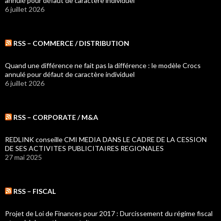
annulé pour défaut de caractère individuel
6 juillet 2026
RSS – COMMERCE / DISTRIBUTION
Quand une différence ne fait pas la différence : le modèle Crocs
annulé pour défaut de caractère individuel
6 juillet 2026
RSS – CORPORATE / M&A
REDLINK conseille CMI MEDIA DANS LE CADRE DE LA CESSION
DE SES ACTIVITES PUBLICITAIRES REGIONALES
27 mai 2025
RSS – FISCAL
Projet de Loi de Finances pour 2017 : Durcissement du régime fiscal