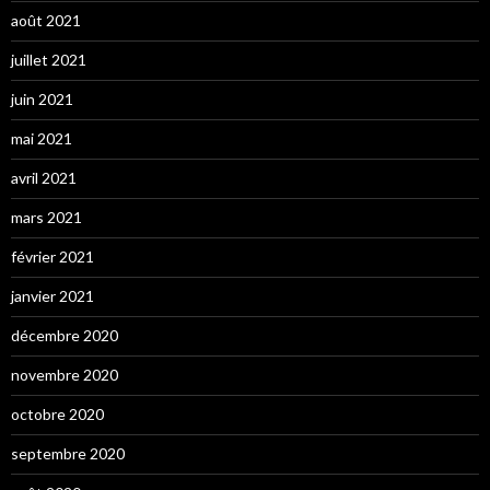
août 2021
juillet 2021
juin 2021
mai 2021
avril 2021
mars 2021
février 2021
janvier 2021
décembre 2020
novembre 2020
octobre 2020
septembre 2020