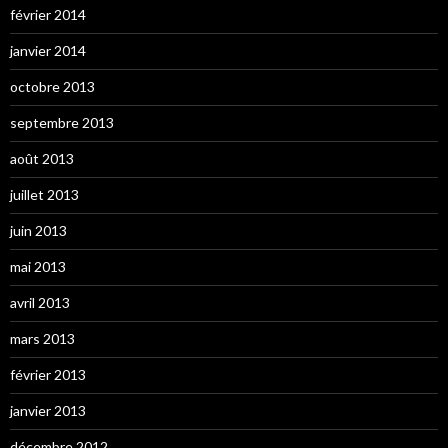
février 2014
janvier 2014
octobre 2013
septembre 2013
août 2013
juillet 2013
juin 2013
mai 2013
avril 2013
mars 2013
février 2013
janvier 2013
décembre 2012