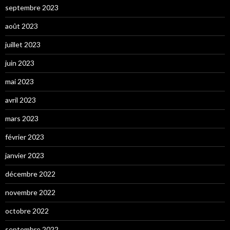
septembre 2023
août 2023
juillet 2023
juin 2023
mai 2023
avril 2023
mars 2023
février 2023
janvier 2023
décembre 2022
novembre 2022
octobre 2022
septembre 2022