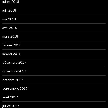
juillet 2018
juin 2018
mai 2018
avril 2018
mars 2018
février 2018
janvier 2018
décembre 2017
novembre 2017
octobre 2017
septembre 2017
août 2017
juillet 2017