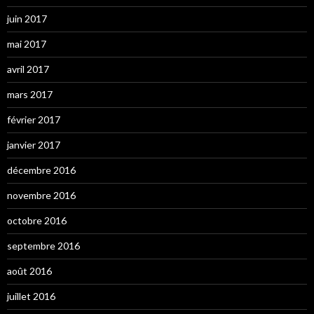
juin 2017
mai 2017
avril 2017
mars 2017
février 2017
janvier 2017
décembre 2016
novembre 2016
octobre 2016
septembre 2016
août 2016
juillet 2016