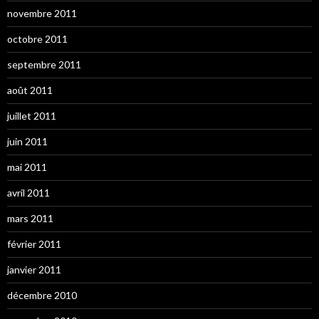
novembre 2011
octobre 2011
septembre 2011
août 2011
juillet 2011
juin 2011
mai 2011
avril 2011
mars 2011
février 2011
janvier 2011
décembre 2010