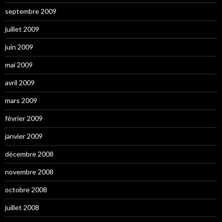
septembre 2009
juillet 2009
juin 2009
mai 2009
avril 2009
mars 2009
février 2009
janvier 2009
décembre 2008
novembre 2008
octobre 2008
juillet 2008