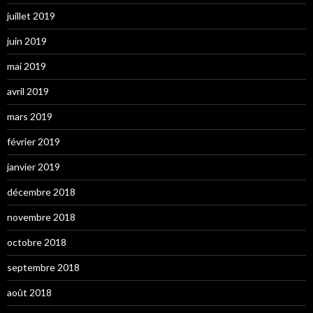
juillet 2019
juin 2019
mai 2019
avril 2019
mars 2019
février 2019
janvier 2019
décembre 2018
novembre 2018
octobre 2018
septembre 2018
août 2018