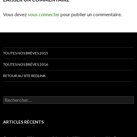
Vous devez
vous connecter
pour publier un commentaire.
TOUTES NOS BRÈVES 2015
TOUTES NOS BRÈVES 2016
RETOUR AU SITE REDLINK
Rechercher :
ARTICLES RÉCENTS