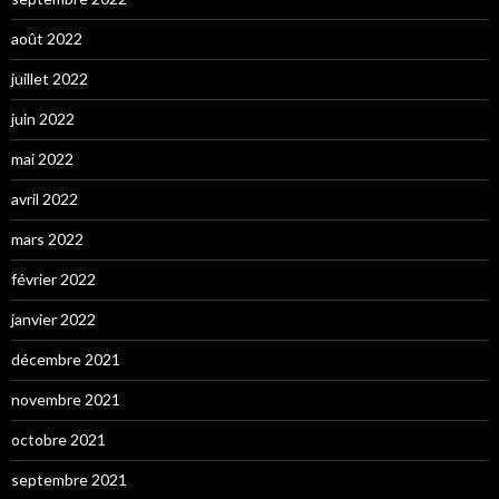
août 2022
juillet 2022
juin 2022
mai 2022
avril 2022
mars 2022
février 2022
janvier 2022
décembre 2021
novembre 2021
octobre 2021
septembre 2021