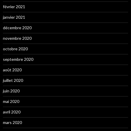
février 2021
janvier 2021
décembre 2020
novembre 2020
octobre 2020
septembre 2020
août 2020
juillet 2020
juin 2020
mai 2020
avril 2020
mars 2020