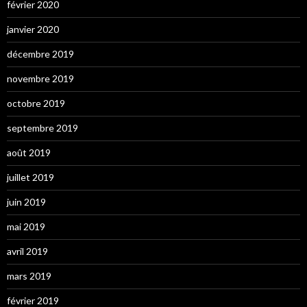
février 2020
janvier 2020
décembre 2019
novembre 2019
octobre 2019
septembre 2019
août 2019
juillet 2019
juin 2019
mai 2019
avril 2019
mars 2019
février 2019