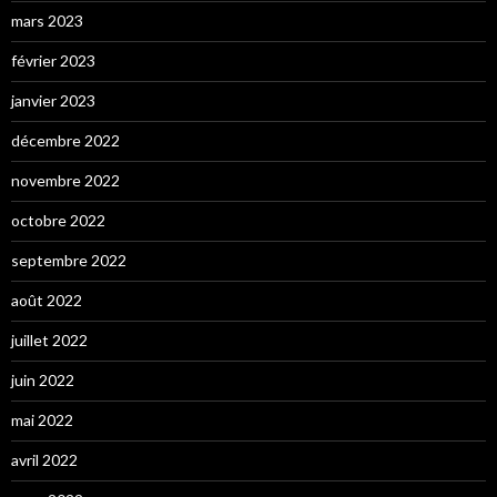
mars 2023
février 2023
janvier 2023
décembre 2022
novembre 2022
octobre 2022
septembre 2022
août 2022
juillet 2022
juin 2022
mai 2022
avril 2022