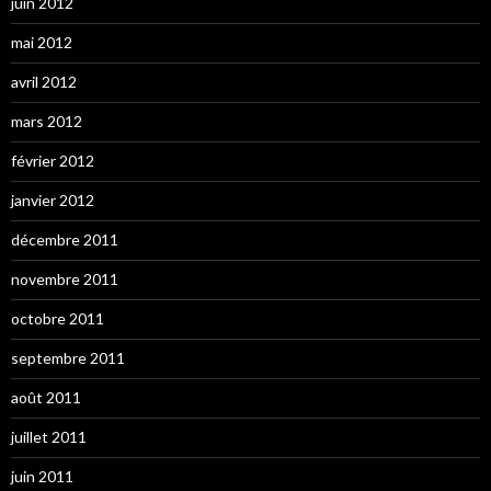
juin 2012
mai 2012
avril 2012
mars 2012
février 2012
janvier 2012
décembre 2011
novembre 2011
octobre 2011
septembre 2011
août 2011
juillet 2011
juin 2011