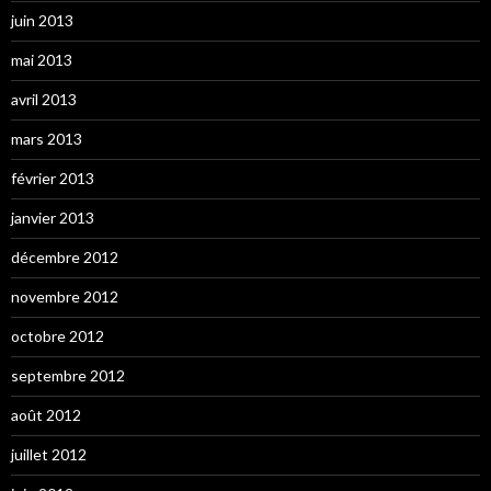
juin 2013
mai 2013
avril 2013
mars 2013
février 2013
janvier 2013
décembre 2012
novembre 2012
octobre 2012
septembre 2012
août 2012
juillet 2012