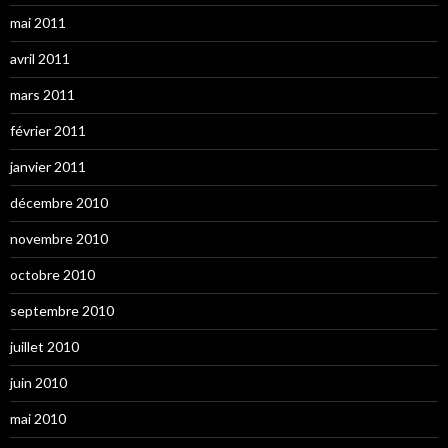
mai 2011
avril 2011
mars 2011
février 2011
janvier 2011
décembre 2010
novembre 2010
octobre 2010
septembre 2010
juillet 2010
juin 2010
mai 2010