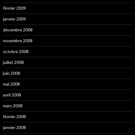
février 2009
janvier 2009
décembre 2008
novembre 2008
octobre 2008
juillet 2008
juin 2008
mai 2008
avril 2008
mars 2008
février 2008
janvier 2008