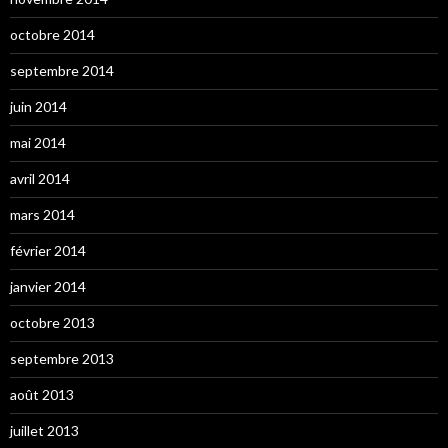
octobre 2014
septembre 2014
juin 2014
mai 2014
avril 2014
mars 2014
février 2014
janvier 2014
octobre 2013
septembre 2013
août 2013
juillet 2013