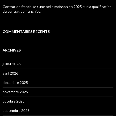
Contrat de franchise : une belle moisson en 2025 sur la qualification
du contrat de franchise.
COMMENTAIRES RÉCENTS
ARCHIVES
juillet 2026
avril 2026
décembre 2025
novembre 2025
octobre 2025
septembre 2025