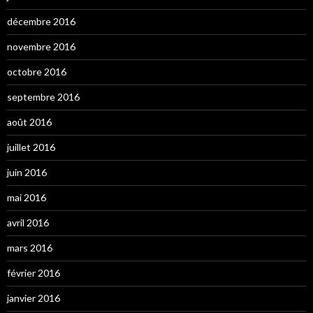
décembre 2016
novembre 2016
octobre 2016
septembre 2016
août 2016
juillet 2016
juin 2016
mai 2016
avril 2016
mars 2016
février 2016
janvier 2016