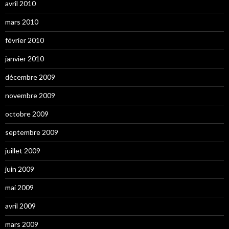
avril 2010
mars 2010
février 2010
janvier 2010
décembre 2009
novembre 2009
octobre 2009
septembre 2009
juillet 2009
juin 2009
mai 2009
avril 2009
mars 2009