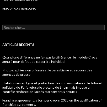
RETOUR AU SITE REDLINK
Rechercher :
ARTICLES RÉCENTS
Quand une différence ne fait pas la différence : le modèle Crocs
annulé pour défaut de caractère individuel
Photographies non originales : le parasitisme au secours des
agences de presse
Plateformes en ligne et protection des consommateurs : le tribunal
judiciaire de Paris refuse le blocage de Shein mais impose un
contrôle renforcé de l’accès aux contenus sexuels
Franchise agreement: a bumper crop in 2025 on the qualification of
franchise agreements.