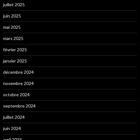
juillet 2025
juin 2025
mai 2025
mars 2025
février 2025
janvier 2025
décembre 2024
novembre 2024
octobre 2024
septembre 2024
juillet 2024
juin 2024
avril 2024