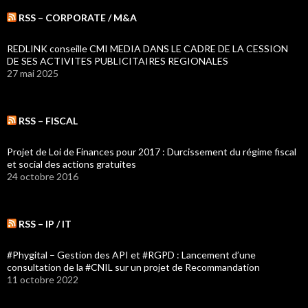
RSS – CORPORATE / M&A
REDLINK conseille CMI MEDIA DANS LE CADRE DE LA CESSION
DE SES ACTIVITES PUBLICITAIRES REGIONALES
27 mai 2025
RSS – FISCAL
Projet de Loi de Finances pour 2017 : Durcissement du régime fiscal
et social des actions gratuites
24 octobre 2016
RSS – IP / IT
#Phygital – Gestion des API et #RGPD : Lancement d’une
consultation de la #CNIL sur un projet de Recommandation
11 octobre 2022