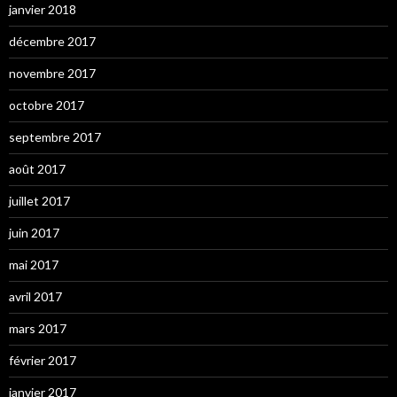
janvier 2018
décembre 2017
novembre 2017
octobre 2017
septembre 2017
août 2017
juillet 2017
juin 2017
mai 2017
avril 2017
mars 2017
février 2017
janvier 2017