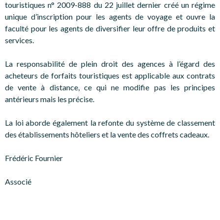
touristiques n° 2009-888 du 22 juillet dernier créé un régime
unique d’inscription pour les agents de voyage et ouvre la
faculté pour les agents de diversifier leur offre de produits et
services.
La responsabilité de plein droit des agences à l’égard des
acheteurs de forfaits touristiques est applicable aux contrats
de vente à distance, ce qui ne modifie pas les principes
antérieurs mais les précise.
La loi aborde également la refonte du système de classement
des établissements hôteliers et la vente des coffrets cadeaux.
Frédéric Fournier
Associé