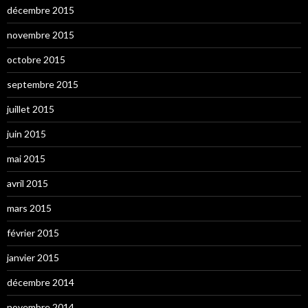
décembre 2015
novembre 2015
octobre 2015
septembre 2015
juillet 2015
juin 2015
mai 2015
avril 2015
mars 2015
février 2015
janvier 2015
décembre 2014
novembre 2014