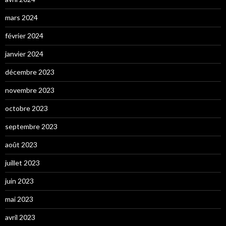
mars 2024
février 2024
janvier 2024
décembre 2023
novembre 2023
octobre 2023
septembre 2023
août 2023
juillet 2023
juin 2023
mai 2023
avril 2023