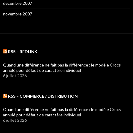
décembre 2007
novembre 2007
RSS – REDLINK
Quand une différence ne fait pas la différence : le modèle Crocs
annulé pour défaut de caractère individuel
6 juillet 2026
RSS – COMMERCE / DISTRIBUTION
Quand une différence ne fait pas la différence : le modèle Crocs
annulé pour défaut de caractère individuel
6 juillet 2026