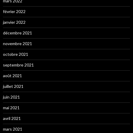
mars 2022
février 2022
janvier 2022
décembre 2021
novembre 2021
octobre 2021
septembre 2021
août 2021
juillet 2021
juin 2021
mai 2021
avril 2021
mars 2021