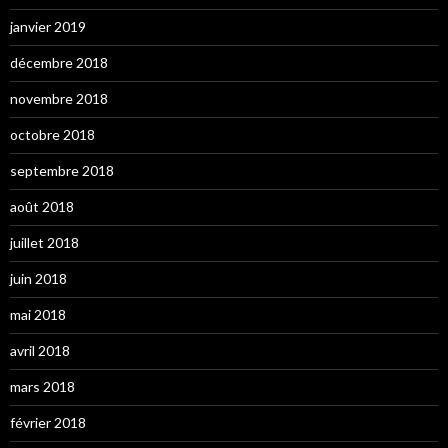
janvier 2019
décembre 2018
novembre 2018
octobre 2018
septembre 2018
août 2018
juillet 2018
juin 2018
mai 2018
avril 2018
mars 2018
février 2018