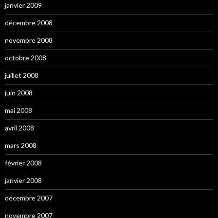
janvier 2009
décembre 2008
novembre 2008
octobre 2008
juillet 2008
juin 2008
mai 2008
avril 2008
mars 2008
février 2008
janvier 2008
décembre 2007
novembre 2007