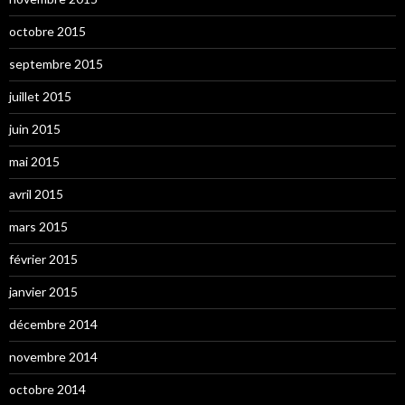
octobre 2015
septembre 2015
juillet 2015
juin 2015
mai 2015
avril 2015
mars 2015
février 2015
janvier 2015
décembre 2014
novembre 2014
octobre 2014