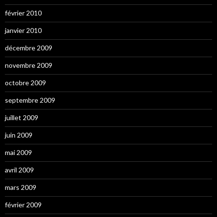
février 2010
janvier 2010
décembre 2009
novembre 2009
octobre 2009
septembre 2009
juillet 2009
juin 2009
mai 2009
avril 2009
mars 2009
février 2009