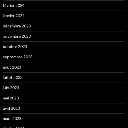
février 2024
janvier 2024
décembre 2023
novembre 2023
octobre 2023
septembre 2023
août 2023
juillet 2023
juin 2023
mai 2023
avril 2023
mars 2023