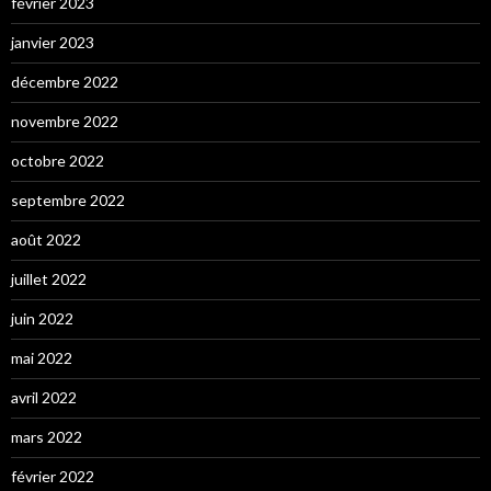
février 2023
janvier 2023
décembre 2022
novembre 2022
octobre 2022
septembre 2022
août 2022
juillet 2022
juin 2022
mai 2022
avril 2022
mars 2022
février 2022