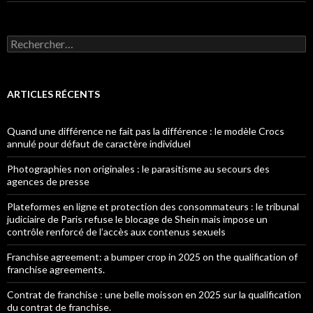
Rechercher :
ARTICLES RÉCENTS
Quand une différence ne fait pas la différence : le modèle Crocs
annulé pour défaut de caractère individuel
Photographies non originales : le parasitisme au secours des
agences de presse
Plateformes en ligne et protection des consommateurs : le tribunal
judiciaire de Paris refuse le blocage de Shein mais impose un
contrôle renforcé de l’accès aux contenus sexuels
Franchise agreement: a bumper crop in 2025 on the qualification of
franchise agreements.
Contrat de franchise : une belle moisson en 2025 sur la qualification
du contrat de franchise.