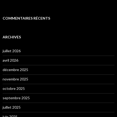
COMMENTAIRES RÉCENTS
ARCHIVES
juillet 2026
avril 2026
décembre 2025
novembre 2025
octobre 2025
septembre 2025
juillet 2025
juin 2025