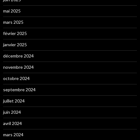
mai 2025
mars 2025
février 2025
janvier 2025
décembre 2024
novembre 2024
octobre 2024
septembre 2024
juillet 2024
juin 2024
avril 2024
mars 2024