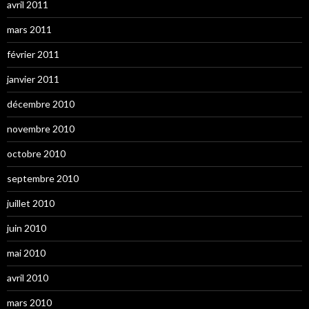
avril 2011
mars 2011
février 2011
janvier 2011
décembre 2010
novembre 2010
octobre 2010
septembre 2010
juillet 2010
juin 2010
mai 2010
avril 2010
mars 2010