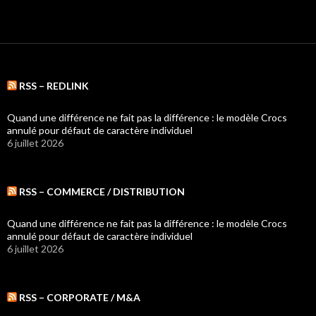
RSS – REDLINK
Quand une différence ne fait pas la différence : le modèle Crocs
annulé pour défaut de caractère individuel
6 juillet 2026
RSS – COMMERCE / DISTRIBUTION
Quand une différence ne fait pas la différence : le modèle Crocs
annulé pour défaut de caractère individuel
6 juillet 2026
RSS – CORPORATE / M&A