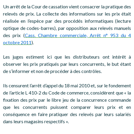
Un arrêt de la Cour de cassation vient consacrer la pratique des
relevés de prix. La collecte des informations sur les prix était
réalisée en l’espèce par des procédés informatiques (lecture
optique de codes-barres), par opposition aux relevés manuels
des prix (
Cass. Chambre commerciale, Arrêt n° 953 du 4
octobre 2011
).
Les juges estiment ici que les distributeurs ont intérêt à
observer les prix pratiqués par leurs concurrents, le but étant
de s’informer et non de procéder à des contrôles.
Ils censurent l’arrêt d’appel du 18 mai 2010 et, sur le fondement
de l’article L 410-2 du Code de commerce, considèrent que « la
fixation des prix par le libre jeu de la concurrence commande
que les concurrents puissent comparer leurs prix et en
conséquence en faire pratiquer des relevés par leurs salariés
dans leurs magasins respectifs ».