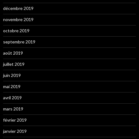
décembre 2019
novembre 2019
octobre 2019
septembre 2019
août 2019
juillet 2019
juin 2019
mai 2019
avril 2019
mars 2019
février 2019
janvier 2019