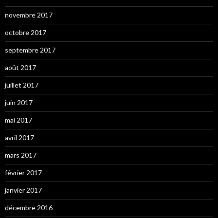
novembre 2017
octobre 2017
septembre 2017
août 2017
juillet 2017
juin 2017
mai 2017
avril 2017
mars 2017
février 2017
janvier 2017
décembre 2016