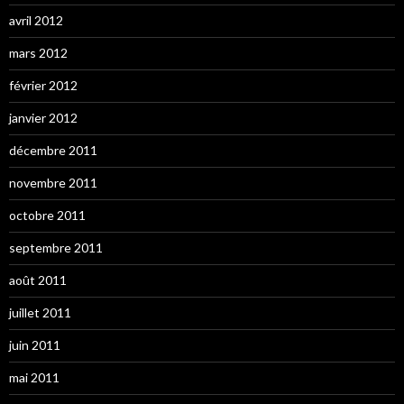
avril 2012
mars 2012
février 2012
janvier 2012
décembre 2011
novembre 2011
octobre 2011
septembre 2011
août 2011
juillet 2011
juin 2011
mai 2011