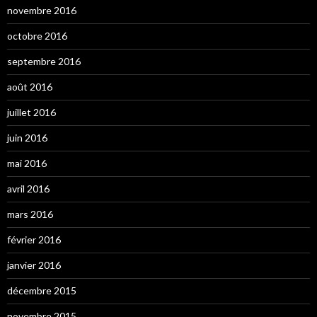
novembre 2016
octobre 2016
septembre 2016
août 2016
juillet 2016
juin 2016
mai 2016
avril 2016
mars 2016
février 2016
janvier 2016
décembre 2015
novembre 2015