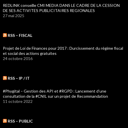
REDLINK conseille CMI MEDIA DANS LE CADRE DE LA CESSION
DE SES ACTIVITES PUBLICITAIRES REGIONALES
27 mai 2025
RSS – FISCAL
Projet de Loi de Finances pour 2017 : Durcissement du régime fiscal
et social des actions gratuites
24 octobre 2016
RSS – IP / IT
#Phygital – Gestion des API et #RGPD : Lancement d’une
consultation de la #CNIL sur un projet de Recommandation
11 octobre 2022
RSS – PUBLIC