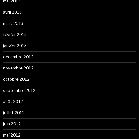
mai 2013
avril 2013
mars 2013
février 2013
janvier 2013
décembre 2012
novembre 2012
octobre 2012
septembre 2012
août 2012
juillet 2012
juin 2012
mai 2012