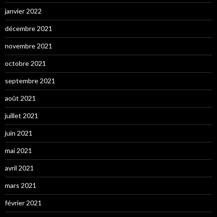
janvier 2022
décembre 2021
novembre 2021
octobre 2021
septembre 2021
août 2021
juillet 2021
juin 2021
mai 2021
avril 2021
mars 2021
février 2021