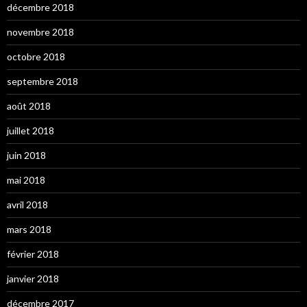
décembre 2018
novembre 2018
octobre 2018
septembre 2018
août 2018
juillet 2018
juin 2018
mai 2018
avril 2018
mars 2018
février 2018
janvier 2018
décembre 2017