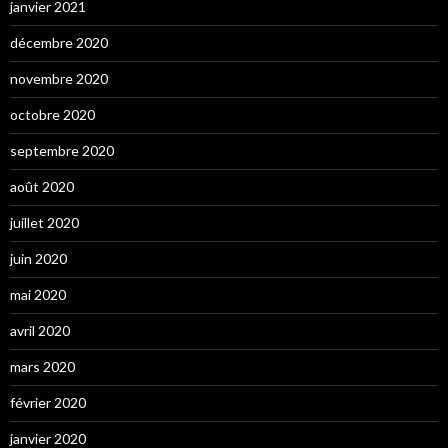
janvier 2021
décembre 2020
novembre 2020
octobre 2020
septembre 2020
août 2020
juillet 2020
juin 2020
mai 2020
avril 2020
mars 2020
février 2020
janvier 2020