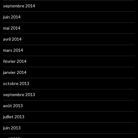
septembre 2014
juin 2014
mai 2014
avril 2014
mars 2014
février 2014
janvier 2014
octobre 2013
septembre 2013
août 2013
juillet 2013
juin 2013