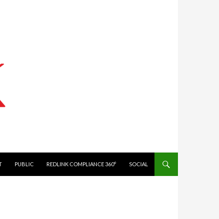
IT
PUBLIC
REDLINK COMPLIANCE 360°
SOCIAL