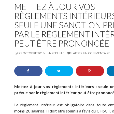
METTEZ À JOUR VOS
RÈGLEMENTS INTÉRIEURS
SEULE UNE SANCTION P
PAR LE RÈGLEMENT INTÉ
PEUT ÊTRE PRONONCÉE
25 OCTOBRE 2016
REDLINK
LAISSER UN COMMENTAIRE
Mettez à jour vos règlements intérieurs : seule u
prévue par le règlement intérieur peut être prononcé
Le règlement intérieur est obligatoire dans toute ent
moins 20 salariés. Il doit être soumis à l’avis du CHSCT,