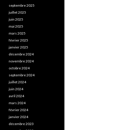
septembre 2025
juillet 2025
juin 2025
mai 2025
mars 2025
février 2025
janvier 2025
décembre 2024
novembre 2024
octobre 2024
septembre 2024
juillet 2024
juin 2024
avril 2024
mars 2024
février 2024
janvier 2024
décembre 2023