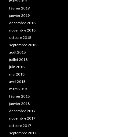
mars 2019
février 2019
janvier 2019
décembre 2018
novembre 2018
octobre 2018
septembre 2018
août 2018
juillet 2018
juin 2018
mai 2018
avril 2018
mars 2018
février 2018
janvier 2018
décembre 2017
novembre 2017
octobre 2017
septembre 2017