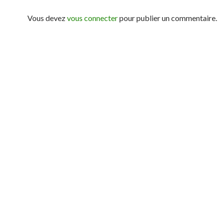
Vous devez
vous connecter
pour publier un commentaire.