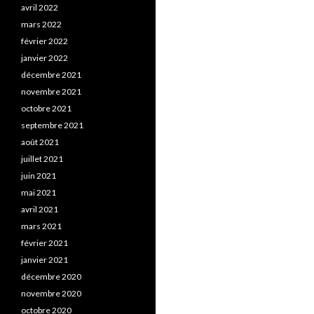
avril 2022
mars 2022
février 2022
janvier 2022
décembre 2021
novembre 2021
octobre 2021
septembre 2021
août 2021
juillet 2021
juin 2021
mai 2021
avril 2021
mars 2021
février 2021
janvier 2021
décembre 2020
novembre 2020
octobre 2020