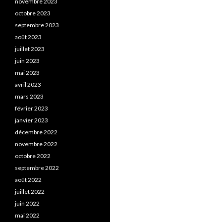
novembre 2023
octobre 2023
septembre 2023
août 2023
juillet 2023
juin 2023
mai 2023
avril 2023
mars 2023
février 2023
janvier 2023
décembre 2022
novembre 2022
octobre 2022
septembre 2022
août 2022
juillet 2022
juin 2022
mai 2022