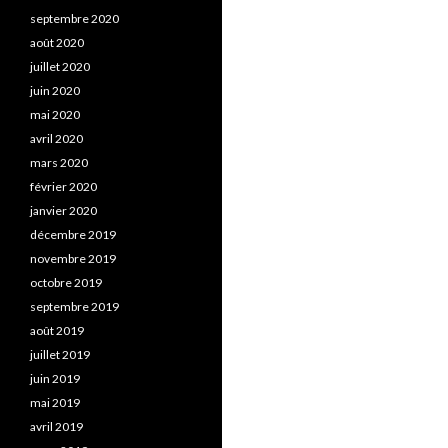
septembre 2020
août 2020
juillet 2020
juin 2020
mai 2020
avril 2020
mars 2020
février 2020
janvier 2020
décembre 2019
novembre 2019
octobre 2019
septembre 2019
août 2019
juillet 2019
juin 2019
mai 2019
avril 2019