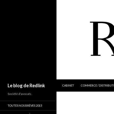
ALLER AU CONTENU
Recherche
Le blog de Redlink
CABINET
COMMERCE / DISTRIBUT
Société d'avocats
TOUTES NOS BRÈVES 2015