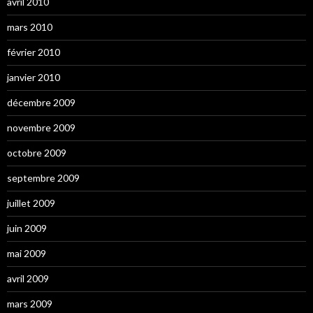
avril 2010
mars 2010
février 2010
janvier 2010
décembre 2009
novembre 2009
octobre 2009
septembre 2009
juillet 2009
juin 2009
mai 2009
avril 2009
mars 2009