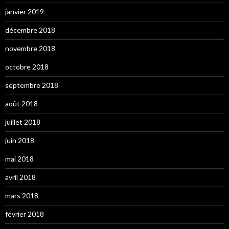
janvier 2019
décembre 2018
novembre 2018
octobre 2018
septembre 2018
août 2018
juillet 2018
juin 2018
mai 2018
avril 2018
mars 2018
février 2018