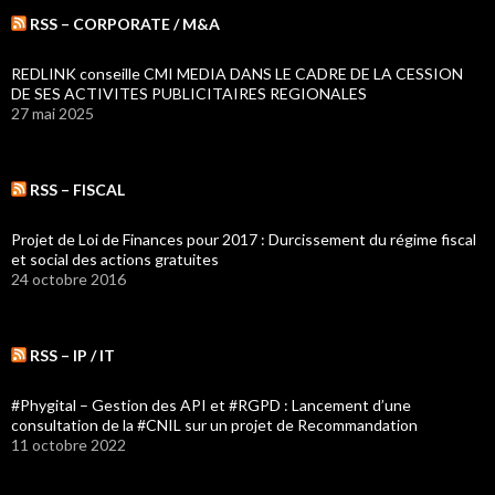
RSS – CORPORATE / M&A
REDLINK conseille CMI MEDIA DANS LE CADRE DE LA CESSION
DE SES ACTIVITES PUBLICITAIRES REGIONALES
27 mai 2025
RSS – FISCAL
Projet de Loi de Finances pour 2017 : Durcissement du régime fiscal
et social des actions gratuites
24 octobre 2016
RSS – IP / IT
#Phygital – Gestion des API et #RGPD : Lancement d’une
consultation de la #CNIL sur un projet de Recommandation
11 octobre 2022