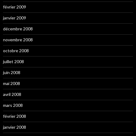
février 2009
janvier 2009
décembre 2008
novembre 2008
octobre 2008
juillet 2008
juin 2008
mai 2008
avril 2008
mars 2008
février 2008
janvier 2008