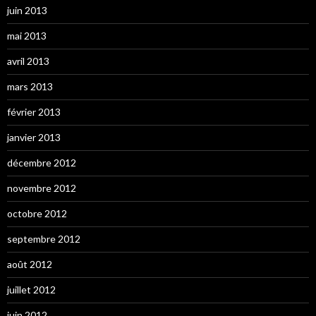
juin 2013
mai 2013
avril 2013
mars 2013
février 2013
janvier 2013
décembre 2012
novembre 2012
octobre 2012
septembre 2012
août 2012
juillet 2012
juin 2012