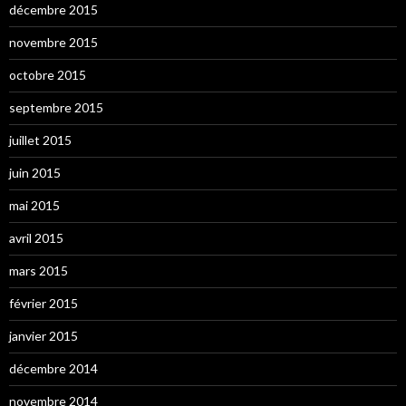
décembre 2015
novembre 2015
octobre 2015
septembre 2015
juillet 2015
juin 2015
mai 2015
avril 2015
mars 2015
février 2015
janvier 2015
décembre 2014
novembre 2014