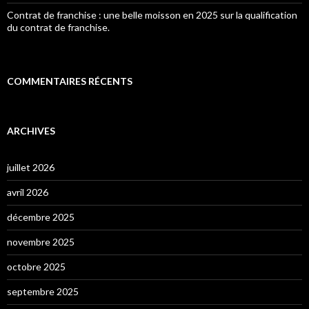
Contrat de franchise : une belle moisson en 2025 sur la qualification
du contrat de franchise.
COMMENTAIRES RÉCENTS
ARCHIVES
juillet 2026
avril 2026
décembre 2025
novembre 2025
octobre 2025
septembre 2025