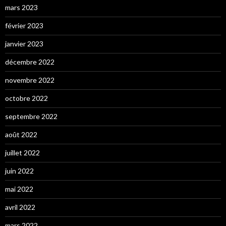
mars 2023
février 2023
janvier 2023
décembre 2022
novembre 2022
octobre 2022
septembre 2022
août 2022
juillet 2022
juin 2022
mai 2022
avril 2022
mars 2022