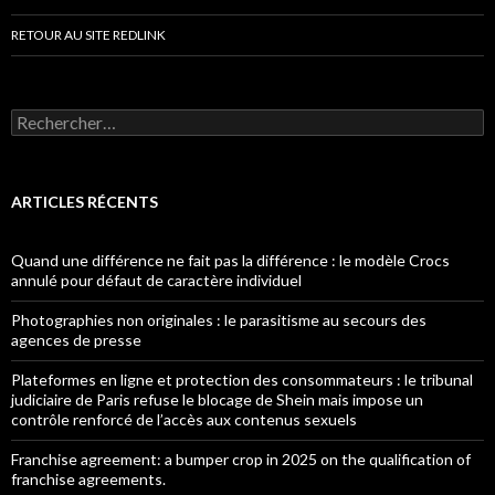
RETOUR AU SITE REDLINK
Rechercher :
ARTICLES RÉCENTS
Quand une différence ne fait pas la différence : le modèle Crocs
annulé pour défaut de caractère individuel
Photographies non originales : le parasitisme au secours des
agences de presse
Plateformes en ligne et protection des consommateurs : le tribunal
judiciaire de Paris refuse le blocage de Shein mais impose un
contrôle renforcé de l’accès aux contenus sexuels
Franchise agreement: a bumper crop in 2025 on the qualification of
franchise agreements.