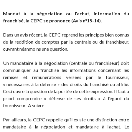
Mandat à la négociation ou l’achat, information du
franchisé, la CEPC se prononce (Avis n°15-14).
Dans un avis récent, la CEPC reprend les principes bien connus
de la reddition de comptes par la centrale ou du franchiseur,
ouvrant néanmoins une question.
Un mandataire à la négociation (centrale ou franchiseur) doit
communiquer au franchisé les informations concernant les
remises et rémunérations versées par le fournisseur,
« nécessaires à la défense » des droits du franchisé ou affilié.
Ceci ouvre la question de la portée de cette expression. Il faut a
priori comprendre « défense de ses droits » à l’égard du
fournisseur. A suivre…
Par ailleurs, la CEPC rappelle qu’il existe une distinction entre
mandataire à la négociation et mandataire à l’achat. Le