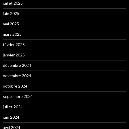
juillet 2025
juin 2025
mai 2025
mars 2025
février 2025
janvier 2025
décembre 2024
novembre 2024
octobre 2024
septembre 2024
juillet 2024
juin 2024
avril 2024