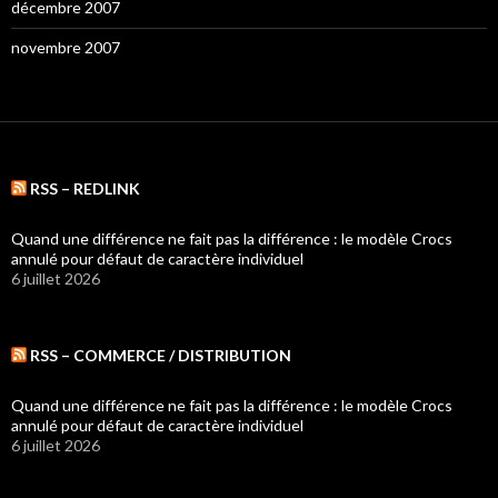
décembre 2007
novembre 2007
RSS – REDLINK
Quand une différence ne fait pas la différence : le modèle Crocs
annulé pour défaut de caractère individuel
6 juillet 2026
RSS – COMMERCE / DISTRIBUTION
Quand une différence ne fait pas la différence : le modèle Crocs
annulé pour défaut de caractère individuel
6 juillet 2026