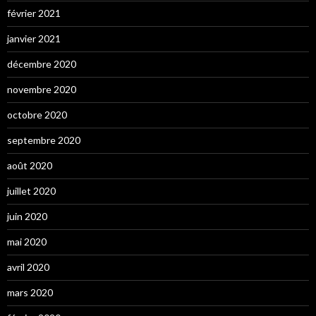
février 2021
janvier 2021
décembre 2020
novembre 2020
octobre 2020
septembre 2020
août 2020
juillet 2020
juin 2020
mai 2020
avril 2020
mars 2020