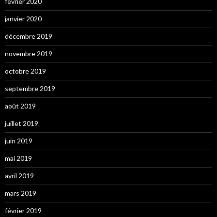
février 2020
janvier 2020
décembre 2019
novembre 2019
octobre 2019
septembre 2019
août 2019
juillet 2019
juin 2019
mai 2019
avril 2019
mars 2019
février 2019