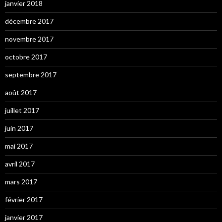
janvier 2018
décembre 2017
novembre 2017
octobre 2017
septembre 2017
août 2017
juillet 2017
juin 2017
mai 2017
avril 2017
mars 2017
février 2017
janvier 2017