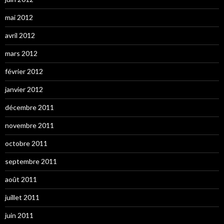
mai 2012
avril 2012
mars 2012
février 2012
janvier 2012
décembre 2011
novembre 2011
octobre 2011
septembre 2011
août 2011
juillet 2011
juin 2011