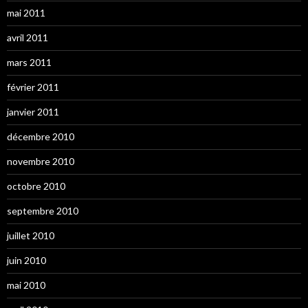
mai 2011
avril 2011
mars 2011
février 2011
janvier 2011
décembre 2010
novembre 2010
octobre 2010
septembre 2010
juillet 2010
juin 2010
mai 2010