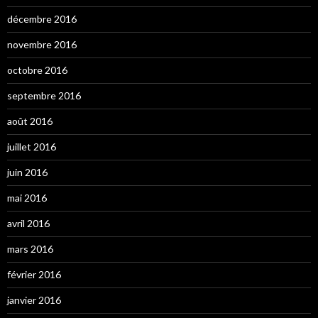
décembre 2016
novembre 2016
octobre 2016
septembre 2016
août 2016
juillet 2016
juin 2016
mai 2016
avril 2016
mars 2016
février 2016
janvier 2016