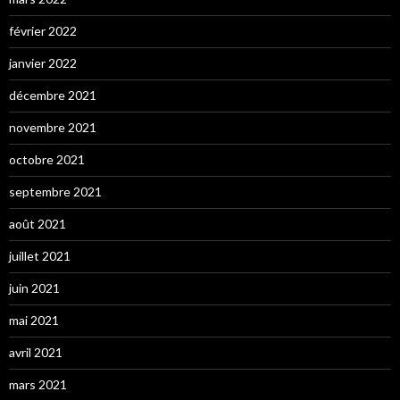
février 2022
janvier 2022
décembre 2021
novembre 2021
octobre 2021
septembre 2021
août 2021
juillet 2021
juin 2021
mai 2021
avril 2021
mars 2021