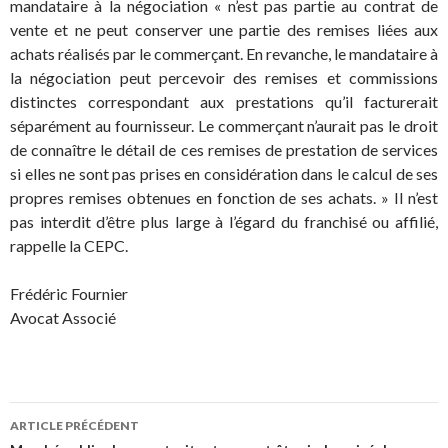
mandataire à la négociation « n’est pas partie au contrat de
vente et ne peut conserver une partie des remises liées aux
achats réalisés par le commerçant. En revanche, le mandataire à
la négociation peut percevoir des remises et commissions
distinctes correspondant aux prestations qu’il facturerait
séparément au fournisseur. Le commerçant n’aurait pas le droit
de connaître le détail de ces remises de prestation de services
si elles ne sont pas prises en considération dans le calcul de ses
propres remises obtenues en fonction de ses achats. » Il n’est
pas interdit d’être plus large à l’égard du franchisé ou affilié,
rappelle la CEPC.
Frédéric Fournier
Avocat Associé
Navigation
ARTICLE PRÉCÉDENT