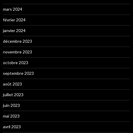
mars 2024
février 2024
janvier 2024
décembre 2023
novembre 2023
octobre 2023
septembre 2023
août 2023
juillet 2023
juin 2023
mai 2023
avril 2023