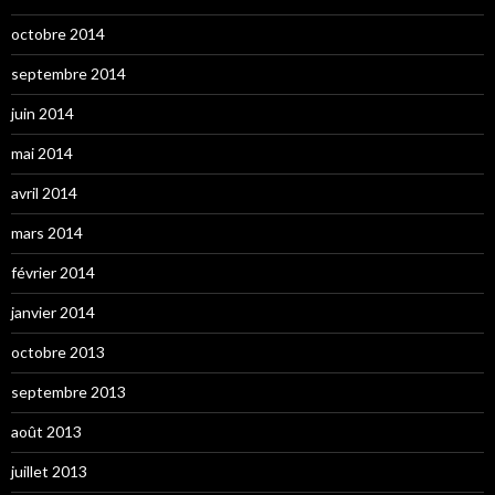
octobre 2014
septembre 2014
juin 2014
mai 2014
avril 2014
mars 2014
février 2014
janvier 2014
octobre 2013
septembre 2013
août 2013
juillet 2013