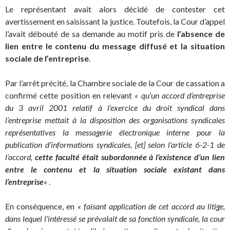
Le représentant avait alors décidé de contester cet
avertissement en saisissant la justice. Toutefois, la Cour d’appel
l’avait débouté de sa demande au motif pris de
l’absence de
lien entre le contenu du message diffusé et la situation
sociale de l’entreprise
.
Par l’arrêt précité, la Chambre sociale de la Cour de cassation a
confirmé cette position en relevant
« qu’un accord d’entreprise
du 3 avril 2001 relatif à l’exercice du droit syndical dans
l’entreprise mettait à la disposition des organisations syndicales
représentatives la messagerie électronique interne pour la
publication d’informations syndicales, [et] selon l’article 6-2-1 de
l’accord,
cette faculté était subordonnée à l’existence d’un lien
entre le contenu et la situation sociale existant dans
l’entreprise
«
.
En conséquence, en
« faisant application de cet accord au litige,
dans lequel l’intéressé se prévalait de sa fonction syndicale, la cour