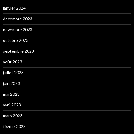
janvier 2024
décembre 2023
novembre 2023
octobre 2023
septembre 2023
août 2023
juillet 2023
juin 2023
mai 2023
avril 2023
mars 2023
février 2023