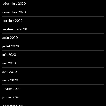
décembre 2020
novembre 2020
octobre 2020
septembre 2020
août 2020
juillet 2020
juin 2020
mai 2020
avril 2020
mars 2020
février 2020
janvier 2020
décembre 2019