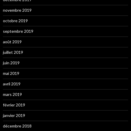
novembre 2019
octobre 2019
septembre 2019
août 2019
juillet 2019
juin 2019
mai 2019
avril 2019
mars 2019
février 2019
janvier 2019
décembre 2018