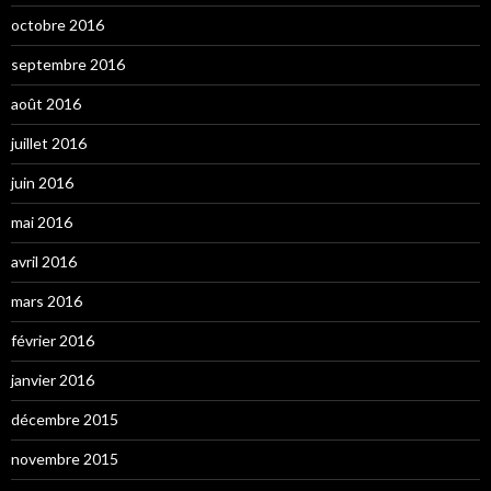
octobre 2016
septembre 2016
août 2016
juillet 2016
juin 2016
mai 2016
avril 2016
mars 2016
février 2016
janvier 2016
décembre 2015
novembre 2015