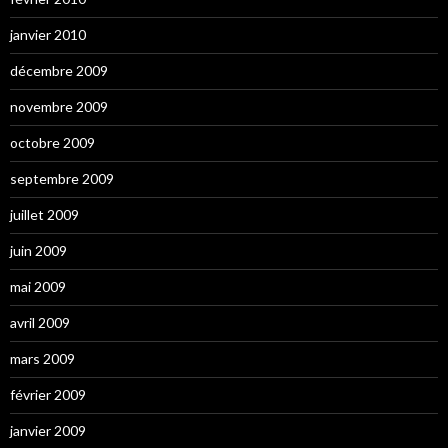
janvier 2010
décembre 2009
novembre 2009
octobre 2009
septembre 2009
juillet 2009
juin 2009
mai 2009
avril 2009
mars 2009
février 2009
janvier 2009