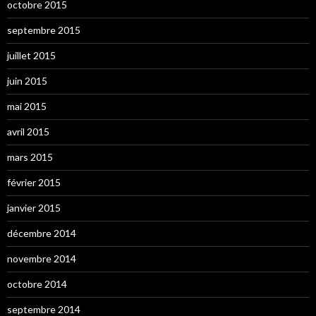
octobre 2015
septembre 2015
juillet 2015
juin 2015
mai 2015
avril 2015
mars 2015
février 2015
janvier 2015
décembre 2014
novembre 2014
octobre 2014
septembre 2014