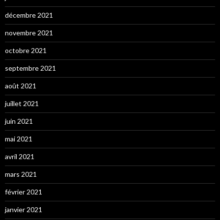
décembre 2021
novembre 2021
octobre 2021
septembre 2021
août 2021
juillet 2021
juin 2021
mai 2021
avril 2021
mars 2021
février 2021
janvier 2021