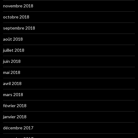
novembre 2018
octobre 2018
septembre 2018
août 2018
juillet 2018
juin 2018
mai 2018
avril 2018
mars 2018
février 2018
janvier 2018
décembre 2017