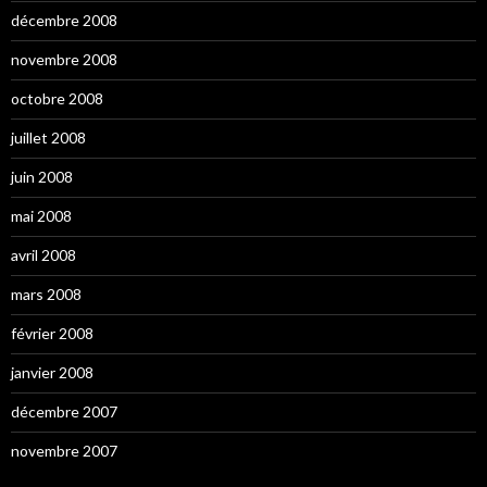
décembre 2008
novembre 2008
octobre 2008
juillet 2008
juin 2008
mai 2008
avril 2008
mars 2008
février 2008
janvier 2008
décembre 2007
novembre 2007