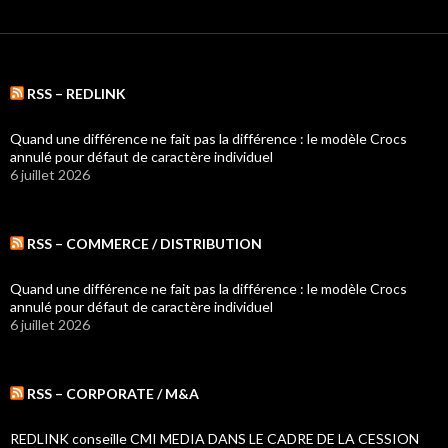
RSS – REDLINK
Quand une différence ne fait pas la différence : le modèle Crocs
annulé pour défaut de caractère individuel
6 juillet 2026
RSS – COMMERCE / DISTRIBUTION
Quand une différence ne fait pas la différence : le modèle Crocs
annulé pour défaut de caractère individuel
6 juillet 2026
RSS – CORPORATE / M&A
REDLINK conseille CMI MEDIA DANS LE CADRE DE LA CESSION