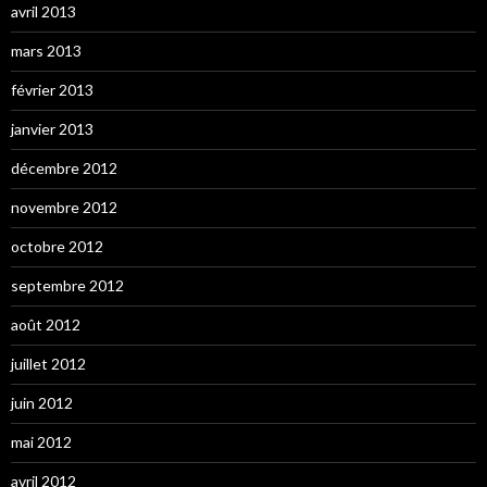
avril 2013
mars 2013
février 2013
janvier 2013
décembre 2012
novembre 2012
octobre 2012
septembre 2012
août 2012
juillet 2012
juin 2012
mai 2012
avril 2012