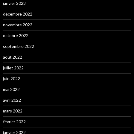
janvier 2023
décembre 2022
novembre 2022
octobre 2022
septembre 2022
août 2022
juillet 2022
juin 2022
mai 2022
avril 2022
mars 2022
février 2022
janvier 2022