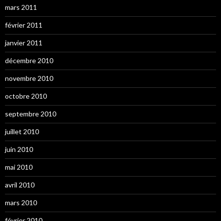
mars 2011
février 2011
janvier 2011
décembre 2010
novembre 2010
octobre 2010
septembre 2010
juillet 2010
juin 2010
mai 2010
avril 2010
mars 2010
février 2010