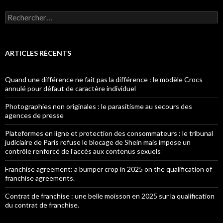
Rechercher :
ARTICLES RÉCENTS
Quand une différence ne fait pas la différence : le modèle Crocs
annulé pour défaut de caractère individuel
Photographies non originales : le parasitisme au secours des
agences de presse
Plateformes en ligne et protection des consommateurs : le tribunal
judiciaire de Paris refuse le blocage de Shein mais impose un
contrôle renforcé de l’accès aux contenus sexuels
Franchise agreement: a bumper crop in 2025 on the qualification of
franchise agreements.
Contrat de franchise : une belle moisson en 2025 sur la qualification
du contrat de franchise.