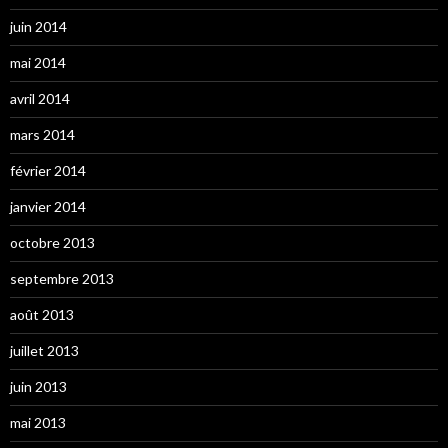
juin 2014
mai 2014
avril 2014
mars 2014
février 2014
janvier 2014
octobre 2013
septembre 2013
août 2013
juillet 2013
juin 2013
mai 2013