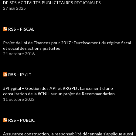
DE SES ACTIVITES PUBLICITAIRES REGIONALES
27 mai 2025
RSS – FISCAL
Projet de Loi de Finances pour 2017 : Durcissement du régime fiscal
et social des actions gratuites
24 octobre 2016
RSS – IP / IT
#Phygital – Gestion des API et #RGPD : Lancement d’une
consultation de la #CNIL sur un projet de Recommandation
11 octobre 2022
RSS – PUBLIC
Assurance construction, la responsabilité décennale s’applique aussi