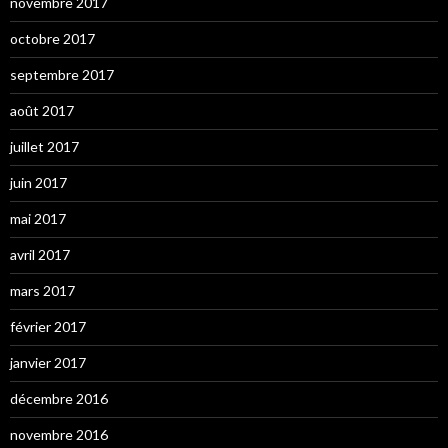
novembre 2017
octobre 2017
septembre 2017
août 2017
juillet 2017
juin 2017
mai 2017
avril 2017
mars 2017
février 2017
janvier 2017
décembre 2016
novembre 2016