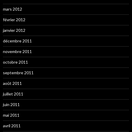
mars 2012
février 2012
janvier 2012
décembre 2011
novembre 2011
octobre 2011
septembre 2011
août 2011
juillet 2011
juin 2011
mai 2011
avril 2011