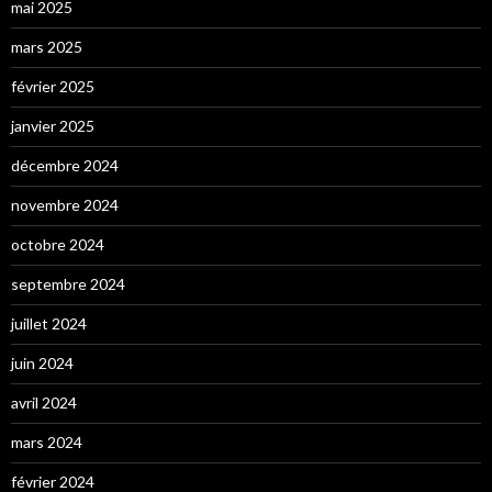
mai 2025
mars 2025
février 2025
janvier 2025
décembre 2024
novembre 2024
octobre 2024
septembre 2024
juillet 2024
juin 2024
avril 2024
mars 2024
février 2024