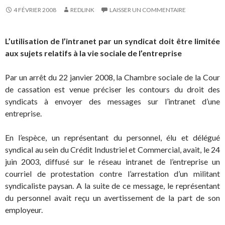
4 FÉVRIER 2008
REDLINK
LAISSER UN COMMENTAIRE
L’utilisation de l’intranet par un syndicat doit être limitée
aux sujets relatifs à la vie sociale de l’entreprise
Par un arrêt du 22 janvier 2008, la Chambre sociale de la Cour
de cassation est venue préciser les contours du droit des
syndicats à envoyer des messages sur l’intranet d’une
entreprise.
En l’espèce, un représentant du personnel, élu et délégué
syndical au sein du Crédit Industriel et Commercial, avait, le 24
juin 2003, diffusé sur le réseau intranet de l’entreprise un
courriel de protestation contre l’arrestation d’un militant
syndicaliste paysan. A la suite de ce message, le représentant
du personnel avait reçu un avertissement de la part de son
employeur.