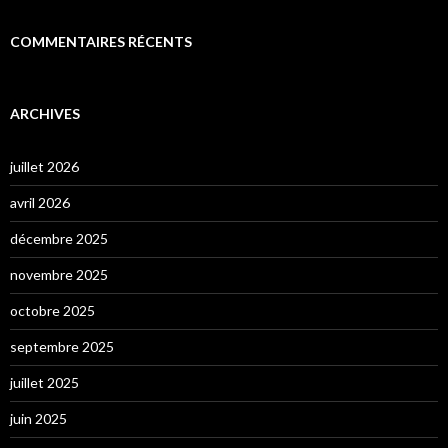
COMMENTAIRES RÉCENTS
ARCHIVES
juillet 2026
avril 2026
décembre 2025
novembre 2025
octobre 2025
septembre 2025
juillet 2025
juin 2025