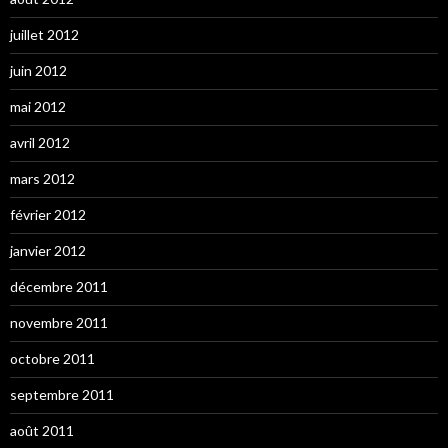
juillet 2012
juin 2012
mai 2012
avril 2012
mars 2012
février 2012
janvier 2012
décembre 2011
novembre 2011
octobre 2011
septembre 2011
août 2011