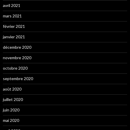
avril 2021
mars 2021
février 2021
janvier 2021
décembre 2020
novembre 2020
octobre 2020
septembre 2020
août 2020
juillet 2020
juin 2020
mai 2020