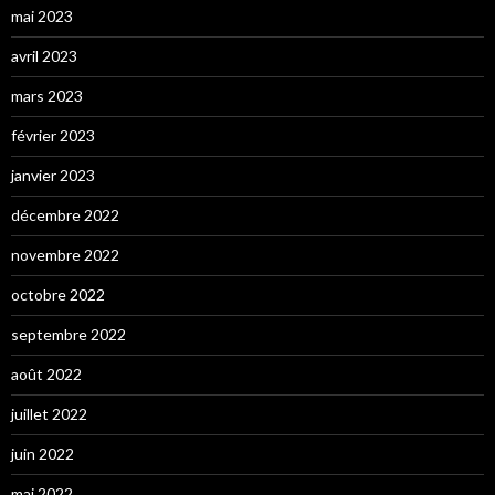
mai 2023
avril 2023
mars 2023
février 2023
janvier 2023
décembre 2022
novembre 2022
octobre 2022
septembre 2022
août 2022
juillet 2022
juin 2022
mai 2022