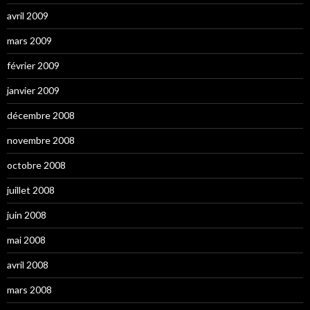
avril 2009
mars 2009
février 2009
janvier 2009
décembre 2008
novembre 2008
octobre 2008
juillet 2008
juin 2008
mai 2008
avril 2008
mars 2008