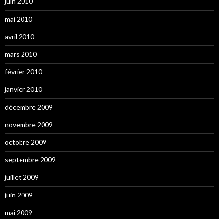
juin 2010
mai 2010
avril 2010
mars 2010
février 2010
janvier 2010
décembre 2009
novembre 2009
octobre 2009
septembre 2009
juillet 2009
juin 2009
mai 2009