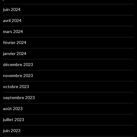
juin 2024
avril 2024
mars 2024
février 2024
janvier 2024
décembre 2023
novembre 2023
octobre 2023
septembre 2023
août 2023
juillet 2023
juin 2023