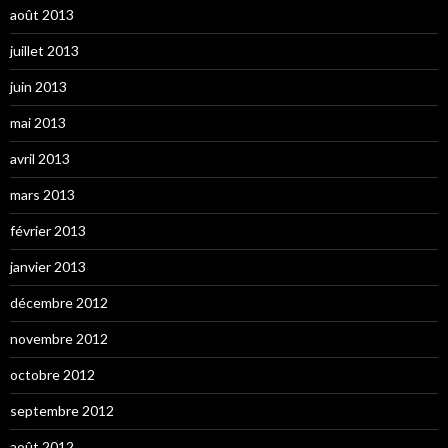
août 2013
juillet 2013
juin 2013
mai 2013
avril 2013
mars 2013
février 2013
janvier 2013
décembre 2012
novembre 2012
octobre 2012
septembre 2012
août 2012