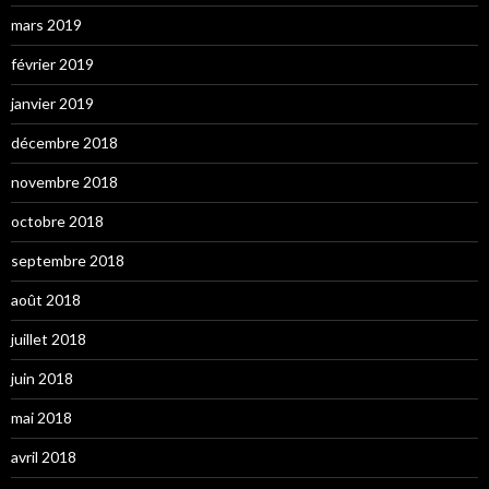
mars 2019
février 2019
janvier 2019
décembre 2018
novembre 2018
octobre 2018
septembre 2018
août 2018
juillet 2018
juin 2018
mai 2018
avril 2018