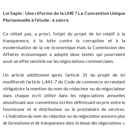
Loi Sapin : Une réforme de la LME ? La Convention Unique
Pluriannuelle à l’étude : à suivre
Ce n’était pas, a priori, l’objet du projet de loi relatif à la
transparence, à la lutte contre la corruption et à la
modernisation de la vie économique mais la Commission des
Affaires économiques a adopté deux textes qui pourraient
avoir un effet sensible sur les négociations commerciales.
Un article additionnel après l’article 31 du projet de loi
modifierait l’article L.441-7 du Code de commerce en rendant
obligatoire la mention du nom du rédacteur ou du négociateur
dans chaque écrit utilisé dans les négociations annuelles
aboutissant aux conventions écrites définissant un prix entre le
fournisseur et le distributeur ou le prestataire de services.
«
L’indication du nom du rédacteur ou du négociateur assurera plus
de formalisme et de transparence dans la tenue des négociations
»,