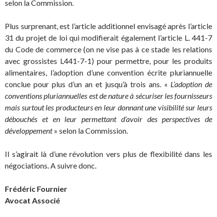
selon la Commission.
Plus surprenant, est l’article additionnel envisagé après l’article
31 du projet de loi qui modifierait également l’article L. 441-7
du Code de commerce (on ne vise pas à ce stade les relations
avec grossistes L441-7-1) pour permettre, pour les produits
alimentaires, l’adoption d’une convention écrite pluriannuelle
conclue pour plus d’un an et jusqu’à trois ans. «
L’adoption de
conventions pluriannuelles est de nature à sécuriser les fournisseurs
mais surtout les producteurs en leur donnant une visibilité sur leurs
débouchés et en leur permettant d’avoir des perspectives de
développement
» selon la Commission.
Il s’agirait là d’une révolution vers plus de flexibilité dans les
négociations. A suivre donc.
Frédéric Fournier
Avocat Associé