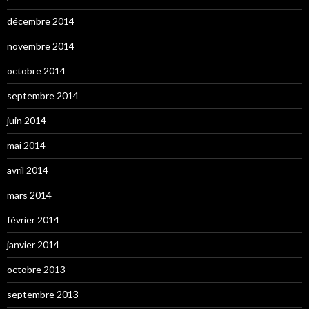
décembre 2014
novembre 2014
octobre 2014
septembre 2014
juin 2014
mai 2014
avril 2014
mars 2014
février 2014
janvier 2014
octobre 2013
septembre 2013