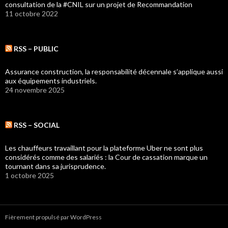
consultation de la #CNIL sur un projet de Recommandation
11 octobre 2022
RSS – PUBLIC
Assurance construction, la responsabilité décennale s’applique aussi
aux équipements industriels.
24 novembre 2025
RSS – SOCIAL
Les chauffeurs travaillant pour la plateforme Uber ne sont plus
considérés comme des salariés : la Cour de cassation marque un
tournant dans sa jurisprudence.
1 octobre 2025
Fièrement propulsé par WordPress