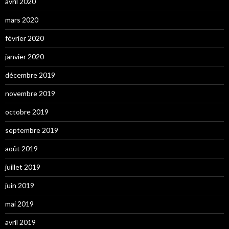
avril 2020
mars 2020
février 2020
janvier 2020
décembre 2019
novembre 2019
octobre 2019
septembre 2019
août 2019
juillet 2019
juin 2019
mai 2019
avril 2019