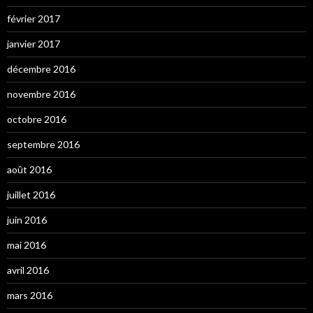
février 2017
janvier 2017
décembre 2016
novembre 2016
octobre 2016
septembre 2016
août 2016
juillet 2016
juin 2016
mai 2016
avril 2016
mars 2016