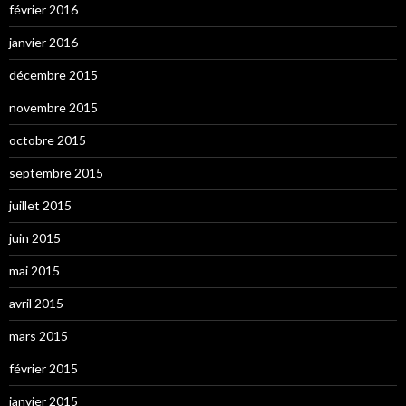
février 2016
janvier 2016
décembre 2015
novembre 2015
octobre 2015
septembre 2015
juillet 2015
juin 2015
mai 2015
avril 2015
mars 2015
février 2015
janvier 2015