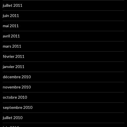
juillet 2011
juin 2011
mai 2011
avril 2011
mars 2011
février 2011
janvier 2011
décembre 2010
novembre 2010
octobre 2010
septembre 2010
juillet 2010