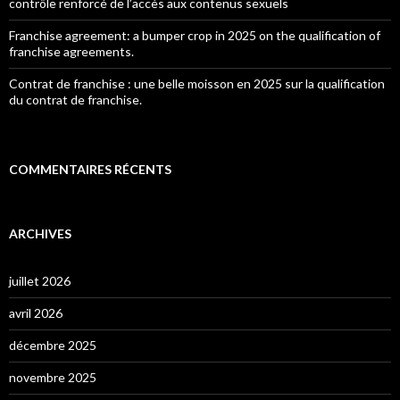
contrôle renforcé de l’accès aux contenus sexuels
Franchise agreement: a bumper crop in 2025 on the qualification of
franchise agreements.
Contrat de franchise : une belle moisson en 2025 sur la qualification
du contrat de franchise.
COMMENTAIRES RÉCENTS
ARCHIVES
juillet 2026
avril 2026
décembre 2025
novembre 2025