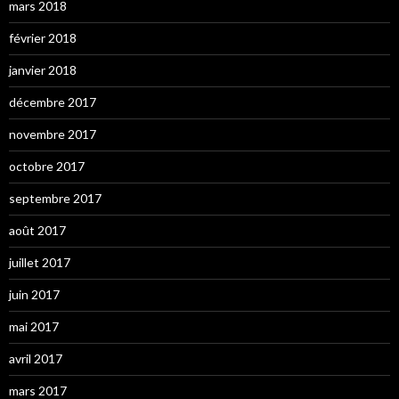
mars 2018
février 2018
janvier 2018
décembre 2017
novembre 2017
octobre 2017
septembre 2017
août 2017
juillet 2017
juin 2017
mai 2017
avril 2017
mars 2017