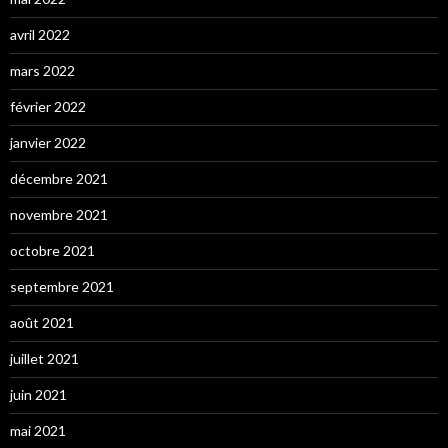
avril 2022
mars 2022
février 2022
janvier 2022
décembre 2021
novembre 2021
octobre 2021
septembre 2021
août 2021
juillet 2021
juin 2021
mai 2021