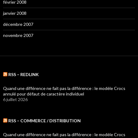
février 2008
janvier 2008
décembre 2007
novembre 2007
RSS – REDLINK
Quand une différence ne fait pas la différence : le modèle Crocs
annulé pour défaut de caractère individuel
6 juillet 2026
RSS – COMMERCE / DISTRIBUTION
Quand une différence ne fait pas la différence : le modèle Crocs