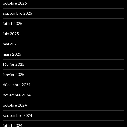
octobre 2025
septembre 2025
juillet 2025
juin 2025
mai 2025
mars 2025
février 2025
janvier 2025
décembre 2024
novembre 2024
octobre 2024
septembre 2024
juillet 2024