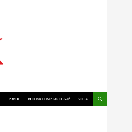
IT
PUBLIC
REDLINK COMPLIANCE 360°
SOCIAL