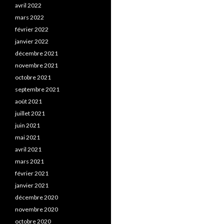
avril 2022
mars 2022
février 2022
janvier 2022
décembre 2021
novembre 2021
octobre 2021
septembre 2021
août 2021
juillet 2021
juin 2021
mai 2021
avril 2021
mars 2021
février 2021
janvier 2021
décembre 2020
novembre 2020
octobre 2020