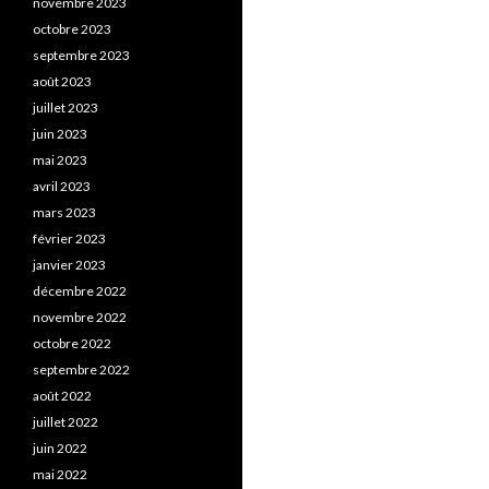
novembre 2023
octobre 2023
septembre 2023
août 2023
juillet 2023
juin 2023
mai 2023
avril 2023
mars 2023
février 2023
janvier 2023
décembre 2022
novembre 2022
octobre 2022
septembre 2022
août 2022
juillet 2022
juin 2022
mai 2022