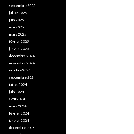
septembre 2025
juillet 2025
juin 2025
mai 2025
mars 2025
février 2025
janvier 2025
décembre 2024
novembre 2024
octobre 2024
septembre 2024
juillet 2024
juin 2024
avril 2024
mars 2024
février 2024
janvier 2024
décembre 2023