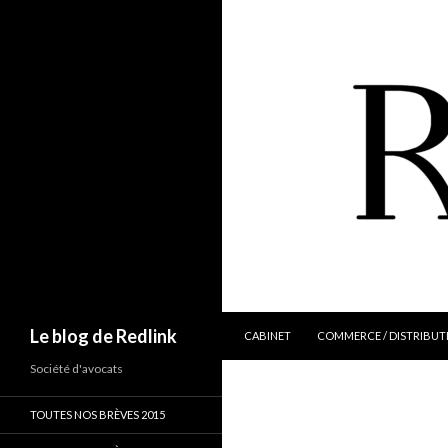
ALLER AU CONTENU
Recherche
Le blog de Redlink
CABINET
COMMERCE / DISTRIBUT
Société d'avocats
TOUTES NOS BRÈVES 2015