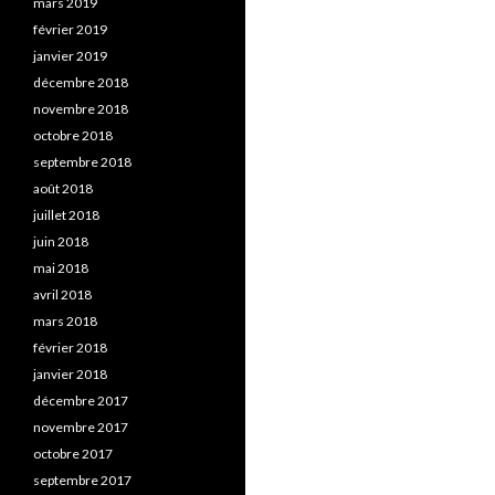
mars 2019
février 2019
janvier 2019
décembre 2018
novembre 2018
octobre 2018
septembre 2018
août 2018
juillet 2018
juin 2018
mai 2018
avril 2018
mars 2018
février 2018
janvier 2018
décembre 2017
novembre 2017
octobre 2017
septembre 2017