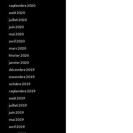
septembre 2020
août 2020
juillet 2020
juin 2020
mai 2020
avril 2020
mars 2020
février 2020
janvier 2020
décembre 2019
novembre 2019
octobre 2019
septembre 2019
août 2019
juillet 2019
juin 2019
mai 2019
avril 2019