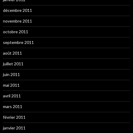
décembre 2011
novembre 2011
octobre 2011
septembre 2011
août 2011
juillet 2011
juin 2011
mai 2011
avril 2011
mars 2011
février 2011
janvier 2011