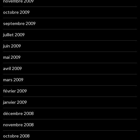
novembre 2009
octobre 2009
septembre 2009
juillet 2009
juin 2009
mai 2009
avril 2009
mars 2009
février 2009
janvier 2009
décembre 2008
novembre 2008
octobre 2008