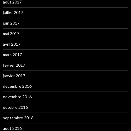
août 2017
juillet 2017
juin 2017
mai 2017
avril 2017
mars 2017
février 2017
janvier 2017
décembre 2016
novembre 2016
octobre 2016
septembre 2016
août 2016