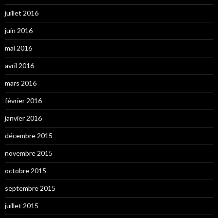
juillet 2016
juin 2016
mai 2016
avril 2016
mars 2016
février 2016
janvier 2016
décembre 2015
novembre 2015
octobre 2015
septembre 2015
juillet 2015