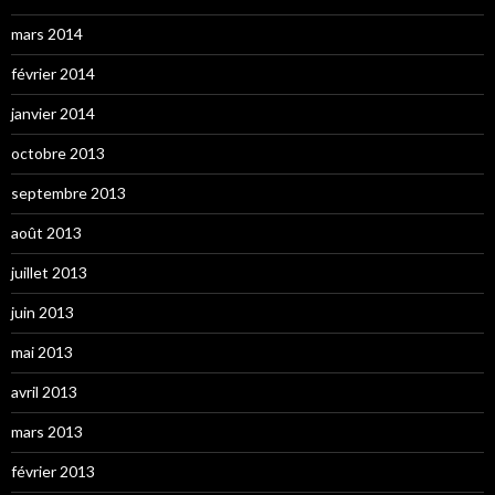
mars 2014
février 2014
janvier 2014
octobre 2013
septembre 2013
août 2013
juillet 2013
juin 2013
mai 2013
avril 2013
mars 2013
février 2013