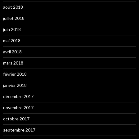
août 2018
juillet 2018
juin 2018
mai 2018
avril 2018
mars 2018
février 2018
janvier 2018
décembre 2017
novembre 2017
octobre 2017
septembre 2017