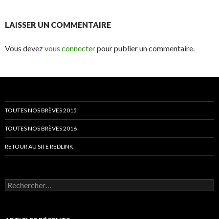
LAISSER UN COMMENTAIRE
Vous devez
vous connecter
pour publier un commentaire.
TOUTES NOS BRÈVES 2015
TOUTES NOS BRÈVES 2016
RETOUR AU SITE REDLINK
Rechercher :