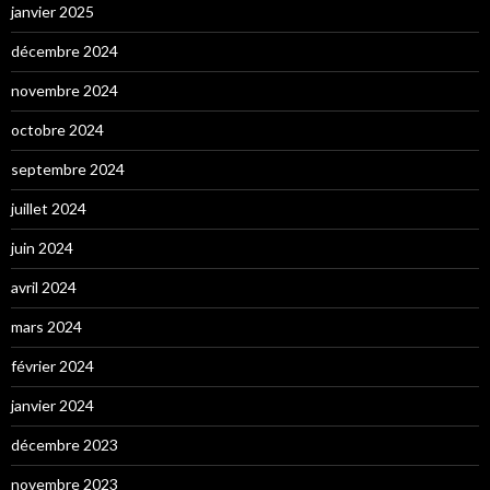
janvier 2025
décembre 2024
novembre 2024
octobre 2024
septembre 2024
juillet 2024
juin 2024
avril 2024
mars 2024
février 2024
janvier 2024
décembre 2023
novembre 2023