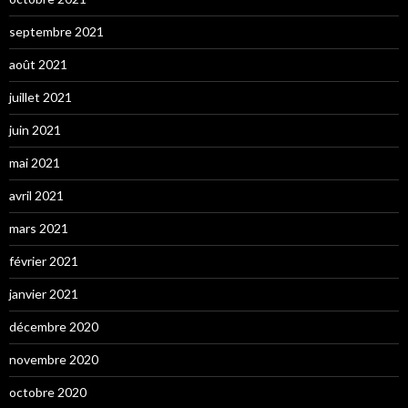
septembre 2021
août 2021
juillet 2021
juin 2021
mai 2021
avril 2021
mars 2021
février 2021
janvier 2021
décembre 2020
novembre 2020
octobre 2020