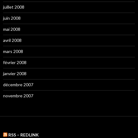
juillet 2008
juin 2008
mai 2008
avril 2008
mars 2008
février 2008
janvier 2008
décembre 2007
novembre 2007
RSS – REDLINK