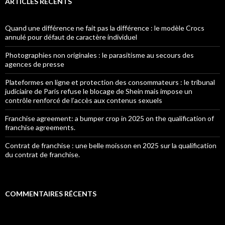
ARTICLES RÉCENTS
Quand une différence ne fait pas la différence : le modèle Crocs
annulé pour défaut de caractère individuel
Photographies non originales : le parasitisme au secours des
agences de presse
Plateformes en ligne et protection des consommateurs : le tribunal
judiciaire de Paris refuse le blocage de Shein mais impose un
contrôle renforcé de l’accès aux contenus sexuels
Franchise agreement: a bumper crop in 2025 on the qualification of
franchise agreements.
Contrat de franchise : une belle moisson en 2025 sur la qualification
du contrat de franchise.
COMMENTAIRES RÉCENTS