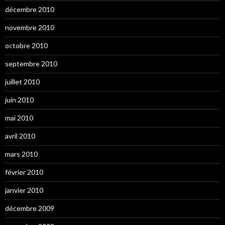
décembre 2010
novembre 2010
octobre 2010
septembre 2010
juillet 2010
juin 2010
mai 2010
avril 2010
mars 2010
février 2010
janvier 2010
décembre 2009