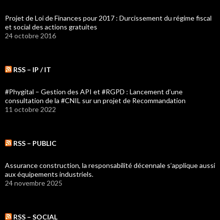
Projet de Loi de Finances pour 2017 : Durcissement du régime fiscal
et social des actions gratuites
24 octobre 2016
RSS – IP / IT
#Phygital – Gestion des API et #RGPD : Lancement d’une
consultation de la #CNIL sur un projet de Recommandation
11 octobre 2022
RSS – PUBLIC
Assurance construction, la responsabilité décennale s’applique aussi
aux équipements industriels.
24 novembre 2025
RSS – SOCIAL