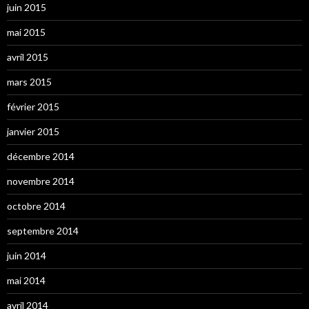
juin 2015
mai 2015
avril 2015
mars 2015
février 2015
janvier 2015
décembre 2014
novembre 2014
octobre 2014
septembre 2014
juin 2014
mai 2014
avril 2014