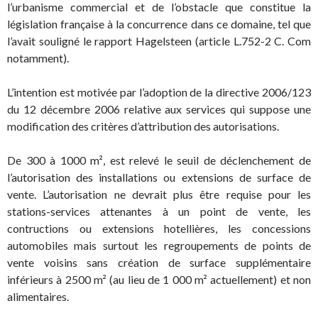
l’urbanisme commercial et de l’obstacle que constitue la
législation française à la concurrence dans ce domaine, tel que
l’avait souligné le rapport Hagelsteen (article L.752-2 C. Com
notamment).
L’intention est motivée par l’adoption de la directive 2006/123
du 12 décembre 2006 relative aux services qui suppose une
modification des critères d’attribution des autorisations.
De 300 à 1000 m², est relevé le seuil de déclenchement de
l’autorisation des installations ou extensions de surface de
vente. L’autorisation ne devrait plus être requise pour les
stations-services attenantes à un point de vente, les
contructions ou extensions hotellières, les concessions
automobiles mais surtout les regroupements de points de
vente voisins sans création de surface supplémentaire
inférieurs à 2500 m² (au lieu de 1 000 m² actuellement) et non
alimentaires.