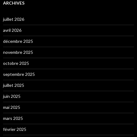
ARCHIVES
juillet 2026
avril 2026
décembre 2025
novembre 2025
octobre 2025
septembre 2025
juillet 2025
juin 2025
mai 2025
mars 2025
février 2025