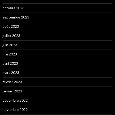
octobre 2023
septembre 2023
août 2023
juillet 2023
juin 2023
mai 2023
avril 2023
mars 2023
février 2023
janvier 2023
décembre 2022
novembre 2022