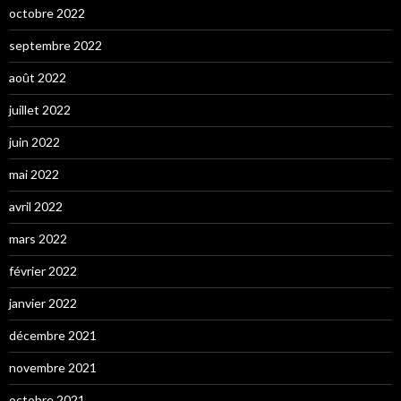
octobre 2022
septembre 2022
août 2022
juillet 2022
juin 2022
mai 2022
avril 2022
mars 2022
février 2022
janvier 2022
décembre 2021
novembre 2021
octobre 2021