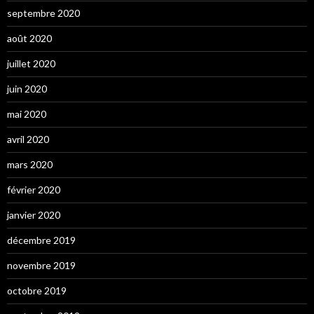
septembre 2020
août 2020
juillet 2020
juin 2020
mai 2020
avril 2020
mars 2020
février 2020
janvier 2020
décembre 2019
novembre 2019
octobre 2019