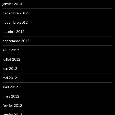
janvier 2013
décembre 2012
novembre 2012
octobre 2012
septembre 2012
août 2012
juillet 2012
juin 2012
mai 2012
avril 2012
mars 2012
février 2012
janvier 2012