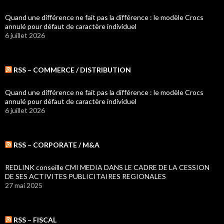
Quand une différence ne fait pas la différence : le modèle Crocs
annulé pour défaut de caractère individuel
6 juillet 2026
RSS – COMMERCE / DISTRIBUTION
Quand une différence ne fait pas la différence : le modèle Crocs
annulé pour défaut de caractère individuel
6 juillet 2026
RSS – CORPORATE / M&A
REDLINK conseille CMI MEDIA DANS LE CADRE DE LA CESSION
DE SES ACTIVITES PUBLICITAIRES REGIONALES
27 mai 2025
RSS – FISCAL