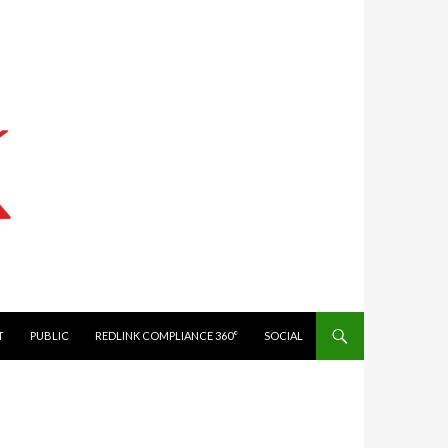
IT
PUBLIC
REDLINK COMPLIANCE 360°
SOCIAL