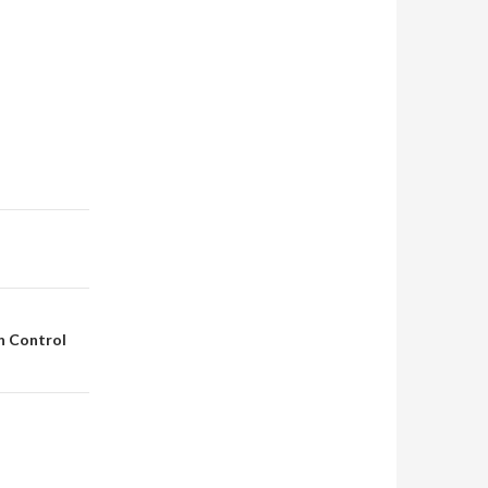
n Control