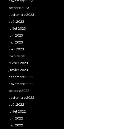
novembre 2023
octobre 2023
septembre 2023
août 2023
juillet 2023
juin 2023
mai 2023
avril 2023
mars 2023
février 2023
janvier 2023
décembre 2022
novembre 2022
octobre 2022
septembre 2022
août 2022
juillet 2022
juin 2022
mai 2022