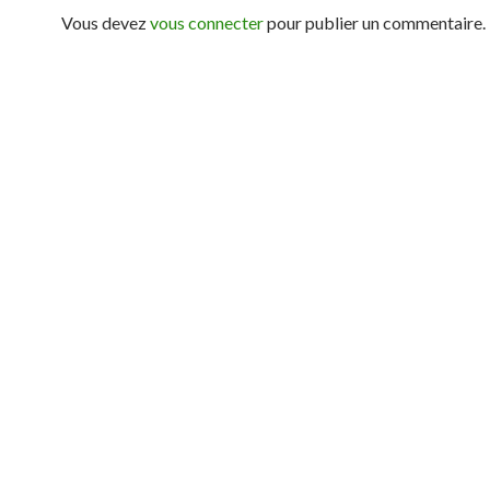
Vous devez
vous connecter
pour publier un commentaire.