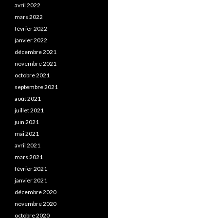
avril 2022
mars 2022
février 2022
janvier 2022
décembre 2021
novembre 2021
octobre 2021
septembre 2021
août 2021
juillet 2021
juin 2021
mai 2021
avril 2021
mars 2021
février 2021
janvier 2021
décembre 2020
novembre 2020
octobre 2020