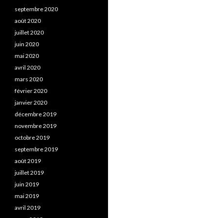
septembre 2020
août 2020
juillet 2020
juin 2020
mai 2020
avril 2020
mars 2020
février 2020
janvier 2020
décembre 2019
novembre 2019
octobre 2019
septembre 2019
août 2019
juillet 2019
juin 2019
mai 2019
avril 2019