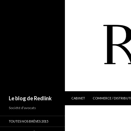
ALLER AU CONTENU
Recherche
Le blog de Redlink
CABINET
COMMERCE / DISTRIBUT
Société d'avocats
TOUTES NOS BRÈVES 2015