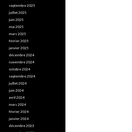
septembre 2025
juillet 2025
juin 2025
mai 2025
mars 2025
février 2025
janvier 2025
décembre 2024
novembre 2024
octobre 2024
septembre 2024
juillet 2024
juin 2024
avril 2024
mars 2024
février 2024
janvier 2024
décembre 2023