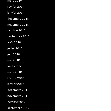
mars 2019
février 2019
janvier 2019
décembre 2018
novembre 2018
octobre 2018
septembre 2018
août 2018
juillet 2018
juin 2018
mai 2018
avril 2018
mars 2018
février 2018
janvier 2018
décembre 2017
novembre 2017
octobre 2017
septembre 2017