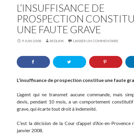
L’INSUFFISANCE DE
PROSPECTION CONSTIT
UNE FAUTE GRAVE
9 JUIN 2008
REDLINK
LAISSER UN COMMENTAIRE
L’insuffisance de prospection constitue une faute gr
L’agent qui ne transmet aucune commande, mais sim
devis, pendant 10 mois, a un comportement constitutif
grave, qui écarte tout droit à indemnité.
C’est la décision de la Cour d’appel d’Aix-en-Provence 
janvier 2008.