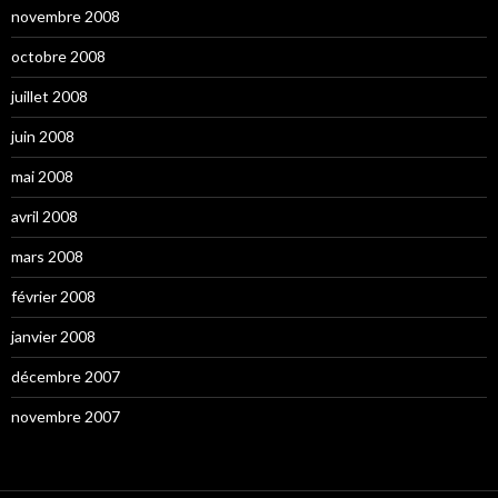
novembre 2008
octobre 2008
juillet 2008
juin 2008
mai 2008
avril 2008
mars 2008
février 2008
janvier 2008
décembre 2007
novembre 2007