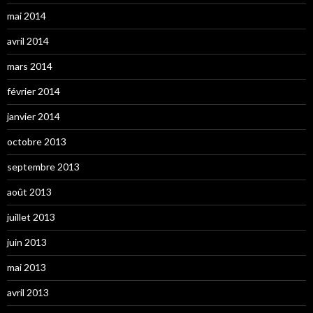
mai 2014
avril 2014
mars 2014
février 2014
janvier 2014
octobre 2013
septembre 2013
août 2013
juillet 2013
juin 2013
mai 2013
avril 2013