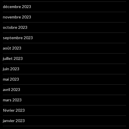
décembre 2023
novembre 2023
octobre 2023
septembre 2023
août 2023
juillet 2023
juin 2023
mai 2023
avril 2023
mars 2023
février 2023
janvier 2023