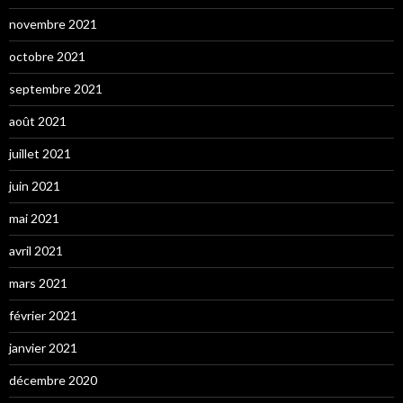
novembre 2021
octobre 2021
septembre 2021
août 2021
juillet 2021
juin 2021
mai 2021
avril 2021
mars 2021
février 2021
janvier 2021
décembre 2020