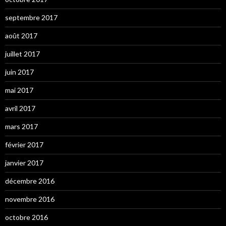
septembre 2017
août 2017
juillet 2017
juin 2017
mai 2017
avril 2017
mars 2017
février 2017
janvier 2017
décembre 2016
novembre 2016
octobre 2016