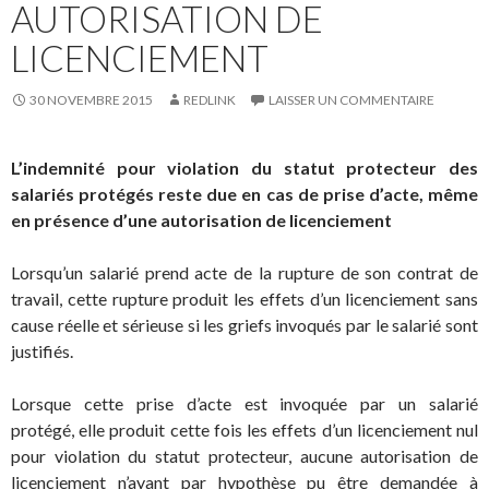
AUTORISATION DE
LICENCIEMENT
30 NOVEMBRE 2015
REDLINK
LAISSER UN COMMENTAIRE
L’indemnité pour violation du statut protecteur des
salariés protégés reste due en cas de prise d’acte, même
en présence d’une autorisation de licenciement
Lorsqu’un salarié prend acte de la rupture de son contrat de
travail, cette rupture produit les effets d’un licenciement sans
cause réelle et sérieuse si les griefs invoqués par le salarié sont
justifiés.
Lorsque cette prise d’acte est invoquée par un salarié
protégé, elle produit cette fois les effets d’un licenciement nul
pour violation du statut protecteur, aucune autorisation de
licenciement n’ayant par hypothèse pu être demandée à