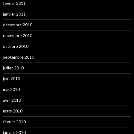
février 2011
janvier 2011
décembre 2010
novembre 2010
octobre 2010
septembre 2010
juillet 2010
juin 2010
mai 2010
avril 2010
mars 2010
février 2010
janvier 2010