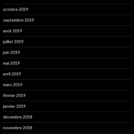
octobre 2019
septembre 2019
août 2019
juillet 2019
juin 2019
mai 2019
avril 2019
mars 2019
février 2019
janvier 2019
décembre 2018
novembre 2018