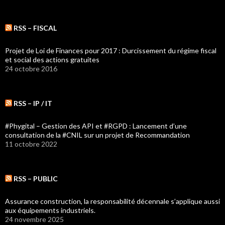
RSS – FISCAL
Projet de Loi de Finances pour 2017 : Durcissement du régime fiscal
et social des actions gratuites
24 octobre 2016
RSS – IP / IT
#Phygital – Gestion des API et #RGPD : Lancement d’une
consultation de la #CNIL sur un projet de Recommandation
11 octobre 2022
RSS – PUBLIC
Assurance construction, la responsabilité décennale s’applique aussi
aux équipements industriels.
24 novembre 2025