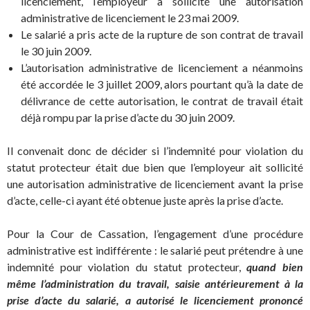
licenciement, l’employeur a sollicité une autorisation
administrative de licenciement le 23 mai 2009.
Le salarié a pris acte de la rupture de son contrat de travail
le 30 juin 2009.
L’autorisation administrative de licenciement a néanmoins
été accordée le 3 juillet 2009, alors pourtant qu’à la date de
délivrance de cette autorisation, le contrat de travail était
déjà rompu par la prise d’acte du 30 juin 2009.
Il convenait donc de décider si l’indemnité pour violation du
statut protecteur était due bien que l’employeur ait sollicité
une autorisation administrative de licenciement avant la prise
d’acte, celle-ci ayant été obtenue juste après la prise d’acte.
Pour la Cour de Cassation, l’engagement d’une procédure
administrative est indifférente : le salarié peut prétendre à une
indemnité pour violation du statut protecteur,
quand bien
même l’administration du travail, saisie antérieurement à la
prise d’acte du salarié, a autorisé le licenciement prononcé