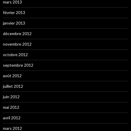
mars 2013
février 2013
janvier 2013
décembre 2012
novembre 2012
octobre 2012
septembre 2012
août 2012
juillet 2012
juin 2012
mai 2012
avril 2012
mars 2012