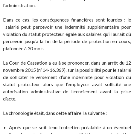
l’administration.
Dans ce cas, les conséquences financières sont lourdes : le
salarié peut percevoir une indemnité supplémentaire pour
violation du statut protecteur égale aux salaires qu’il aurait dû
percevoir jusqu’à la fin de la période de protection en cours,
plafonnée à 30 mois.
La Cour de Cassation a eu à se prononcer, dans un arrêt du 12
novembre 2015 (n°14-16.369), sur la possibilité pour le salarié
de solliciter le versement d’une indemnité pour violation du
statut protecteur alors que l’employeur avait sollicité une
autorisation administrative de licenciement avant la prise
d’acte.
La chronologie était, dans cette affaire, la suivante :
Après que se soit tenu l’entretien préalable à un éventuel