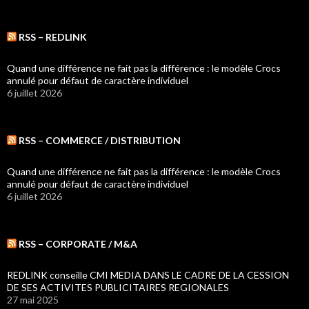
RSS – REDLINK
Quand une différence ne fait pas la différence : le modèle Crocs
annulé pour défaut de caractère individuel
6 juillet 2026
RSS – COMMERCE / DISTRIBUTION
Quand une différence ne fait pas la différence : le modèle Crocs
annulé pour défaut de caractère individuel
6 juillet 2026
RSS – CORPORATE / M&A
REDLINK conseille CMI MEDIA DANS LE CADRE DE LA CESSION
DE SES ACTIVITES PUBLICITAIRES REGIONALES
27 mai 2025