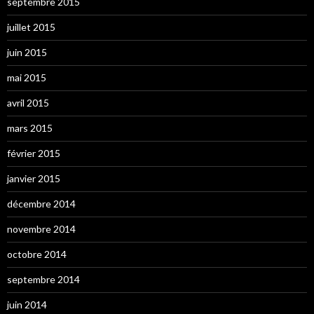
septembre 2015
juillet 2015
juin 2015
mai 2015
avril 2015
mars 2015
février 2015
janvier 2015
décembre 2014
novembre 2014
octobre 2014
septembre 2014
juin 2014