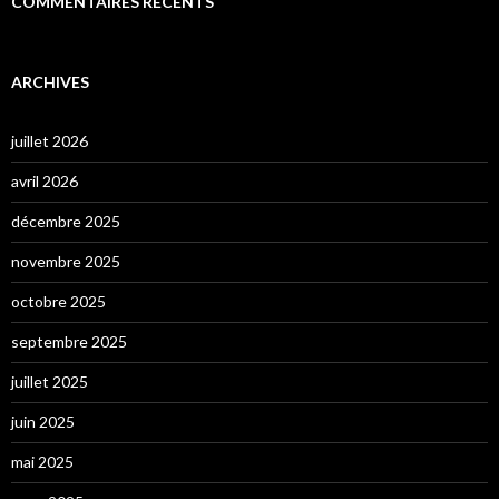
COMMENTAIRES RÉCENTS
ARCHIVES
juillet 2026
avril 2026
décembre 2025
novembre 2025
octobre 2025
septembre 2025
juillet 2025
juin 2025
mai 2025