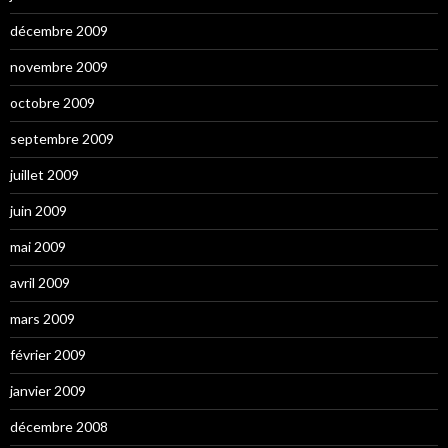
décembre 2009
novembre 2009
octobre 2009
septembre 2009
juillet 2009
juin 2009
mai 2009
avril 2009
mars 2009
février 2009
janvier 2009
décembre 2008