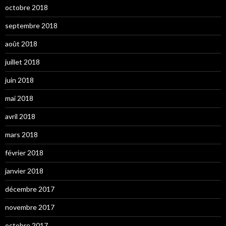
octobre 2018
septembre 2018
août 2018
juillet 2018
juin 2018
mai 2018
avril 2018
mars 2018
février 2018
janvier 2018
décembre 2017
novembre 2017
octobre 2017