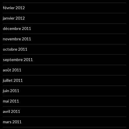
février 2012
janvier 2012
décembre 2011
novembre 2011
octobre 2011
septembre 2011
août 2011
juillet 2011
juin 2011
mai 2011
avril 2011
mars 2011