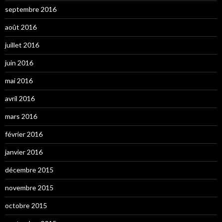
septembre 2016
août 2016
juillet 2016
juin 2016
mai 2016
avril 2016
mars 2016
février 2016
janvier 2016
décembre 2015
novembre 2015
octobre 2015