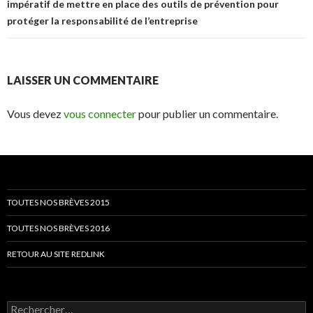
impératif de mettre en place des outils de prévention pour
protéger la responsabilité de l’entreprise
LAISSER UN COMMENTAIRE
Vous devez
vous connecter
pour publier un commentaire.
TOUTES NOS BRÈVES 2015
TOUTES NOS BRÈVES 2016
RETOUR AU SITE REDLINK
Rechercher :