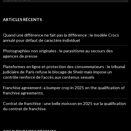
ARTICLES RÉCENTS
Quand une différence ne fait pas la différence : le modèle Crocs
annulé pour défaut de caractère individuel
Photographies non originales : le parasitisme au secours des
agences de presse
Plateformes en ligne et protection des consommateurs : le tribunal
judiciaire de Paris refuse le blocage de Shein mais impose un
contrôle renforcé de l’accès aux contenus sexuels
Franchise agreement: a bumper crop in 2025 on the qualification of
franchise agreements.
Contrat de franchise : une belle moisson en 2025 sur la qualification
du contrat de franchise.