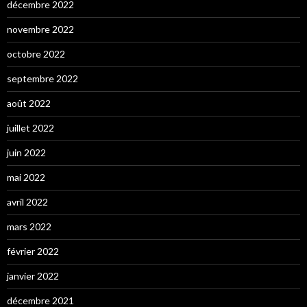
décembre 2022
novembre 2022
octobre 2022
septembre 2022
août 2022
juillet 2022
juin 2022
mai 2022
avril 2022
mars 2022
février 2022
janvier 2022
décembre 2021