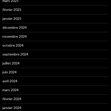
mars 2025
février 2025
janvier 2025
décembre 2024
novembre 2024
octobre 2024
septembre 2024
juillet 2024
juin 2024
avril 2024
mars 2024
février 2024
janvier 2024