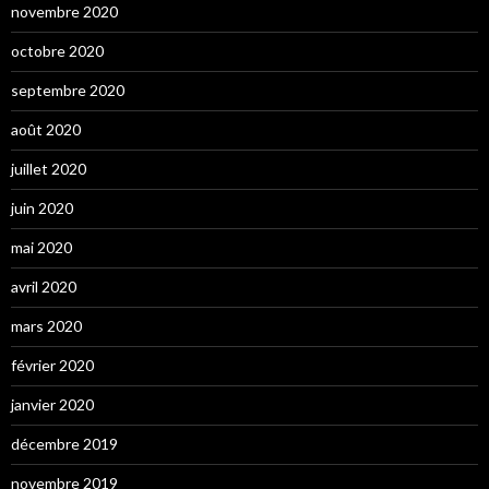
novembre 2020
octobre 2020
septembre 2020
août 2020
juillet 2020
juin 2020
mai 2020
avril 2020
mars 2020
février 2020
janvier 2020
décembre 2019
novembre 2019