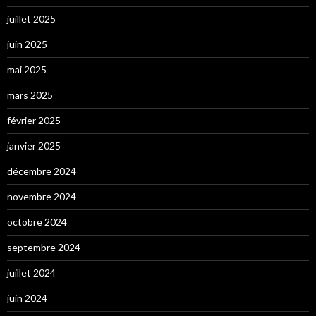
juillet 2025
juin 2025
mai 2025
mars 2025
février 2025
janvier 2025
décembre 2024
novembre 2024
octobre 2024
septembre 2024
juillet 2024
juin 2024