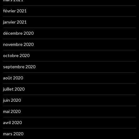
février 2021
janvier 2021
décembre 2020
novembre 2020
octobre 2020
septembre 2020
août 2020
juillet 2020
juin 2020
mai 2020
avril 2020
mars 2020