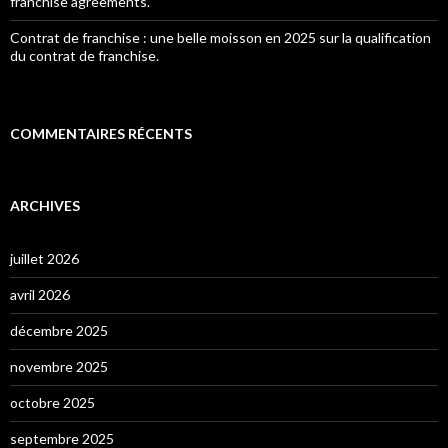
franchise agreements.
Contrat de franchise : une belle moisson en 2025 sur la qualification
du contrat de franchise.
COMMENTAIRES RÉCENTS
ARCHIVES
juillet 2026
avril 2026
décembre 2025
novembre 2025
octobre 2025
septembre 2025