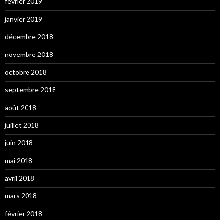
février 2019
janvier 2019
décembre 2018
novembre 2018
octobre 2018
septembre 2018
août 2018
juillet 2018
juin 2018
mai 2018
avril 2018
mars 2018
février 2018