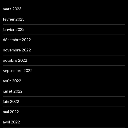
mars 2023
février 2023
janvier 2023
décembre 2022
novembre 2022
octobre 2022
septembre 2022
août 2022
juillet 2022
juin 2022
mai 2022
avril 2022