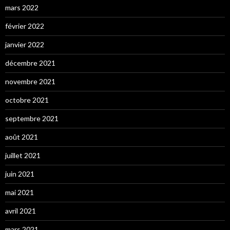
mars 2022
février 2022
janvier 2022
décembre 2021
novembre 2021
octobre 2021
septembre 2021
août 2021
juillet 2021
juin 2021
mai 2021
avril 2021
mars 2021