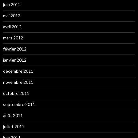
juin 2012
mai 2012
avril 2012
mars 2012
février 2012
janvier 2012
décembre 2011
novembre 2011
octobre 2011
septembre 2011
août 2011
juillet 2011
juin 2011