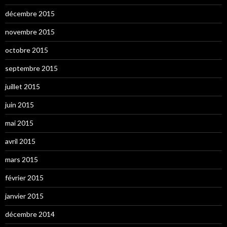
décembre 2015
novembre 2015
octobre 2015
septembre 2015
juillet 2015
juin 2015
mai 2015
avril 2015
mars 2015
février 2015
janvier 2015
décembre 2014