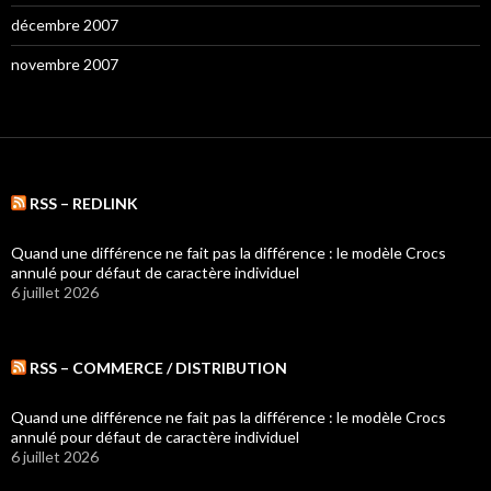
décembre 2007
novembre 2007
RSS – REDLINK
Quand une différence ne fait pas la différence : le modèle Crocs
annulé pour défaut de caractère individuel
6 juillet 2026
RSS – COMMERCE / DISTRIBUTION
Quand une différence ne fait pas la différence : le modèle Crocs
annulé pour défaut de caractère individuel
6 juillet 2026