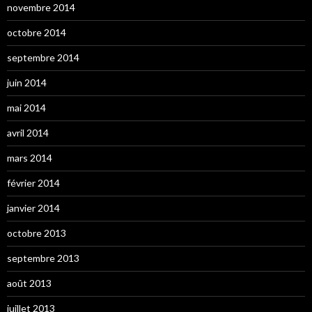
novembre 2014
octobre 2014
septembre 2014
juin 2014
mai 2014
avril 2014
mars 2014
février 2014
janvier 2014
octobre 2013
septembre 2013
août 2013
juillet 2013