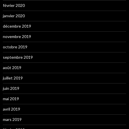
février 2020
janvier 2020
décembre 2019
novembre 2019
octobre 2019
septembre 2019
août 2019
juillet 2019
juin 2019
mai 2019
avril 2019
mars 2019