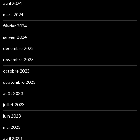
avril 2024
mars 2024
février 2024
janvier 2024
décembre 2023
novembre 2023
octobre 2023
septembre 2023
août 2023
juillet 2023
juin 2023
mai 2023
avril 2023