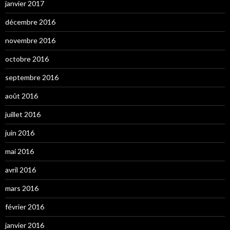
janvier 2017
décembre 2016
novembre 2016
octobre 2016
septembre 2016
août 2016
juillet 2016
juin 2016
mai 2016
avril 2016
mars 2016
février 2016
janvier 2016