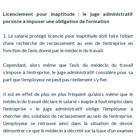
Licenciement pour inaptitude : le juge administratif
persiste à imposer une obligation de formation
1. Le salarié protégé licencié pour inaptitude doit faire l’objet
d’une recherche de reclassement au sein de l’entreprise en
fonction de l’avis donné par le médecin du travail.
Cependant, alors même que l’avis du médecin du travail
s’impose à l’entreprise, le juge administratif considère pour sa
part que l’employeur ne peut pas réellement s’y fier.
Il est en effet de plus en plus fréquent qu’alors même que le
médecin du travail déclare le salarié « inapte à tout emploi dans
l’entreprise » le juge administratif oblige l’employeur à
chercher des solutions de reclassement au sein de l’entreprise.
L’employeur se retrouve ainsi dans la situation de devoir
démontrer ce que le médecin a décrété sur la base d’un examen