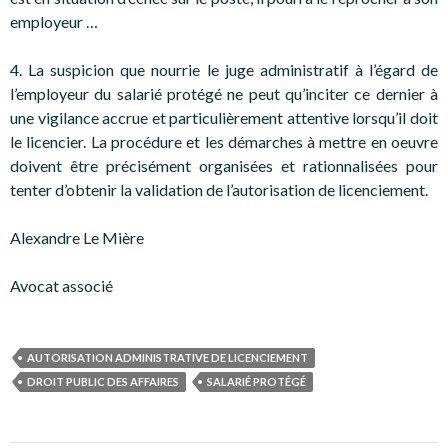
employeur …
4. La suspicion que nourrie le juge administratif à l’égard de
l’employeur du salarié protégé ne peut qu’inciter ce dernier à
une vigilance accrue et particulièrement attentive lorsqu’il doit
le licencier. La procédure et les démarches à mettre en oeuvre
doivent être précisément organisées et rationnalisées pour
tenter d’obtenir la validation de l’autorisation de licenciement.
Alexandre Le Mière
Avocat associé
AUTORISATION ADMINISTRATIVE DE LICENCIEMENT
DROIT PUBLIC DES AFFAIRES
SALARIÉ PROTÉGÉ