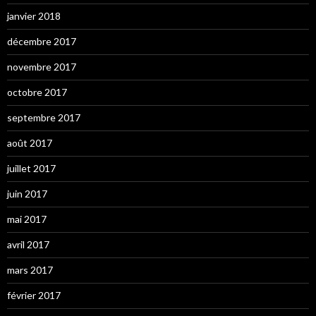
janvier 2018
décembre 2017
novembre 2017
octobre 2017
septembre 2017
août 2017
juillet 2017
juin 2017
mai 2017
avril 2017
mars 2017
février 2017