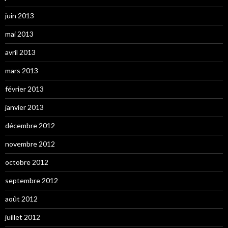
juin 2013
mai 2013
avril 2013
mars 2013
février 2013
janvier 2013
décembre 2012
novembre 2012
octobre 2012
septembre 2012
août 2012
juillet 2012