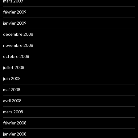
mars 2009
février 2009
janvier 2009
décembre 2008
novembre 2008
octobre 2008
juillet 2008
juin 2008
mai 2008
avril 2008
mars 2008
février 2008
janvier 2008