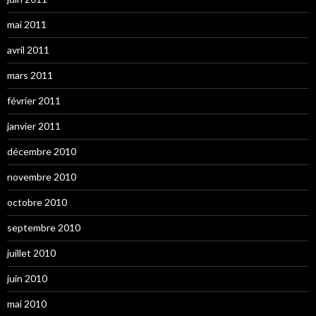
mai 2011
avril 2011
mars 2011
février 2011
janvier 2011
décembre 2010
novembre 2010
octobre 2010
septembre 2010
juillet 2010
juin 2010
mai 2010