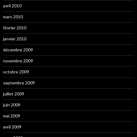
avril 2010
mars 2010
février 2010
janvier 2010
décembre 2009
novembre 2009
octobre 2009
septembre 2009
juillet 2009
juin 2009
mai 2009
avril 2009