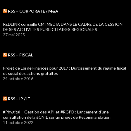
RSS – CORPORATE / M&A
REDLINK conseille CMI MEDIA DANS LE CADRE DE LA CESSION
DE SES ACTIVITES PUBLICITAIRES REGIONALES
27 mai 2025
RSS – FISCAL
Projet de Loi de Finances pour 2017 : Durcissement du régime fiscal
et social des actions gratuites
24 octobre 2016
RSS – IP / IT
#Phygital – Gestion des API et #RGPD : Lancement d’une
consultation de la #CNIL sur un projet de Recommandation
11 octobre 2022