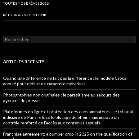
TOUTES NOS BRÈVES 2016
RETOUR AU SITE REDLINK
Rechercher :
ARTICLES RÉCENTS
Quand une différence ne fait pas la différence : le modèle Crocs
annulé pour défaut de caractère individuel
Photographies non originales : le parasitisme au secours des
agences de presse
Plateformes en ligne et protection des consommateurs : le tribunal
judiciaire de Paris refuse le blocage de Shein mais impose un
contrôle renforcé de l’accès aux contenus sexuels
Franchise agreement: a bumper crop in 2025 on the qualification of