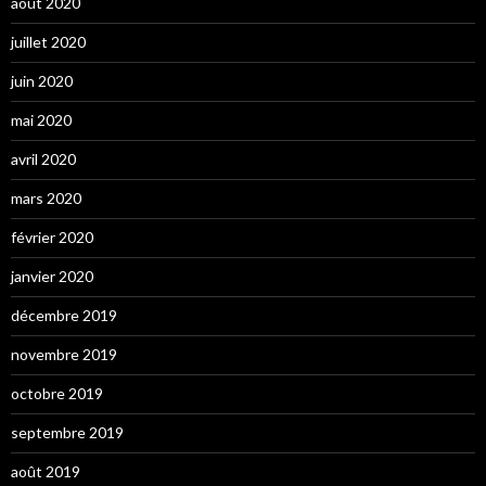
août 2020
juillet 2020
juin 2020
mai 2020
avril 2020
mars 2020
février 2020
janvier 2020
décembre 2019
novembre 2019
octobre 2019
septembre 2019
août 2019