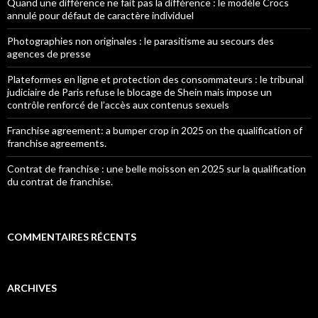
Quand une différence ne fait pas la différence : le modèle Crocs
annulé pour défaut de caractère individuel
Photographies non originales : le parasitisme au secours des
agences de presse
Plateformes en ligne et protection des consommateurs : le tribunal
judiciaire de Paris refuse le blocage de Shein mais impose un
contrôle renforcé de l’accès aux contenus sexuels
Franchise agreement: a bumper crop in 2025 on the qualification of
franchise agreements.
Contrat de franchise : une belle moisson en 2025 sur la qualification
du contrat de franchise.
COMMENTAIRES RÉCENTS
ARCHIVES