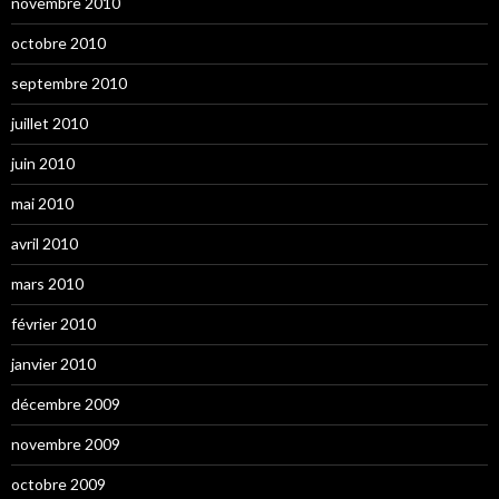
novembre 2010
octobre 2010
septembre 2010
juillet 2010
juin 2010
mai 2010
avril 2010
mars 2010
février 2010
janvier 2010
décembre 2009
novembre 2009
octobre 2009