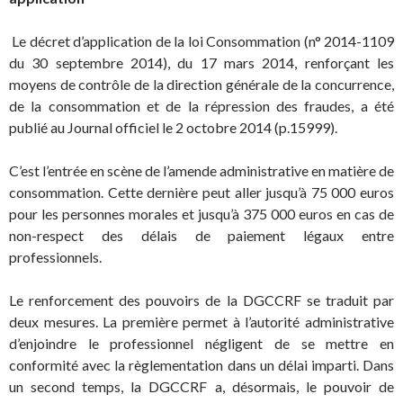
Le décret d’application de la loi Consommation (n° 2014-1109
du 30 septembre 2014), du 17 mars 2014, renforçant les
moyens de contrôle de la direction générale de la concurrence,
de la consommation et de la répression des fraudes, a été
publié au Journal officiel le 2 octobre 2014 (p.15999).
C’est l’entrée en scène de l’amende administrative en matière de
consommation. Cette dernière peut aller jusqu’à 75 000 euros
pour les personnes morales et jusqu’à 375 000 euros en cas de
non-respect des délais de paiement légaux entre
professionnels.
Le renforcement des pouvoirs de la DGCCRF se traduit par
deux mesures. La première permet à l’autorité administrative
d’enjoindre le professionnel négligent de se mettre en
conformité avec la règlementation dans un délai imparti. Dans
un second temps, la DGCCRF a, désormais, le pouvoir de