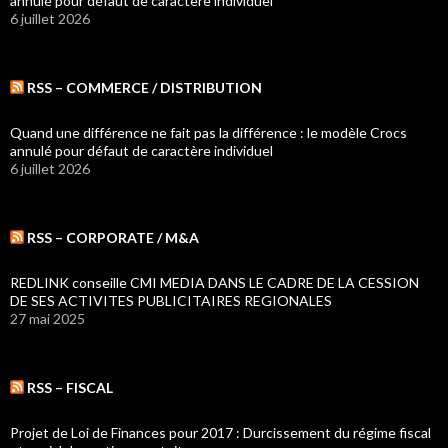
annulé pour défaut de caractère individuel
6 juillet 2026
RSS – COMMERCE / DISTRIBUTION
Quand une différence ne fait pas la différence : le modèle Crocs
annulé pour défaut de caractère individuel
6 juillet 2026
RSS – CORPORATE / M&A
REDLINK conseille CMI MEDIA DANS LE CADRE DE LA CESSION
DE SES ACTIVITES PUBLICITAIRES REGIONALES
27 mai 2025
RSS – FISCAL
Projet de Loi de Finances pour 2017 : Durcissement du régime fiscal