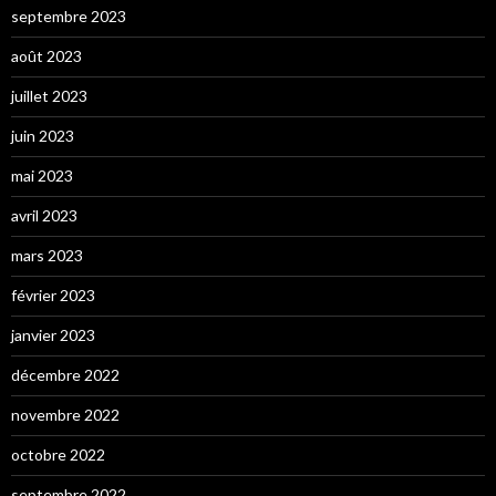
septembre 2023
août 2023
juillet 2023
juin 2023
mai 2023
avril 2023
mars 2023
février 2023
janvier 2023
décembre 2022
novembre 2022
octobre 2022
septembre 2022