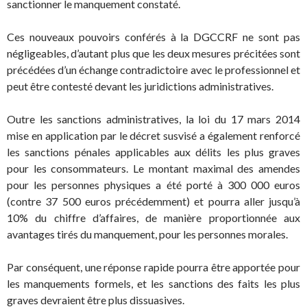
sanctionner le manquement constaté.
Ces nouveaux pouvoirs conférés à la DGCCRF ne sont pas
négligeables, d’autant plus que les deux mesures précitées sont
précédées d’un échange contradictoire avec le professionnel et
peut être contesté devant les juridictions administratives.
Outre les sanctions administratives, la loi du 17 mars 2014
mise en application par le décret susvisé a également renforcé
les sanctions pénales applicables aux délits les plus graves
pour les consommateurs. Le montant maximal des amendes
pour les personnes physiques a été porté à 300 000 euros
(contre 37 500 euros précédemment) et pourra aller jusqu’à
10% du chiffre d’affaires, de manière proportionnée aux
avantages tirés du manquement, pour les personnes morales.
Par conséquent, une réponse rapide pourra être apportée pour
les manquements formels, et les sanctions des faits les plus
graves devraient être plus dissuasives.