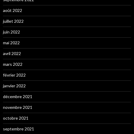
août 2022
juillet 2022
juin 2022
mai 2022
avril 2022
mars 2022
février 2022
janvier 2022
décembre 2021
novembre 2021
octobre 2021
septembre 2021