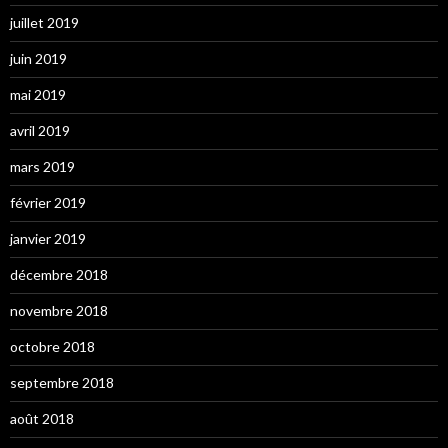
juillet 2019
juin 2019
mai 2019
avril 2019
mars 2019
février 2019
janvier 2019
décembre 2018
novembre 2018
octobre 2018
septembre 2018
août 2018