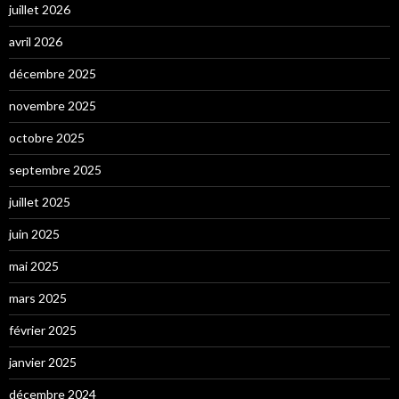
juillet 2026
avril 2026
décembre 2025
novembre 2025
octobre 2025
septembre 2025
juillet 2025
juin 2025
mai 2025
mars 2025
février 2025
janvier 2025
décembre 2024