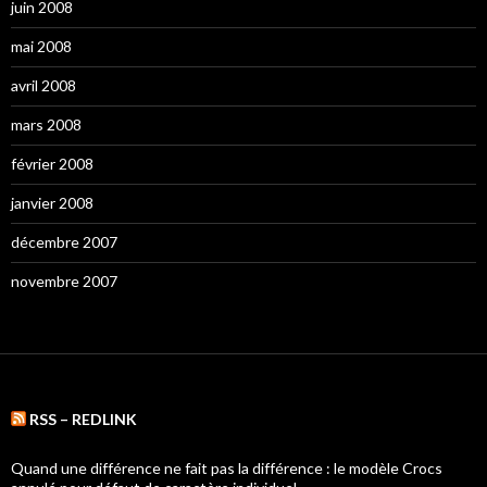
juin 2008
mai 2008
avril 2008
mars 2008
février 2008
janvier 2008
décembre 2007
novembre 2007
RSS – REDLINK
Quand une différence ne fait pas la différence : le modèle Crocs