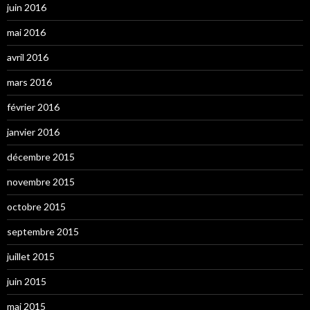
juin 2016
mai 2016
avril 2016
mars 2016
février 2016
janvier 2016
décembre 2015
novembre 2015
octobre 2015
septembre 2015
juillet 2015
juin 2015
mai 2015