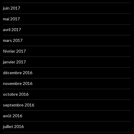
juin 2017
mai 2017
avril 2017
mars 2017
février 2017
janvier 2017
décembre 2016
novembre 2016
octobre 2016
septembre 2016
août 2016
juillet 2016