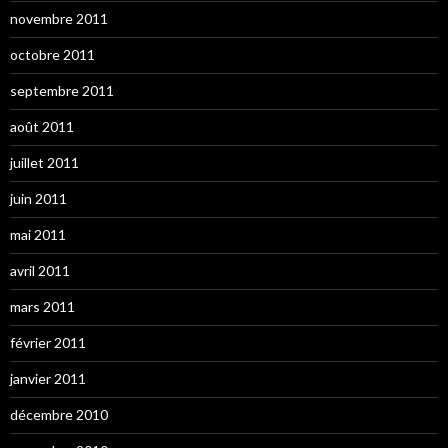
novembre 2011
octobre 2011
septembre 2011
août 2011
juillet 2011
juin 2011
mai 2011
avril 2011
mars 2011
février 2011
janvier 2011
décembre 2010