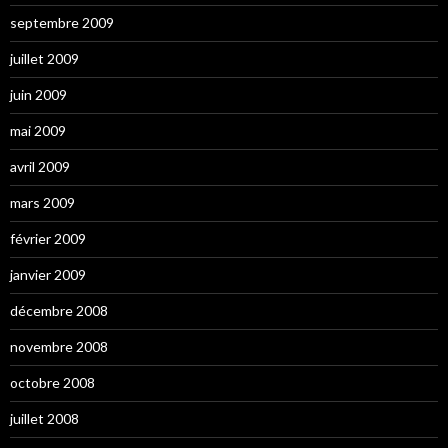
septembre 2009
juillet 2009
juin 2009
mai 2009
avril 2009
mars 2009
février 2009
janvier 2009
décembre 2008
novembre 2008
octobre 2008
juillet 2008