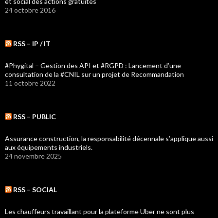
et social des actions gratuites
24 octobre 2016
RSS – IP / IT
#Phygital – Gestion des API et #RGPD : Lancement d’une
consultation de la #CNIL sur un projet de Recommandation
11 octobre 2022
RSS – PUBLIC
Assurance construction, la responsabilité décennale s’applique aussi
aux équipements industriels.
24 novembre 2025
RSS – SOCIAL
Les chauffeurs travaillant pour la plateforme Uber ne sont plus