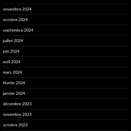
novembre 2024
octobre 2024
septembre 2024
juillet 2024
juin 2024
avril 2024
mars 2024
février 2024
janvier 2024
décembre 2023
novembre 2023
octobre 2023