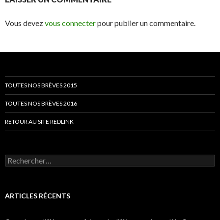
Vous devez
vous connecter
pour publier un commentaire.
TOUTES NOS BRÈVES 2015
TOUTES NOS BRÈVES 2016
RETOUR AU SITE REDLINK
Rechercher :
ARTICLES RÉCENTS