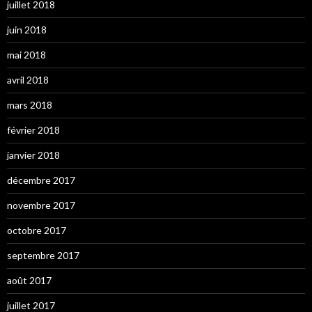
juillet 2018
juin 2018
mai 2018
avril 2018
mars 2018
février 2018
janvier 2018
décembre 2017
novembre 2017
octobre 2017
septembre 2017
août 2017
juillet 2017