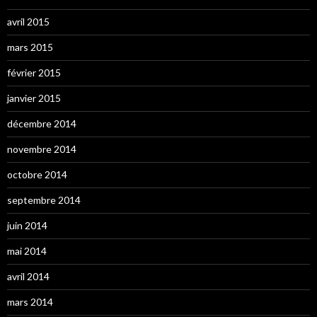
avril 2015
mars 2015
février 2015
janvier 2015
décembre 2014
novembre 2014
octobre 2014
septembre 2014
juin 2014
mai 2014
avril 2014
mars 2014