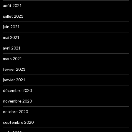
août 2021
juillet 2021
juin 2021
mai 2021
avril 2021
mars 2021
février 2021
janvier 2021
décembre 2020
novembre 2020
octobre 2020
septembre 2020