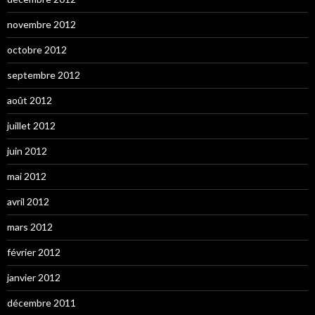
novembre 2012
octobre 2012
septembre 2012
août 2012
juillet 2012
juin 2012
mai 2012
avril 2012
mars 2012
février 2012
janvier 2012
décembre 2011