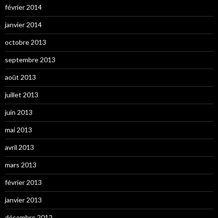
février 2014
janvier 2014
octobre 2013
septembre 2013
août 2013
juillet 2013
juin 2013
mai 2013
avril 2013
mars 2013
février 2013
janvier 2013
décembre 2012