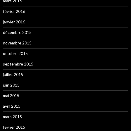
mars 2016
février 2016
janvier 2016
décembre 2015
novembre 2015
octobre 2015
septembre 2015
juillet 2015
juin 2015
mai 2015
avril 2015
mars 2015
février 2015