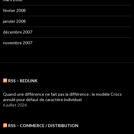
février 2008
janvier 2008
décembre 2007
novembre 2007
RSS – REDLINK
Quand une différence ne fait pas la différence : le modèle Crocs
annulé pour défaut de caractère individuel
6 juillet 2026
RSS – COMMERCE / DISTRIBUTION