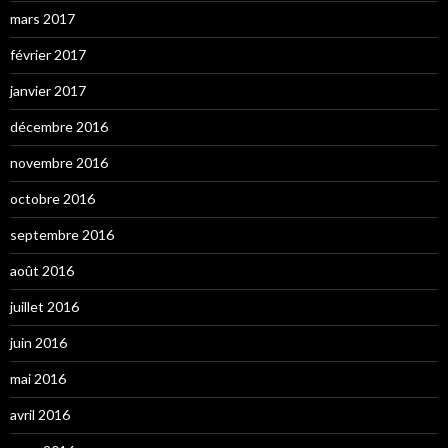
mars 2017
février 2017
janvier 2017
décembre 2016
novembre 2016
octobre 2016
septembre 2016
août 2016
juillet 2016
juin 2016
mai 2016
avril 2016