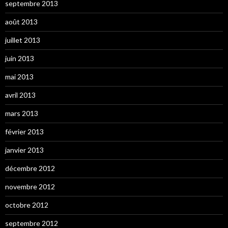
septembre 2013
août 2013
juillet 2013
juin 2013
mai 2013
avril 2013
mars 2013
février 2013
janvier 2013
décembre 2012
novembre 2012
octobre 2012
septembre 2012