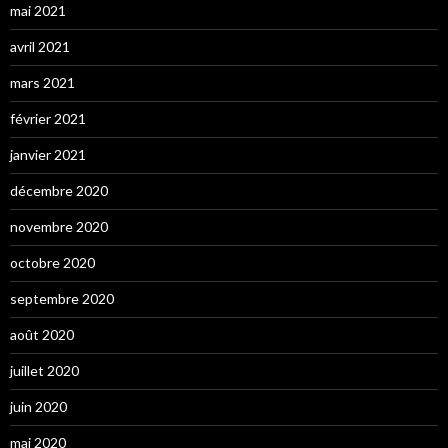
mai 2021
avril 2021
mars 2021
février 2021
janvier 2021
décembre 2020
novembre 2020
octobre 2020
septembre 2020
août 2020
juillet 2020
juin 2020
mai 2020