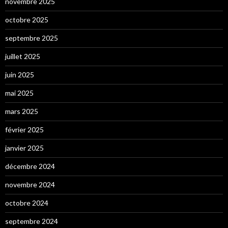
novembre 2025
octobre 2025
septembre 2025
juillet 2025
juin 2025
mai 2025
mars 2025
février 2025
janvier 2025
décembre 2024
novembre 2024
octobre 2024
septembre 2024