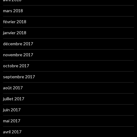
mars 2018
février 2018
janvier 2018
décembre 2017
novembre 2017
octobre 2017
septembre 2017
août 2017
juillet 2017
juin 2017
mai 2017
avril 2017