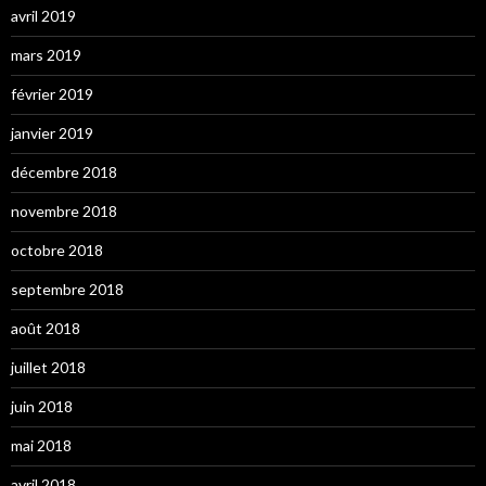
avril 2019
mars 2019
février 2019
janvier 2019
décembre 2018
novembre 2018
octobre 2018
septembre 2018
août 2018
juillet 2018
juin 2018
mai 2018
avril 2018