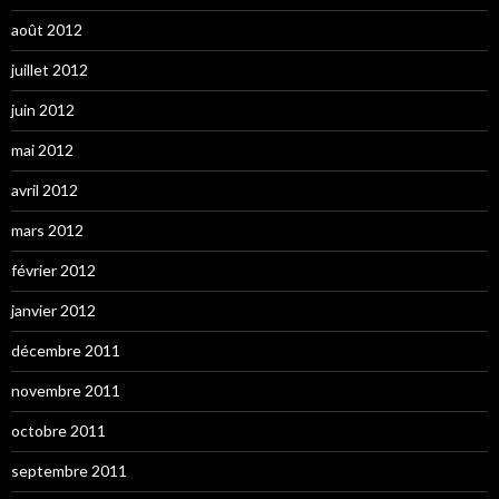
août 2012
juillet 2012
juin 2012
mai 2012
avril 2012
mars 2012
février 2012
janvier 2012
décembre 2011
novembre 2011
octobre 2011
septembre 2011