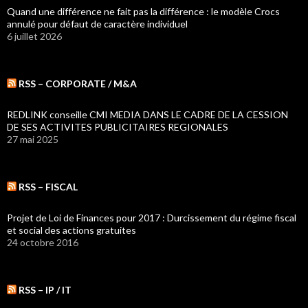
Quand une différence ne fait pas la différence : le modèle Crocs
annulé pour défaut de caractère individuel
6 juillet 2026
RSS – CORPORATE / M&A
REDLINK conseille CMI MEDIA DANS LE CADRE DE LA CESSION
DE SES ACTIVITES PUBLICITAIRES REGIONALES
27 mai 2025
RSS – FISCAL
Projet de Loi de Finances pour 2017 : Durcissement du régime fiscal
et social des actions gratuites
24 octobre 2016
RSS – IP / IT