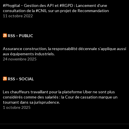
#Phygital – Gestion des API et #RGPD : Lancement d’une
consultation de la #CNIL sur un projet de Recommandation
11 octobre 2022
RSS – PUBLIC
Assurance construction, la responsabilité décennale s’applique aussi
aux équipements industriels.
24 novembre 2025
RSS – SOCIAL
Les chauffeurs travaillant pour la plateforme Uber ne sont plus
considérés comme des salariés : la Cour de cassation marque un
tournant dans sa jurisprudence.
1 octobre 2025