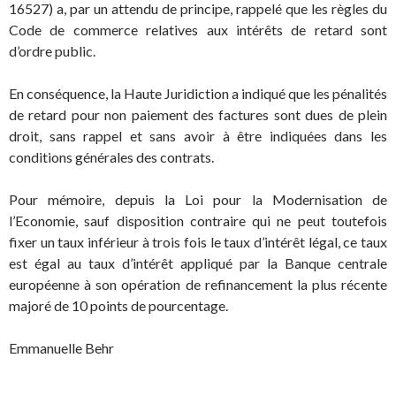
16527) a, par un attendu de principe, rappelé que les règles du
Code de commerce relatives aux intérêts de retard sont
d’ordre public.
En conséquence, la Haute Juridiction a indiqué que les pénalités
de retard pour non paiement des factures sont dues de plein
droit, sans rappel et sans avoir à être indiquées dans les
conditions générales des contrats.
Pour mémoire, depuis la Loi pour la Modernisation de
l’Economie, sauf disposition contraire qui ne peut toutefois
fixer un taux inférieur à trois fois le taux d’intérêt légal, ce taux
est égal au taux d’intérêt appliqué par la Banque centrale
européenne à son opération de refinancement la plus récente
majoré de 10 points de pourcentage.
Emmanuelle Behr