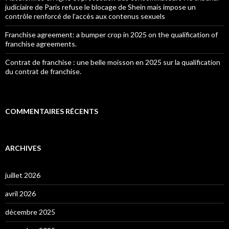
judiciaire de Paris refuse le blocage de Shein mais impose un
contrôle renforcé de l’accès aux contenus sexuels
Franchise agreement: a bumper crop in 2025 on the qualification of
franchise agreements.
Contrat de franchise : une belle moisson en 2025 sur la qualification
du contrat de franchise.
COMMENTAIRES RÉCENTS
ARCHIVES
juillet 2026
avril 2026
décembre 2025