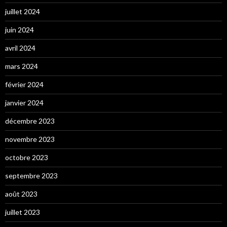
juillet 2024
juin 2024
avril 2024
mars 2024
février 2024
janvier 2024
décembre 2023
novembre 2023
octobre 2023
septembre 2023
août 2023
juillet 2023