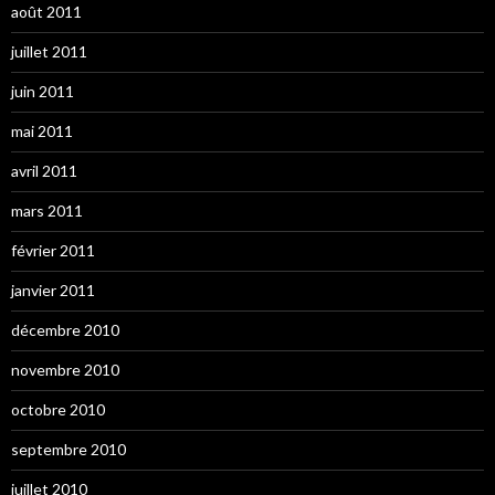
août 2011
juillet 2011
juin 2011
mai 2011
avril 2011
mars 2011
février 2011
janvier 2011
décembre 2010
novembre 2010
octobre 2010
septembre 2010
juillet 2010