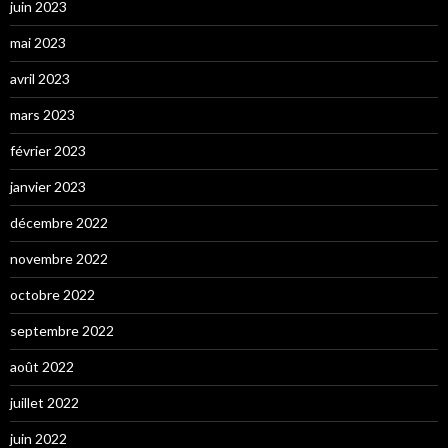
juin 2023
mai 2023
avril 2023
mars 2023
février 2023
janvier 2023
décembre 2022
novembre 2022
octobre 2022
septembre 2022
août 2022
juillet 2022
juin 2022