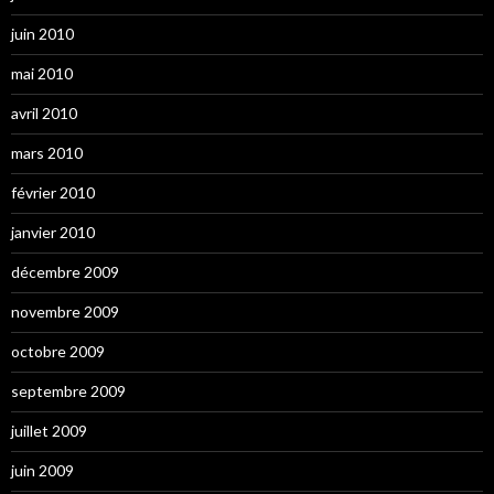
juin 2010
mai 2010
avril 2010
mars 2010
février 2010
janvier 2010
décembre 2009
novembre 2009
octobre 2009
septembre 2009
juillet 2009
juin 2009