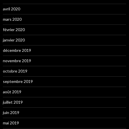
avril 2020
mars 2020
février 2020
janvier 2020
décembre 2019
novembre 2019
octobre 2019
septembre 2019
août 2019
juillet 2019
juin 2019
mai 2019