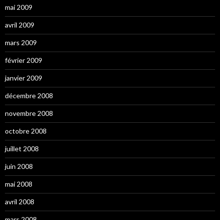
mai 2009
avril 2009
mars 2009
février 2009
janvier 2009
décembre 2008
novembre 2008
octobre 2008
juillet 2008
juin 2008
mai 2008
avril 2008
mars 2008