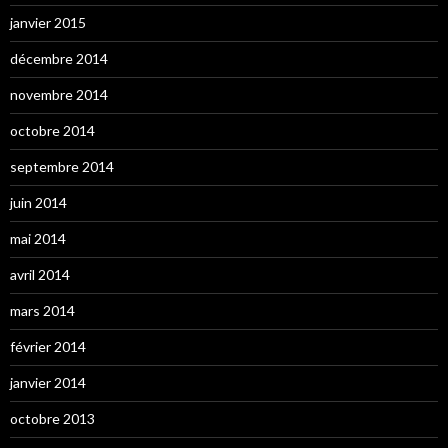
janvier 2015
décembre 2014
novembre 2014
octobre 2014
septembre 2014
juin 2014
mai 2014
avril 2014
mars 2014
février 2014
janvier 2014
octobre 2013