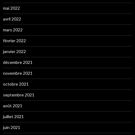
mai 2022
avril 2022
mars 2022
février 2022
janvier 2022
décembre 2021
novembre 2021
octobre 2021
septembre 2021
août 2021
juillet 2021
juin 2021