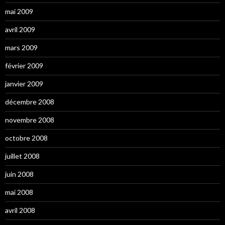
mai 2009
avril 2009
mars 2009
février 2009
janvier 2009
décembre 2008
novembre 2008
octobre 2008
juillet 2008
juin 2008
mai 2008
avril 2008