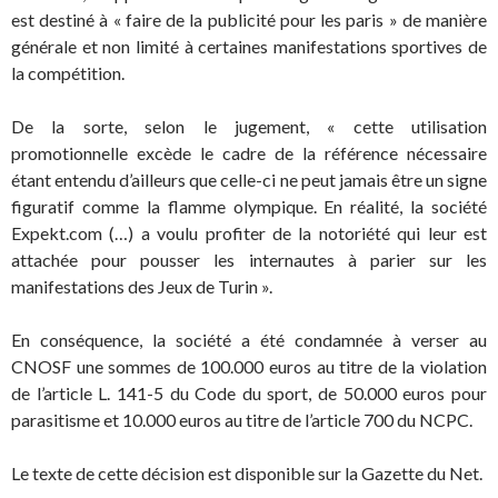
est destiné à « faire de la publicité pour les paris » de manière
générale et non limité à certaines manifestations sportives de
la compétition.
De la sorte, selon le jugement, « cette utilisation
promotionnelle excède le cadre de la référence nécessaire
étant entendu d’ailleurs que celle-ci ne peut jamais être un signe
figuratif comme la flamme olympique. En réalité, la société
Expekt.com (…) a voulu profiter de la notoriété qui leur est
attachée pour pousser les internautes à parier sur les
manifestations des Jeux de Turin ».
En conséquence, la société a été condamnée à verser au
CNOSF une sommes de 100.000 euros au titre de la violation
de l’article L. 141-5 du Code du sport, de 50.000 euros pour
parasitisme et 10.000 euros au titre de l’article 700 du NCPC.
Le texte de cette décision est disponible sur la Gazette du Net.