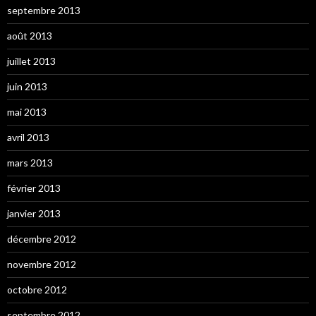
septembre 2013
août 2013
juillet 2013
juin 2013
mai 2013
avril 2013
mars 2013
février 2013
janvier 2013
décembre 2012
novembre 2012
octobre 2012
septembre 2012