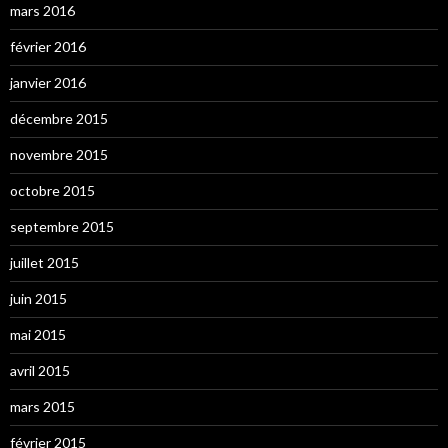
mars 2016
février 2016
janvier 2016
décembre 2015
novembre 2015
octobre 2015
septembre 2015
juillet 2015
juin 2015
mai 2015
avril 2015
mars 2015
février 2015