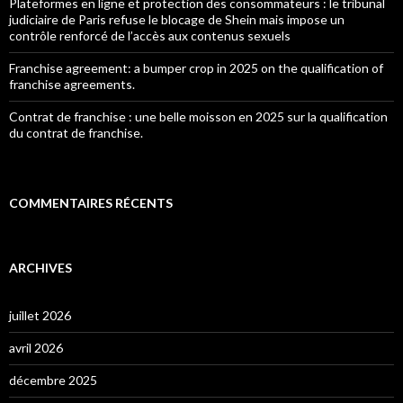
Plateformes en ligne et protection des consommateurs : le tribunal
judiciaire de Paris refuse le blocage de Shein mais impose un
contrôle renforcé de l’accès aux contenus sexuels
Franchise agreement: a bumper crop in 2025 on the qualification of
franchise agreements.
Contrat de franchise : une belle moisson en 2025 sur la qualification
du contrat de franchise.
COMMENTAIRES RÉCENTS
ARCHIVES
juillet 2026
avril 2026
décembre 2025