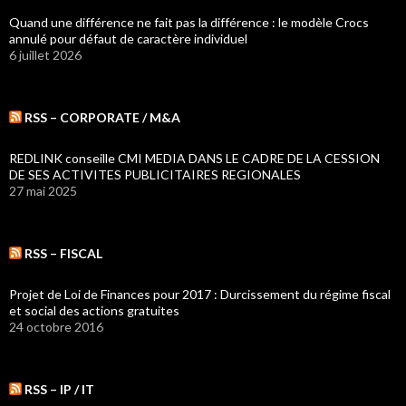
Quand une différence ne fait pas la différence : le modèle Crocs
annulé pour défaut de caractère individuel
6 juillet 2026
RSS – CORPORATE / M&A
REDLINK conseille CMI MEDIA DANS LE CADRE DE LA CESSION
DE SES ACTIVITES PUBLICITAIRES REGIONALES
27 mai 2025
RSS – FISCAL
Projet de Loi de Finances pour 2017 : Durcissement du régime fiscal
et social des actions gratuites
24 octobre 2016
RSS – IP / IT