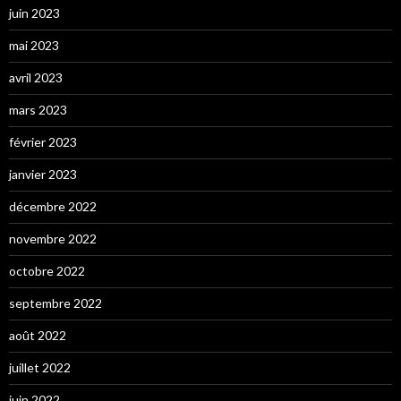
juin 2023
mai 2023
avril 2023
mars 2023
février 2023
janvier 2023
décembre 2022
novembre 2022
octobre 2022
septembre 2022
août 2022
juillet 2022
juin 2022