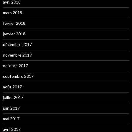
avril 2018
mars 2018
février 2018
janvier 2018
décembre 2017
novembre 2017
octobre 2017
septembre 2017
août 2017
juillet 2017
juin 2017
mai 2017
avril 2017