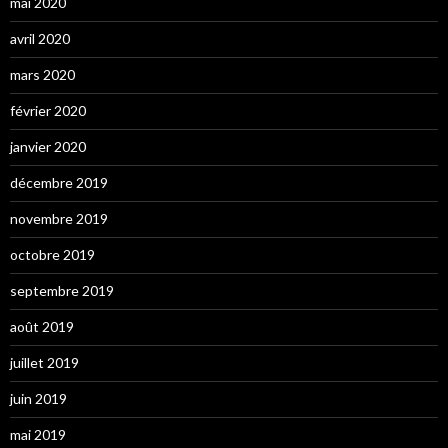
mai 2020
avril 2020
mars 2020
février 2020
janvier 2020
décembre 2019
novembre 2019
octobre 2019
septembre 2019
août 2019
juillet 2019
juin 2019
mai 2019