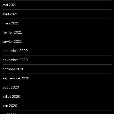
mai 2021
avril 2021
mars 2021
février 2021
janvier 2021
décembre 2020
novembre 2020
octobre 2020
septembre 2020
août 2020
juillet 2020
juin 2020