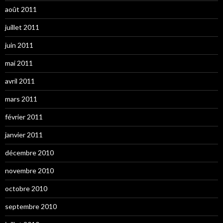
août 2011
juillet 2011
juin 2011
mai 2011
avril 2011
mars 2011
février 2011
janvier 2011
décembre 2010
novembre 2010
octobre 2010
septembre 2010