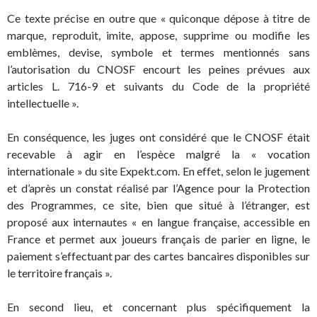
Ce texte précise en outre que « quiconque dépose à titre de
marque, reproduit, imite, appose, supprime ou modifie les
emblèmes, devise, symbole et termes mentionnés sans
l’autorisation du CNOSF encourt les peines prévues aux
articles L. 716-9 et suivants du Code de la propriété
intellectuelle ».
En conséquence, les juges ont considéré que le CNOSF était
recevable à agir en l’espèce malgré la « vocation
internationale » du site Expekt.com. En effet, selon le jugement
et d’après un constat réalisé par l’Agence pour la Protection
des Programmes, ce site, bien que situé à l’étranger, est
proposé aux internautes « en langue française, accessible en
France et permet aux joueurs français de parier en ligne, le
paiement s’effectuant par des cartes bancaires disponibles sur
le territoire français ».
En second lieu, et concernant plus spécifiquement la