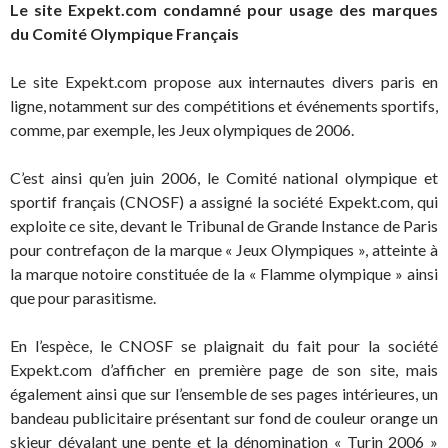
Le site Expekt.com condamné pour usage des marques
du Comité Olympique Français
Le site Expekt.com propose aux internautes divers paris en
ligne, notamment sur des compétitions et événements sportifs,
comme, par exemple, les Jeux olympiques de 2006.
C’est ainsi qu’en juin 2006, le Comité national olympique et
sportif français (CNOSF) a assigné la société Expekt.com, qui
exploite ce site, devant le Tribunal de Grande Instance de Paris
pour contrefaçon de la marque « Jeux Olympiques », atteinte à
la marque notoire constituée de la « Flamme olympique » ainsi
que pour parasitisme.
En l’espèce, le CNOSF se plaignait du fait pour la société
Expekt.com d’afficher en première page de son site, mais
également ainsi que sur l’ensemble de ses pages intérieures, un
bandeau publicitaire présentant sur fond de couleur orange un
skieur dévalant une pente et la dénomination « Turin 2006 »