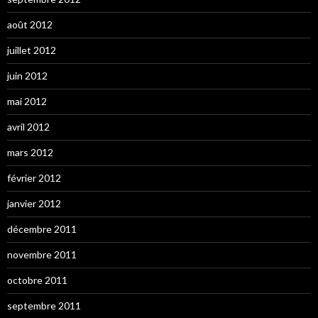
août 2012
juillet 2012
juin 2012
mai 2012
avril 2012
mars 2012
février 2012
janvier 2012
décembre 2011
novembre 2011
octobre 2011
septembre 2011