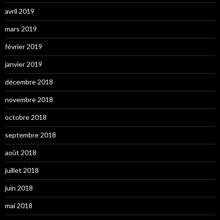
avril 2019
mars 2019
février 2019
janvier 2019
décembre 2018
novembre 2018
octobre 2018
septembre 2018
août 2018
juillet 2018
juin 2018
mai 2018