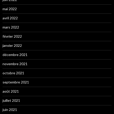
mai 2022
avril 2022
mars 2022
février 2022
janvier 2022
décembre 2021
novembre 2021
octobre 2021
septembre 2021
août 2021
juillet 2021
juin 2021