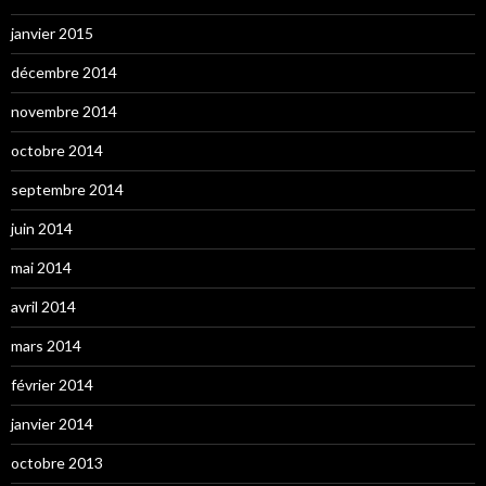
janvier 2015
décembre 2014
novembre 2014
octobre 2014
septembre 2014
juin 2014
mai 2014
avril 2014
mars 2014
février 2014
janvier 2014
octobre 2013