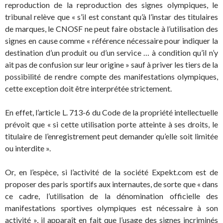
reproduction de la reproduction des signes olympiques, le
tribunal relève que « s’il est constant qu’à l’instar des titulaires
de marques, le CNOSF ne peut faire obstacle à l’utilisation des
signes en cause comme « référence nécessaire pour indiquer la
destination d’un produit ou d’un service … à condition qu’il n’y
ait pas de confusion sur leur origine » sauf à priver les tiers de la
possibilité de rendre compte des manifestations olympiques,
cette exception doit être interprétée strictement.
En effet, l’article L. 713-6 du Code de la propriété intellectuelle
prévoit que « si cette utilisation porte atteinte à ses droits, le
titulaire de l’enregistrement peut demander qu’elle soit limitée
ou interdite ».
Or, en l’espèce, si l’activité de la société Expekt.com est de
proposer des paris sportifs aux internautes, de sorte que « dans
ce cadre, l’utilisation de la dénomination officielle des
manifestations sportives olympiques est nécessaire à son
activité », il apparaît en fait que l’usage des signes incriminés