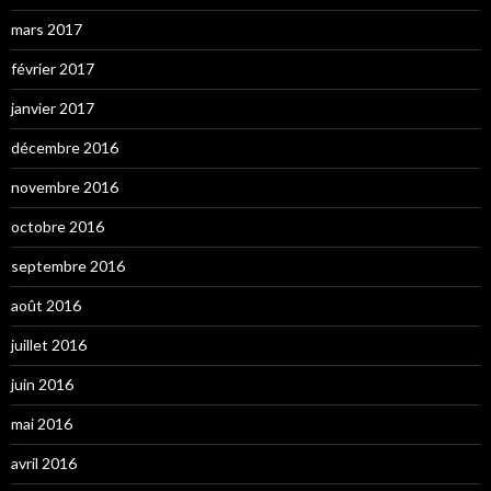
mars 2017
février 2017
janvier 2017
décembre 2016
novembre 2016
octobre 2016
septembre 2016
août 2016
juillet 2016
juin 2016
mai 2016
avril 2016