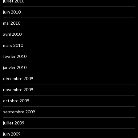
juillet 2010
juin 2010
mai 2010
avril 2010
mars 2010
février 2010
janvier 2010
décembre 2009
novembre 2009
octobre 2009
septembre 2009
juillet 2009
juin 2009