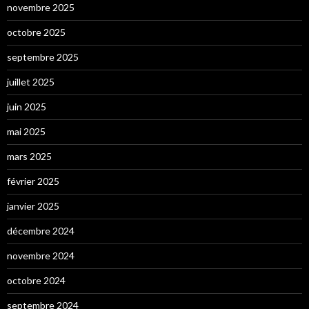
novembre 2025
octobre 2025
septembre 2025
juillet 2025
juin 2025
mai 2025
mars 2025
février 2025
janvier 2025
décembre 2024
novembre 2024
octobre 2024
septembre 2024