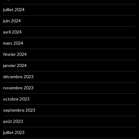
juillet 2024
juin 2024
avril 2024
mars 2024
février 2024
janvier 2024
décembre 2023
novembre 2023
octobre 2023
septembre 2023
août 2023
juillet 2023