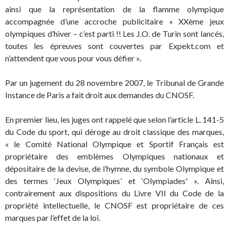
ainsi que la représentation de la flamme olympique
accompagnée d’une accroche publicitaire « XXème jeux
olympiques d’hiver – c’est parti !! Les J.O. de Turin sont lancés,
toutes les épreuves sont couvertes par Expekt.com et
n’attendent que vous pour vous défier ».
Par un jugement du 28 novembre 2007, le Tribunal de Grande
Instance de Paris a fait droit aux demandes du CNOSF.
En premier lieu, les juges ont rappelé que selon l’article L. 141-5
du Code du sport, qui déroge au droit classique des marques,
« le Comité National Olympique et Sportif Français est
propriétaire des emblèmes Olympiques nationaux et
dépositaire de la devise, de l’hymne, du symbole Olympique et
des termes ‘Jeux Olympiques’ et ‘Olympiades' ». Ainsi,
contrairement aux dispositions du Livre VII du Code de la
propriété intellectuelle, le CNOSF est propriétaire de ces
marques par l’effet de la loi.