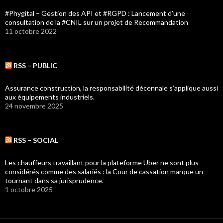
#Phygital – Gestion des API et #RGPD : Lancement d’une
consultation de la #CNIL sur un projet de Recommandation
11 octobre 2022
RSS – PUBLIC
Assurance construction, la responsabilité décennale s’applique aussi
aux équipements industriels.
24 novembre 2025
RSS – SOCIAL
Les chauffeurs travaillant pour la plateforme Uber ne sont plus
considérés comme des salariés : la Cour de cassation marque un
tournant dans sa jurisprudence.
1 octobre 2025