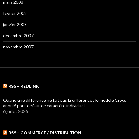
mars 2008
février 2008
janvier 2008
décembre 2007
novembre 2007
RSS – REDLINK
Quand une différence ne fait pas la différence : le modèle Crocs
annulé pour défaut de caractère individuel
6 juillet 2026
RSS – COMMERCE / DISTRIBUTION