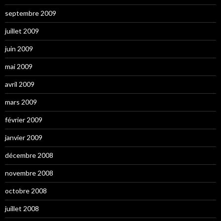
septembre 2009
juillet 2009
juin 2009
mai 2009
avril 2009
mars 2009
février 2009
janvier 2009
décembre 2008
novembre 2008
octobre 2008
juillet 2008