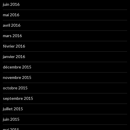
juin 2016
mai 2016
avril 2016
mars 2016
février 2016
janvier 2016
décembre 2015
novembre 2015
octobre 2015
septembre 2015
juillet 2015
juin 2015
mai 2015