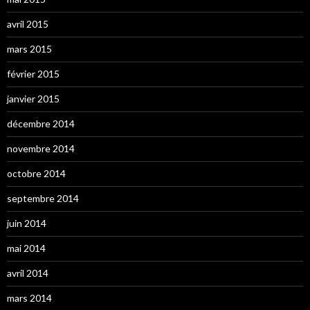
avril 2015
mars 2015
février 2015
janvier 2015
décembre 2014
novembre 2014
octobre 2014
septembre 2014
juin 2014
mai 2014
avril 2014
mars 2014