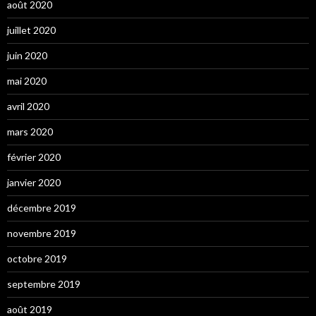
août 2020
juillet 2020
juin 2020
mai 2020
avril 2020
mars 2020
février 2020
janvier 2020
décembre 2019
novembre 2019
octobre 2019
septembre 2019
août 2019