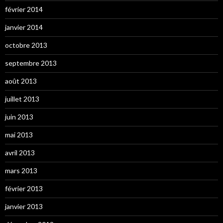
février 2014
janvier 2014
octobre 2013
septembre 2013
août 2013
juillet 2013
juin 2013
mai 2013
avril 2013
mars 2013
février 2013
janvier 2013