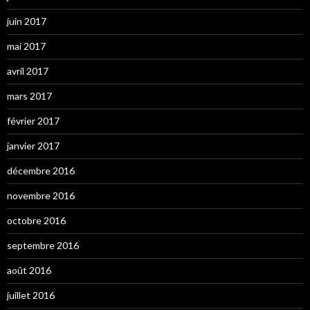
juin 2017
mai 2017
avril 2017
mars 2017
février 2017
janvier 2017
décembre 2016
novembre 2016
octobre 2016
septembre 2016
août 2016
juillet 2016