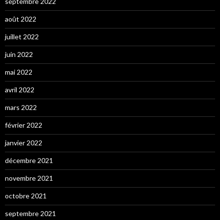
septembre 2022
août 2022
juillet 2022
juin 2022
mai 2022
avril 2022
mars 2022
février 2022
janvier 2022
décembre 2021
novembre 2021
octobre 2021
septembre 2021