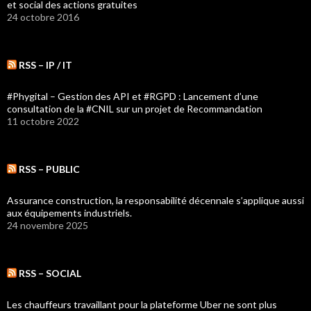
et social des actions gratuites
24 octobre 2016
RSS – IP / IT
#Phygital – Gestion des API et #RGPD : Lancement d’une
consultation de la #CNIL sur un projet de Recommandation
11 octobre 2022
RSS – PUBLIC
Assurance construction, la responsabilité décennale s’applique aussi
aux équipements industriels.
24 novembre 2025
RSS – SOCIAL
Les chauffeurs travaillant pour la plateforme Uber ne sont plus