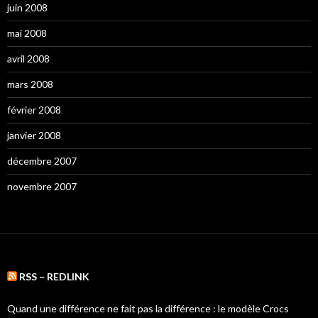
juin 2008
mai 2008
avril 2008
mars 2008
février 2008
janvier 2008
décembre 2007
novembre 2007
RSS – REDLINK
Quand une différence ne fait pas la différence : le modèle Crocs