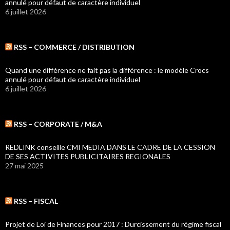
annulé pour défaut de caractère individuel
6 juillet 2026
RSS – COMMERCE / DISTRIBUTION
Quand une différence ne fait pas la différence : le modèle Crocs
annulé pour défaut de caractère individuel
6 juillet 2026
RSS – CORPORATE / M&A
REDLINK conseille CMI MEDIA DANS LE CADRE DE LA CESSION
DE SES ACTIVITES PUBLICITAIRES REGIONALES
27 mai 2025
RSS – FISCAL
Projet de Loi de Finances pour 2017 : Durcissement du régime fiscal