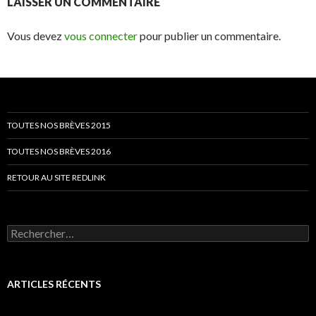
LAISSER UN COMMENTAIRE
Vous devez
vous connecter
pour publier un commentaire.
TOUTES NOS BRÈVES 2015
TOUTES NOS BRÈVES 2016
RETOUR AU SITE REDLINK
Rechercher :
ARTICLES RÉCENTS