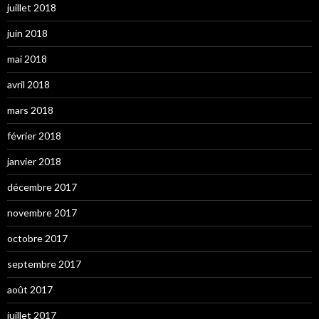
juillet 2018
juin 2018
mai 2018
avril 2018
mars 2018
février 2018
janvier 2018
décembre 2017
novembre 2017
octobre 2017
septembre 2017
août 2017
juillet 2017