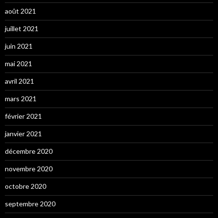
août 2021
juillet 2021
juin 2021
mai 2021
avril 2021
mars 2021
février 2021
janvier 2021
décembre 2020
novembre 2020
octobre 2020
septembre 2020