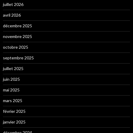
juillet 2026
avril 2026
décembre 2025
novembre 2025
octobre 2025
septembre 2025
juillet 2025
juin 2025
mai 2025
mars 2025
février 2025
janvier 2025
décembre 2024