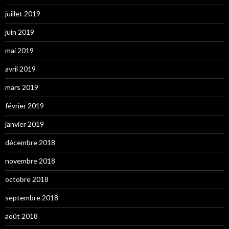
juillet 2019
juin 2019
mai 2019
avril 2019
mars 2019
février 2019
janvier 2019
décembre 2018
novembre 2018
octobre 2018
septembre 2018
août 2018