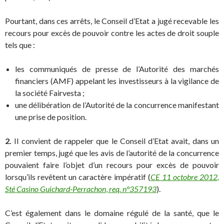
Pourtant, dans ces arrêts, le Conseil d’Etat a jugé recevable les
recours pour excès de pouvoir contre les actes de droit souple
tels que :
les communiqués de presse de l’Autorité des marchés
financiers (AMF) appelant les investisseurs à la vigilance de
la société Fairvesta ;
une délibération de l’Autorité de la concurrence manifestant
une prise de position.
2.
Il convient de rappeler que le Conseil d’Etat avait, dans un
premier temps, jugé que les avis de l’autorité de la concurrence
pouvaient faire l’objet d’un recours pour excès de pouvoir
lorsqu’ils revêtent un caractère impératif (
CE 11 octobre 2012,
Sté Casino Guichard-Perrachon
,
req. n°357193
).
C’est également dans le domaine régulé de la santé, que le