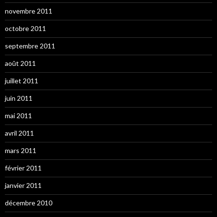
novembre 2011
octobre 2011
septembre 2011
août 2011
juillet 2011
juin 2011
mai 2011
avril 2011
mars 2011
février 2011
janvier 2011
décembre 2010