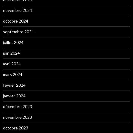
novembre 2024
octobre 2024
septembre 2024
juillet 2024
juin 2024
avril 2024
mars 2024
février 2024
janvier 2024
décembre 2023
novembre 2023
octobre 2023