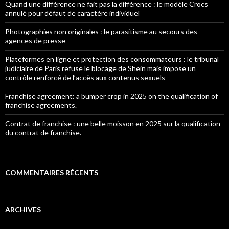
Quand une différence ne fait pas la différence : le modèle Crocs
annulé pour défaut de caractère individuel
Photographies non originales : le parasitisme au secours des
agences de presse
Plateformes en ligne et protection des consommateurs : le tribunal
judiciaire de Paris refuse le blocage de Shein mais impose un
contrôle renforcé de l’accès aux contenus sexuels
Franchise agreement: a bumper crop in 2025 on the qualification of
franchise agreements.
Contrat de franchise : une belle moisson en 2025 sur la qualification
du contrat de franchise.
COMMENTAIRES RÉCENTS
ARCHIVES