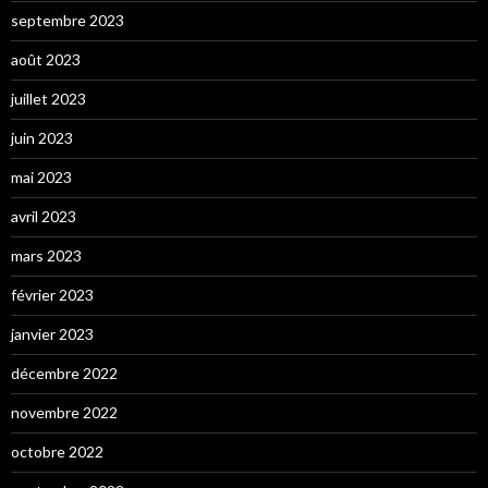
septembre 2023
août 2023
juillet 2023
juin 2023
mai 2023
avril 2023
mars 2023
février 2023
janvier 2023
décembre 2022
novembre 2022
octobre 2022