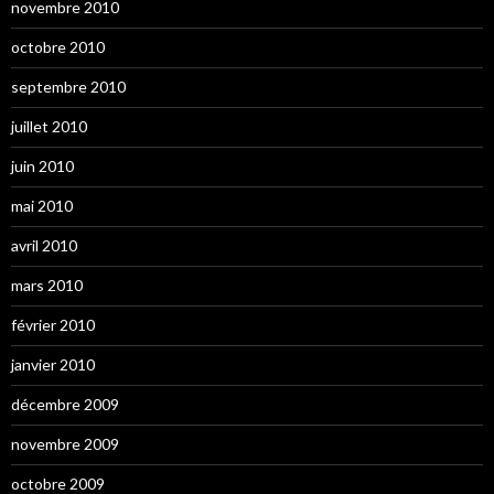
novembre 2010
octobre 2010
septembre 2010
juillet 2010
juin 2010
mai 2010
avril 2010
mars 2010
février 2010
janvier 2010
décembre 2009
novembre 2009
octobre 2009