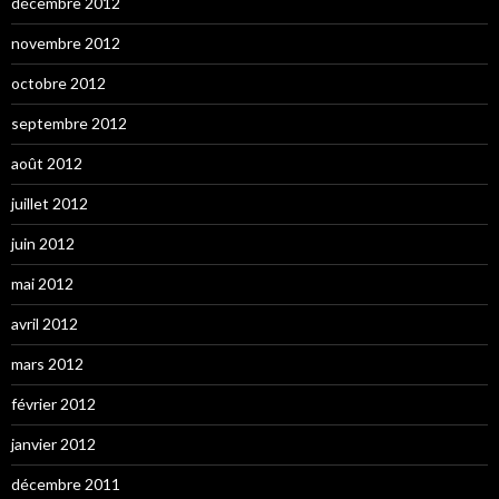
décembre 2012
novembre 2012
octobre 2012
septembre 2012
août 2012
juillet 2012
juin 2012
mai 2012
avril 2012
mars 2012
février 2012
janvier 2012
décembre 2011