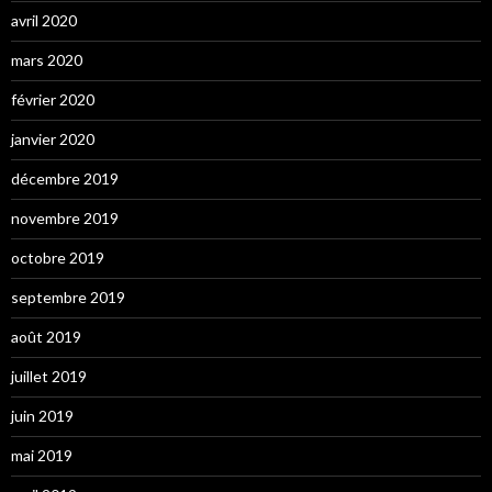
avril 2020
mars 2020
février 2020
janvier 2020
décembre 2019
novembre 2019
octobre 2019
septembre 2019
août 2019
juillet 2019
juin 2019
mai 2019