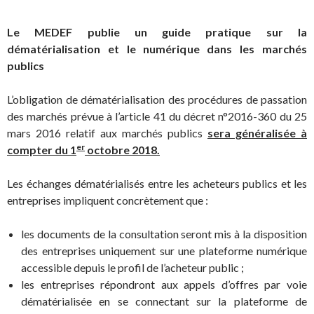
Le MEDEF publie un guide pratique sur la
dématérialisation et le numérique dans les marchés
publics
L’obligation de dématérialisation des procédures de passation
des marchés prévue à l’article 41 du décret n°2016-360 du 25
mars 2016 relatif aux marchés publics
sera généralisée à
er
compter du 1
octobre 2018.
Les échanges dématérialisés entre les acheteurs publics et les
entreprises impliquent concrètement que :
les documents de la consultation seront mis à la disposition
des entreprises uniquement sur une plateforme numérique
accessible depuis le profil de l’acheteur public ;
les entreprises répondront aux appels d’offres par voie
dématérialisée en se connectant sur la plateforme de