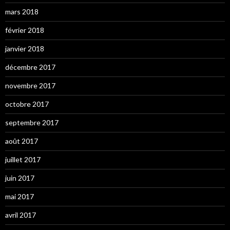
mars 2018
février 2018
janvier 2018
décembre 2017
novembre 2017
octobre 2017
septembre 2017
août 2017
juillet 2017
juin 2017
mai 2017
avril 2017