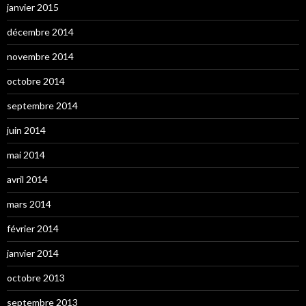
janvier 2015
décembre 2014
novembre 2014
octobre 2014
septembre 2014
juin 2014
mai 2014
avril 2014
mars 2014
février 2014
janvier 2014
octobre 2013
septembre 2013