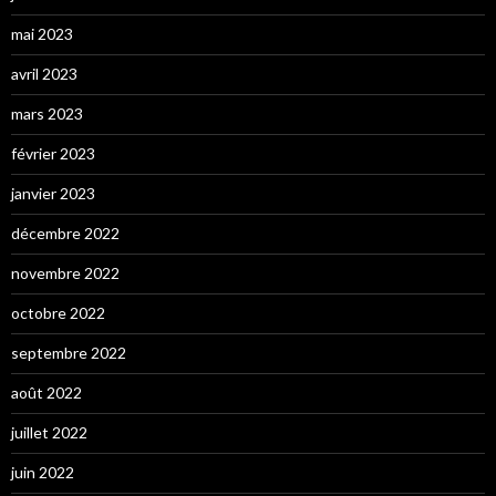
mai 2023
avril 2023
mars 2023
février 2023
janvier 2023
décembre 2022
novembre 2022
octobre 2022
septembre 2022
août 2022
juillet 2022
juin 2022