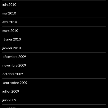
juin 2010
mai 2010
avril 2010
mars 2010
février 2010
janvier 2010
décembre 2009
novembre 2009
octobre 2009
septembre 2009
juillet 2009
juin 2009