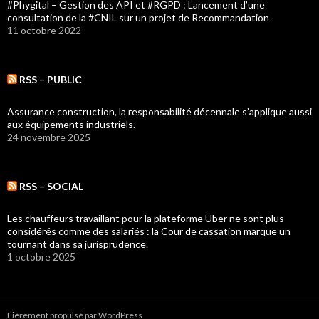
#Phygital – Gestion des API et #RGPD : Lancement d’une
consultation de la #CNIL sur un projet de Recommandation
11 octobre 2022
RSS – PUBLIC
Assurance construction, la responsabilité décennale s’applique aussi
aux équipements industriels.
24 novembre 2025
RSS – SOCIAL
Les chauffeurs travaillant pour la plateforme Uber ne sont plus
considérés comme des salariés : la Cour de cassation marque un
tournant dans sa jurisprudence.
1 octobre 2025
Fièrement propulsé par WordPress