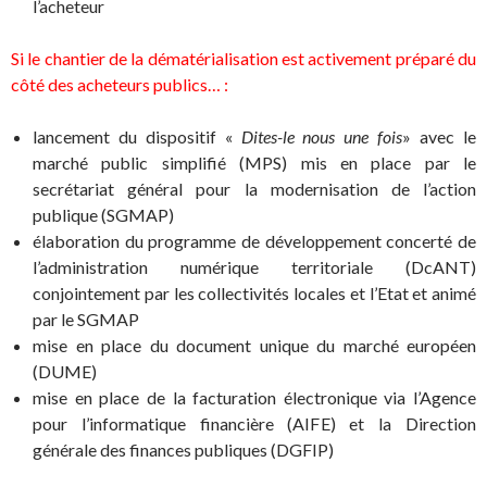
l’acheteur
Si le chantier de la dématérialisation est activement préparé du
côté des acheteurs publics… :
lancement du dispositif «
Dites-le nous une fois
» avec le
marché public simplifié (MPS) mis en place par le
secrétariat général pour la modernisation de l’action
publique (SGMAP)
élaboration du programme de développement concerté de
l’administration numérique territoriale (DcANT)
conjointement par les collectivités locales et l’Etat et animé
par le SGMAP
mise en place du document unique du marché européen
(DUME)
mise en place de la facturation électronique via l’Agence
pour l’informatique financière (AIFE) et la Direction
générale des finances publiques (DGFIP)