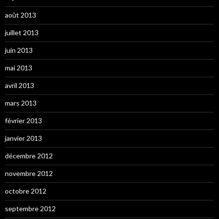
août 2013
juillet 2013
juin 2013
mai 2013
avril 2013
mars 2013
février 2013
janvier 2013
décembre 2012
novembre 2012
octobre 2012
septembre 2012