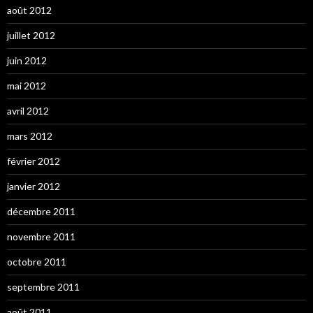
août 2012
juillet 2012
juin 2012
mai 2012
avril 2012
mars 2012
février 2012
janvier 2012
décembre 2011
novembre 2011
octobre 2011
septembre 2011
août 2011