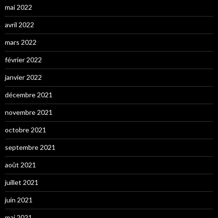
mai 2022
avril 2022
mars 2022
février 2022
janvier 2022
décembre 2021
novembre 2021
octobre 2021
septembre 2021
août 2021
juillet 2021
juin 2021
mai 2021