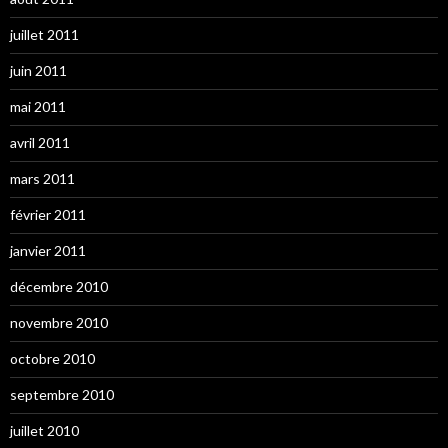
juillet 2011
juin 2011
mai 2011
avril 2011
mars 2011
février 2011
janvier 2011
décembre 2010
novembre 2010
octobre 2010
septembre 2010
juillet 2010