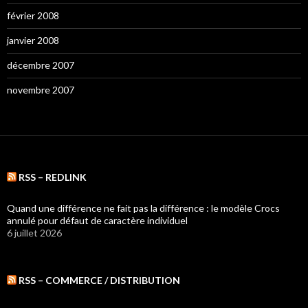
février 2008
janvier 2008
décembre 2007
novembre 2007
RSS – REDLINK
Quand une différence ne fait pas la différence : le modèle Crocs
annulé pour défaut de caractère individuel
6 juillet 2026
RSS – COMMERCE / DISTRIBUTION