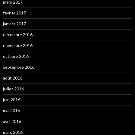
mars 2017
février 2017
janvier 2017
décembre 2016
novembre 2016
octobre 2016
septembre 2016
août 2016
juillet 2016
juin 2016
mai 2016
avril 2016
mars 2016