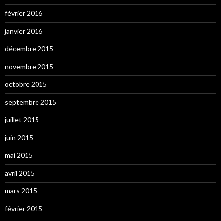
février 2016
janvier 2016
décembre 2015
novembre 2015
octobre 2015
septembre 2015
juillet 2015
juin 2015
mai 2015
avril 2015
mars 2015
février 2015