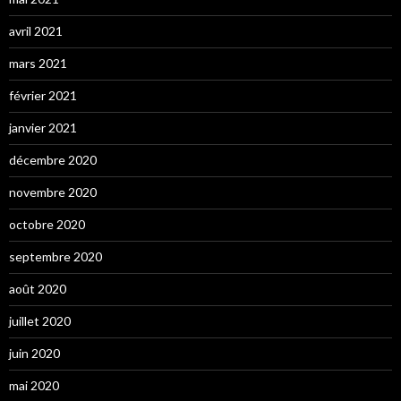
avril 2021
mars 2021
février 2021
janvier 2021
décembre 2020
novembre 2020
octobre 2020
septembre 2020
août 2020
juillet 2020
juin 2020
mai 2020