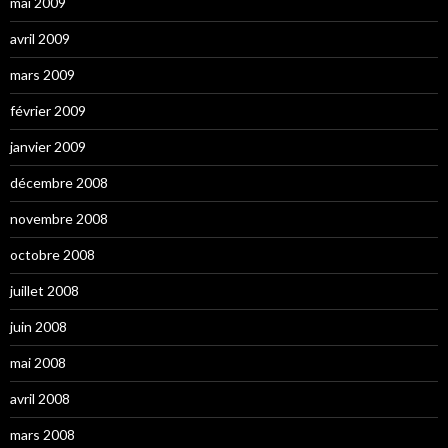
mai 2009
avril 2009
mars 2009
février 2009
janvier 2009
décembre 2008
novembre 2008
octobre 2008
juillet 2008
juin 2008
mai 2008
avril 2008
mars 2008