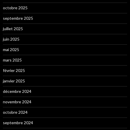
octobre 2025
septembre 2025
juillet 2025
juin 2025
mai 2025
mars 2025
février 2025
janvier 2025
décembre 2024
novembre 2024
octobre 2024
septembre 2024