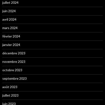
juillet 2024
juin 2024
avril 2024
mars 2024
février 2024
janvier 2024
décembre 2023
novembre 2023
octobre 2023
septembre 2023
août 2023
juillet 2023
juin 2023