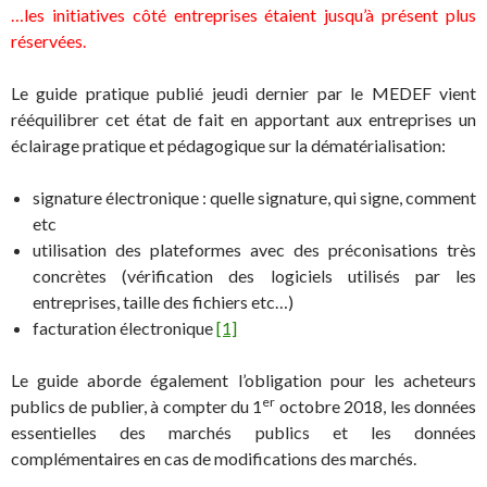
…les initiatives côté entreprises étaient jusqu’à présent plus
réservées.
Le guide pratique publié jeudi dernier par le MEDEF vient
rééquilibrer cet état de fait en apportant aux entreprises un
éclairage pratique et pédagogique sur la dématérialisation:
signature électronique : quelle signature, qui signe, comment
etc
utilisation des plateformes avec des préconisations très
concrètes (vérification des logiciels utilisés par les
entreprises, taille des fichiers etc…)
facturation électronique
[1]
Le guide aborde également l’obligation pour les acheteurs
er
publics de publier, à compter du 1
octobre 2018, les données
essentielles des marchés publics et les données
complémentaires en cas de modifications des marchés.