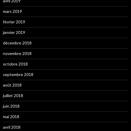
avril 2019
mars 2019
février 2019
janvier 2019
décembre 2018
novembre 2018
octobre 2018
septembre 2018
août 2018
juillet 2018
juin 2018
mai 2018
avril 2018