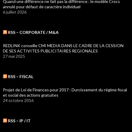
Quand une différence ne fait pas la différence : le modèle Crocs
annulé pour défaut de caractère individuel
6 juillet 2026
RSS – CORPORATE / M&A
REDLINK conseille CMI MEDIA DANS LE CADRE DE LA CESSION
DE SES ACTIVITES PUBLICITAIRES REGIONALES
27 mai 2025
RSS – FISCAL
Projet de Loi de Finances pour 2017 : Durcissement du régime fiscal
et social des actions gratuites
24 octobre 2016
RSS – IP / IT