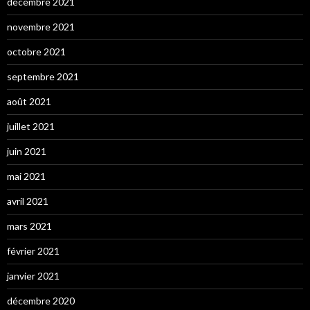
décembre 2021
novembre 2021
octobre 2021
septembre 2021
août 2021
juillet 2021
juin 2021
mai 2021
avril 2021
mars 2021
février 2021
janvier 2021
décembre 2020