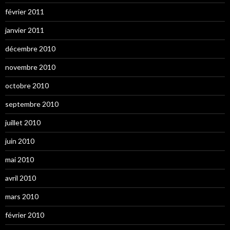
février 2011
janvier 2011
décembre 2010
novembre 2010
octobre 2010
septembre 2010
juillet 2010
juin 2010
mai 2010
avril 2010
mars 2010
février 2010