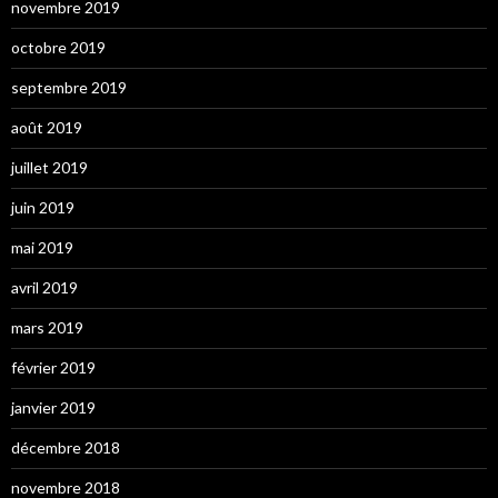
novembre 2019
octobre 2019
septembre 2019
août 2019
juillet 2019
juin 2019
mai 2019
avril 2019
mars 2019
février 2019
janvier 2019
décembre 2018
novembre 2018