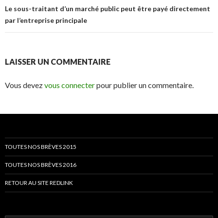
Le sous-traitant d’un marché public peut être payé directement
par l’entreprise principale
LAISSER UN COMMENTAIRE
Vous devez
vous connecter
pour publier un commentaire.
TOUTES NOS BRÈVES 2015
TOUTES NOS BRÈVES 2016
RETOUR AU SITE REDLINK