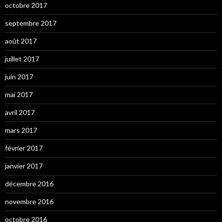
octobre 2017
septembre 2017
août 2017
juillet 2017
juin 2017
mai 2017
avril 2017
mars 2017
février 2017
janvier 2017
décembre 2016
novembre 2016
octobre 2016