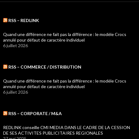
RSS – REDLINK
Quand une différence ne fait pas la différence : le modèle Crocs
annulé pour défaut de caractère individuel
6 juillet 2026
RSS – COMMERCE / DISTRIBUTION
Quand une différence ne fait pas la différence : le modèle Crocs
annulé pour défaut de caractère individuel
6 juillet 2026
RSS – CORPORATE / M&A
REDLINK conseille CMI MEDIA DANS LE CADRE DE LA CESSION
DE SES ACTIVITES PUBLICITAIRES REGIONALES
27 mai 2025