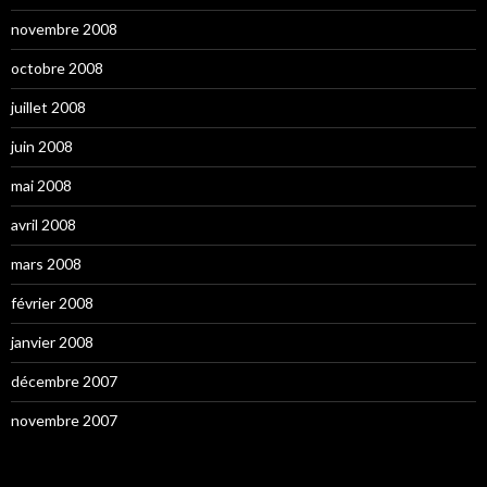
novembre 2008
octobre 2008
juillet 2008
juin 2008
mai 2008
avril 2008
mars 2008
février 2008
janvier 2008
décembre 2007
novembre 2007