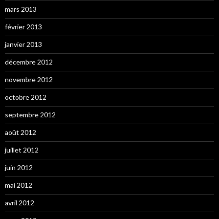
mars 2013
février 2013
janvier 2013
décembre 2012
novembre 2012
octobre 2012
septembre 2012
août 2012
juillet 2012
juin 2012
mai 2012
avril 2012