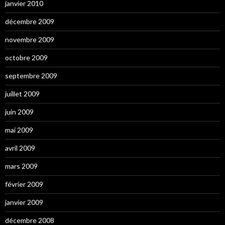
janvier 2010
décembre 2009
novembre 2009
octobre 2009
septembre 2009
juillet 2009
juin 2009
mai 2009
avril 2009
mars 2009
février 2009
janvier 2009
décembre 2008