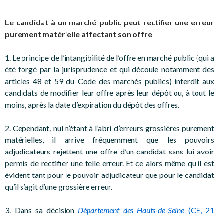
Le candidat à un marché public peut rectifier une erreur
purement matérielle affectant son offre
1. Le principe de l’intangibilité de l’offre en marché public (qui a
été forgé par la jurisprudence et qui découle notamment des
articles 48 et 59 du Code des marchés publics) interdit aux
candidats de modifier leur offre après leur dépôt ou, à tout le
moins, après la date d’expiration du dépôt des offres.
2. Cependant, nul n’étant à l’abri d’erreurs grossières purement
matérielles, il arrive fréquemment que les pouvoirs
adjudicateurs rejettent une offre d’un candidat sans lui avoir
permis de rectifier une telle erreur. Et ce alors même qu’il est
évident tant pour le pouvoir adjudicateur que pour le candidat
qu’il s’agit d’une grossière erreur.
3. Dans sa décision
Département des Hauts-de-Seine
(CE, 21