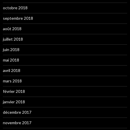
octobre 2018
septembre 2018
août 2018
juillet 2018
juin 2018
mai 2018
avril 2018
mars 2018
février 2018
janvier 2018
décembre 2017
novembre 2017