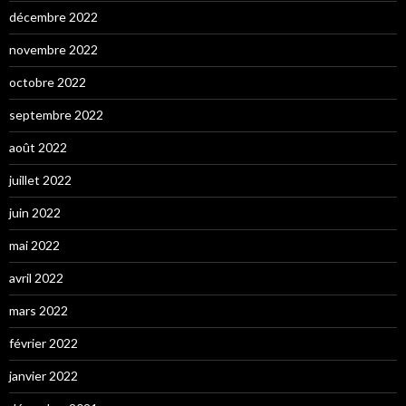
décembre 2022
novembre 2022
octobre 2022
septembre 2022
août 2022
juillet 2022
juin 2022
mai 2022
avril 2022
mars 2022
février 2022
janvier 2022