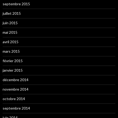
septembre 2015
juillet 2015
juin 2015
mai 2015
avril 2015
mars 2015
février 2015
janvier 2015
décembre 2014
novembre 2014
octobre 2014
septembre 2014
juin 2014