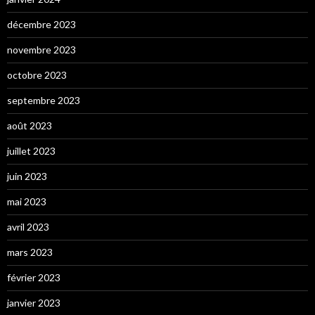
décembre 2023
novembre 2023
octobre 2023
septembre 2023
août 2023
juillet 2023
juin 2023
mai 2023
avril 2023
mars 2023
février 2023
janvier 2023