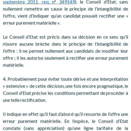
septembre 2011, req. n° 349149
), le Conseil d’Etat, sans
nullement remettre en cause le principe de l’intangibilité de
l’offre, vient d’indiquer qu’un candidat pouvait rectifier une «
erreur purement matérielle ».
Le Conseil d’Etat est précis dans sa décision en ce sens qu’il
n’ouvre aucune brèche dans le principe de l’intangibilité de
l’offre : il ne permet nullement aux candidats de modifier leur
offre ; il les autorise seulement à rectifier une erreur purement
matérielle.
4. Probablement pour éviter toute dérive et une interprétation
« extensive » de cette décision, une fois encore pragmatique, le
Conseil d’Etat précise les conditions permettant de procéder à
une telle rectification.
Il indique en effet qu’il faut d’abord qu’il ressorte de l’offre une
erreur purement matérielle. En l’espèce, le Conseil d’Etat
constate (sans appréciation) qu’une ligne tarifaire de la