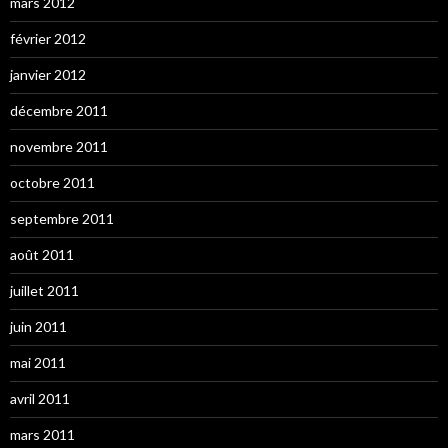
mars 2012
février 2012
janvier 2012
décembre 2011
novembre 2011
octobre 2011
septembre 2011
août 2011
juillet 2011
juin 2011
mai 2011
avril 2011
mars 2011