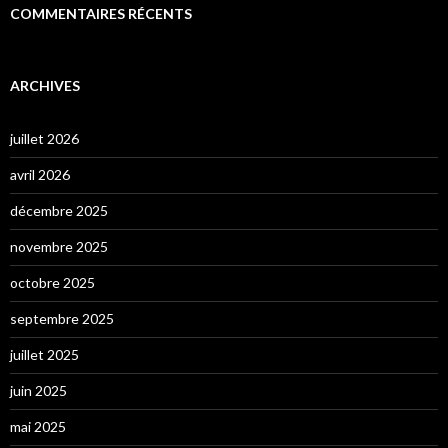
COMMENTAIRES RÉCENTS
ARCHIVES
juillet 2026
avril 2026
décembre 2025
novembre 2025
octobre 2025
septembre 2025
juillet 2025
juin 2025
mai 2025