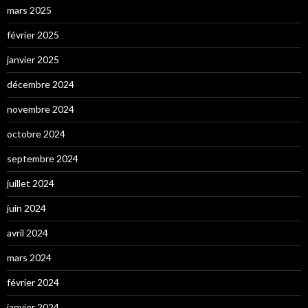
mars 2025
février 2025
janvier 2025
décembre 2024
novembre 2024
octobre 2024
septembre 2024
juillet 2024
juin 2024
avril 2024
mars 2024
février 2024
janvier 2024