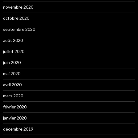
novembre 2020
octobre 2020
septembre 2020
août 2020
juillet 2020
juin 2020
mai 2020
avril 2020
mars 2020
février 2020
janvier 2020
décembre 2019