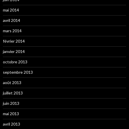
mai 2014
avril 2014
mars 2014
février 2014
janvier 2014
octobre 2013
septembre 2013
août 2013
juillet 2013
juin 2013
mai 2013
avril 2013