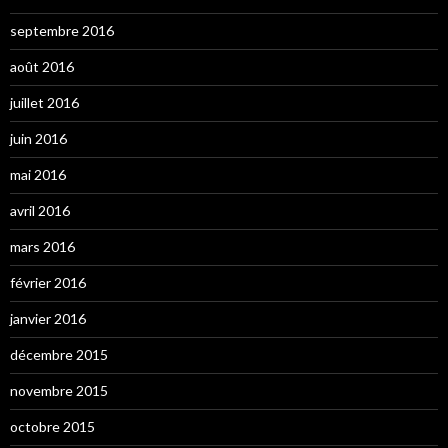
septembre 2016
août 2016
juillet 2016
juin 2016
mai 2016
avril 2016
mars 2016
février 2016
janvier 2016
décembre 2015
novembre 2015
octobre 2015