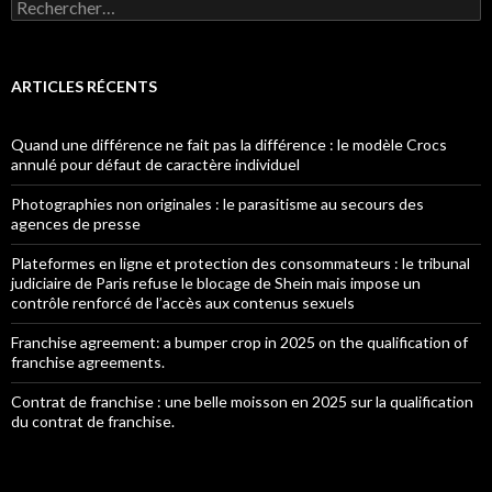
Rechercher :
ARTICLES RÉCENTS
Quand une différence ne fait pas la différence : le modèle Crocs
annulé pour défaut de caractère individuel
Photographies non originales : le parasitisme au secours des
agences de presse
Plateformes en ligne et protection des consommateurs : le tribunal
judiciaire de Paris refuse le blocage de Shein mais impose un
contrôle renforcé de l’accès aux contenus sexuels
Franchise agreement: a bumper crop in 2025 on the qualification of
franchise agreements.
Contrat de franchise : une belle moisson en 2025 sur la qualification
du contrat de franchise.