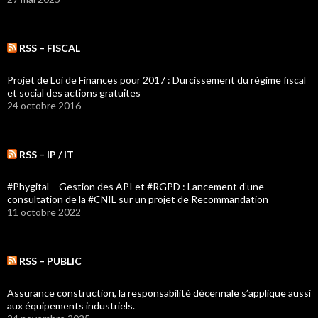
RSS – FISCAL
Projet de Loi de Finances pour 2017 : Durcissement du régime fiscal
et social des actions gratuites
24 octobre 2016
RSS – IP / IT
#Phygital – Gestion des API et #RGPD : Lancement d’une
consultation de la #CNIL sur un projet de Recommandation
11 octobre 2022
RSS – PUBLIC
Assurance construction, la responsabilité décennale s’applique aussi
aux équipements industriels.