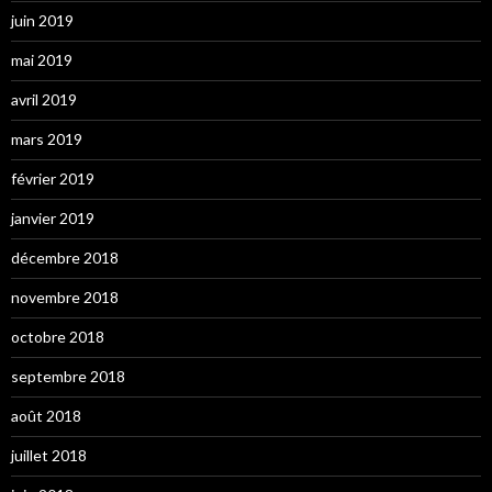
juin 2019
mai 2019
avril 2019
mars 2019
février 2019
janvier 2019
décembre 2018
novembre 2018
octobre 2018
septembre 2018
août 2018
juillet 2018