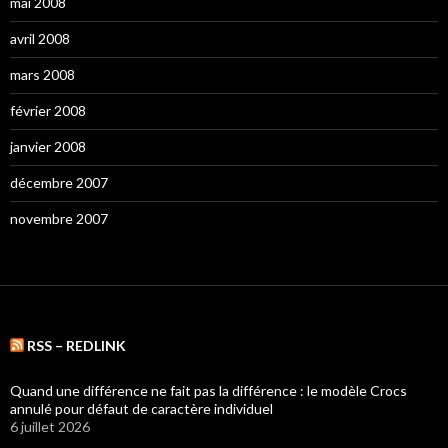
mai 2008
avril 2008
mars 2008
février 2008
janvier 2008
décembre 2007
novembre 2007
RSS – REDLINK
Quand une différence ne fait pas la différence : le modèle Crocs
annulé pour défaut de caractère individuel
6 juillet 2026