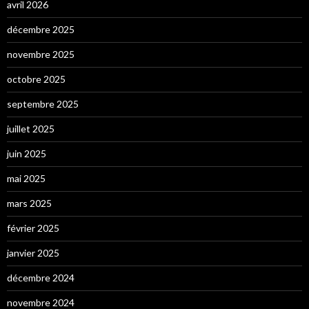
avril 2026
décembre 2025
novembre 2025
octobre 2025
septembre 2025
juillet 2025
juin 2025
mai 2025
mars 2025
février 2025
janvier 2025
décembre 2024
novembre 2024