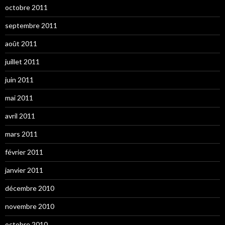
octobre 2011
septembre 2011
août 2011
juillet 2011
juin 2011
mai 2011
avril 2011
mars 2011
février 2011
janvier 2011
décembre 2010
novembre 2010
octobre 2010