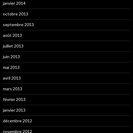
janvier 2014
octobre 2013
septembre 2013
août 2013
juillet 2013
juin 2013
mai 2013
avril 2013
mars 2013
février 2013
janvier 2013
décembre 2012
novembre 2012