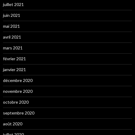
juillet 2021
juin 2021
mai 2021
avril 2021
mars 2021
février 2021
janvier 2021
décembre 2020
novembre 2020
octobre 2020
septembre 2020
août 2020
juillet 2020