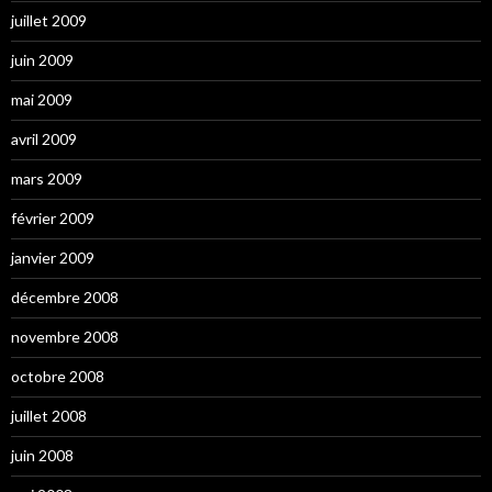
juillet 2009
juin 2009
mai 2009
avril 2009
mars 2009
février 2009
janvier 2009
décembre 2008
novembre 2008
octobre 2008
juillet 2008
juin 2008