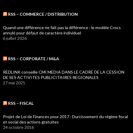
RSS – COMMERCE / DISTRIBUTION
Quand une différence ne fait pas la différence : le modèle Crocs
annulé pour défaut de caractère individuel
6 juillet 2026
RSS – CORPORATE / M&A
REDLINK conseille CMI MEDIA DANS LE CADRE DE LA CESSION
DE SES ACTIVITES PUBLICITAIRES REGIONALES
27 mai 2025
RSS – FISCAL
Projet de Loi de Finances pour 2017 : Durcissement du régime fiscal
et social des actions gratuites
24 octobre 2016