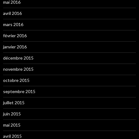
mai 2016
avril 2016
mars 2016
février 2016
janvier 2016
décembre 2015
novembre 2015
octobre 2015
septembre 2015
juillet 2015
juin 2015
mai 2015
avril 2015