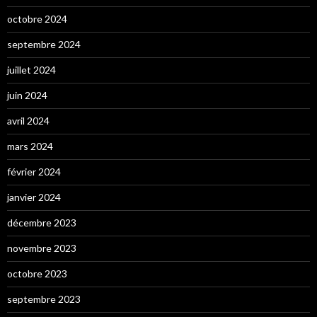
octobre 2024
septembre 2024
juillet 2024
juin 2024
avril 2024
mars 2024
février 2024
janvier 2024
décembre 2023
novembre 2023
octobre 2023
septembre 2023