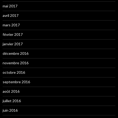
mai 2017
avril 2017
mars 2017
février 2017
janvier 2017
décembre 2016
novembre 2016
octobre 2016
septembre 2016
août 2016
juillet 2016
juin 2016