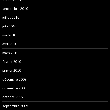
septembre 2010
juillet 2010
juin 2010
mai 2010
avril 2010
mars 2010
février 2010
janvier 2010
décembre 2009
novembre 2009
octobre 2009
septembre 2009