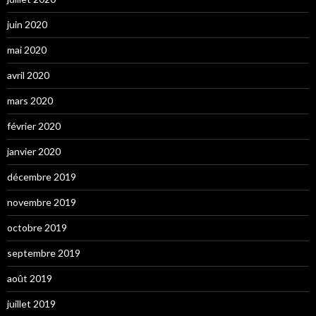
juin 2020
mai 2020
avril 2020
mars 2020
février 2020
janvier 2020
décembre 2019
novembre 2019
octobre 2019
septembre 2019
août 2019
juillet 2019