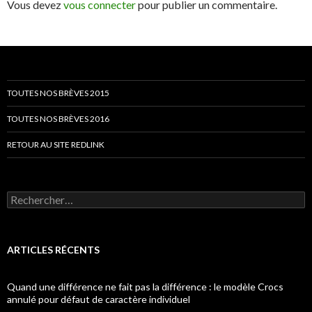
Vous devez
vous connecter
pour publier un commentaire.
TOUTES NOS BRÈVES 2015
TOUTES NOS BRÈVES 2016
RETOUR AU SITE REDLINK
Rechercher :
ARTICLES RÉCENTS
Quand une différence ne fait pas la différence : le modèle Crocs
annulé pour défaut de caractère individuel