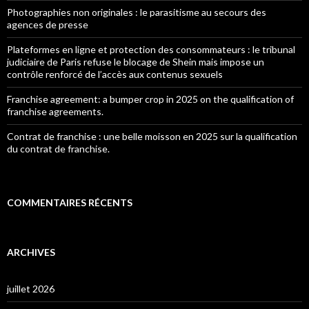
Photographies non originales : le parasitisme au secours des
agences de presse
Plateformes en ligne et protection des consommateurs : le tribunal
judiciaire de Paris refuse le blocage de Shein mais impose un
contrôle renforcé de l’accès aux contenus sexuels
Franchise agreement: a bumper crop in 2025 on the qualification of
franchise agreements.
Contrat de franchise : une belle moisson en 2025 sur la qualification
du contrat de franchise.
COMMENTAIRES RÉCENTS
ARCHIVES
juillet 2026