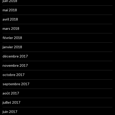
juin 2018
mai 2018
avril 2018
mars 2018
février 2018
janvier 2018
décembre 2017
novembre 2017
octobre 2017
septembre 2017
août 2017
juillet 2017
juin 2017