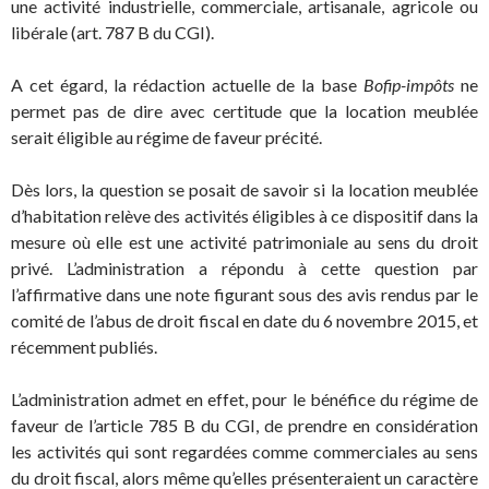
une activité industrielle, commerciale, artisanale, agricole ou
libérale (art. 787 B du CGI).
A cet égard, la rédaction actuelle de la base
Bofip-impôts
ne
permet pas de dire avec certitude que la location meublée
serait éligible au régime de faveur précité.
Dès lors, la question se posait de savoir si la location meublée
d’habitation relève des activités éligibles à ce dispositif dans la
mesure où elle est une activité patrimoniale au sens du droit
privé. L’administration a répondu à cette question par
l’affirmative dans une note figurant sous des avis rendus par le
comité de l’abus de droit fiscal en date du 6 novembre 2015, et
récemment publiés.
L’administration admet en effet, pour le bénéfice du régime de
faveur de l’article 785 B du CGI, de prendre en considération
les activités qui sont regardées comme commerciales au sens
du droit fiscal, alors même qu’elles présenteraient un caractère