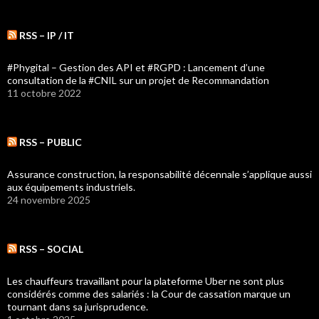
RSS – IP / IT
#Phygital – Gestion des API et #RGPD : Lancement d’une
consultation de la #CNIL sur un projet de Recommandation
11 octobre 2022
RSS – PUBLIC
Assurance construction, la responsabilité décennale s’applique aussi
aux équipements industriels.
24 novembre 2025
RSS – SOCIAL
Les chauffeurs travaillant pour la plateforme Uber ne sont plus
considérés comme des salariés : la Cour de cassation marque un
tournant dans sa jurisprudence.