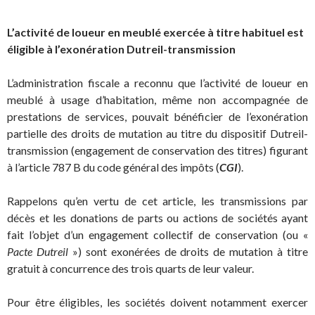
L’activité de loueur en meublé exercée à titre habituel est
éligible à l’exonération Dutreil-transmission
L’administration fiscale a reconnu que l’activité de loueur en
meublé à usage d’habitation, même non accompagnée de
prestations de services, pouvait bénéficier de l’exonération
partielle des droits de mutation au titre du dispositif Dutreil-
transmission (engagement de conservation des titres) figurant
à l’article 787 B du code général des impôts (
CGI
).
Rappelons qu’en vertu de cet article, les transmissions par
décès et les donations de parts ou actions de sociétés ayant
fait l’objet d’un engagement collectif de conservation (ou «
Pacte Dutreil
») sont exonérées de droits de mutation à titre
gratuit à concurrence des trois quarts de leur valeur.
Pour être éligibles, les sociétés doivent notamment exercer