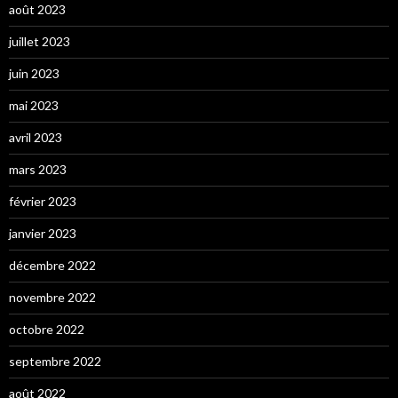
août 2023
juillet 2023
juin 2023
mai 2023
avril 2023
mars 2023
février 2023
janvier 2023
décembre 2022
novembre 2022
octobre 2022
septembre 2022
août 2022