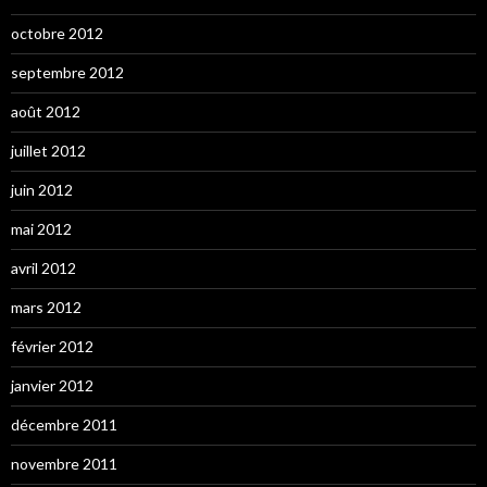
octobre 2012
septembre 2012
août 2012
juillet 2012
juin 2012
mai 2012
avril 2012
mars 2012
février 2012
janvier 2012
décembre 2011
novembre 2011