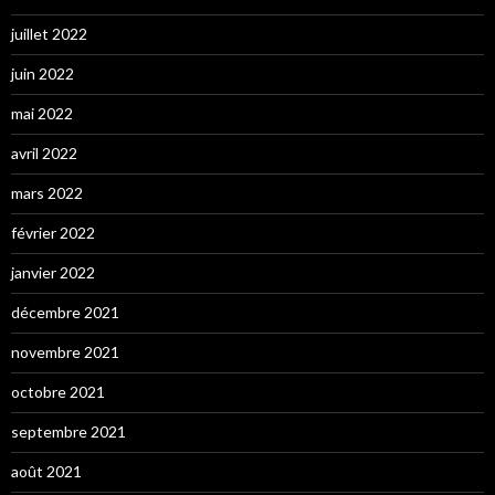
juillet 2022
juin 2022
mai 2022
avril 2022
mars 2022
février 2022
janvier 2022
décembre 2021
novembre 2021
octobre 2021
septembre 2021
août 2021