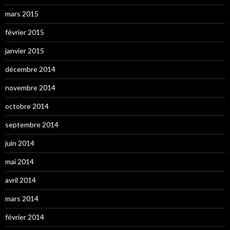
mars 2015
février 2015
janvier 2015
décembre 2014
novembre 2014
octobre 2014
septembre 2014
juin 2014
mai 2014
avril 2014
mars 2014
février 2014