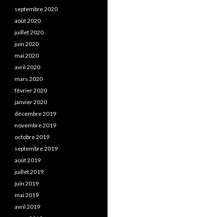
septembre 2020
août 2020
juillet 2020
juin 2020
mai 2020
avril 2020
mars 2020
février 2020
janvier 2020
décembre 2019
novembre 2019
octobre 2019
septembre 2019
août 2019
juillet 2019
juin 2019
mai 2019
avril 2019