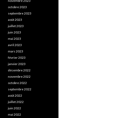
novembre 2023
octobre 2023
septembre 2023
août 2023
juillet 2023
juin 2023
mai 2023
avril 2023
mars 2023
février 2023
janvier 2023
décembre 2022
novembre 2022
octobre 2022
septembre 2022
août 2022
juillet 2022
juin 2022
mai 2022