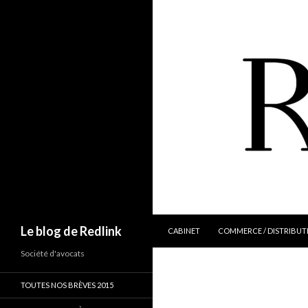
ALLER AU CONTENU
Recherche
Le blog de Redlink
CABINET
COMMERCE / DISTRIBUT
Société d'avocats
TOUTES NOS BRÈVES 2015