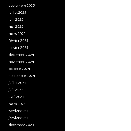
septembre 2025
juillet 2025
juin 2025
mai 2025
mars 2025
février 2025
janvier 2025
décembre 2024
novembre 2024
octobre 2024
septembre 2024
juillet 2024
juin 2024
avril 2024
mars 2024
février 2024
janvier 2024
décembre 2023