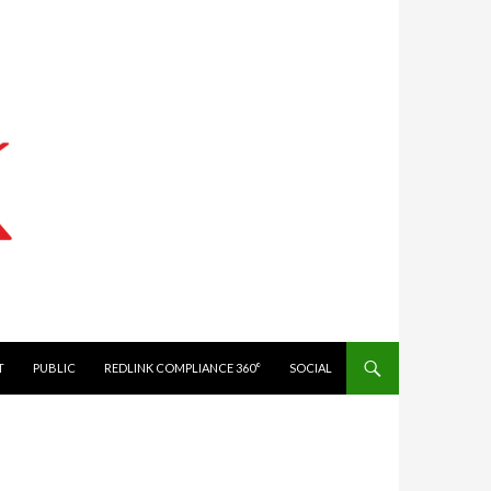
IT
PUBLIC
REDLINK COMPLIANCE 360°
SOCIAL