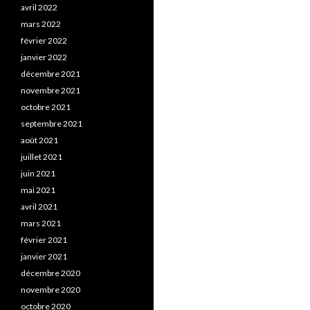
avril 2022
mars 2022
février 2022
janvier 2022
décembre 2021
novembre 2021
octobre 2021
septembre 2021
août 2021
juillet 2021
juin 2021
mai 2021
avril 2021
mars 2021
février 2021
janvier 2021
décembre 2020
novembre 2020
octobre 2020