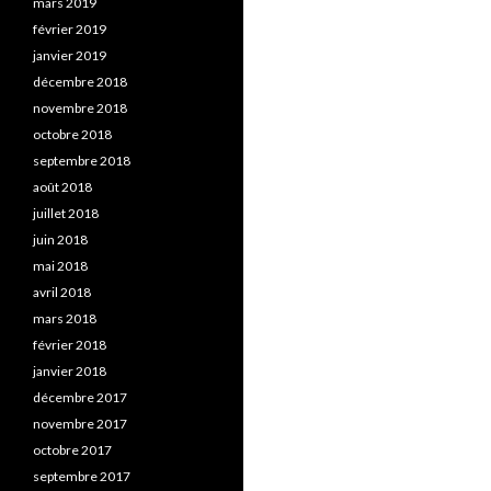
mars 2019
février 2019
janvier 2019
décembre 2018
novembre 2018
octobre 2018
septembre 2018
août 2018
juillet 2018
juin 2018
mai 2018
avril 2018
mars 2018
février 2018
janvier 2018
décembre 2017
novembre 2017
octobre 2017
septembre 2017