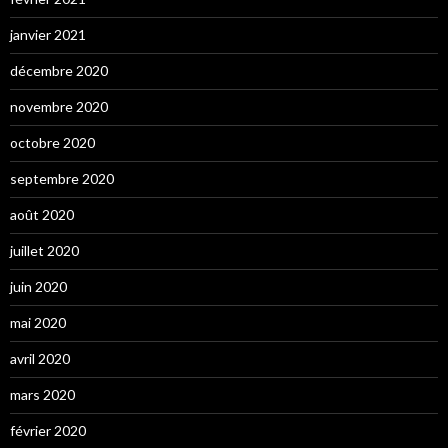
janvier 2021
décembre 2020
novembre 2020
octobre 2020
septembre 2020
août 2020
juillet 2020
juin 2020
mai 2020
avril 2020
mars 2020
février 2020