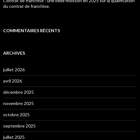
Contrat de franchise : une belle moisson en 2025 sur la qualification
du contrat de franchise.
COMMENTAIRES RÉCENTS
ARCHIVES
juillet 2026
avril 2026
décembre 2025
novembre 2025
octobre 2025
septembre 2025
juillet 2025