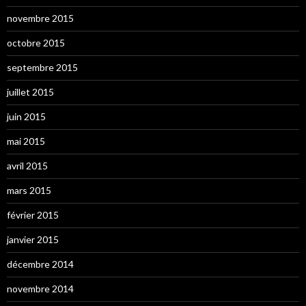
novembre 2015
octobre 2015
septembre 2015
juillet 2015
juin 2015
mai 2015
avril 2015
mars 2015
février 2015
janvier 2015
décembre 2014
novembre 2014