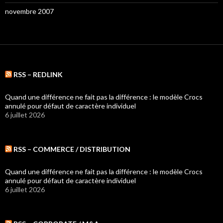
novembre 2007
RSS – REDLINK
Quand une différence ne fait pas la différence : le modèle Crocs
annulé pour défaut de caractère individuel
6 juillet 2026
RSS – COMMERCE / DISTRIBUTION
Quand une différence ne fait pas la différence : le modèle Crocs
annulé pour défaut de caractère individuel
6 juillet 2026