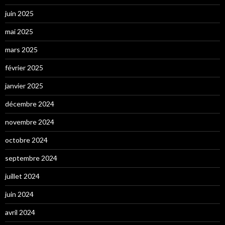
juin 2025
mai 2025
mars 2025
février 2025
janvier 2025
décembre 2024
novembre 2024
octobre 2024
septembre 2024
juillet 2024
juin 2024
avril 2024