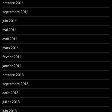
octobre 2014
septembre 2014
juin 2014
mai 2014
avril 2014
mars 2014
février 2014
janvier 2014
octobre 2013
septembre 2013
août 2013
juillet 2013
juin 2013