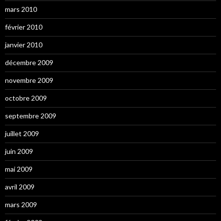
mars 2010
février 2010
janvier 2010
décembre 2009
novembre 2009
octobre 2009
septembre 2009
juillet 2009
juin 2009
mai 2009
avril 2009
mars 2009