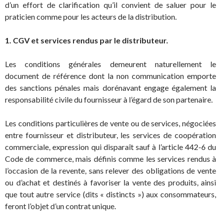
d’un effort de clarification qu’il convient de saluer pour le
praticien comme pour les acteurs de la distribution.
1. CGV et services rendus par le distributeur.
Les conditions générales demeurent naturellement le
document de référence dont la non communication emporte
des sanctions pénales mais dorénavant engage également la
responsabilité civile du fournisseur à l’égard de son partenaire.
Les conditions particulières de vente ou de services, négociées
entre fournisseur et distributeur, les services de coopération
commerciale, expression qui disparaît sauf à l’article 442-6 du
Code de commerce, mais définis comme les services rendus à
l’occasion de la revente, sans relever des obligations de vente
ou d’achat et destinés à favoriser la vente des produits, ainsi
que tout autre service (dits « distincts ») aux consommateurs,
feront l’objet d’un contrat unique.