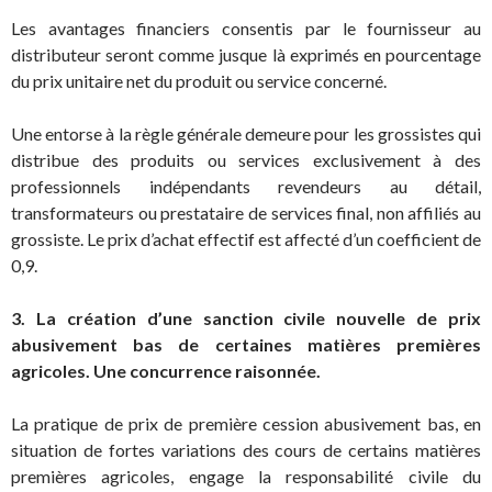
Les avantages financiers consentis par le fournisseur au
distributeur seront comme jusque là exprimés en pourcentage
du prix unitaire net du produit ou service concerné.
Une entorse à la règle générale demeure pour les grossistes qui
distribue des produits ou services exclusivement à des
professionnels indépendants revendeurs au détail,
transformateurs ou prestataire de services final, non affiliés au
grossiste. Le prix d’achat effectif est affecté d’un coefficient de
0,9.
3. La création d’une sanction civile nouvelle de prix
abusivement bas de certaines matières premières
agricoles. Une concurrence raisonnée.
La pratique de prix de première cession abusivement bas, en
situation de fortes variations des cours de certains matières
premières agricoles, engage la responsabilité civile du