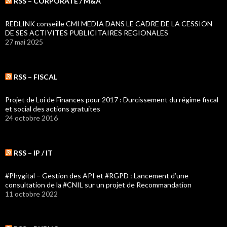
RSS – CORPORATE / M&A
REDLINK conseille CMI MEDIA DANS LE CADRE DE LA CESSION
DE SES ACTIVITES PUBLICITAIRES REGIONALES
27 mai 2025
RSS – FISCAL
Projet de Loi de Finances pour 2017 : Durcissement du régime fiscal
et social des actions gratuites
24 octobre 2016
RSS – IP / IT
#Phygital – Gestion des API et #RGPD : Lancement d’une
consultation de la #CNIL sur un projet de Recommandation
11 octobre 2022