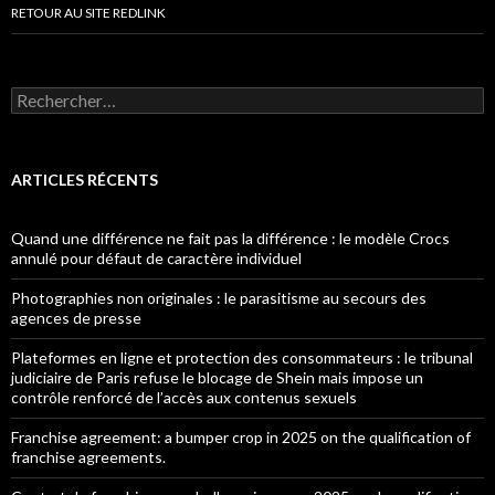
RETOUR AU SITE REDLINK
Rechercher :
ARTICLES RÉCENTS
Quand une différence ne fait pas la différence : le modèle Crocs
annulé pour défaut de caractère individuel
Photographies non originales : le parasitisme au secours des
agences de presse
Plateformes en ligne et protection des consommateurs : le tribunal
judiciaire de Paris refuse le blocage de Shein mais impose un
contrôle renforcé de l’accès aux contenus sexuels
Franchise agreement: a bumper crop in 2025 on the qualification of
franchise agreements.