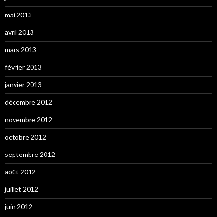
mai 2013
avril 2013
mars 2013
février 2013
janvier 2013
décembre 2012
novembre 2012
octobre 2012
septembre 2012
août 2012
juillet 2012
juin 2012