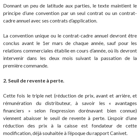
Donnant un peu de latitude aux parties, le texte maintient le
principe d’une convention par un seul contrat ou un contrat-
cadre annuel avec ses contrats d’application.
La convention unique ou le contrat-cadre annuel devront être
conclus avant le 1er mars de chaque année, sauf pour les
relations commerciales établie en cours d’année, où ils devront
intervenir dans les deux mois suivant la passation de la
première commande.
2. Seuil de revente à perte.
Cette fois le triple net (réduction de prix, avant et arrière, et
rémunération du distributeur, à savoir les « avantages
financiers » selon l’expression dorénavant bien connue)
viennent abaisser le seuil de revente à perte. L’espoir d’une
réduction des prix à la caisse est fondateur de cette
modification, déjà souhaitée à l’époque du rapport Canivet.