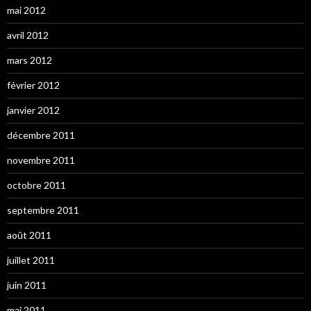
mai 2012
avril 2012
mars 2012
février 2012
janvier 2012
décembre 2011
novembre 2011
octobre 2011
septembre 2011
août 2011
juillet 2011
juin 2011
mai 2011