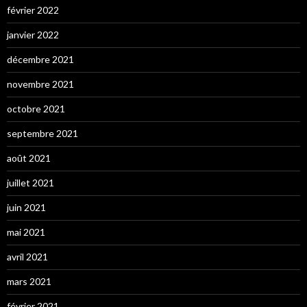
février 2022
janvier 2022
décembre 2021
novembre 2021
octobre 2021
septembre 2021
août 2021
juillet 2021
juin 2021
mai 2021
avril 2021
mars 2021
février 2021