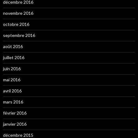
décembre 2016
novembre 2016
octobre 2016
septembre 2016
août 2016
juillet 2016
juin 2016
mai 2016
avril 2016
mars 2016
février 2016
janvier 2016
décembre 2015