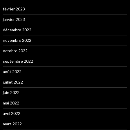
février 2023
janvier 2023
décembre 2022
novembre 2022
octobre 2022
septembre 2022
août 2022
juillet 2022
juin 2022
mai 2022
avril 2022
mars 2022