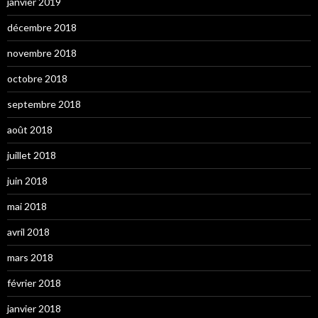
janvier 2019
décembre 2018
novembre 2018
octobre 2018
septembre 2018
août 2018
juillet 2018
juin 2018
mai 2018
avril 2018
mars 2018
février 2018
janvier 2018