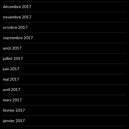
décembre 2017
novembre 2017
octobre 2017
septembre 2017
août 2017
juillet 2017
juin 2017
mai 2017
avril 2017
mars 2017
février 2017
janvier 2017