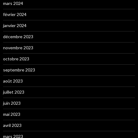
mars 2024
février 2024
janvier 2024
décembre 2023
novembre 2023
octobre 2023
septembre 2023
août 2023
juillet 2023
juin 2023
mai 2023
avril 2023
mars 2023