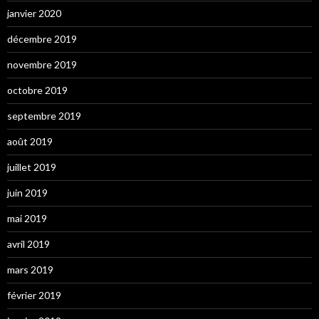
janvier 2020
décembre 2019
novembre 2019
octobre 2019
septembre 2019
août 2019
juillet 2019
juin 2019
mai 2019
avril 2019
mars 2019
février 2019