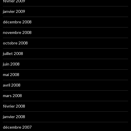
février 2009
janvier 2009
décembre 2008
novembre 2008
octobre 2008
juillet 2008
juin 2008
mai 2008
avril 2008
mars 2008
février 2008
janvier 2008
décembre 2007