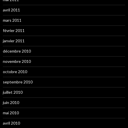
avril 2011
mars 2011
février 2011
janvier 2011
décembre 2010
novembre 2010
octobre 2010
septembre 2010
juillet 2010
juin 2010
mai 2010
avril 2010